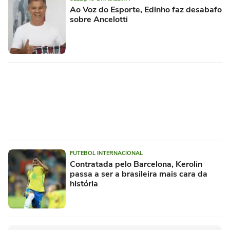
Ao Voz do Esporte, Edinho faz desabafo
sobre Ancelotti
FUTEBOL INTERNACIONAL
Contratada pelo Barcelona, Kerolin
passa a ser a brasileira mais cara da
história