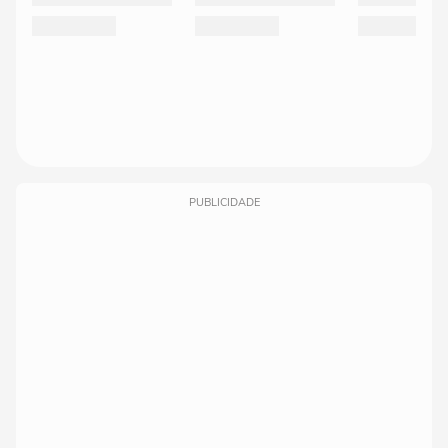
PUBLICIDADE