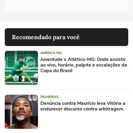
Recomendado para você
AMÉRICA-MG
Juventude x Atlético-MG: Onde assistir
ao vivo, horário, palpite e escalações da
Copa do Brasil
PALMEIRAS
Denúncia contra Maurício leva Vitória a
endurecer discurso contra arbitragem