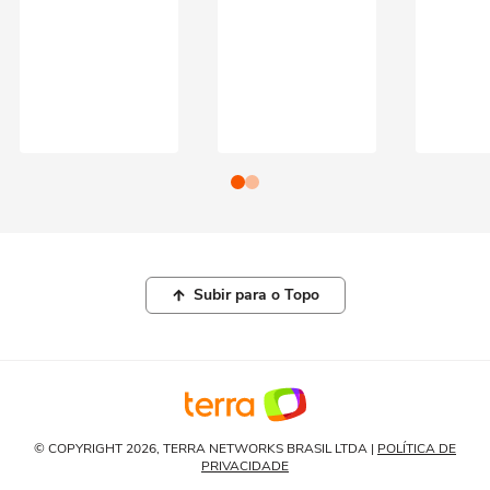
Subir para o Topo
© COPYRIGHT 2026, TERRA NETWORKS BRASIL LTDA |
POLÍTICA DE
PRIVACIDADE