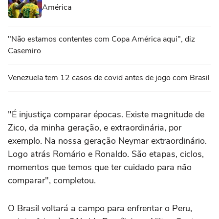
América
"Não estamos contentes com Copa América aqui", diz
Casemiro
Venezuela tem 12 casos de covid antes de jogo com Brasil
"É injustiça comparar épocas. Existe magnitude de
Zico, da minha geração, e extraordinária, por
exemplo. Na nossa geração Neymar extraordinário.
Logo atrás Romário e Ronaldo. São etapas, ciclos,
momentos que temos que ter cuidado para não
comparar", completou.
O Brasil voltará a campo para enfrentar o Peru,