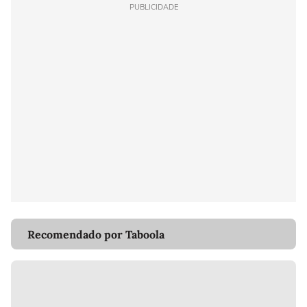
PUBLICIDADE
Recomendado por Taboola