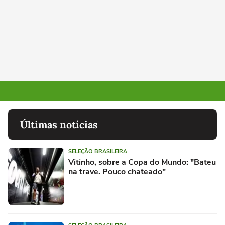
Últimas notícias
SELEÇÃO BRASILEIRA
Vitinho, sobre a Copa do Mundo: "Bateu
na trave. Pouco chateado"