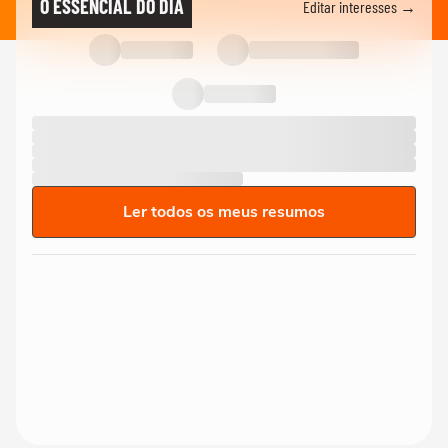
O ESSENCIAL DO DIA
Editar interesses →
Ler todos os meus resumos