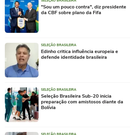
SELEÇÃO BRASILEIRA
"Sou um pouco contra", diz presidente
da CBF sobre plano da Fifa
SELEÇÃO BRASILEIRA
Edinho critica influência europeia e
defende identidade brasileira
SELEÇÃO BRASILEIRA
Seleção Brasileira Sub-20 inicia
preparação com amistosos diante da
Bolívia
SELEÇÃO BRASILEIRA