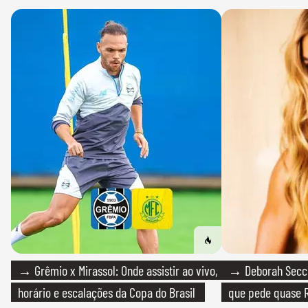
→ Grêmio x Mirassol: Onde assistir ao vivo,
→ Deborah Secco
horário e escalações da Copa do Brasil
que pede quase R