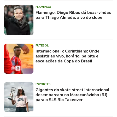
FLAMENGO
Flamengo: Diego Ribas dá boas-vindas
para Thiago Almada, alvo do clube
FUTEBOL
Internacional x Corinthians: Onde
assistir ao vivo, horário, palpite e
escalações da Copa do Brasil
ESPORTES
Gigantes do skate street internacional
desembarcam no Maracanãzinho (RJ)
para o SLS Rio Takeover