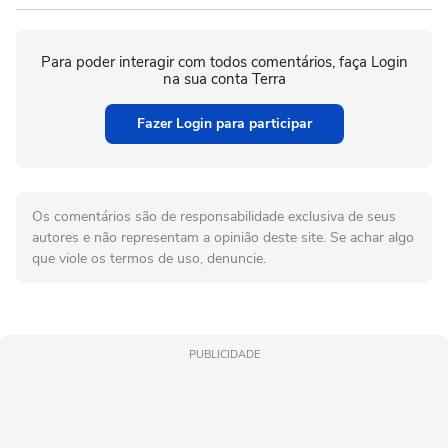
Para poder interagir com todos comentários, faça Login
na sua conta Terra
Fazer Login para participar
Os comentários são de responsabilidade exclusiva de seus
autores e não representam a opinião deste site. Se achar algo
que viole os termos de uso, denuncie.
PUBLICIDADE