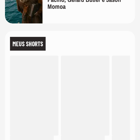
Momoa
MEUS SHORTS