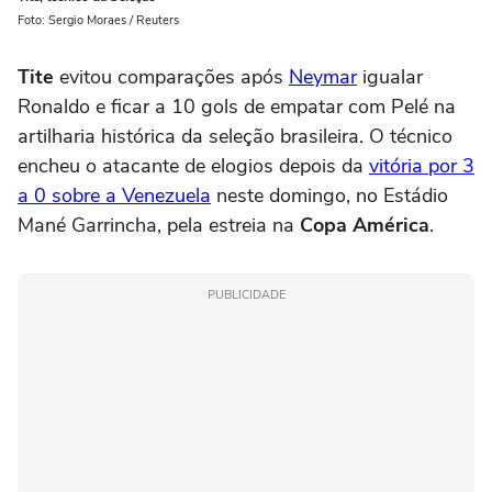
Foto: Sergio Moraes / Reuters
Tite
evitou comparações após
Neymar
igualar
Ronaldo e ficar a 10 gols de empatar com Pelé na
artilharia histórica da seleção brasileira. O técnico
encheu o atacante de elogios depois da
vitória por 3
a 0 sobre a Venezuela
neste domingo, no Estádio
Mané Garrincha, pela estreia na
Copa América
.
PUBLICIDADE