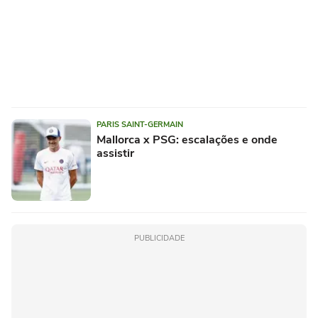
PARIS SAINT-GERMAIN
Mallorca x PSG: escalações e onde
assistir
PUBLICIDADE