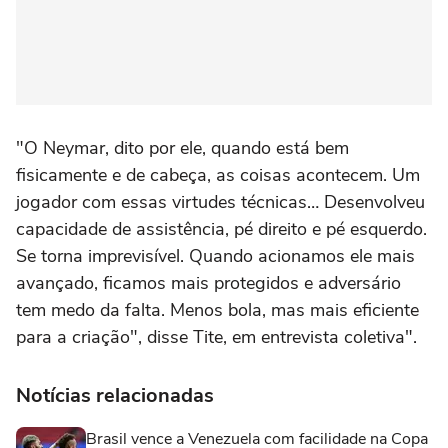
"O Neymar, dito por ele, quando está bem
fisicamente e de cabeça, as coisas acontecem. Um
jogador com essas virtudes técnicas… Desenvolveu
capacidade de assistência, pé direito e pé esquerdo.
Se torna imprevisível. Quando acionamos ele mais
avançado, ficamos mais protegidos e adversário
tem medo da falta. Menos bola, mas mais eficiente
para a criação", disse Tite, em entrevista coletiva".
Notícias relacionadas
Brasil vence a Venezuela com facilidade na Copa