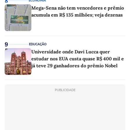
8
ECONOMIA
Mega-Sena não tem vencedores e prêmio
acumula em R$ 135 milhões; veja dezenas
9
EDUCAÇÃO
Universidade onde Davi Lucca quer
estudar nos EUA custa quase R$ 400 mil e
já teve 29 ganhadores do prêmio Nobel
PUBLICIDADE