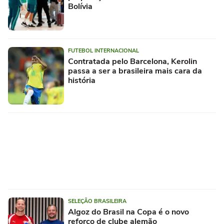
Bolívia
FUTEBOL INTERNACIONAL
Contratada pelo Barcelona, Kerolin
passa a ser a brasileira mais cara da
história
SELEÇÃO BRASILEIRA
Algoz do Brasil na Copa é o novo
reforço de clube alemão