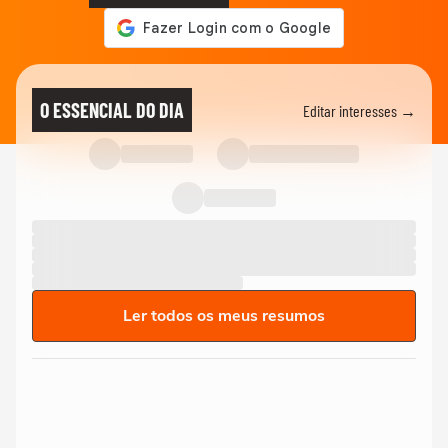
O ESSENCIAL DO DIA
Editar interesses →
Ler todos os meus resumos