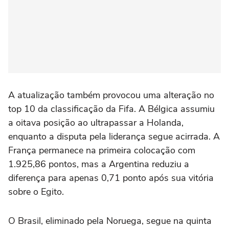
A atualização também provocou uma alteração no
top 10 da classificação da Fifa. A Bélgica assumiu
a oitava posição ao ultrapassar a Holanda,
enquanto a disputa pela liderança segue acirrada. A
França permanece na primeira colocação com
1.925,86 pontos, mas a Argentina reduziu a
diferença para apenas 0,71 ponto após sua vitória
sobre o Egito.
O Brasil, eliminado pela Noruega, segue na quinta