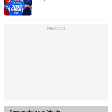
PUBLICIDADE
Recomendado por Taboola