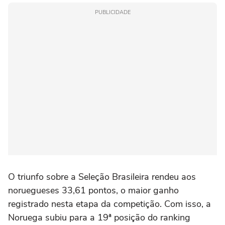
PUBLICIDADE
O triunfo sobre a Seleção Brasileira rendeu aos
noruegueses 33,61 pontos, o maior ganho
registrado nesta etapa da competição. Com isso, a
Noruega subiu para a 19ª posição do ranking