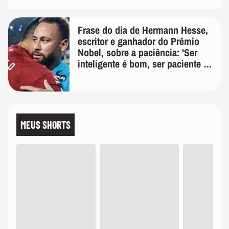
Frase do dia de Hermann Hesse,
escritor e ganhador do Prêmio
Nobel, sobre a paciência: 'Ser
inteligente é bom, ser paciente é
melhor'
MEUS SHORTS