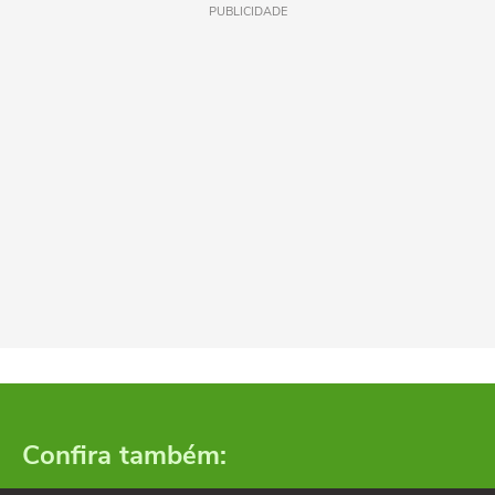
PUBLICIDADE
Confira também: