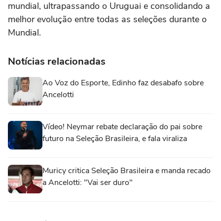
mundial, ultrapassando o Uruguai e consolidando a
melhor evolução entre todas as seleções durante o
Mundial.
Notícias relacionadas
Ao Voz do Esporte, Edinho faz desabafo sobre
Ancelotti
Vídeo! Neymar rebate declaração do pai sobre
futuro na Seleção Brasileira, e fala viraliza
Muricy critica Seleção Brasileira e manda recado
a Ancelotti: "Vai ser duro"