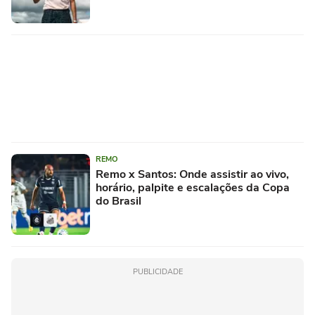
REMO
Remo x Santos: Onde assistir ao vivo,
horário, palpite e escalações da Copa
do Brasil
PUBLICIDADE