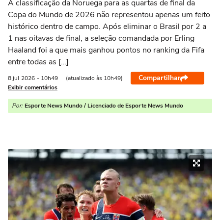
A classificação da Noruega para as quartas de final da
Copa do Mundo de 2026 não representou apenas um feito
histórico dentro de campo. Após eliminar o Brasil por 2 a
1 nas oitavas de final, a seleção comandada por Erling
Haaland foi a que mais ganhou pontos no ranking da Fifa
entre todas as […]
Compartilhar
8 jul
2026
- 10h49
(atualizado às 10h49)
Exibir comentários
Por:
Esporte News Mundo / Licenciado de Esporte News Mundo