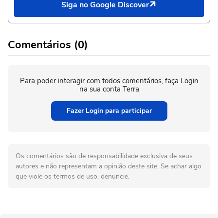
Siga no Google Discover
Comentários (0)
Para poder interagir com todos comentários, faça Login
na sua conta Terra
Fazer Login para participar
Os comentários são de responsabilidade exclusiva de seus
autores e não representam a opinião deste site. Se achar algo
que viole os termos de uso, denuncie.