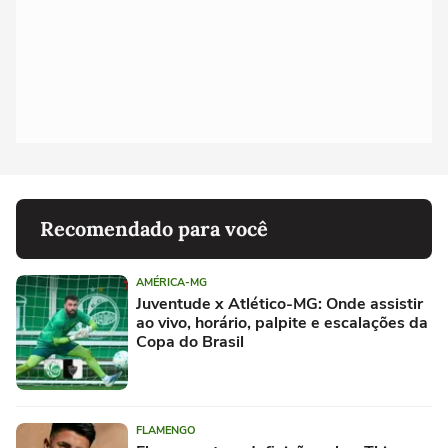
Recomendado para você
AMÉRICA-MG
Juventude x Atlético-MG: Onde assistir
ao vivo, horário, palpite e escalações da
Copa do Brasil
FLAMENGO