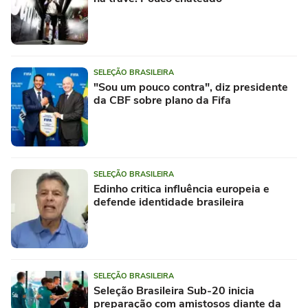
SELEÇÃO BRASILEIRA
"Sou um pouco contra", diz presidente
da CBF sobre plano da Fifa
SELEÇÃO BRASILEIRA
Edinho critica influência europeia e
defende identidade brasileira
SELEÇÃO BRASILEIRA
Seleção Brasileira Sub-20 inicia
preparação com amistosos diante da