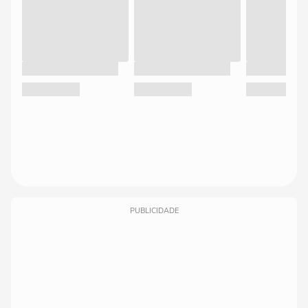
PUBLICIDADE