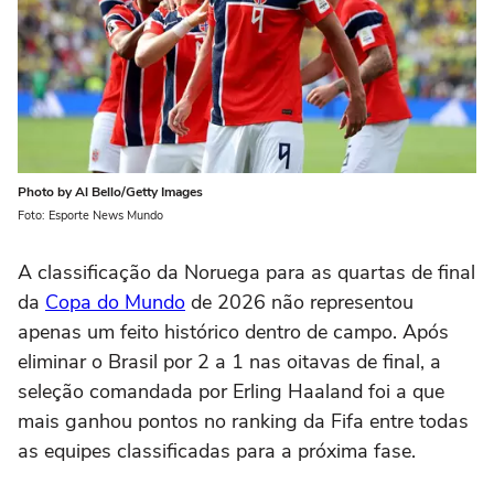
Photo by Al Bello/Getty Images
Foto: Esporte News Mundo
A classificação da Noruega para as quartas de final
da
Copa do Mundo
de 2026 não representou
apenas um feito histórico dentro de campo. Após
eliminar o Brasil por 2 a 1 nas oitavas de final, a
seleção comandada por Erling Haaland foi a que
mais ganhou pontos no ranking da Fifa entre todas
as equipes classificadas para a próxima fase.