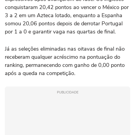
conquistaram 20,42 pontos ao vencer o México por
3 a 2 em um Azteca lotado, enquanto a Espanha
somou 20,06 pontos depois de derrotar Portugal
por 1 a 0 e garantir vaga nas quartas de final.
Já as seleções eliminadas nas oitavas de final não
receberam qualquer acréscimo na pontuação do
ranking, permanecendo com ganho de 0,00 ponto
após a queda na competição.
PUBLICIDADE