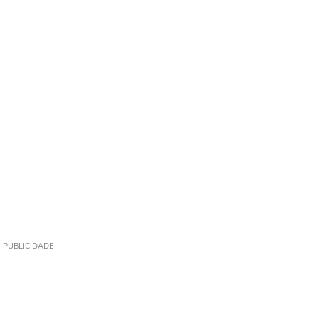
PUBLICIDADE