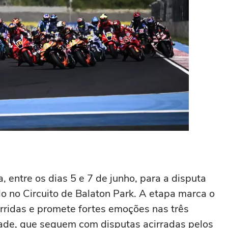
 entre os dias 5 e 7 de junho, para a disputa
o no Circuito de Balaton Park. A etapa marca o
ridas e promete fortes emoções nas três
ade, que seguem com disputas acirradas pelos