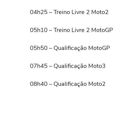
04h25 – Treino Livre 2 Moto2
05h10 – Treino Livre 2 MotoGP
05h50 – Qualificação MotoGP
07h45 – Qualificação Moto3
08h40 – Qualificação Moto2