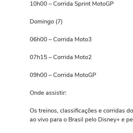
10h00 – Corrida Sprint MotoGP
Domingo (7)
06h00 – Corrida Moto3
07h15 – Corrida Moto2
09h00 – Corrida MotoGP
Onde assistir:
Os treinos, classificações e corridas
ao vivo para o Brasil pelo Disney+ e p