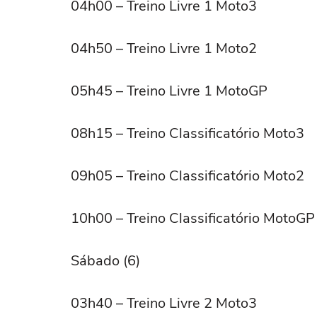
04h00 – Treino Livre 1 Moto3
04h50 – Treino Livre 1 Moto2
05h45 – Treino Livre 1 MotoGP
08h15 – Treino Classificatório Moto3
09h05 – Treino Classificatório Moto2
10h00 – Treino Classificatório MotoGP
Sábado (6)
03h40 – Treino Livre 2 Moto3