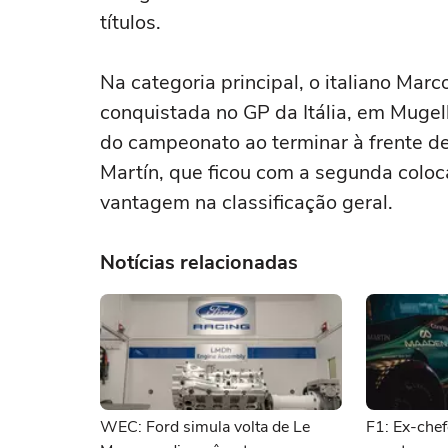
títulos.
Na categoria principal, o italiano Mar
conquistada no GP da Itália, em Mugel
do campeonato ao terminar à frente de s
Martín, que ficou com a segunda coloc
vantagem na classificação geral.
Notícias relacionadas
WEC: Ford simula volta de Le
F1: Ex-chef