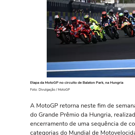
Etapa da MotoGP no circuito de Balaton Park, na Hungria
Foto: Divulgação / MotoGP
A MotoGP retorna neste fim de semana,
do Grande Prêmio da Hungria, realizad
encerramento de uma sequência de cor
categorias do Mundial de Motovelocid