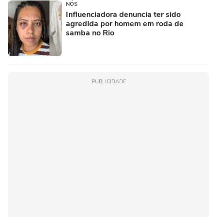
NÓS
Influenciadora denuncia ter sido
agredida por homem em roda de
samba no Rio
PUBLICIDADE