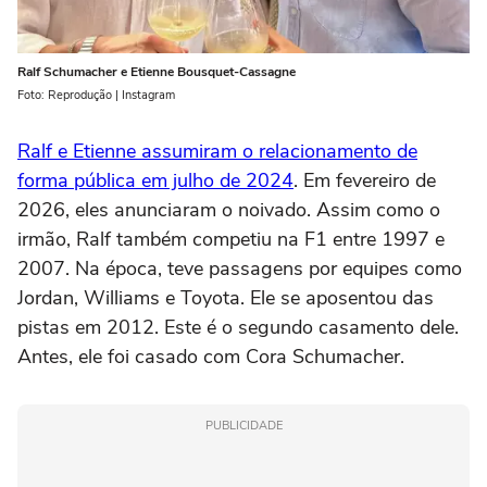
Ralf Schumacher e Etienne Bousquet-Cassagne
Foto: Reprodução | Instagram
Ralf e Etienne assumiram o relacionamento de
forma pública em julho de 2024
. Em fevereiro de
2026, eles anunciaram o noivado. Assim como o
irmão, Ralf também competiu na F1 entre 1997 e
2007. Na época, teve passagens por equipes como
Jordan, Williams e Toyota. Ele se aposentou das
pistas em 2012. Este é o segundo casamento dele.
Antes, ele foi casado com Cora Schumacher.
PUBLICIDADE