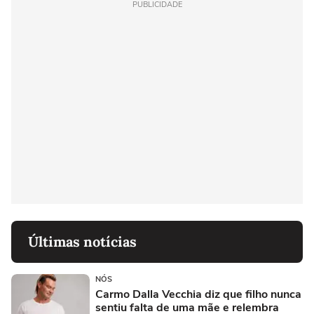
PUBLICIDADE
Últimas notícias
NÓS
Carmo Dalla Vecchia diz que filho nunca
sentiu falta de uma mãe e relembra