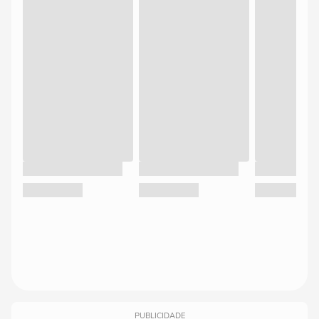
PUBLICIDADE