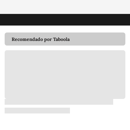
Recomendado por Taboola