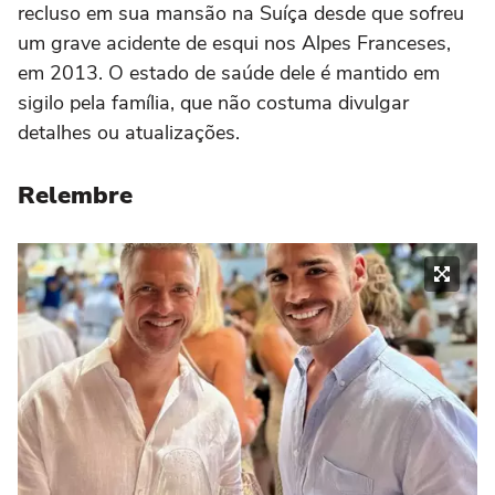
recluso em sua mansão na Suíça desde que sofreu
um grave acidente de esqui nos Alpes Franceses,
em 2013. O estado de saúde dele é mantido em
sigilo pela família, que não costuma divulgar
detalhes ou atualizações.
Relembre