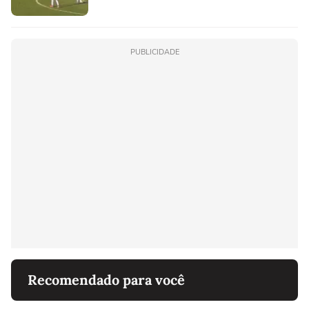
PUBLICIDADE
Recomendado para você