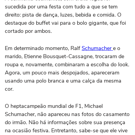
sucedida por uma festa com tudo a que se tem
direito: pista de dança, luzes, bebida e comida. O
destaque do buffet vai para o bolo gigante, que foi
cortado por ambos.
Em determinado momento, Ralf
Schumacher
e o
marido, Etienne Bousquet-Cassagne, trocaram de
roupa e, novamente, combinaram a escolha do look.
Agora, um pouco mais despojados, apareceram
usando uma polo branca e uma calça da mesma
cor.
O heptacampeão mundial de F1, Michael
Schumacher, não apareceu nas fotos do casamento
do irmão. Não há informações sobre sua presença
na ocasião festiva. Entretanto, sabe-se que ele vive