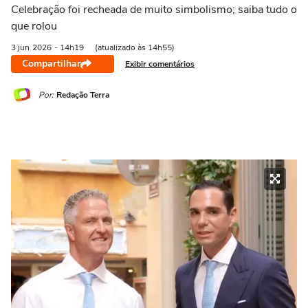
Celebração foi recheada de muito simbolismo; saiba tudo o
que rolou
3 jun
2026
- 14h19
(atualizado às 14h55)
Compartilhar
Exibir comentários
Por:
Redação Terra