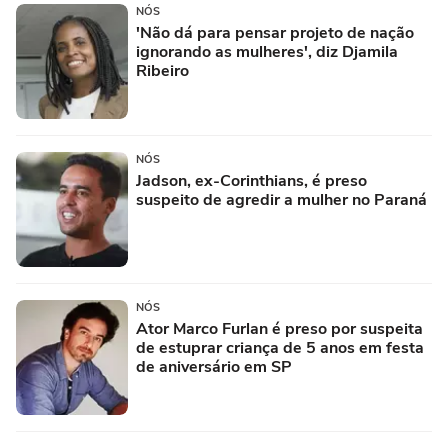
NÓS
'Não dá para pensar projeto de nação
ignorando as mulheres', diz Djamila
Ribeiro
NÓS
Jadson, ex-Corinthians, é preso
suspeito de agredir a mulher no Paraná
NÓS
Ator Marco Furlan é preso por suspeita
de estuprar criança de 5 anos em festa
de aniversário em SP