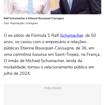
Ralf Schumacher e Etienne Bousquet-Cassagne
Foto: Reprodução | Instagram
O ex-piloto de Fórmula 1 Ralf
Schumacher
, de 50
anos, se casou com o empresário e relações-
públicas Etienne Bousquet-Cassagne, de 36, em
uma cerimônia luxuosa em Saint-Tropez, na França.
O irmão de Michael Schumacher, lenda da
modalidade, tornou o relacionamento público em
julho de 2024.
PUBLICIDADE