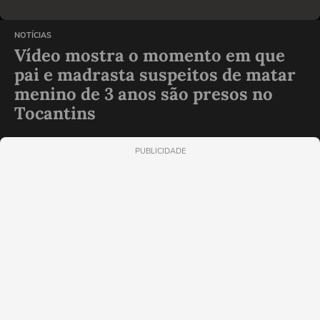
NOTÍCIAS
Vídeo mostra o momento em que
pai e madrasta suspeitos de matar
menino de 3 anos são presos no
Tocantins
PUBLICIDADE