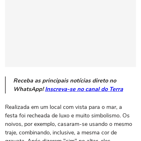
Receba as principais notícias direto no
WhatsApp!
Inscreva-se no canal do Terra
Realizada em um local com vista para o mar, a
festa foi recheada de luxo e muito simbolismo. Os
noivos, por exemplo, casaram-se usando o mesmo
traje, combinando, inclusive, a mesma cor de