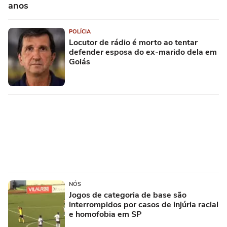
anos
POLÍCIA
Locutor de rádio é morto ao tentar
defender esposa do ex-marido dela em
Goiás
NÓS
Jogos de categoria de base são
interrompidos por casos de injúria racial
e homofobia em SP