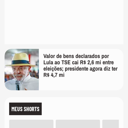
Valor de bens declarados por
Lula ao TSE cai R$ 2,6 mi entre
eleições; presidente agora diz ter
R$ 4,7 mi
MEUS SHORTS