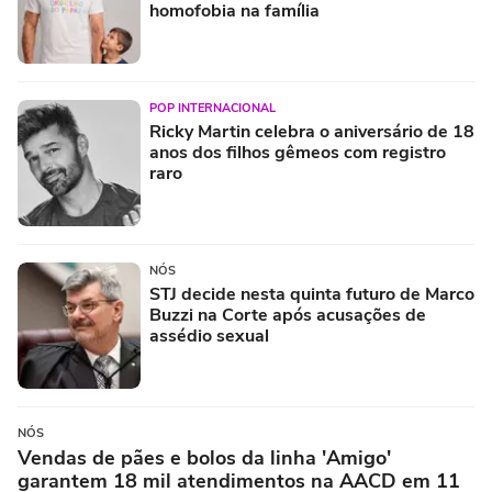
homofobia na família
POP INTERNACIONAL
Ricky Martin celebra o aniversário de 18
anos dos filhos gêmeos com registro
raro
NÓS
STJ decide nesta quinta futuro de Marco
Buzzi na Corte após acusações de
assédio sexual
NÓS
Vendas de pães e bolos da linha 'Amigo'
garantem 18 mil atendimentos na AACD em 11