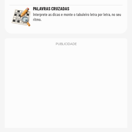
PALAVRAS CRUZADAS
Interprete as dicas e monte o tabuleiro letra por letra, no seu
ritmo.
PUBLICIDADE