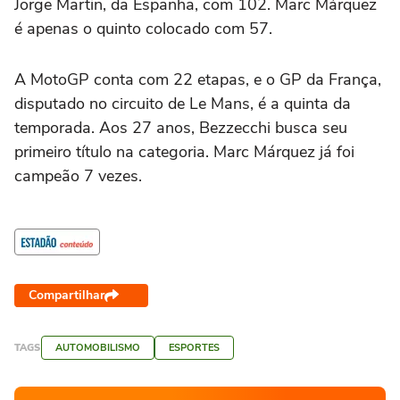
Jorge Martin, da Espanha, com 102. Marc Márquez
é apenas o quinto colocado com 57.
A MotoGP conta com 22 etapas, e o GP da França,
disputado no circuito de Le Mans, é a quinta da
temporada. Aos 27 anos, Bezzecchi busca seu
primeiro título na categoria. Marc Márquez já foi
campeão 7 vezes.
Compartilhar
TAGS
AUTOMOBILISMO
ESPORTES