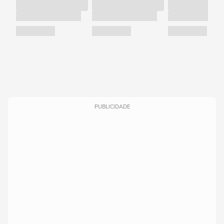
PUBLICIDADE