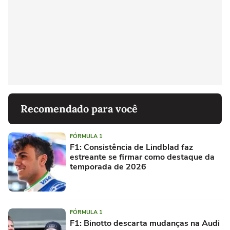
Recomendado para você
FÓRMULA 1
F1: Consistência de Lindblad faz
estreante se firmar como destaque da
temporada de 2026
FÓRMULA 1
F1: Binotto descarta mudanças na Audi