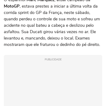
MotoGP
, estava prestes a iniciar a última volta da
corrida sprint do GP da França, neste sábado,
quando perdeu o controle de sua moto e sofreu um
acidente no qual bateu a cabeça e deslizou pelo
asfaltou. Sua Ducati girou várias vezes no ar. Ele
levantou e, mancando, deixou o local. Exames
mostraram que ele fraturou o dedinho do pé direito.
PUBLICIDADE