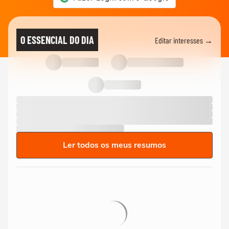
O ESSENCIAL DO DIA
Editar interesses →
Ler todos os meus resumos