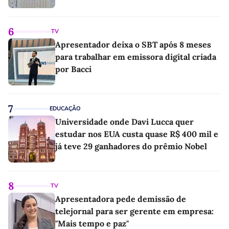
6
TV
Apresentador deixa o SBT após 8 meses
para trabalhar em emissora digital criada
por Bacci
7
EDUCAÇÃO
Universidade onde Davi Lucca quer
estudar nos EUA custa quase R$ 400 mil e
já teve 29 ganhadores do prêmio Nobel
8
TV
Apresentadora pede demissão de
telejornal para ser gerente em empresa:
"Mais tempo e paz"