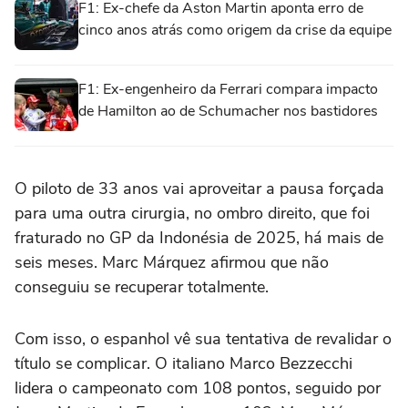
F1: Ex-chefe da Aston Martin aponta erro de
cinco anos atrás como origem da crise da equipe
F1: Ex-engenheiro da Ferrari compara impacto
de Hamilton ao de Schumacher nos bastidores
O piloto de 33 anos vai aproveitar a pausa forçada
para uma outra cirurgia, no ombro direito, que foi
fraturado no GP da Indonésia de 2025, há mais de
seis meses. Marc Márquez afirmou que não
conseguiu se recuperar totalmente.
Com isso, o espanhol vê sua tentativa de revalidar o
título se complicar. O italiano Marco Bezzecchi
lidera o campeonato com 108 pontos, seguido por