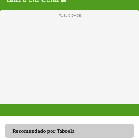
PUBLICIDADE
Recomendado por Taboola