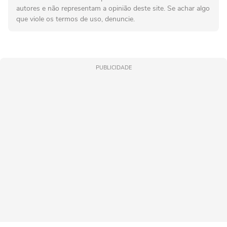
autores e não representam a opinião deste site. Se achar algo
que viole os termos de uso, denuncie.
PUBLICIDADE