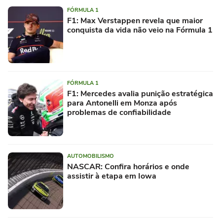
FÓRMULA 1
F1: Max Verstappen revela que maior
conquista da vida não veio na Fórmula 1
FÓRMULA 1
F1: Mercedes avalia punição estratégica
para Antonelli em Monza após
problemas de confiabilidade
AUTOMOBILISMO
NASCAR: Confira horários e onde
assistir à etapa em Iowa