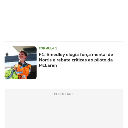
FÓRMULA 1
F1: Smedley elogia força mental de
Norris e rebate críticas ao piloto da
McLaren
PUBLICIDADE