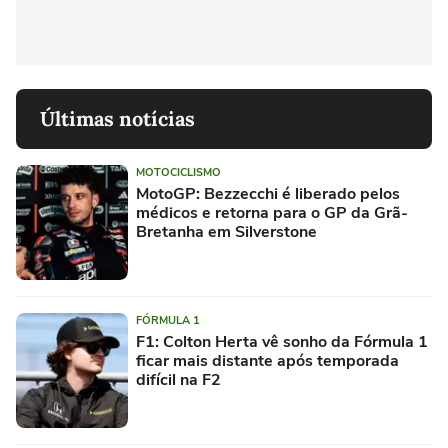
Últimas notícias
MOTOCICLISMO
MotoGP: Bezzecchi é liberado pelos
médicos e retorna para o GP da Grã-
Bretanha em Silverstone
FÓRMULA 1
F1: Colton Herta vê sonho da Fórmula 1
ficar mais distante após temporada
difícil na F2