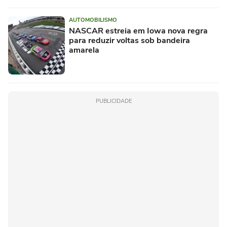
AUTOMOBILISMO
NASCAR estreia em Iowa nova regra
para reduzir voltas sob bandeira
amarela
PUBLICIDADE