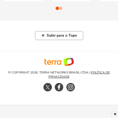
Subir para o Topo
© COPYRIGHT 2026, TERRA NETWORKS BRASIL LTDA |
POLÍTICA DE
PRIVACIDADE