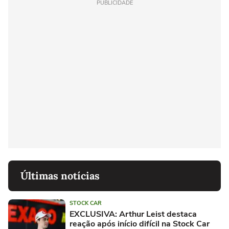
PUBLICIDADE
Últimas notícias
STOCK CAR
EXCLUSIVA: Arthur Leist destaca
reação após início difícil na Stock Car