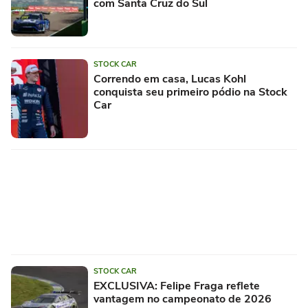
com Santa Cruz do Sul
STOCK CAR
Correndo em casa, Lucas Kohl
conquista seu primeiro pódio na Stock
Car
STOCK CAR
EXCLUSIVA: Felipe Fraga reflete
vantagem no campeonato de 2026