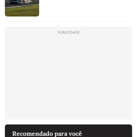
PUBLICIDADE
Recomendado para você