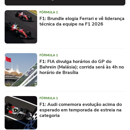
FÓRMULA 1
F1: Brundle elogia Ferrari e vê liderança
técnica da equipe na F1 2026
FÓRMULA 1
F1: FIA divulga horários do GP do
Bahrein (Malásia); corrida será às 4h no
horário de Brasília
FÓRMULA 1
F1: Audi comemora evolução acima do
esperado em temporada de estreia na
categoria