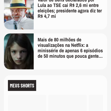
Lula ao TSE cai R$ 2,6 mi entre
eleições; presidente agora diz ter
R$ 4,7 mi
Mais de 80 milhões de
visualizações na Netflix: a
minissérie de apenas 6 episódios
de 50 minutos que pouca gente
lembra
MEUS SHORTS