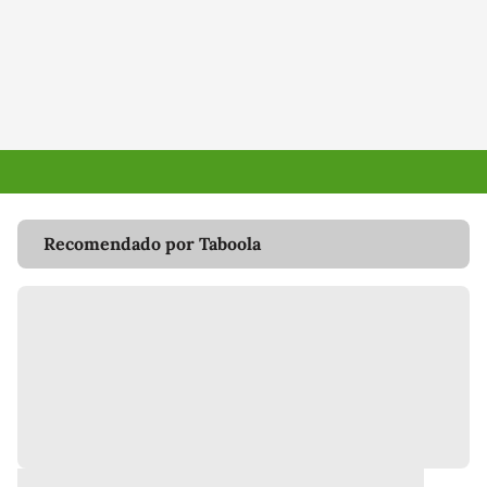
Recomendado por Taboola