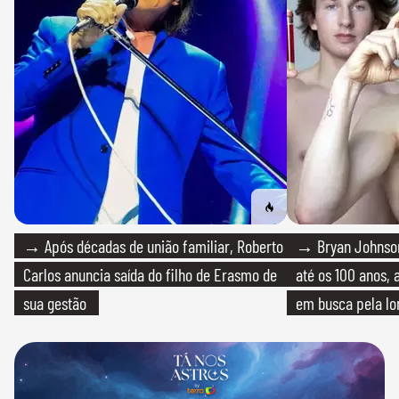
→ Após décadas de união familiar, Roberto
→ Bryan Johnson
Carlos anuncia saída do filho de Erasmo de
até os 100 anos, 
sua gestão
em busca pela lo