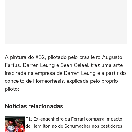
A pintura do #32, pilotado pelo brasileiro Augusto
Farfus, Darren Leung e Sean Gelael, traz uma arte
inspirada na empresa de Darren Leung e a partir do
conceito de Homeorhesis, explicada pelo próprio
piloto:
Notícias relacionadas
F1: Ex-engenheiro da Ferrari compara impacto
de Hamilton ao de Schumacher nos bastidores