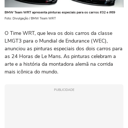
BMW Team WRT apresenta pinturas especiais para os carros #32 e #69
Foto: Divulgação / BMW Team WRT
O Time WRT, que leva os dois carros da classe
LMGT3 para o Mundial de Endurance (WEC),
anunciou as pinturas especiais dos dois carros para
as 24 Horas de Le Mans. As pinturas celebram a
arte e a história da montadora alemã na corrida
mais icônica do mundo.
PUBLICIDADE