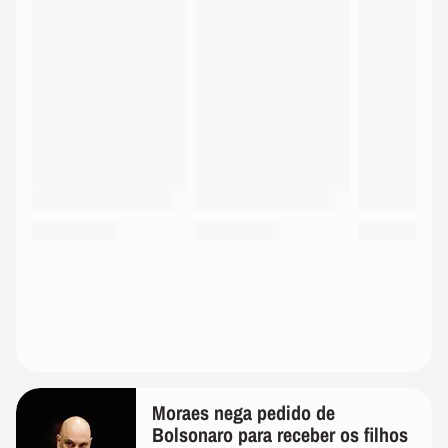
Moraes nega pedido de
Bolsonaro para receber os filhos