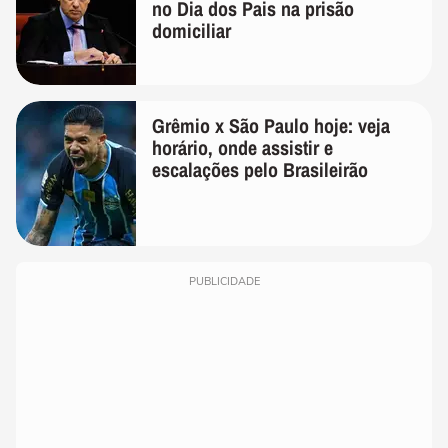
no Dia dos Pais na prisão
domiciliar
Grêmio x São Paulo hoje: veja
horário, onde assistir e
escalações pelo Brasileirão
PUBLICIDADE