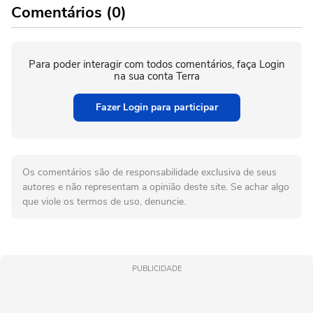
Comentários (0)
Para poder interagir com todos comentários, faça Login
na sua conta Terra
Fazer Login para participar
Os comentários são de responsabilidade exclusiva de seus
autores e não representam a opinião deste site. Se achar algo
que viole os termos de uso, denuncie.
PUBLICIDADE