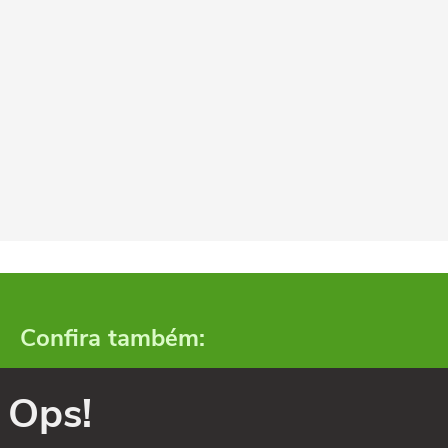
Confira também:
Ops!