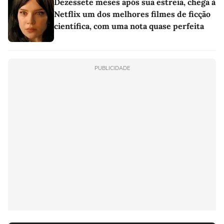
Dezessete meses após sua estreia, chega à
Netflix um dos melhores filmes de ficção
científica, com uma nota quase perfeita
PUBLICIDADE