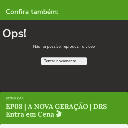
Confira também:
Ops!
Não foi possível reproduzir o vídeo
Tentar novamente
STOCK CAR
EP08 | A NOVA GERAÇÃO | DRS
Entra em Cena 🎬