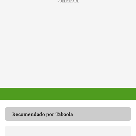
PUBLICIDADE
Recomendado por Taboola