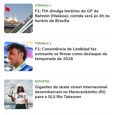
FÓRMULA 1
F1: FIA divulga horários do GP do
Bahrein (Malásia); corrida será às 4h no
horário de Brasília
FÓRMULA 1
F1: Consistência de Lindblad faz
estreante se firmar como destaque da
temporada de 2026
ESPORTES
Gigantes do skate street internacional
desembarcam no Maracanãzinho (RJ)
para o SLS Rio Takeover