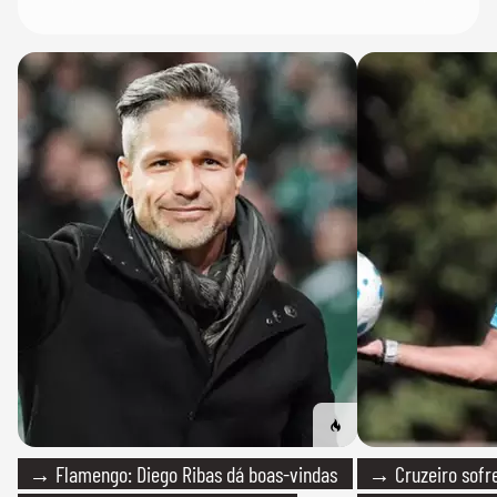
→ Flamengo: Diego Ribas dá boas-vindas
→ Cruzeiro sofre