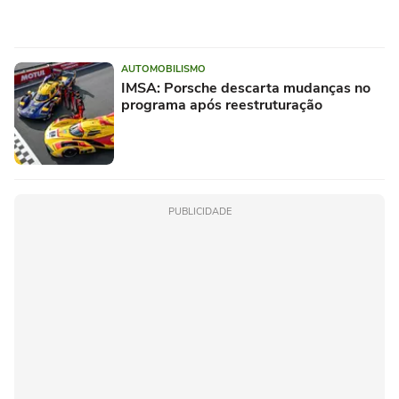
AUTOMOBILISMO
IMSA: Porsche descarta mudanças no
programa após reestruturação
PUBLICIDADE