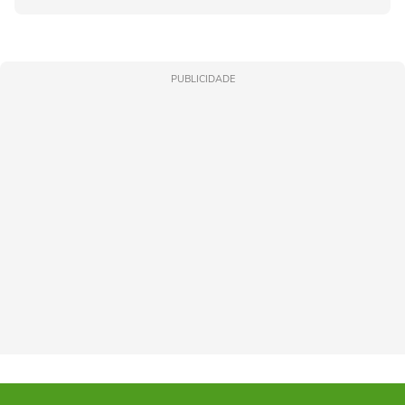
PUBLICIDADE