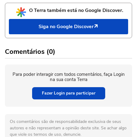
O Terra também está no Google Discover.
Siga no Google Discover
Comentários (0)
Para poder interagir com todos comentários, faça Login
na sua conta Terra
Fazer Login para participar
Os comentários são de responsabilidade exclusiva de seus
autores e não representam a opinião deste site. Se achar algo
que viole os termos de uso, denuncie.