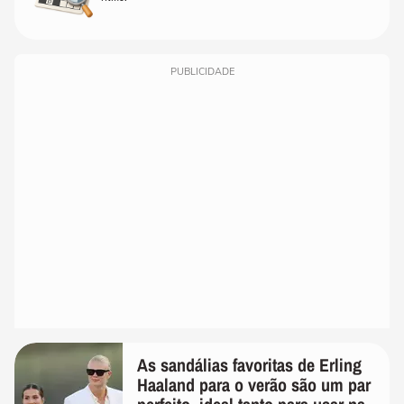
PUBLICIDADE
As sandálias favoritas de Erling
Haaland para o verão são um par