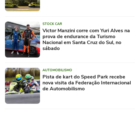
STOCK CAR
Victor Manzini corre com Yuri Alves na
prova de endurance da Turismo
Nacional em Santa Cruz do Sul, no
sábado
AUTOMOBILISMO
Pista de kart do Speed Park recebe
nova visita da Federação Internacional
de Automobilismo