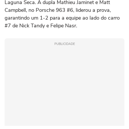
Laguna Seca. A dupla Mathieu Jaminet e Matt
Campbell, no Porsche 963 #6, liderou a prova,
garantindo um 1-2 para a equipe ao lado do carro
#7 de Nick Tandy e Felipe Nasr.
PUBLICIDADE