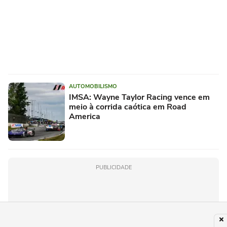
AUTOMOBILISMO
IMSA: Wayne Taylor Racing vence em
meio à corrida caótica em Road
America
PUBLICIDADE