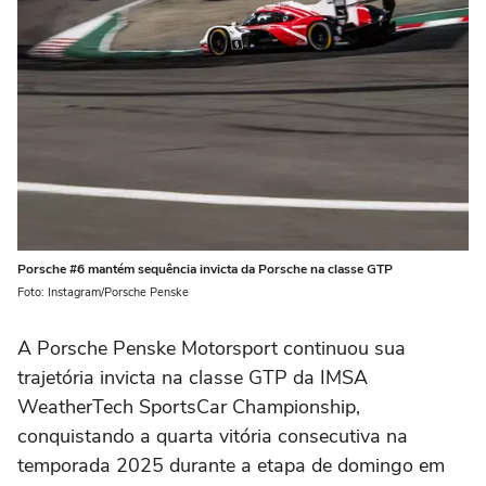
Porsche #6 mantém sequência invicta da Porsche na classe GTP
Foto: Instagram/Porsche Penske
A Porsche Penske Motorsport continuou sua
trajetória invicta na classe GTP da IMSA
WeatherTech SportsCar Championship,
conquistando a quarta vitória consecutiva na
temporada 2025 durante a etapa de domingo em