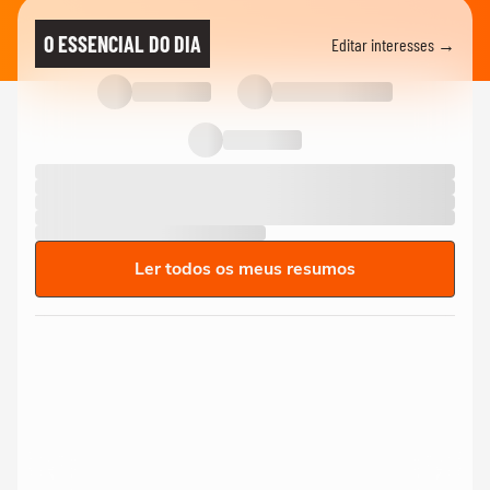
O ESSENCIAL DO DIA
Editar interesses →
Ler todos os meus resumos