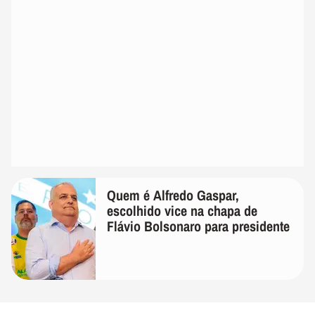
Quem é Alfredo Gaspar,
escolhido vice na chapa de
Flávio Bolsonaro para presidente