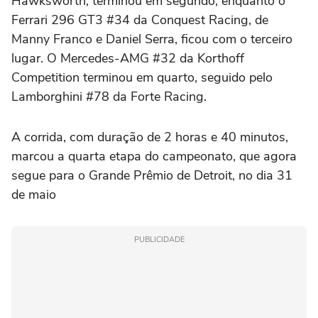
Hawksworth, terminou em segundo, enquanto o
Ferrari 296 GT3 #34 da Conquest Racing, de
Manny Franco e Daniel Serra, ficou com o terceiro
lugar. O Mercedes-AMG #32 da Korthoff
Competition terminou em quarto, seguido pelo
Lamborghini #78 da Forte Racing.
A corrida, com duração de 2 horas e 40 minutos,
marcou a quarta etapa do campeonato, que agora
segue para o Grande Prêmio de Detroit, no dia 31
de maio
PUBLICIDADE