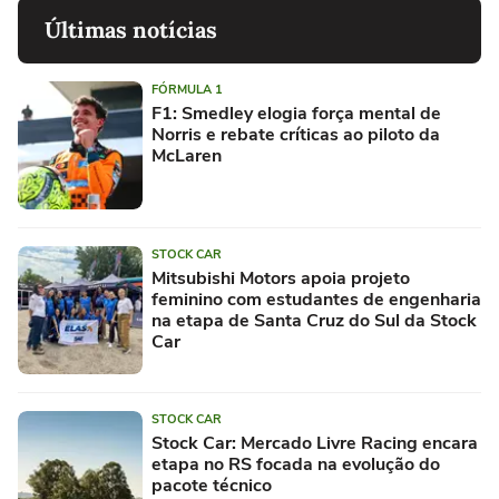
Últimas notícias
FÓRMULA 1
F1: Smedley elogia força mental de
Norris e rebate críticas ao piloto da
McLaren
STOCK CAR
Mitsubishi Motors apoia projeto
feminino com estudantes de engenharia
na etapa de Santa Cruz do Sul da Stock
Car
STOCK CAR
Stock Car: Mercado Livre Racing encara
etapa no RS focada na evolução do
pacote técnico