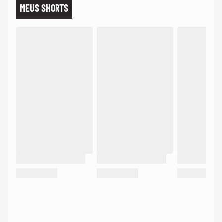
MEUS SHORTS