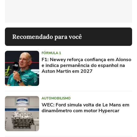
Recomendado para você
FÓRMULA 1
F1: Newey reforça confiança em Alonso
e indica permanência do espanhol na
Aston Martin em 2027
AUTOMOBILISMO
WEC: Ford simula volta de Le Mans em
dinamômetro com motor Hypercar