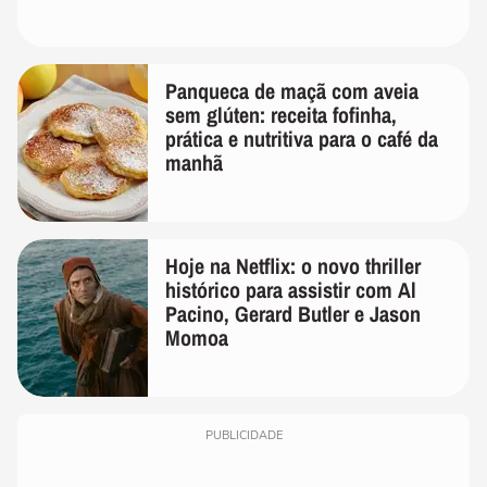
Panqueca de maçã com aveia
sem glúten: receita fofinha,
prática e nutritiva para o café da
manhã
Hoje na Netflix: o novo thriller
histórico para assistir com Al
Pacino, Gerard Butler e Jason
Momoa
PUBLICIDADE