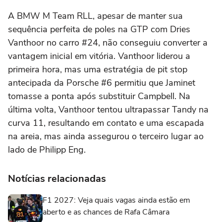
A BMW M Team RLL, apesar de manter sua
sequência perfeita de poles na GTP com Dries
Vanthoor no carro #24, não conseguiu converter a
vantagem inicial em vitória. Vanthoor liderou a
primeira hora, mas uma estratégia de pit stop
antecipada da Porsche #6 permitiu que Jaminet
tomasse a ponta após substituir Campbell. Na
última volta, Vanthoor tentou ultrapassar Tandy na
curva 11, resultando em contato e uma escapada
na areia, mas ainda assegurou o terceiro lugar ao
lado de Philipp Eng.
Notícias relacionadas
F1 2027: Veja quais vagas ainda estão em
aberto e as chances de Rafa Câmara