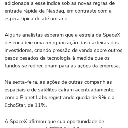
adicionada a esse índice sob as novas regras de
entrada rápida da Nasdaq, em contraste com a
espera típica de até um ano.
Alguns analistas esperam que a estreia da SpaceX
desencadeie uma reorganização das carteiras dos
investidores, criando pressão de venda sobre outros
pesos pesados da tecnologia à medida que os
fundos se redirecionam para as ações da empresa.
Na sexta-feira, as ações de outras companhias
espaciais e de satélites caíram acentuadamente,
com a Planet Labs registrando queda de 9% e a
EchoStar, de 11%.
A SpaceX afirmou que sua oportunidade de