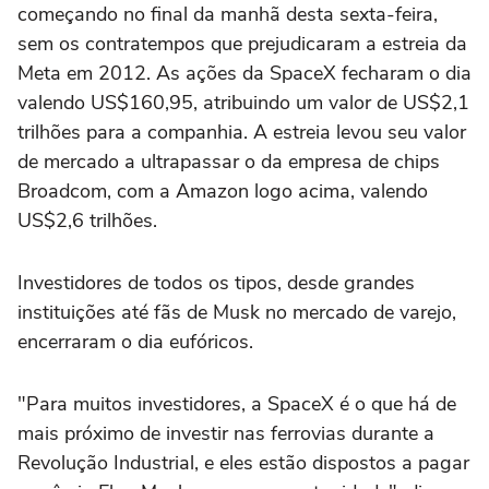
começando no final da manhã desta sexta-feira,
sem os contratempos que prejudicaram a estreia da
Meta em 2012. As ações da ‌SpaceX fecharam o dia
valendo US$160,95, atribuindo um valor de US$2,1
trilhões para a companhia. A estreia levou seu valor
de mercado a ultrapassar o da empresa de chips
Broadcom, com a Amazon logo acima, valendo
US$2,6 trilhões.
Investidores de todos os tipos, desde grandes
instituições até fãs de Musk no mercado de ‌varejo,
encerraram o dia eufóricos.
"Para muitos investidores, a SpaceX é o que há de
mais próximo ‌de investir nas ferrovias durante a
Revolução Industrial, e eles estão dispostos a pagar