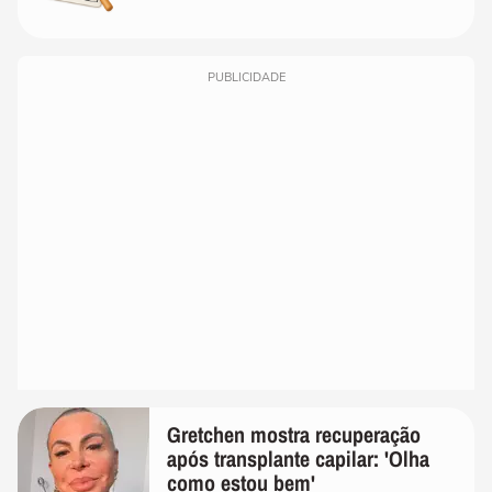
PUBLICIDADE
Gretchen mostra recuperação
após transplante capilar: 'Olha
como estou bem'