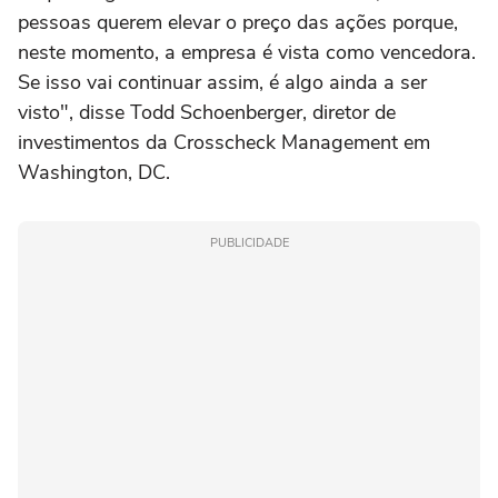
pessoas querem elevar o preço das ações porque,
neste momento, a ‌empresa é vista como vencedora.
Se isso vai continuar assim, é algo ainda a ser
visto", disse Todd Schoenberger, diretor de
investimentos da Crosscheck Management em
Washington, DC.
PUBLICIDADE