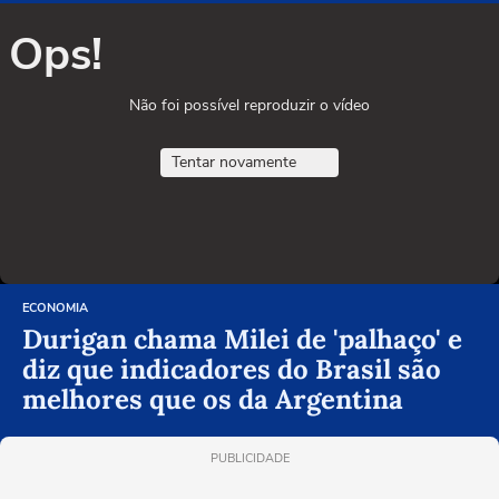
Ops!
Não foi possível reproduzir o vídeo
Tentar novamente
ECONOMIA
Durigan chama Milei de 'palhaço' e
diz que indicadores do Brasil são
melhores que os da Argentina
PUBLICIDADE