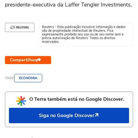
presidente-executiva da Laffer Tengler Investments.
Reuters - Esta publicação inclusive informação e dados
são de propriedade intelectual de Reuters. Fica
expresamente proibido seu uso ou de seu nome sem a
prévia autorização de Reuters. Todos os direitos
reservados.
Compartilhar
TAGS
ECONOMIA
O Terra também está no Google Discover.
Siga no Google Discover