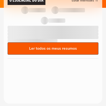
Ler todos os meus resumos