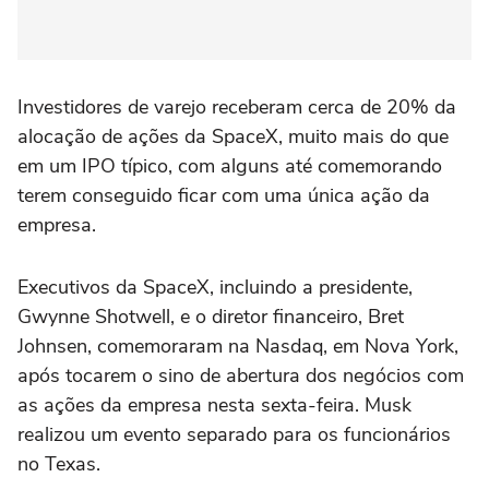
Investidores ‌de varejo receberam cerca de 20% da
alocação ⁠de ações da SpaceX, muito mais do ⁠que
em um IPO típico, com alguns até comemorando
terem conseguido ficar com uma única ação da
empresa.
Executivos da SpaceX, incluindo a presidente,
Gwynne Shotwell, e o diretor financeiro, ⁠Bret
Johnsen, comemoraram na Nasdaq, em Nova York,
após tocarem o sino de abertura dos negócios ‌com
as ações da empresa nesta sexta-feira. Musk
realizou ‌um evento separado para os funcionários
no Texas.