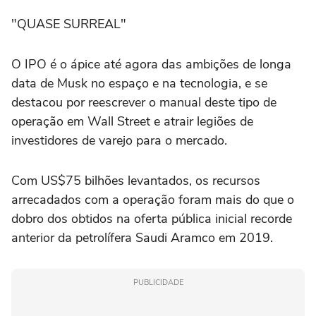
"QUASE SURREAL"
O IPO é o ápice até agora das ambições de longa
data de Musk no espaço e na tecnologia, e se
destacou por reescrever o manual deste tipo de
operação em Wall Street e atrair legiões de
investidores de varejo para o mercado.
Com US$75 bilhões levantados, os recursos
arrecadados com a operação foram mais do que o
dobro dos obtidos na oferta pública inicial recorde
⁠anterior da petrolífera Saudi Aramco em 2019.
PUBLICIDADE