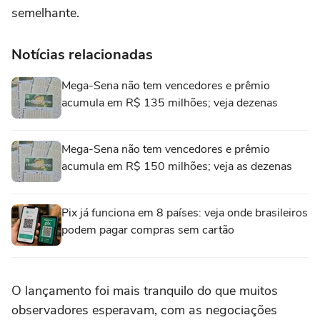
semelhante.
Notícias relacionadas
Mega-Sena não tem vencedores e prêmio
acumula em R$ 135 milhões; veja dezenas
Mega-Sena não tem vencedores e prêmio
acumula em R$ 150 milhões; veja as dezenas
Pix já funciona em 8 países: veja onde brasileiros
podem pagar compras sem cartão
O lançamento foi mais tranquilo do ⁠que muitos
observadores esperavam, com as negociações