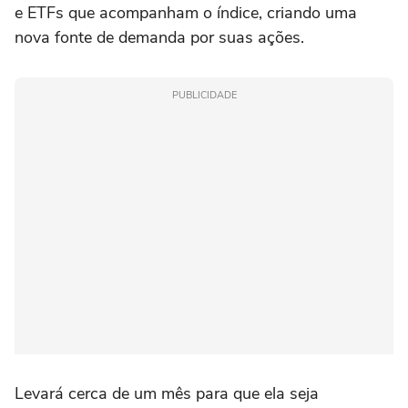
⁠e ETFs que acompanham o índice, criando uma
nova fonte de demanda por suas ações.
PUBLICIDADE
Levará cerca de um mês para que ela seja