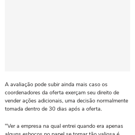
A avaliação pode subir ainda mais caso os
coordenadores da oferta exerçam seu direito de
vender ações adicionais, uma decisão normalmente
tomada dentro de 30 dias após a oferta.
"Ver a empresa na qual entrei quando era apenas
alguns esboços no papel se tornar tão valiosa é