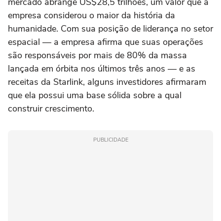
mercado abrange US$28,5 trilhões, um valor que a
empresa considerou o maior da história da
humanidade. Com sua posição de liderança no setor
espacial — a empresa afirma que suas operações
são responsáveis por mais de 80% da massa
lançada em órbita nos últimos três anos — e as
receitas da Starlink, alguns investidores afirmaram
que ela possui uma base sólida sobre a qual
construir crescimento.
PUBLICIDADE