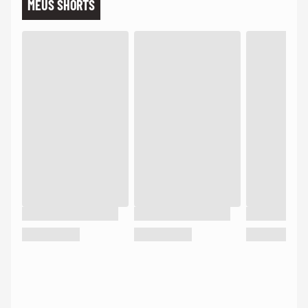
MEUS SHORTS