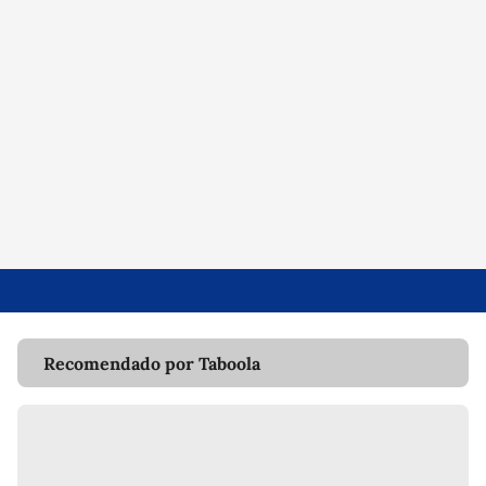
Recomendado por Taboola