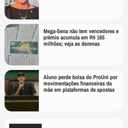
Mega-Sena não tem vencedores e
prêmio acumula em R$ 165
milhões; veja as dezenas
Aluno perde bolsa do ProUni por
movimentações financeiras da
mãe em plataformas de apostas