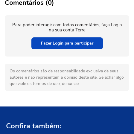
Comentários (0)
Para poder interagir com todos comentários, faça Login
na sua conta Terra
Fazer Login para participar
Os comentários são de responsabilidade exclusiva de seus
autores e não representam a opinião deste site. Se achar algo
que viole os termos de uso, denuncie.
Confira também: