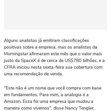
Alguns analistas já emitiram classificações
positivas sobre a empresa, mas os analistas da
Morningstar afirmaram este mês que o valor mais
justo da SpaceX é de cerca de US$780 bilhões, e a
CFRA iniciou nesta sexta-feira sua cobertura com
uma recomendação de venda.
"Este não é um nome que você compra com base
em fundamentos. Para mim, a analogia é a
Amazon. Essa foi uma empresa que mudou a
maneira como vivemos", disse Nancy Tengler,