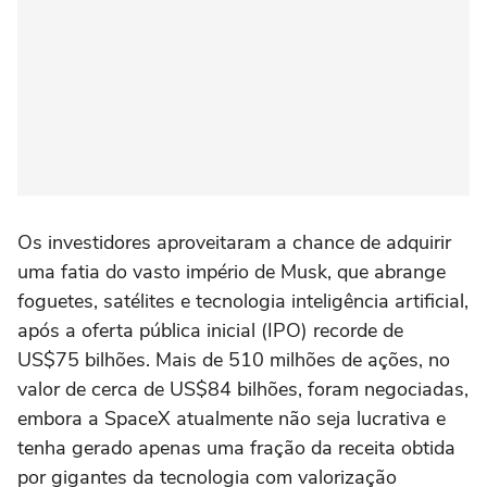
Os investidores aproveitaram a chance de adquirir
uma fatia do vasto império de Musk, que abrange
foguetes, satélites e tecnologia inteligência artificial,
após a oferta pública inicial (IPO) recorde de
US$75 bilhões. Mais de 510 milhões de ações, no
valor de cerca de US$84 bilhões, foram negociadas,
embora a SpaceX atualmente não seja lucrativa e
tenha gerado apenas uma fração da receita obtida
por gigantes da tecnologia com valorização