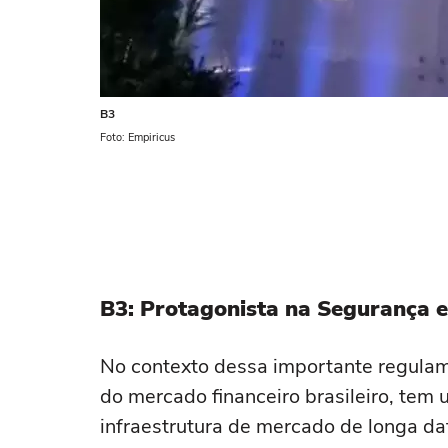
B3
Foto: Empiricus
B3: Protagonista na Segurança e
No contexto dessa importante regulame
do mercado financeiro brasileiro, tem
infraestrutura de mercado de longa da