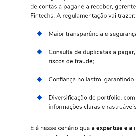
de contas a pagar e a receber, gerent
Fintechs. A regulamentação vai trazer:
Maior transparência e seguran
Consulta de duplicatas a pagar
riscos de fraude;
Confiança no lastro, garantindo 
Diversificação de portfólio, co
informações claras e rastreáveis
E é nesse cenário que
a expertise e a