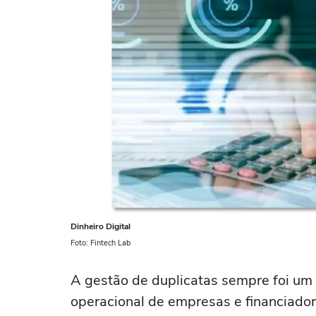
Dinheiro Digital
Foto: Fintech Lab
A gestão de duplicatas sempre foi um 
operacional de empresas e financiador