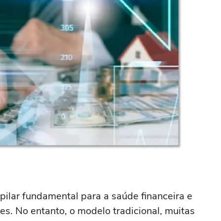
pilar fundamental para a saúde financeira e
es. No entanto, o modelo tradicional, muitas