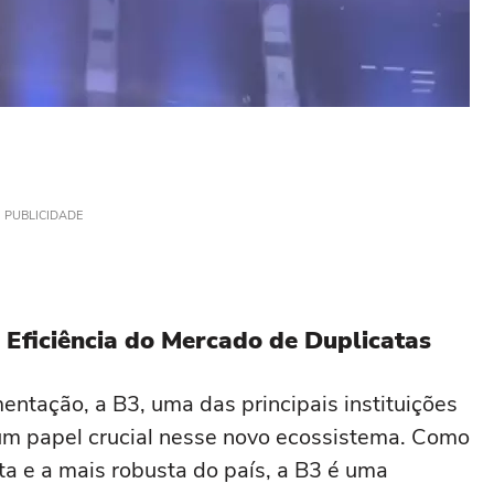
PUBLICIDADE
 Eficiência do Mercado de Duplicatas
ntação, a B3, uma das principais instituições
 um papel crucial nesse novo ecossistema. Como
ta e a mais robusta do país, a B3 é uma