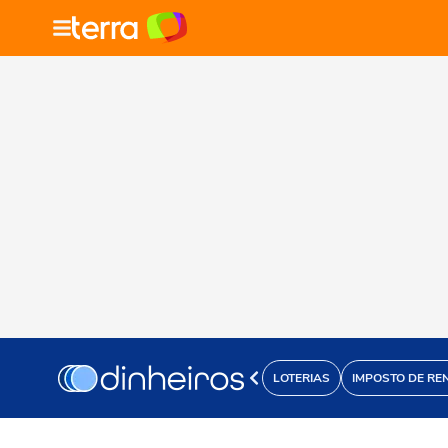
LOTERIAS
IMPOSTO DE RE