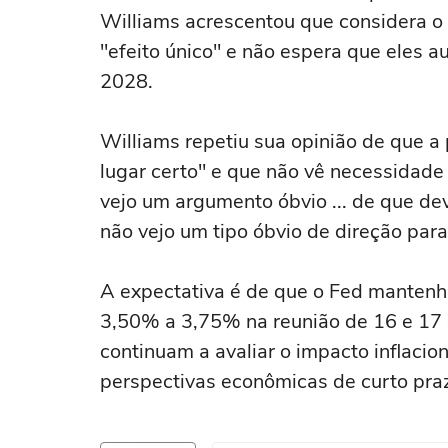
Williams acrescentou que ‌considera 
"efeito único" e não espera que eles 
2028.
Williams repetiu sua opinião de que a
lugar certo" e que não vê necessidade 
vejo um argumento óbvio ... de que de
não vejo um tipo óbvio de direção para
A expectativa é de que o Fed mantenha
3,50% a 3,75% na reunião de 16 e 17 
continuam a avaliar o impacto inflacion
perspectivas econômicas de curto pra