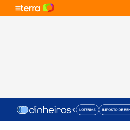
LOTERIAS
IMPOSTO DE RE