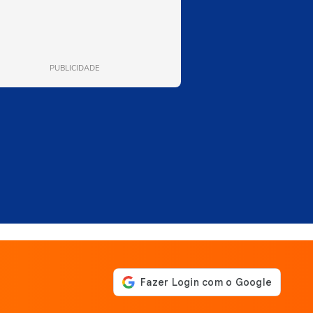
PUBLICIDADE