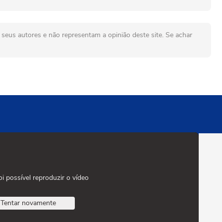
seus autores e não representam a opinião deste site. Se achar
oi possível reproduzir o vídeo
Tentar novamente