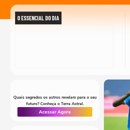
O ESSENCIAL DO DIA
Quais segredos os astros revelam para o seu
futuro? Conheça o Terra Astral.
Acessar Agora