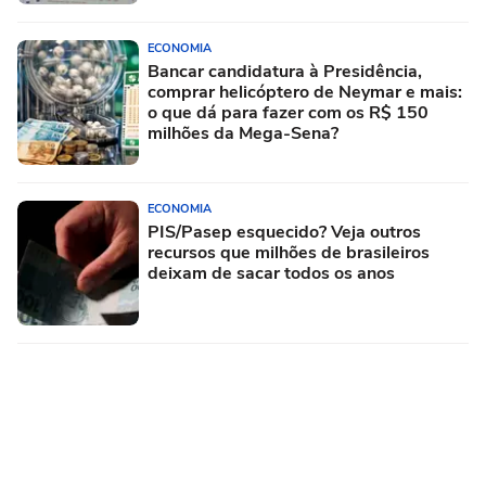
ECONOMIA
Bancar candidatura à Presidência,
comprar helicóptero de Neymar e mais:
o que dá para fazer com os R$ 150
milhões da Mega-Sena?
ECONOMIA
PIS/Pasep esquecido? Veja outros
recursos que milhões de brasileiros
deixam de sacar todos os anos