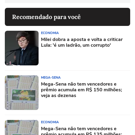
Recomendado para você
ECONOMIA
Milei dobra a aposta e volta a criticar
Lula: 'é um ladrão, um corrupto'
MEGA-SENA
Mega-Sena não tem vencedores e
prêmio acumula em R$ 150 milhões;
veja as dezenas
ECONOMIA
Mega-Sena não tem vencedores e
prêmio acumula em R$ 135 milhões;