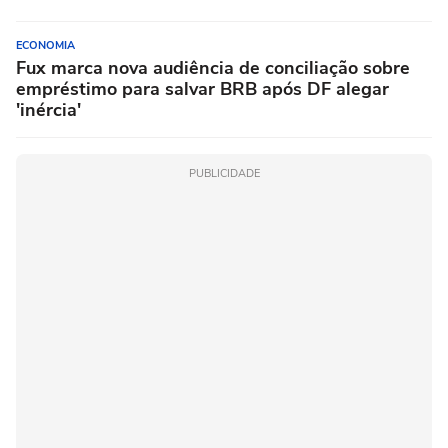
ECONOMIA
Fux marca nova audiência de conciliação sobre
empréstimo para salvar BRB após DF alegar
'inércia'
PUBLICIDADE