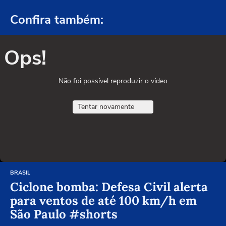
Confira também:
Ops!
Não foi possível reproduzir o vídeo
Tentar novamente
BRASIL
Ciclone bomba: Defesa Civil alerta
para ventos de até 100 km/h em
São Paulo #shorts