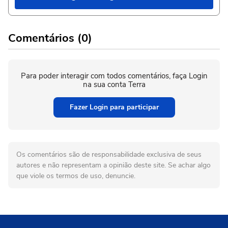
Comentários (0)
Para poder interagir com todos comentários, faça Login
na sua conta Terra
Fazer Login para participar
Os comentários são de responsabilidade exclusiva de seus
autores e não representam a opinião deste site. Se achar algo
que viole os termos de uso, denuncie.