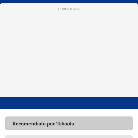
PUBLICIDADE
Recomendado por Taboola