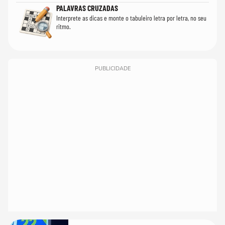
PALAVRAS CRUZADAS
Interprete as dicas e monte o tabuleiro letra por letra, no seu
ritmo.
PUBLICIDADE