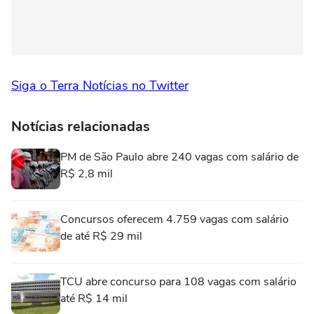
Siga o Terra Notícias no Twitter
Notícias relacionadas
PM de São Paulo abre 240 vagas com salário de
R$ 2,8 mil
Concursos oferecem 4.759 vagas com salário
de até R$ 29 mil
TCU abre concurso para 108 vagas com salário
até R$ 14 mil