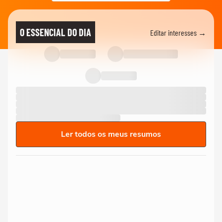
O ESSENCIAL DO DIA
Editar interesses →
Ler todos os meus resumos