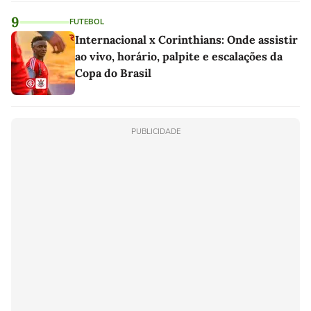
9
FUTEBOL
Internacional x Corinthians: Onde assistir
ao vivo, horário, palpite e escalações da
Copa do Brasil
PUBLICIDADE