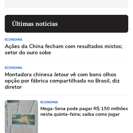
Últimas notícias
ECONOMIA
Ações da China fecham com resultados mistos;
setor do ouro sobe
ECONOMIA
Montadora chinesa Jetour vê com bons olhos
opção por fábrica compartilhada no Brasil, diz
diretor
ECONOMIA
Mega-Sena pode pagar R$ 150 milhões
nesta quinta-feira; saiba como jogar