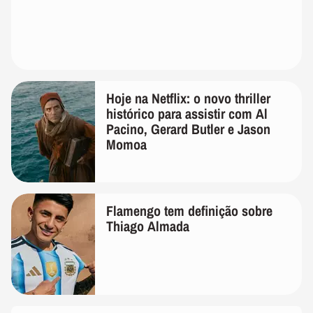
Hoje na Netflix: o novo thriller
histórico para assistir com Al
Pacino, Gerard Butler e Jason
Momoa
Flamengo tem definição sobre
Thiago Almada