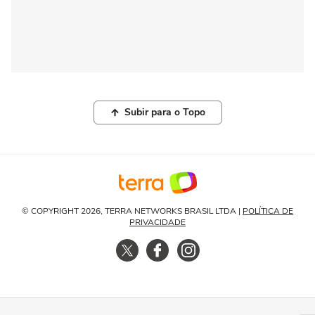
Subir para o Topo
© COPYRIGHT 2026, TERRA NETWORKS BRASIL LTDA |
POLÍTICA DE
PRIVACIDADE