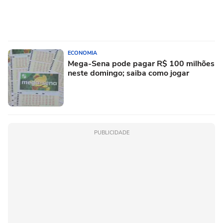
ECONOMIA
Mega-Sena pode pagar R$ 100 milhões
neste domingo; saiba como jogar
PUBLICIDADE