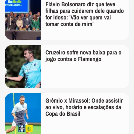
Flávio Bolsonaro diz que teve
filhas para cuidarem dele quando
for idoso: 'Vão ver quem vai
tomar conta de mim'
Cruzeiro sofre nova baixa para o
jogo contra o Flamengo
Grêmio x Mirassol: Onde assistir
ao vivo, horário e escalações da
Copa do Brasil