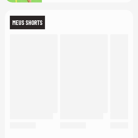
MEUS SHORTS