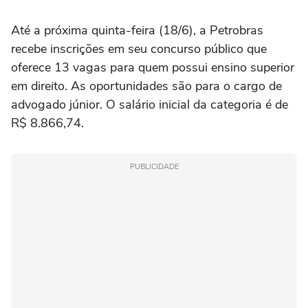
Até a próxima quinta-feira (18/6), a Petrobras
recebe inscrições em seu concurso público que
oferece 13 vagas para quem possui ensino superior
em direito. As oportunidades são para o cargo de
advogado júnior. O salário inicial da categoria é de
R$ 8.866,74.
PUBLICIDADE