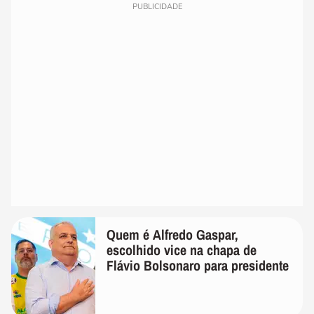
PUBLICIDADE
Quem é Alfredo Gaspar,
escolhido vice na chapa de
Flávio Bolsonaro para presidente