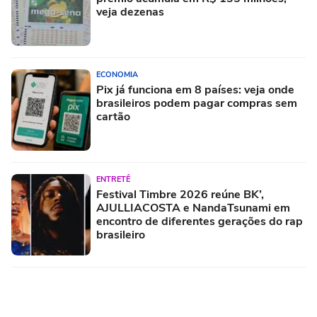
veja dezenas
ECONOMIA
Pix já funciona em 8 países: veja onde
brasileiros podem pagar compras sem
cartão
ENTRETÊ
Festival Timbre 2026 reúne BK’,
AJULLIACOSTA e NandaTsunami em
encontro de diferentes gerações do rap
brasileiro