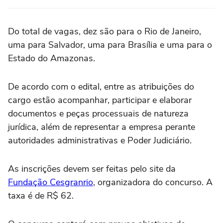
Do total de vagas, dez são para o Rio de Janeiro,
uma para Salvador, uma para Brasília e uma para o
Estado do Amazonas.
De acordo com o edital, entre as atribuições do
cargo estão acompanhar, participar e elaborar
documentos e peças processuais de natureza
jurídica, além de representar a empresa perante
autoridades administrativas e Poder Judiciário.
As inscrições devem ser feitas pelo site da
Fundação Cesgranrio
, organizadora do concurso. A
taxa é de R$ 62.