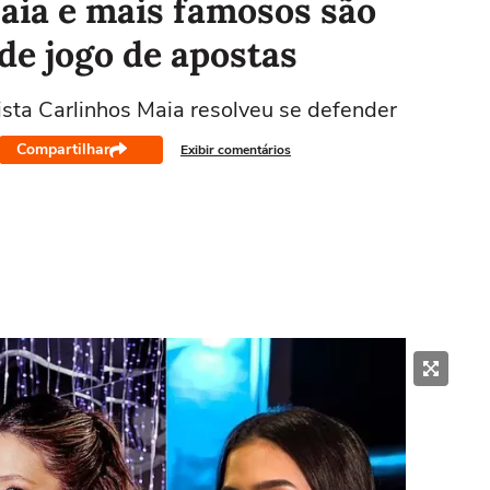
aia e mais famosos são
de jogo de apostas
sta Carlinhos Maia resolveu se defender
Compartilhar
Exibir comentários