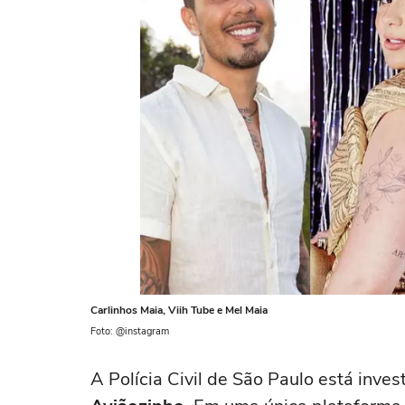
Carlinhos Maia, Viih Tube e Mel Maia
Foto: @instagram
A Polícia Civil de São Paulo está inv