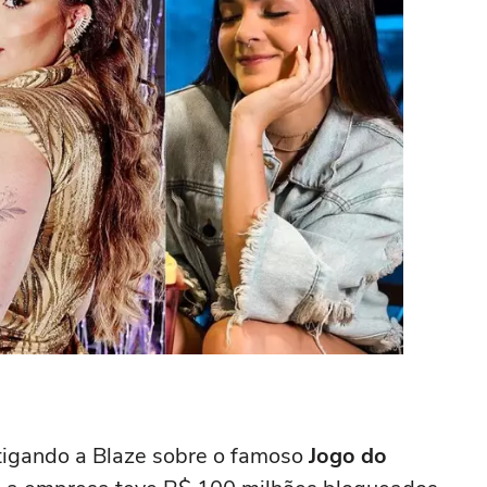
estigando a Blaze sobre o famoso
Jogo do