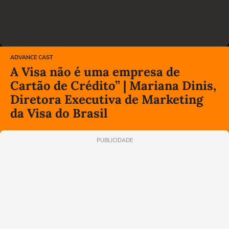
ADVANCE CAST
A Visa não é uma empresa de
Cartão de Crédito” | Mariana Dinis,
Diretora Executiva de Marketing
da Visa do Brasil
PUBLICIDADE