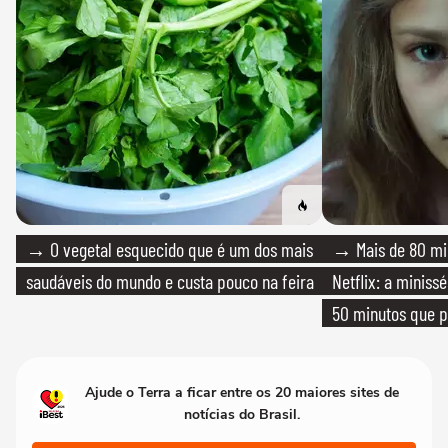
→ O vegetal esquecido que é um dos mais
→ Mais de 80 mil
saudáveis do mundo e custa pouco na feira
Netflix: a miniss
50 minutos que 
Ajude o Terra a ficar entre os 20 maiores sites de
notícias do Brasil.