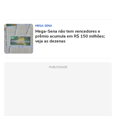
MEGA-SENA
Mega-Sena não tem vencedores e
prêmio acumula em R$ 150 milhões;
veja as dezenas
PUBLICIDADE