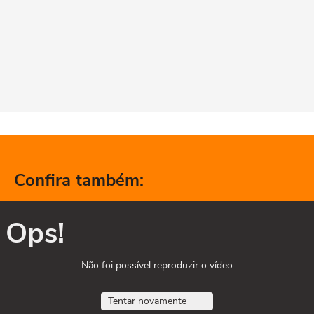
Confira também:
Ops!
Não foi possível reproduzir o vídeo
Tentar novamente