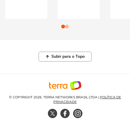
Subir para o Topo
© COPYRIGHT 2026, TERRA NETWORKS BRASIL LTDA |
POLÍTICA DE
PRIVACIDADE