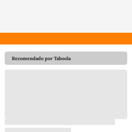
Recomendado por Taboola