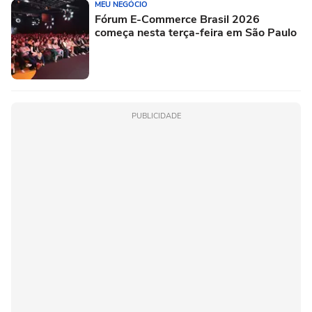
MEU NEGÓCIO
Fórum E-Commerce Brasil 2026
começa nesta terça-feira em São Paulo
PUBLICIDADE