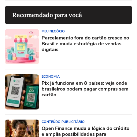
Recomendado para você
MEU NEGÓCIO
Parcelamento fora do cartão cresce no
Brasil e muda estratégia de vendas
digitais
ECONOMIA
Pix já funciona em 8 países: veja onde
brasileiros podem pagar compras sem
cartão
CONTEÚDO PUBLICITÁRIO
Open Finance muda a lógica do crédito
e amplia possibilidades para