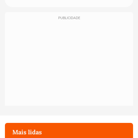
PUBLICIDADE
Mais lidas