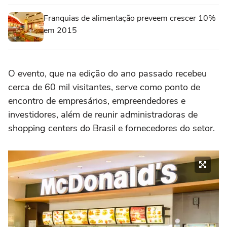
Franquias de alimentação preveem crescer 10%
em 2015
O evento, que na edição do ano passado recebeu
cerca de 60 mil visitantes, serve como ponto de
encontro de empresários, empreendedores e
investidores, além de reunir administradoras de
shopping centers do Brasil e fornecedores do setor.