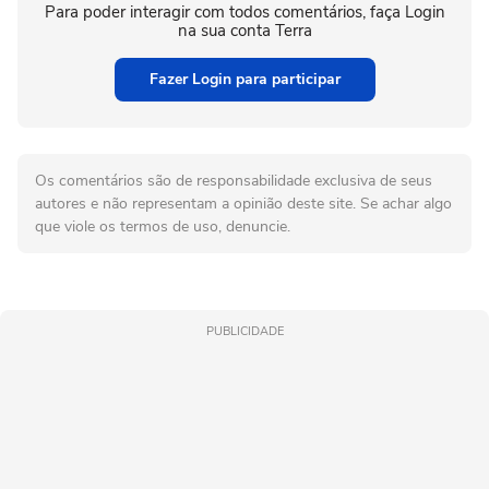
Para poder interagir com todos comentários, faça Login
na sua conta Terra
Fazer Login para participar
Os comentários são de responsabilidade exclusiva de seus
autores e não representam a opinião deste site. Se achar algo
que viole os termos de uso, denuncie.
PUBLICIDADE