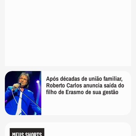
Após décadas de união familiar,
Roberto Carlos anuncia saída do
filho de Erasmo de sua gestão
MEUS SHORTS