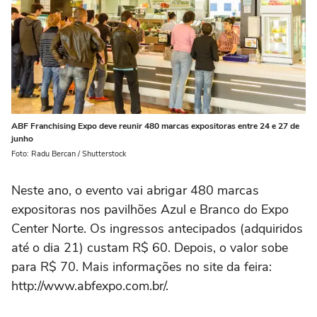
ABF Franchising Expo deve reunir 480 marcas expositoras entre 24 e 27 de
junho
Foto: Radu Bercan / Shutterstock
Neste ano, o evento vai abrigar 480 marcas
expositoras nos pavilhões Azul e Branco do Expo
Center Norte. Os ingressos antecipados (adquiridos
até o dia 21) custam R$ 60. Depois, o valor sobe
para R$ 70. Mais informações no site da feira:
http://www.abfexpo.com.br/.