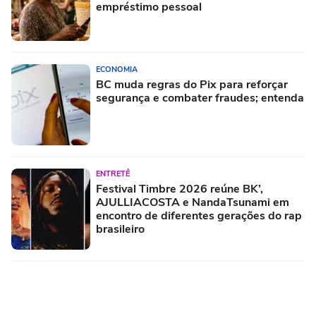
empréstimo pessoal
ECONOMIA
BC muda regras do Pix para reforçar
segurança e combater fraudes; entenda
ENTRETÊ
Festival Timbre 2026 reúne BK’,
AJULLIACOSTA e NandaTsunami em
encontro de diferentes gerações do rap
brasileiro