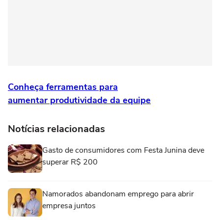
Conheça ferramentas para
aumentar produtividade da equipe
Notícias relacionadas
Gasto de consumidores com Festa Junina deve
superar R$ 200
Namorados abandonam emprego para abrir
empresa juntos