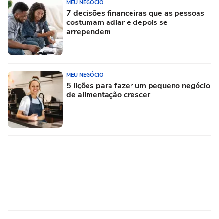
MEU NEGÓCIO
7 decisões financeiras que as pessoas
costumam adiar e depois se
arrependem
MEU NEGÓCIO
5 lições para fazer um pequeno negócio
de alimentação crescer