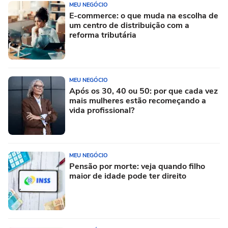
MEU NEGÓCIO
E-commerce: o que muda na escolha de
um centro de distribuição com a
reforma tributária
MEU NEGÓCIO
Após os 30, 40 ou 50: por que cada vez
mais mulheres estão recomeçando a
vida profissional?
MEU NEGÓCIO
Pensão por morte: veja quando filho
maior de idade pode ter direito