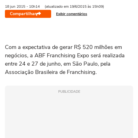
18 jun
2015
- 10h14
(atualizado em 19/6/2015 às 15h09)
Compartilhar
Exibir comentários
Com a expectativa de gerar R$ 520 milhões em
negócios, a ABF Franchising Expo será realizada
entre 24 e 27 de junho, em São Paulo, pela
Associação Brasileira de Franchising.
PUBLICIDADE