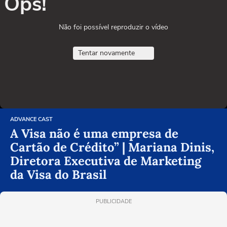
Ops!
Não foi possível reproduzir o vídeo
Tentar novamente
ADVANCE CAST
A Visa não é uma empresa de
Cartão de Crédito” | Mariana Dinis,
Diretora Executiva de Marketing
da Visa do Brasil
PUBLICIDADE