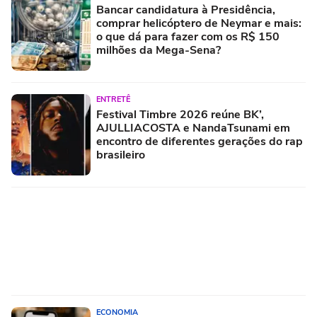
Bancar candidatura à Presidência,
comprar helicóptero de Neymar e mais:
o que dá para fazer com os R$ 150
milhões da Mega-Sena?
ENTRETÊ
Festival Timbre 2026 reúne BK’,
AJULLIACOSTA e NandaTsunami em
encontro de diferentes gerações do rap
brasileiro
ECONOMIA