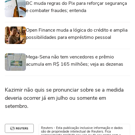
BC muda regras do Pix para reforçar segurança
e combater fraudes; entenda
Open Finance muda a lógica do crédito e amplia
possibilidades para empréstimo pessoal
Mega-Sena não tem vencedores e prêmio
acumula em R$ 165 milhões; veja as dezenas
Kazimir não quis se pronunciar sobre se a medida
deveria ocorrer já em julho ou somente em
setembro.
Reuters - Esta publicação inclusive informação e dados
são de propriedade intelectual de Reuters. Fica