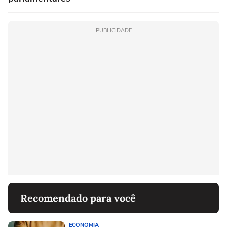
PUBLICIDADE
Recomendado para você
ECONOMIA