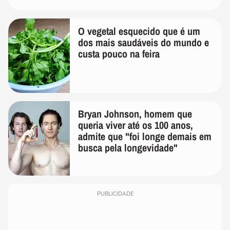
O vegetal esquecido que é um
dos mais saudáveis do mundo e
custa pouco na feira
Bryan Johnson, homem que
queria viver até os 100 anos,
admite que "foi longe demais em
busca pela longevidade"
PUBLICIDADE