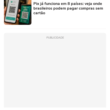
Pix já funciona em 8 países: veja onde
brasileiros podem pagar compras sem
cartão
PUBLICIDADE