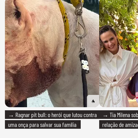
→ Ragnar pit bull: o herói que lutou contra
→ Tia Milena sob
uma onça para salvar sua família
relação de amiza