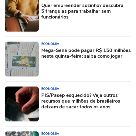
Quer empreender sozinho? descubra
5 franquias para trabalhar sem
funcionários
ECONOMIA
Mega-Sena pode pagar R$ 150 milhões
nesta quinta-feira; saiba como jogar
ECONOMIA
PIS/Pasep esquecido? Veja outros
recursos que milhões de brasileiros
deixam de sacar todos os anos
ECONOMIA