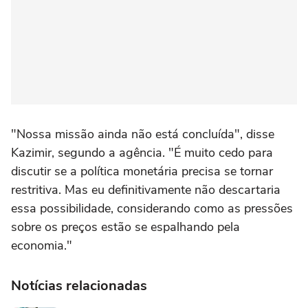
"Nossa ⁠missão ainda não está ⁠concluída", disse
‌Kazimir, ‌segundo a agência. "É muito cedo para
discutir se a ⁠política monetária precisa se tornar
restritiva. Mas eu definitivamente ‌não descartaria
essa possibilidade, considerando como as ⁠pressões
sobre os preços estão se espalhando pela
economia."
Notícias relacionadas