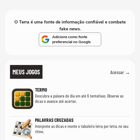
O Terra é uma fonte de informação confiável e combate
fake news.
Adicione como fonte
preferencial no Google
MEUS JOGOS
Acessar →
TERMO
Descubra a palavra do dia em até 6 tentativas. Observe as
dicas e avance até acertar.
PALAVRAS CRUZADAS
Interprete as dicas e monte o tabuleiro letra por letra, no seu
ritmo.