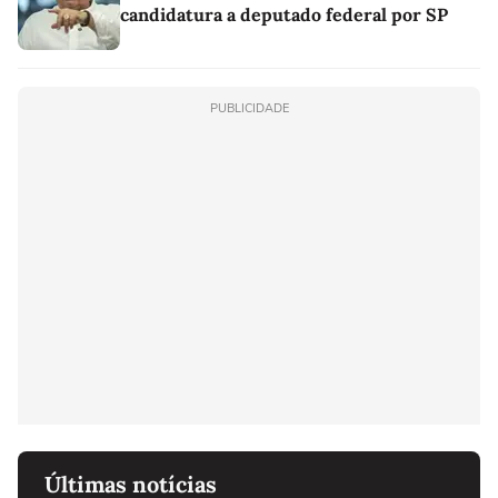
candidatura a deputado federal por SP
PUBLICIDADE
Últimas notícias