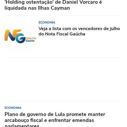
'Holding ostentação' de Daniel Vorcaro é
liquidada nas Ilhas Cayman
ECONOMIA
Veja a lista com os vencedores de julho
do Nota Fiscal Gaúcha
ECONOMIA
Plano de governo de Lula promete manter
arcabouço fiscal e enfrentar emendas
parlamentares