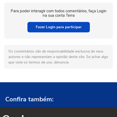
Para poder interagir com todos comentários, faça Login
na sua conta Terra
Fazer Login para participar
Os comentários são de responsabilidade exclusiva de seus
autores e não representam a opinião deste site. Se achar algo
que viole os termos de uso, denuncie.
Confira também: