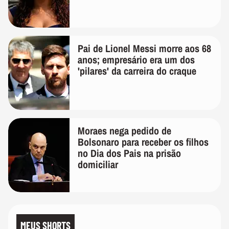
Pai de Lionel Messi morre aos 68
anos; empresário era um dos
'pilares' da carreira do craque
Moraes nega pedido de
Bolsonaro para receber os filhos
no Dia dos Pais na prisão
domiciliar
MEUS SHORTS