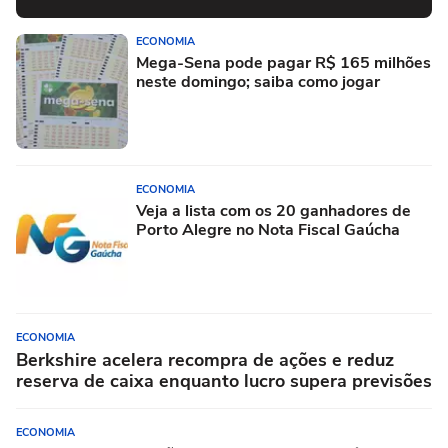
ECONOMIA
Mega-Sena pode pagar R$ 165 milhões
neste domingo; saiba como jogar
ECONOMIA
Veja a lista com os 20 ganhadores de
Porto Alegre no Nota Fiscal Gaúcha
ECONOMIA
Berkshire acelera recompra de ações e reduz
reserva de caixa enquanto lucro supera previsões
ECONOMIA