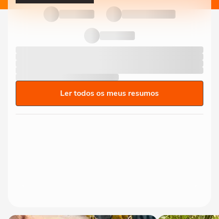
Ler todos os meus resumos