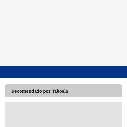
Recomendado por Taboola