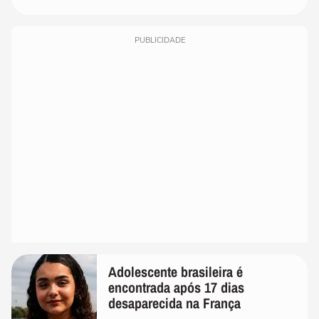
PUBLICIDADE
Adolescente brasileira é
encontrada após 17 dias
desaparecida na França