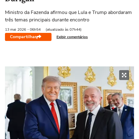
Ministro da Fazenda afirmou que ‌Lula e Trump abordaram
três temas principais durante encontro
13 mai
2026
- 06h54
(atualizado às 07h44)
Compartilhar
Exibir comentários