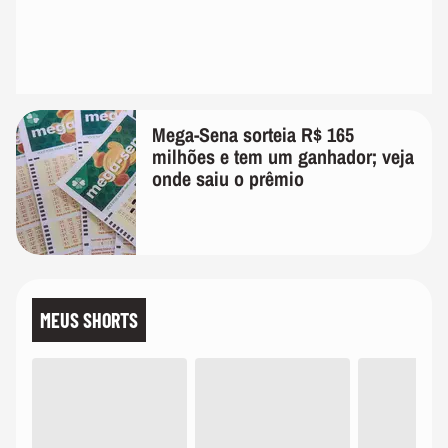
Mega-Sena sorteia R$ 165
milhões e tem um ganhador; veja
onde saiu o prêmio
MEUS SHORTS