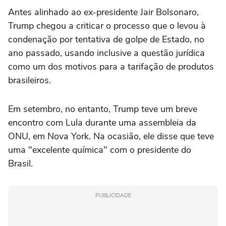
Antes alinhado ao ex-presidente Jair Bolsonaro,
Trump chegou a criticar o processo que o levou à
condenação por tentativa de golpe de Estado, no
ano passado, usando inclusive a questão jurídica
como um dos motivos para a tarifação de produtos
brasileiros.
Em setembro, no entanto, Trump teve um breve
encontro com Lula durante uma assembleia da
ONU, em Nova York. Na ocasião, ele disse que teve
uma "excelente química" com o presidente do
Brasil.
PUBLICIDADE