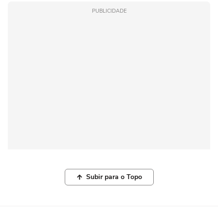
PUBLICIDADE
Subir para o Topo