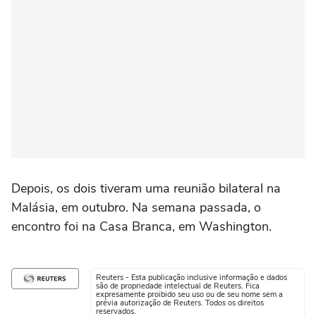
Depois, os dois tiveram uma reunião bilateral na
Malásia, em outubro. Na semana passada, o
encontro foi na Casa Branca, em Washington.
Reuters - Esta publicação inclusive informação e dados
são de propriedade intelectual de Reuters. Fica
expresamente proibido seu uso ou de seu nome sem a
prévia autorização de Reuters. Todos os direitos
reservados.