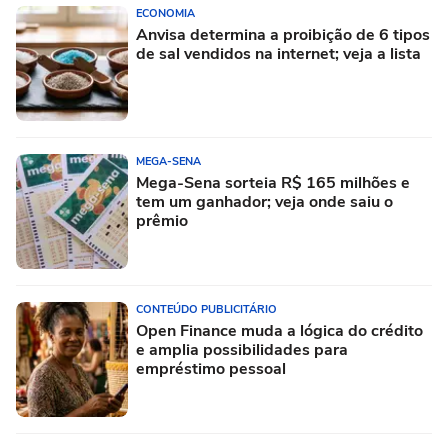
ECONOMIA
Anvisa determina a proibição de 6 tipos
de sal vendidos na internet; veja a lista
MEGA-SENA
Mega-Sena sorteia R$ 165 milhões e
tem um ganhador; veja onde saiu o
prêmio
CONTEÚDO PUBLICITÁRIO
Open Finance muda a lógica do crédito
e amplia possibilidades para
empréstimo pessoal