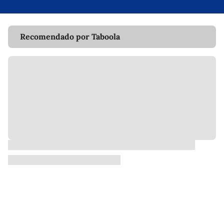
Recomendado por Taboola