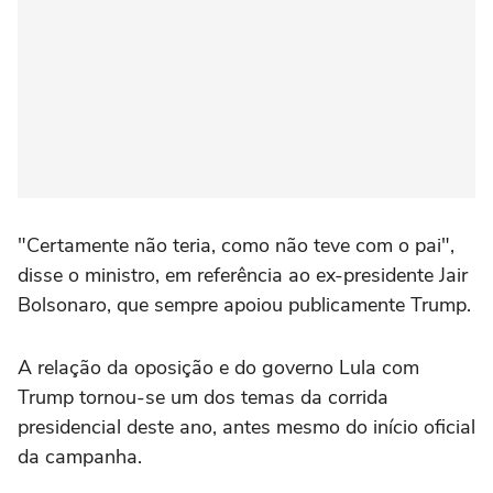
"Certamente não teria, como não teve com o pai",
‌disse o ministro, em referência ao ex-presidente Jair
Bolsonaro, que sempre apoiou publicamente Trump.
A relação da oposição e do governo Lula com
Trump ⁠tornou-se um dos temas da corrida
presidencial deste ano, antes mesmo do início oficial
da campanha.