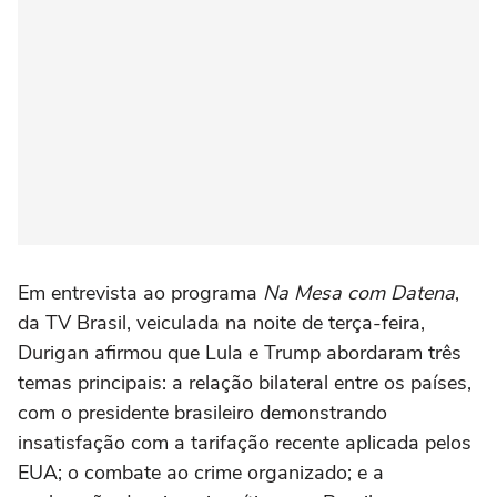
Em entrevista ao programa
Na Mesa com ⁠Datena
,
da TV Brasil, veiculada na noite de terça-feira,
Durigan afirmou que ‌Lula e Trump abordaram três
temas principais: a relação bilateral entre os países,
com o presidente brasileiro demonstrando
insatisfação com a tarifação recente ‌aplicada pelos
EUA; o combate ao crime organizado; ‌e a