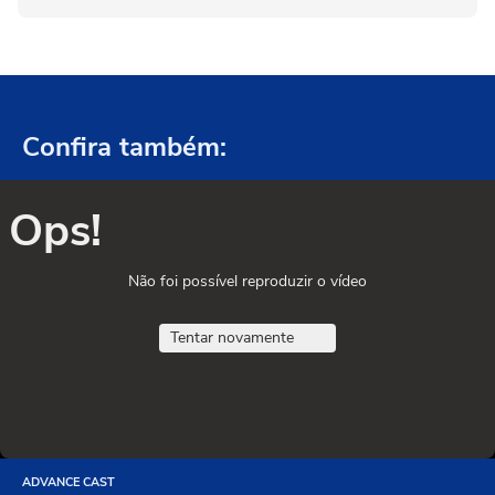
Confira também:
Ops!
Não foi possível reproduzir o vídeo
Tentar novamente
ADVANCE CAST