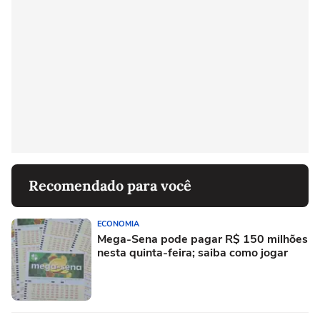
Recomendado para você
ECONOMIA
Mega-Sena pode pagar R$ 150 milhões
nesta quinta-feira; saiba como jogar