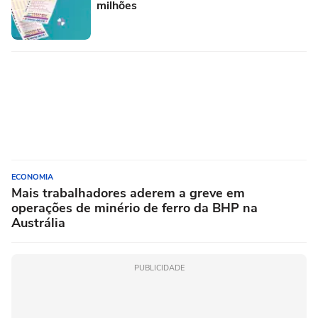
milhões
ECONOMIA
Mais trabalhadores aderem a greve em
operações de minério de ferro da BHP na
Austrália
PUBLICIDADE