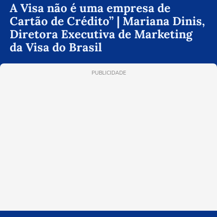
A Visa não é uma empresa de
Cartão de Crédito” | Mariana Dinis,
Diretora Executiva de Marketing
da Visa do Brasil
PUBLICIDADE