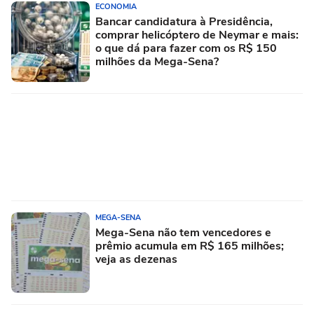
ECONOMIA
Bancar candidatura à Presidência,
comprar helicóptero de Neymar e mais:
o que dá para fazer com os R$ 150
milhões da Mega-Sena?
MEGA-SENA
Mega-Sena não tem vencedores e
prêmio acumula em R$ 165 milhões;
veja as dezenas