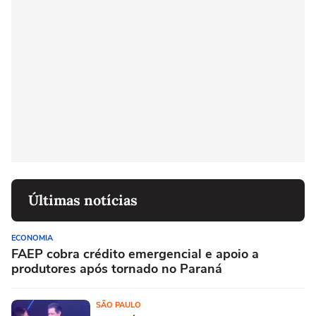
Últimas notícias
ECONOMIA
FAEP cobra crédito emergencial e apoio a
produtores após tornado no Paraná
SÃO PAULO