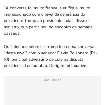
"A conversa foi muito franca, e eu fiquei muito
impressionado com o nível de deferência do
presidente Trump ao presidente Lula", ⁠disse o
ministro, que participou do encontro da semana
passada.
Questionado sobre se Trump teria uma conversa
"deste nível" com o senador Flávio Bolsonaro (PL-
RJ), principal adversário de Lula na disputa
presidencial de outubro, Durigan foi taxativo.
PUBLICIDADE