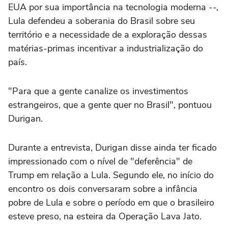
EUA por sua importância na tecnologia moderna --,
Lula defendeu a soberania do Brasil sobre seu
território e a necessidade de a exploração dessas
matérias-primas incentivar a industrialização do
país.
"Para que a gente canalize os investimentos
‌estrangeiros, que a gente quer no Brasil", pontuou
Durigan.
Durante a entrevista, Durigan disse ‌ainda ter ficado
impressionado ⁠com o nível ⁠de "deferência" de
Trump em relação a Lula. Segundo ele, no início do
encontro os ⁠dois conversaram sobre a infância
pobre ‌de Lula e sobre o ‌período em que o brasileiro
esteve preso, na esteira da Operação Lava Jato.