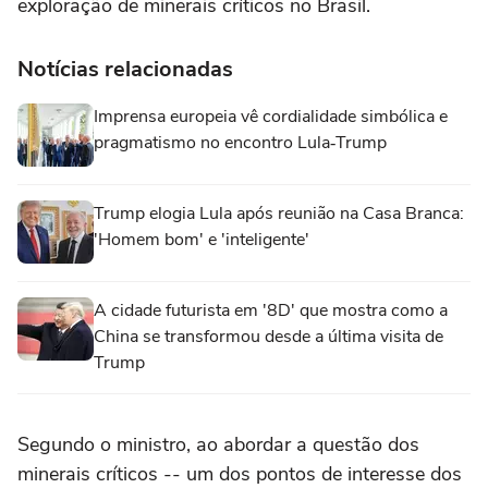
exploração de minerais críticos no Brasil.
Notícias relacionadas
Imprensa europeia vê cordialidade simbólica e
pragmatismo no encontro Lula‑Trump
Trump elogia Lula após reunião na Casa Branca:
'Homem bom' e 'inteligente'
A cidade futurista em '8D' que mostra como a
China se transformou desde a última visita de
Trump
Segundo o ministro, ⁠ao abordar a questão dos
minerais críticos -- um dos pontos de interesse dos