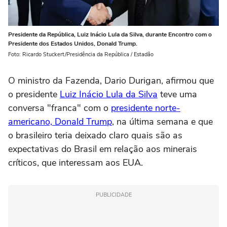
Presidente da República, Luiz Inácio Lula da Silva, durante Encontro com o
Presidente dos Estados Unidos, Donald Trump.
Foto: Ricardo Stuckert/Presidência da República / Estadão
O ministro da Fazenda, Dario Durigan, ‌afirmou que
o presidente
Luiz Inácio Lula da Silva
teve uma
conversa "franca" com o
presidente norte-
americano, Donald Trump
, na última semana e que
o brasileiro teria deixado claro quais são as
expectativas do Brasil em relação aos minerais
críticos, que interessam aos EUA.
PUBLICIDADE