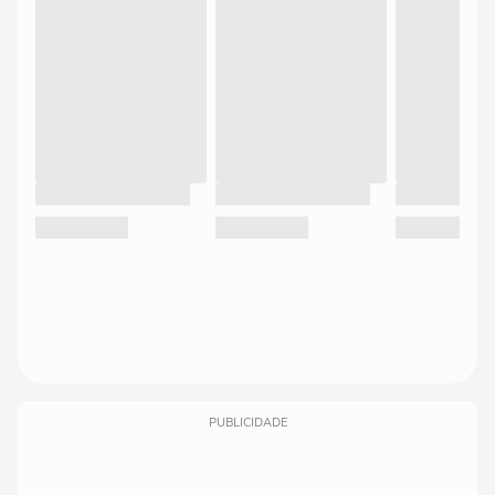
PUBLICIDADE