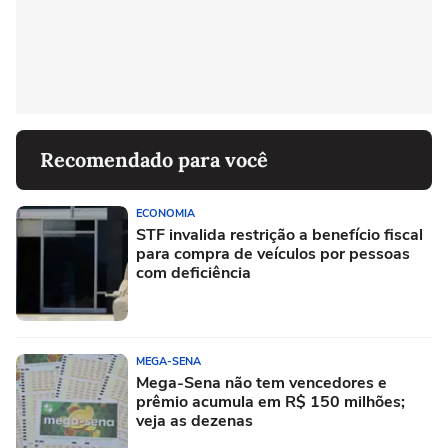
Recomendado para você
ECONOMIA
STF invalida restrição a benefício fiscal
para compra de veículos por pessoas
com deficiência
MEGA-SENA
Mega-Sena não tem vencedores e
prêmio acumula em R$ 150 milhões;
veja as dezenas