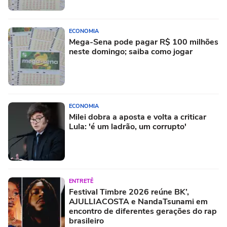
ECONOMIA
Mega-Sena pode pagar R$ 100 milhões
neste domingo; saiba como jogar
ECONOMIA
Milei dobra a aposta e volta a criticar
Lula: 'é um ladrão, um corrupto'
ENTRETÊ
Festival Timbre 2026 reúne BK’,
AJULLIACOSTA e NandaTsunami em
encontro de diferentes gerações do rap
brasileiro