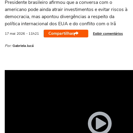
Presidente brasileiro afirmou que a conversa com o
americano pode ainda atrair investimentos e evitar riscos à
democracia, mas apontou divergências a respeito da
política internacional dos EUA e do conflito com o Irã
Compartilhar
Exibir comentários
17 mai
2026
- 11h21
Por:
Gabriela Jucá