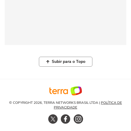
Subir para o Topo
© COPYRIGHT 2026, TERRA NETWORKS BRASIL LTDA |
POLÍTICA DE
PRIVACIDADE