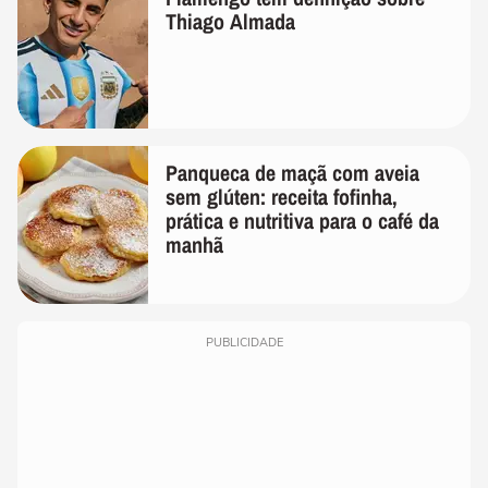
Thiago Almada
Panqueca de maçã com aveia
sem glúten: receita fofinha,
prática e nutritiva para o café da
manhã
PUBLICIDADE