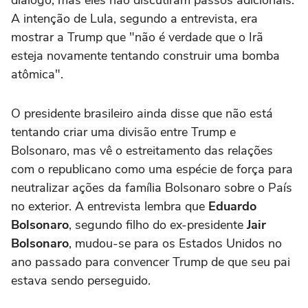
diálogo, mas eles não discutiram passos adicionais.
A intenção de Lula, segundo a entrevista, era
mostrar a Trump que "não é verdade que o Irã
esteja novamente tentando construir uma bomba
atômica".
O presidente brasileiro ainda disse que não está
tentando criar uma divisão entre Trump e
Bolsonaro, mas vê o estreitamento das relações
com o republicano como uma espécie de força para
neutralizar ações da família Bolsonaro sobre o País
no exterior. A entrevista lembra que
Eduardo
Bolsonaro
, segundo filho do ex-presidente
Jair
Bolsonaro
, mudou-se para os Estados Unidos no
ano passado para convencer Trump de que seu pai
estava sendo perseguido.