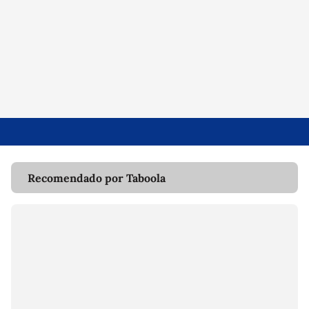
Recomendado por Taboola