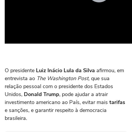
O presidente
Luiz Inácio Lula da Silva
afirmou, em
entrevista ao
The Washington Post
, que sua
relação pessoal com o presidente dos Estados
Unidos,
Donald Trump
, pode ajudar a atrair
investimento americano ao País, evitar mais
tarifas
e sanções, e garantir respeito à democracia
brasileira.