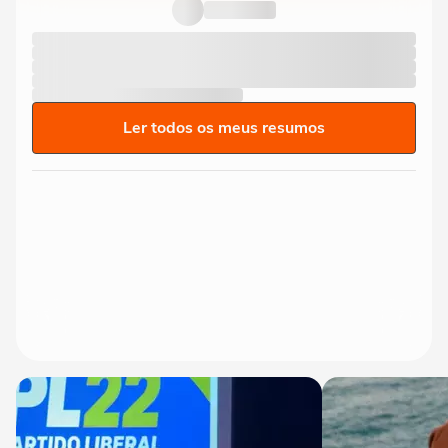
Ler todos os meus resumos