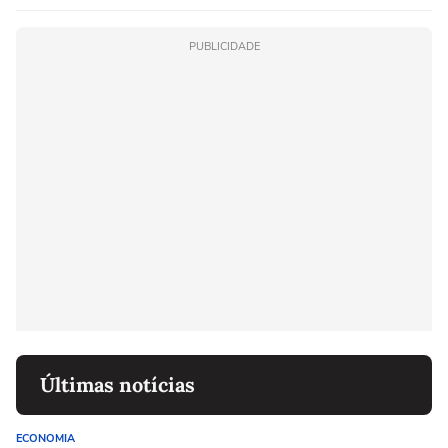
PUBLICIDADE
Últimas notícias
ECONOMIA