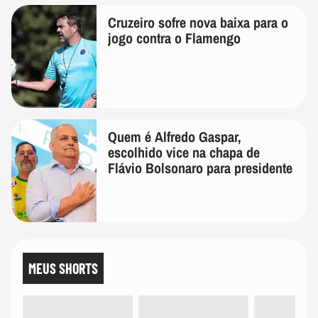
Cruzeiro sofre nova baixa para o
jogo contra o Flamengo
Quem é Alfredo Gaspar,
escolhido vice na chapa de
Flávio Bolsonaro para presidente
MEUS SHORTS