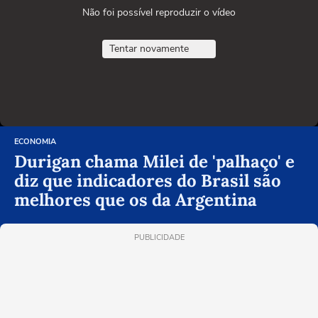
Não foi possível reproduzir o vídeo
Tentar novamente
ECONOMIA
Durigan chama Milei de 'palhaço' e
diz que indicadores do Brasil são
melhores que os da Argentina
PUBLICIDADE