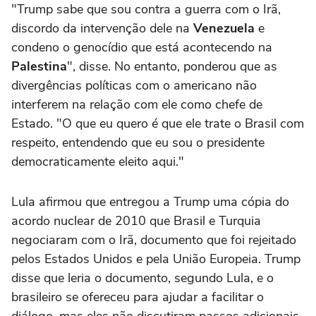
"Trump sabe que sou contra a guerra com o Irã,
discordo da intervenção dele na
Venezuela
e
condeno o genocídio que está acontecendo na
Palestina
", disse. No entanto, ponderou que as
divergências políticas com o americano não
interferem na relação com ele como chefe de
Estado. "O que eu quero é que ele trate o Brasil com
respeito, entendendo que eu sou o presidente
democraticamente eleito aqui."
Lula afirmou que entregou a Trump uma cópia do
acordo nuclear de 2010 que Brasil e Turquia
negociaram com o Irã, documento que foi rejeitado
pelos Estados Unidos e pela União Europeia. Trump
disse que leria o documento, segundo Lula, e o
brasileiro se ofereceu para ajudar a facilitar o