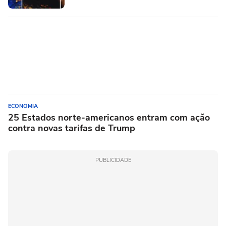
ECONOMIA
25 Estados norte-americanos entram com ação
contra novas tarifas de Trump
PUBLICIDADE