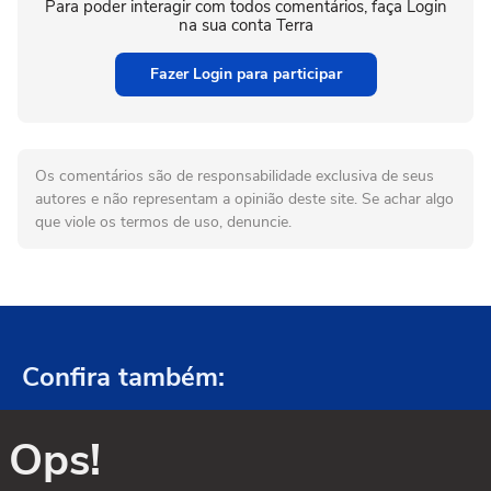
Para poder interagir com todos comentários, faça Login
na sua conta Terra
Fazer Login para participar
Os comentários são de responsabilidade exclusiva de seus
autores e não representam a opinião deste site. Se achar algo
que viole os termos de uso, denuncie.
Confira também:
Ops!