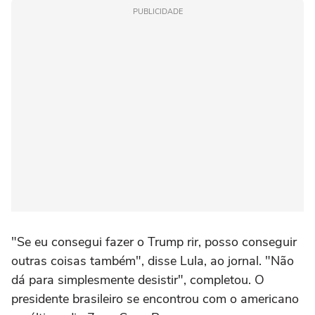
PUBLICIDADE
"Se eu consegui fazer o Trump rir, posso conseguir
outras coisas também", disse Lula, ao jornal. "Não
dá para simplesmente desistir", completou. O
presidente brasileiro se encontrou com o americano