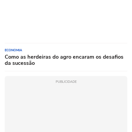
ECONOMIA
Como as herdeiras do agro encaram os desafios
da sucessão
PUBLICIDADE