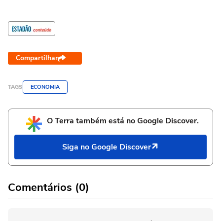
Compartilhar
TAGS
ECONOMIA
O Terra também está no Google Discover.
Siga no Google Discover
Comentários (0)