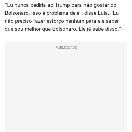
"Eu nunca pediria ao Trump para não gostar do
Bolsonaro. Isso é problema dele", disse Lula. "Eu
não preciso fazer esforço nenhum para ele saber
que sou melhor que Bolsonaro. Ele já sabe disso."
PUBLICIDADE