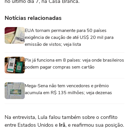
no último dia 7, na Casa Branca.
Notícias relacionadas
EUA tornam permanente para 50 países
exigência de caução de até US$ 20 mil para
emissão de vistos; veja lista
Pix já funciona em 8 países: veja onde brasileiros
podem pagar compras sem cartão
Mega-Sena não tem vencedores e prêmio
acumula em R$ 135 milhões; veja dezenas
Na entrevista, Lula falou também sobre o conflito
entre Estados Unidos e
Irã
, e reafirmou sua posição.