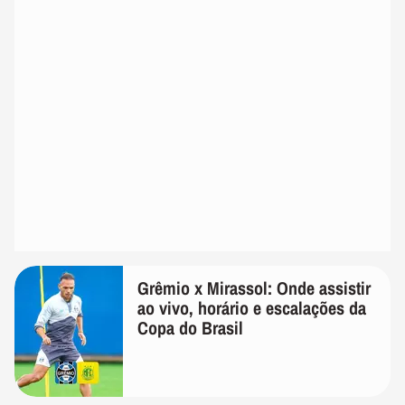
Grêmio x Mirassol: Onde assistir
ao vivo, horário e escalações da
Copa do Brasil