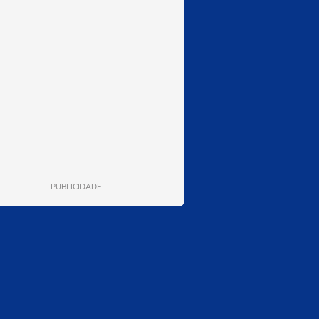
PUBLICIDADE