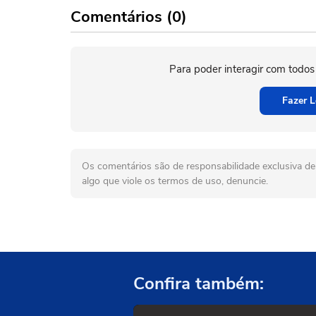
Comentários (0)
Para poder interagir com todos
Fazer L
Os comentários são de responsabilidade exclusiva de 
algo que viole os termos de uso, denuncie.
Confira também: