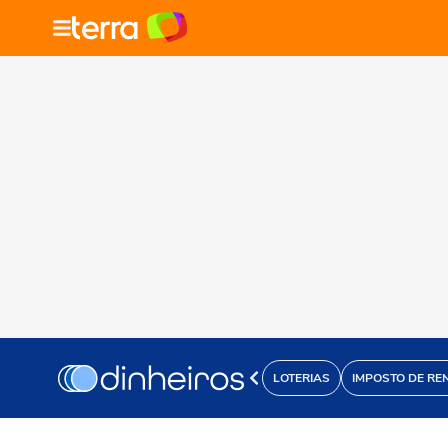
LOTERIAS
IMPOSTO DE RE