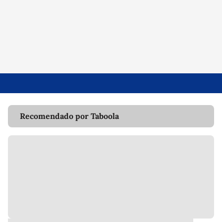
Recomendado por Taboola