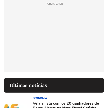
PUBLICIDADE
Últimas notícias
ECONOMIA
Veja a lista com os 20 ganhadores de
Porto Alegre no Nota Fiscal Gaúcha