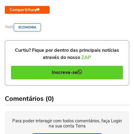
Compartilhar
TAGS
ECONOMIA
Curtiu? Fique por dentro das principais notícias
através do nosso
ZAP
Inscreva-se
Comentários (0)
Para poder interagir com todos comentários, faça Login
na sua conta Terra