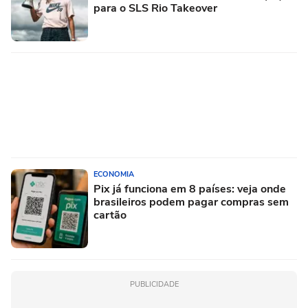
para o SLS Rio Takeover
ECONOMIA
Pix já funciona em 8 países: veja onde
brasileiros podem pagar compras sem
cartão
PUBLICIDADE