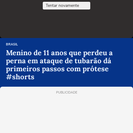
Tentar novamente
BRASIL
Menino de 11 anos que perdeu a
perna em ataque de tubarão dá
primeiros passos com prótese
#shorts
PUBLICIDADE