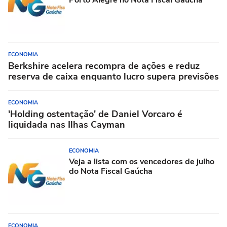
ECONOMIA
Berkshire acelera recompra de ações e reduz
reserva de caixa enquanto lucro supera previsões
ECONOMIA
'Holding ostentação' de Daniel Vorcaro é
liquidada nas Ilhas Cayman
ECONOMIA
Veja a lista com os vencedores de julho
do Nota Fiscal Gaúcha
ECONOMIA