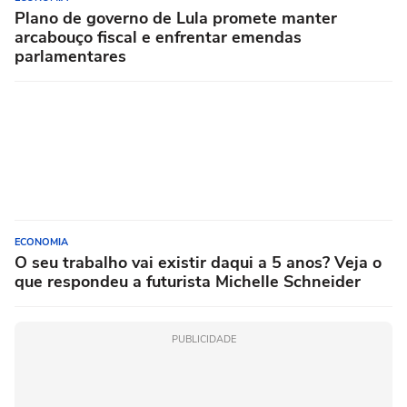
Plano de governo de Lula promete manter
arcabouço fiscal e enfrentar emendas
parlamentares
ECONOMIA
O seu trabalho vai existir daqui a 5 anos? Veja o
que respondeu a futurista Michelle Schneider
PUBLICIDADE