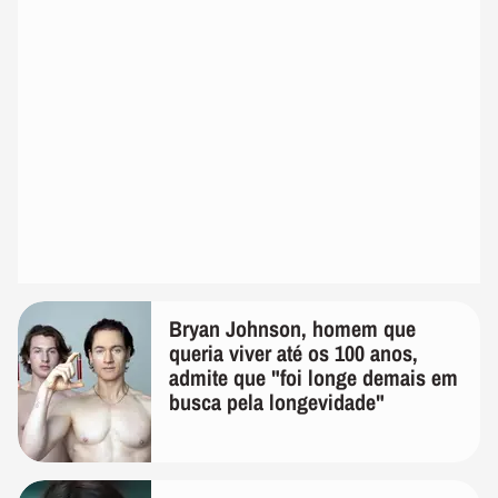
Bryan Johnson, homem que
queria viver até os 100 anos,
admite que "foi longe demais em
busca pela longevidade"