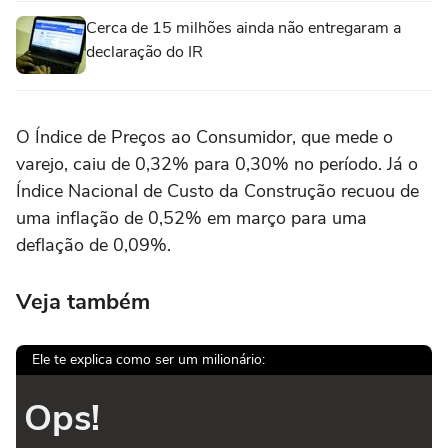
Cerca de 15 milhões ainda não entregaram a
declaração do IR
O Índice de Preços ao Consumidor, que mede o
varejo, caiu de 0,32% para 0,30% no período. Já o
Índice Nacional de Custo da Construção recuou de
uma inflação de 0,52% em março para uma
deflação de 0,09%.
Veja também
Ele te explica como ser um milionário:
Ops!