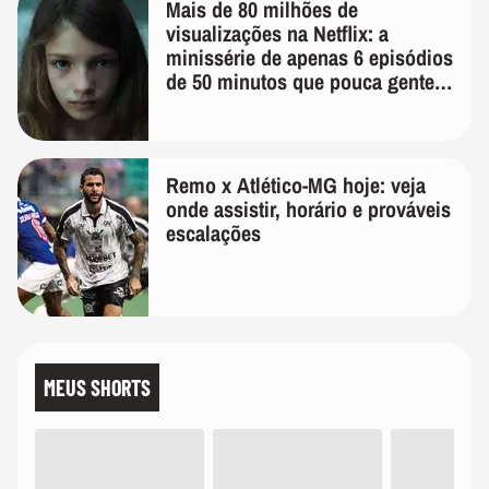
Mais de 80 milhões de
visualizações na Netflix: a
minissérie de apenas 6 episódios
de 50 minutos que pouca gente
lembra
Remo x Atlético-MG hoje: veja
onde assistir, horário e prováveis
escalações
MEUS SHORTS