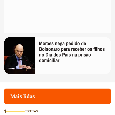
Moraes nega pedido de
Bolsonaro para receber os filhos
no Dia dos Pais na prisão
domiciliar
Mais lidas
1
RECEITAS