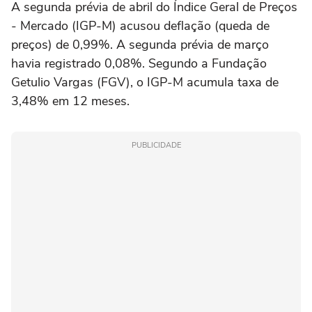
A segunda prévia de abril do Índice Geral de Preços
- Mercado (IGP-M) acusou deflação (queda de
preços) de 0,99%. A segunda prévia de março
havia registrado 0,08%. Segundo a Fundação
Getulio Vargas (FGV), o IGP-M acumula taxa de
3,48% em 12 meses.
PUBLICIDADE