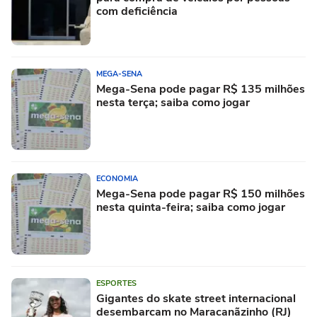
com deficiência
MEGA-SENA
Mega-Sena pode pagar R$ 135 milhões
nesta terça; saiba como jogar
ECONOMIA
Mega-Sena pode pagar R$ 150 milhões
nesta quinta-feira; saiba como jogar
ESPORTES
Gigantes do skate street internacional
desembarcam no Maracanãzinho (RJ)