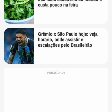
custa pouco na feira
Grêmio x São Paulo hoje: veja
horário, onde assistir e
escalações pelo Brasileirão
PUBLICIDADE