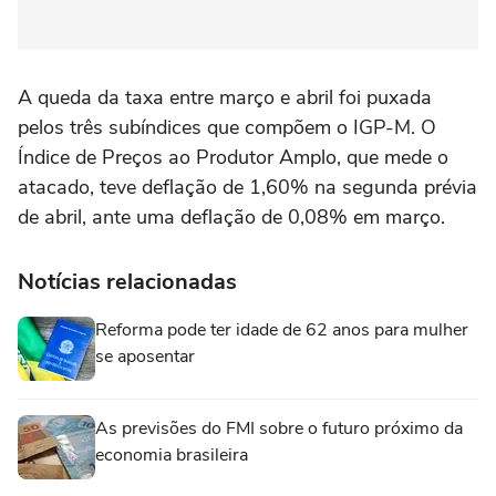
A queda da taxa entre março e abril foi puxada
pelos três subíndices que compõem o IGP-M. O
Índice de Preços ao Produtor Amplo, que mede o
atacado, teve deflação de 1,60% na segunda prévia
de abril, ante uma deflação de 0,08% em março.
Notícias relacionadas
Reforma pode ter idade de 62 anos para mulher
se aposentar
As previsões do FMI sobre o futuro próximo da
economia brasileira