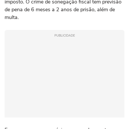
imposto. O crime de sonegação fiscal tem previsão
de pena de 6 meses a 2 anos de prisão, além de
multa.
PUBLICIDADE