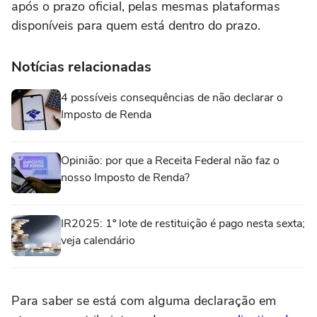
após o prazo oficial, pelas mesmas plataformas
disponíveis para quem está dentro do prazo.
Notícias relacionadas
4 possíveis consequências de não declarar o
Imposto de Renda
Opinião: por que a Receita Federal não faz o
nosso Imposto de Renda?
IR2025: 1º lote de restituição é pago nesta sexta;
veja calendário
Para saber se está com alguma declaração em