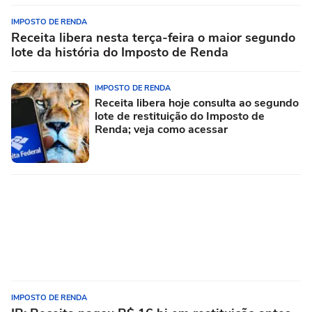
IMPOSTO DE RENDA
Receita libera nesta terça-feira o maior segundo
lote da história do Imposto de Renda
IMPOSTO DE RENDA
Receita libera hoje consulta ao segundo
lote de restituição do Imposto de
Renda; veja como acessar
IMPOSTO DE RENDA