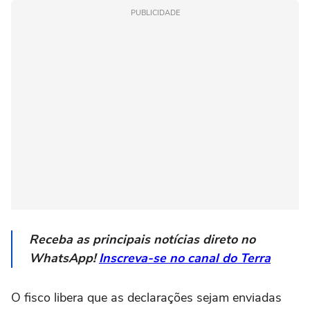
PUBLICIDADE
Receba as principais notícias direto no
WhatsApp!
Inscreva-se no canal do Terra
O fisco libera que as declarações sejam enviadas