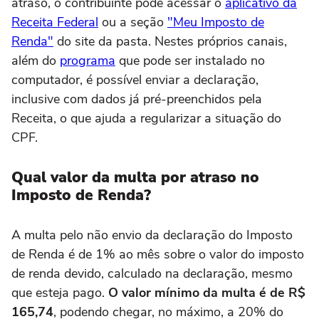
atraso, o contribuinte pode acessar o
aplicativo da
Receita Federal
ou a seção
"Meu Imposto de
Renda"
do site da pasta. Nestes próprios canais,
além do
programa
que pode ser instalado no
computador, é possível enviar a declaração,
inclusive com dados já pré-preenchidos pela
Receita, o que ajuda a regularizar a situação do
CPF.
Qual valor da multa por atraso no
Imposto de Renda?
A multa pelo não envio da declaração do Imposto
de Renda é de 1% ao mês sobre o valor do imposto
de renda devido, calculado na declaração, mesmo
que esteja pago.
O valor mínimo da multa é de R$
165,74
, podendo chegar, no máximo, a 20% do