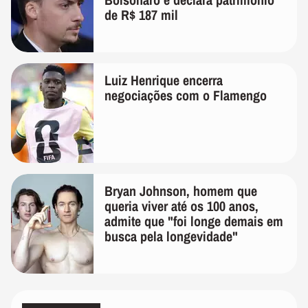
de R$ 187 mil
Luiz Henrique encerra
negociações com o Flamengo
Bryan Johnson, homem que
queria viver até os 100 anos,
admite que "foi longe demais em
busca pela longevidade"