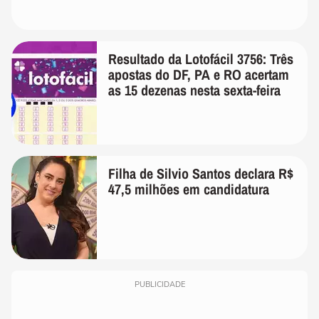
Resultado da Lotofácil 3756: Três
apostas do DF, PA e RO acertam
as 15 dezenas nesta sexta-feira
Filha de Silvio Santos declara R$
47,5 milhões em candidatura
PUBLICIDADE