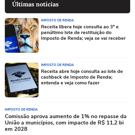
Últimas notícias
IMPOSTO DE RENDA
Receita libera hoje consulta ao 3º e
penúltimo lote de restituição do
Imposto de Renda; veja se vai receber
IMPOSTO DE RENDA
Receita abre hoje consulta ao lote de
cashback de Imposto de Renda;
entenda e veja como fazer
IMPOSTO DE RENDA
Comissão aprova aumento de 1% no repasse da
União a municípios, com impacto de R$ 11,2 bi
em 2028