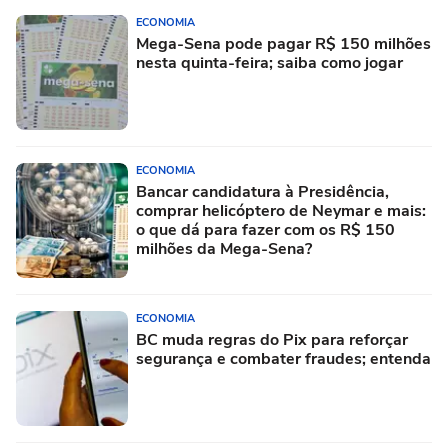
ECONOMIA
Mega-Sena pode pagar R$ 150 milhões
nesta quinta-feira; saiba como jogar
ECONOMIA
Bancar candidatura à Presidência,
comprar helicóptero de Neymar e mais:
o que dá para fazer com os R$ 150
milhões da Mega-Sena?
ECONOMIA
BC muda regras do Pix para reforçar
segurança e combater fraudes; entenda