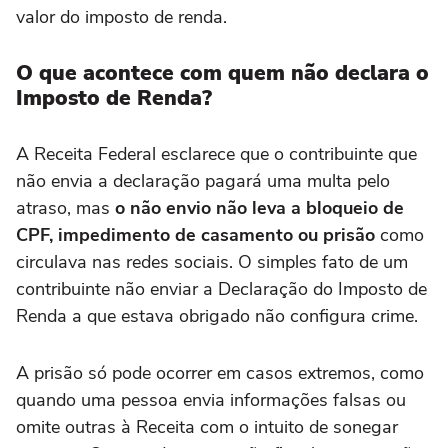
valor do imposto de renda.
O que acontece com quem não declara o
Imposto de Renda?
A Receita Federal esclarece que o contribuinte que
não envia a declaração pagará uma multa pelo
atraso, mas
o não envio não leva a bloqueio de
CPF, impedimento de casamento ou prisão
como
circulava nas redes sociais. O simples fato de um
contribuinte não enviar a Declaração do Imposto de
Renda a que estava obrigado não configura crime.
A prisão só pode ocorrer em casos extremos, como
quando uma pessoa envia informações falsas ou
omite outras à Receita com o intuito de sonegar