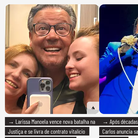
→ Larissa Manoela vence nova batalha na
→ Após décadas d
Justiça e se livra de contrato vitalício
Carlos anuncia sa