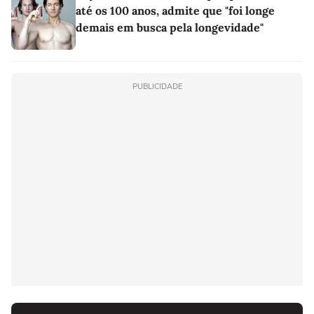
até os 100 anos, admite que "foi longe
demais em busca pela longevidade"
PUBLICIDADE