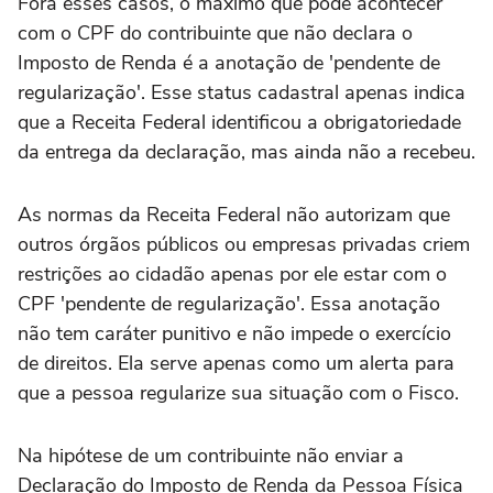
Fora esses casos, o máximo que pode acontecer
com o CPF do contribuinte que não declara o
Imposto de Renda é a anotação de 'pendente de
regularização'. Esse status cadastral apenas indica
que a Receita Federal identificou a obrigatoriedade
da entrega da declaração, mas ainda não a recebeu.
As normas da Receita Federal não autorizam que
outros órgãos públicos ou empresas privadas criem
restrições ao cidadão apenas por ele estar com o
CPF 'pendente de regularização'. Essa anotação
não tem caráter punitivo e não impede o exercício
de direitos. Ela serve apenas como um alerta para
que a pessoa regularize sua situação com o Fisco.
Na hipótese de um contribuinte não enviar a
Declaração do Imposto de Renda da Pessoa Física