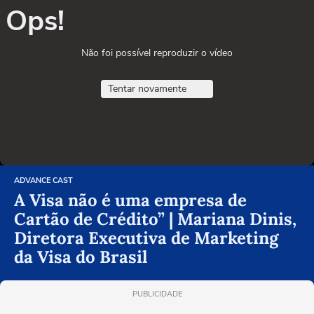
Ops!
Não foi possível reproduzir o vídeo
Tentar novamente
ADVANCE CAST
A Visa não é uma empresa de
Cartão de Crédito” | Mariana Dinis,
Diretora Executiva de Marketing
da Visa do Brasil
PUBLICIDADE