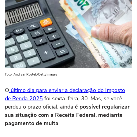
Foto: Andrzej Rostek/GettyImages
O
último dia para enviar a declaração do Imposto
de Renda 2025
foi sexta-feira, 30. Mas, se você
perdeu o prazo oficial, ainda
é possível regularizar
sua situação com a Receita Federal, mediante
pagamento de multa
.