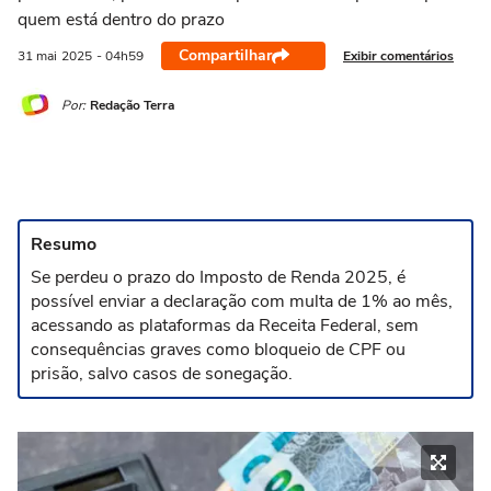
quem está dentro do prazo
Compartilhar
Exibir comentários
31 mai
2025
- 04h59
Por:
Redação Terra
Resumo
Se perdeu o prazo do Imposto de Renda 2025, é
possível enviar a declaração com multa de 1% ao mês,
acessando as plataformas da Receita Federal, sem
consequências graves como bloqueio de CPF ou
prisão, salvo casos de sonegação.