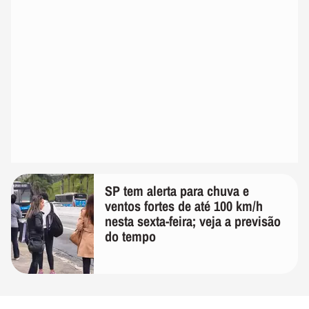
SP tem alerta para chuva e
ventos fortes de até 100 km/h
nesta sexta-feira; veja a previsão
do tempo