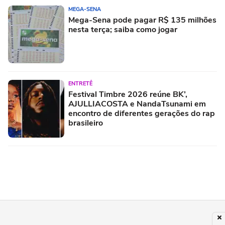
MEGA-SENA
Mega-Sena pode pagar R$ 135 milhões
nesta terça; saiba como jogar
ENTRETÊ
Festival Timbre 2026 reúne BK’,
AJULLIACOSTA e NandaTsunami em
encontro de diferentes gerações do rap
brasileiro