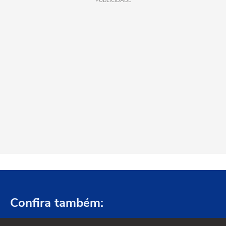
PUBLICIDADE
Confira também: