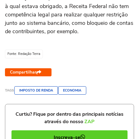
à qual estava obrigado, a Receita Federal não tem
competência legal para realizar qualquer restrição
junto ao sistema bancário, como bloqueio de contas
de contribuintes, por exemplo.
Fonte: Redação Terra
Compartilhar
TAGS
IMPOSTO DE RENDA
ECONOMIA
Curtiu? Fique por dentro das principais notícias
através do nosso
ZAP
Inscreva-se