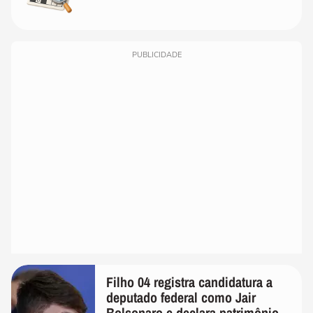
PUBLICIDADE
Filho 04 registra candidatura a
deputado federal como Jair
Bolsonaro e declara patrimônio