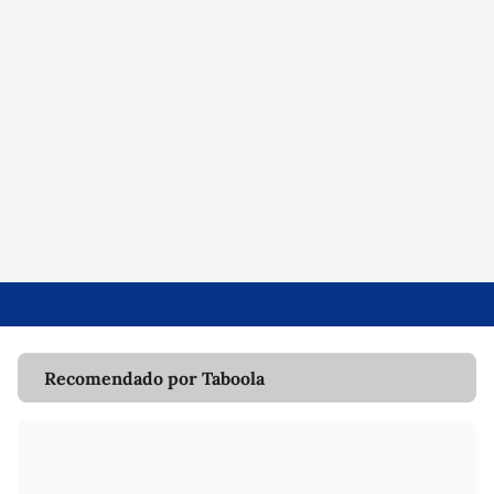
Recomendado por Taboola