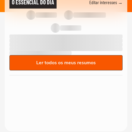
O ESSENCIAL DO DIA
Editar interesses →
Ler todos os meus resumos