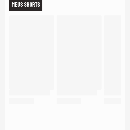
MEUS SHORTS