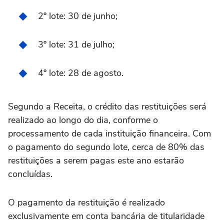
2º lote: 30 de junho;
3º lote: 31 de julho;
4º lote: 28 de agosto.
Segundo a Receita, o crédito das restituições será
realizado ao longo do dia, conforme o
processamento de cada instituição financeira. Com
o pagamento do segundo lote, cerca de 80% das
restituições a serem pagas este ano estarão
concluídas.
O pagamento da restituição é realizado
exclusivamente em conta bancária de titularidade