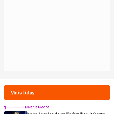
Mais lidas
1
SAMBA E PAGODE