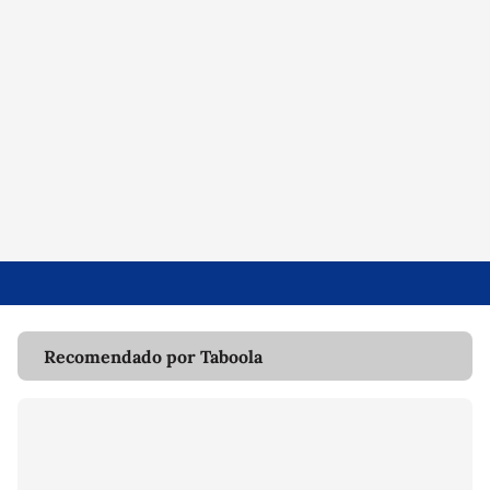
Recomendado por Taboola