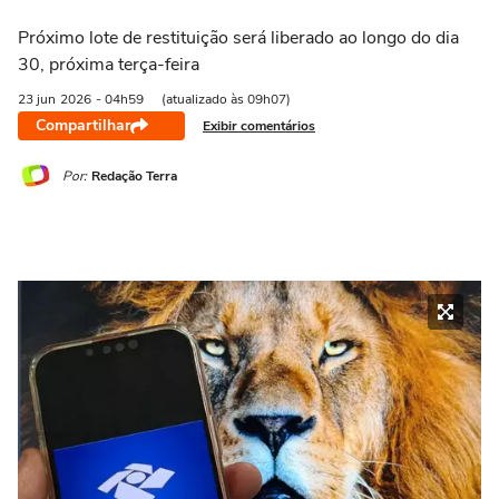
Próximo lote de restituição será liberado ao longo do dia
30, próxima terça-feira
23 jun
2026
- 04h59
(atualizado às 09h07)
Compartilhar
Exibir comentários
Por:
Redação Terra