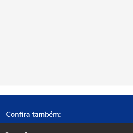
Confira também: