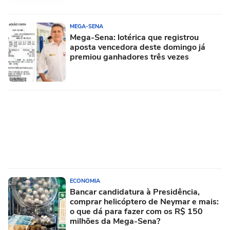
MEGA-SENA
Mega-Sena: lotérica que registrou
aposta vencedora deste domingo já
premiou ganhadores três vezes
ECONOMIA
Bancar candidatura à Presidência,
comprar helicóptero de Neymar e mais:
o que dá para fazer com os R$ 150
milhões da Mega-Sena?