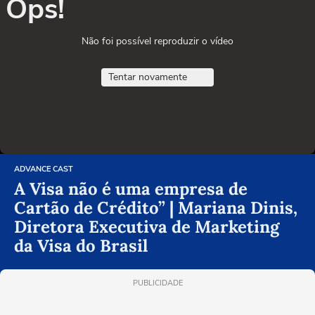
Ops!
Não foi possível reproduzir o vídeo
Tentar novamente
ADVANCE CAST
A Visa não é uma empresa de
Cartão de Crédito” | Mariana Dinis,
Diretora Executiva de Marketing
da Visa do Brasil
PUBLICIDADE