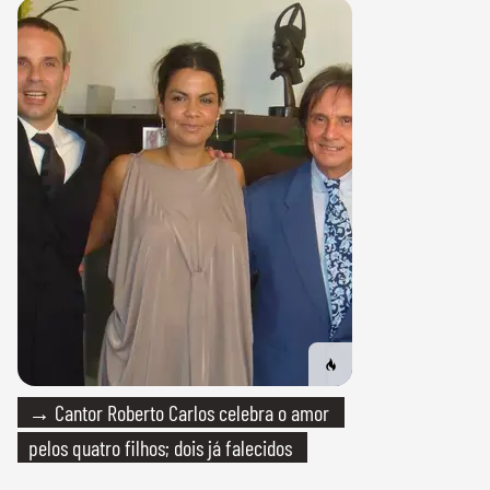
→ Cantor Roberto Carlos celebra o amor
pelos quatro filhos; dois já falecidos