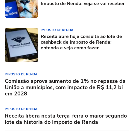
Imposto de Renda; veja se vai receber
IMPOSTO DE RENDA
Receita abre hoje consulta ao lote de
cashback de Imposto de Renda;
entenda e veja como fazer
IMPOSTO DE RENDA
Comissão aprova aumento de 1% no repasse da
União a municípios, com impacto de R$ 11,2 bi
em 2028
IMPOSTO DE RENDA
Receita libera nesta terça-feira o maior segundo
lote da história do Imposto de Renda