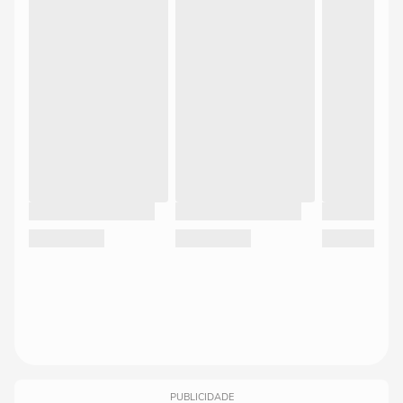
PUBLICIDADE