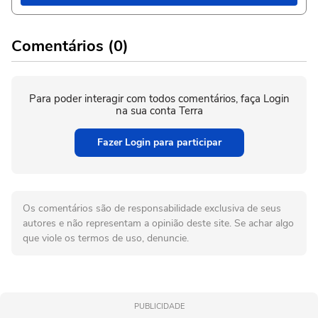
Comentários (0)
Para poder interagir com todos comentários, faça Login
na sua conta Terra
Fazer Login para participar
Os comentários são de responsabilidade exclusiva de seus
autores e não representam a opinião deste site. Se achar algo
que viole os termos de uso, denuncie.
PUBLICIDADE