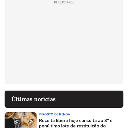
PUBLICIDADE
Últimas notícias
IMPOSTO DE RENDA
Receita libera hoje consulta ao 3º e
penúltimo lote de restituição do