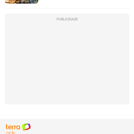
PUBLICIDADE