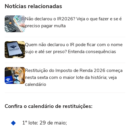
Notícias relacionadas
Não declarou o IR2026? Veja o que fazer e se é
preciso pagar multa
Quem não declarou o IR pode ficar com o nome
sujo e até ser preso? Entenda consequências
Restituição do Imposto de Renda 2026 começa
nesta sexta com o maior lote da história; veja
calendário
Confira o calendário de restituições:
1º lote: 29 de maio;