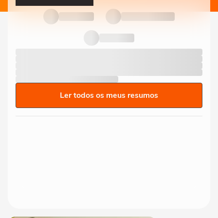
Ler todos os meus resumos