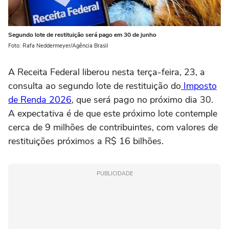
Segundo lote de restituição será pago em 30 de junho
Foto: Rafa Neddermeyer/Agência Brasil
A Receita Federal liberou nesta terça-feira, 23, a
consulta ao segundo lote de restituição do
Imposto
de Renda 2026
, que será pago no próximo dia 30.
A expectativa é de que este próximo lote contemple
cerca de 9 milhões de contribuintes, com valores de
restituições próximos a R$ 16 bilhões.
PUBLICIDADE