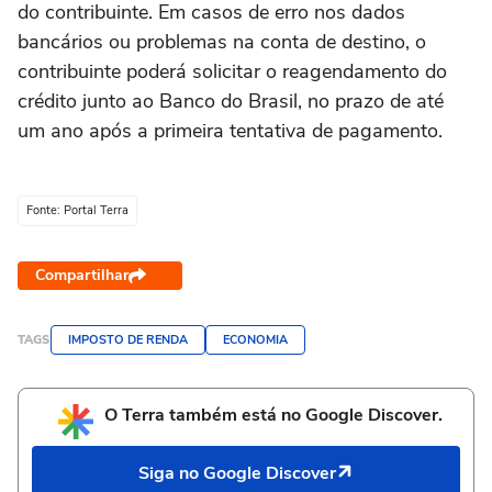
do contribuinte. Em casos de erro nos dados
bancários ou problemas na conta de destino, o
contribuinte poderá solicitar o reagendamento do
crédito junto ao Banco do Brasil, no prazo de até
um ano após a primeira tentativa de pagamento.
Fonte: Portal Terra
Compartilhar
TAGS
IMPOSTO DE RENDA
ECONOMIA
O Terra também está no Google Discover.
Siga no Google Discover