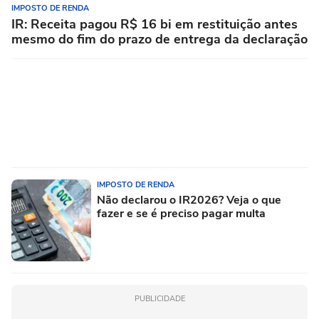
IMPOSTO DE RENDA
IR: Receita pagou R$ 16 bi em restituição antes
mesmo do fim do prazo de entrega da declaração
IMPOSTO DE RENDA
Não declarou o IR2026? Veja o que
fazer e se é preciso pagar multa
PUBLICIDADE