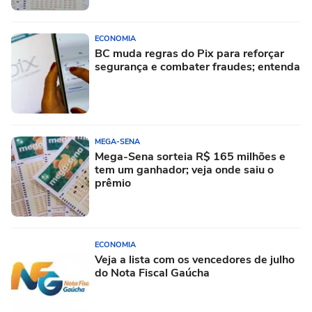
ECONOMIA
BC muda regras do Pix para reforçar
segurança e combater fraudes; entenda
MEGA-SENA
Mega-Sena sorteia R$ 165 milhões e
tem um ganhador; veja onde saiu o
prêmio
ECONOMIA
Veja a lista com os vencedores de julho
do Nota Fiscal Gaúcha