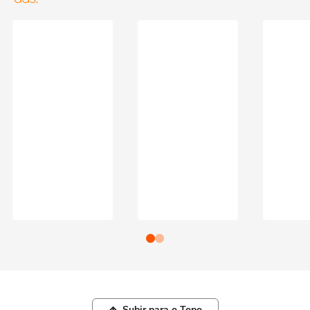
Subir para o Topo