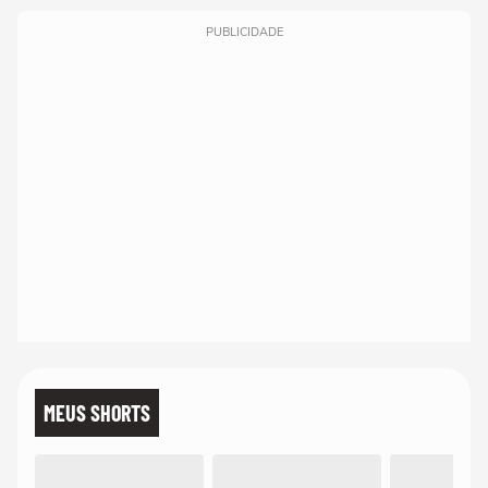
PUBLICIDADE
MEUS SHORTS