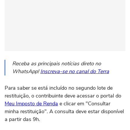
Receba as principais notícias direto no
WhatsApp!
Inscreva-se no canal do Terra
Para saber se está incluído no segundo lote de
restituição, o contribuinte deve acessar o portal do
Meu Imposto de Renda
e clicar em "Consultar
minha restituição". A consulta deve estar disponível
a partir das 9h.