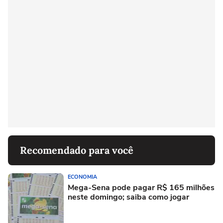
Recomendado para você
ECONOMIA
Mega-Sena pode pagar R$ 165 milhões
neste domingo; saiba como jogar