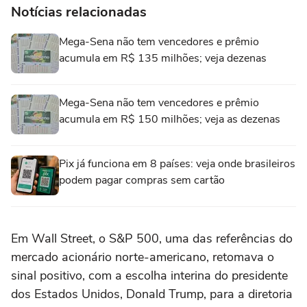
Notícias relacionadas
Mega-Sena não tem vencedores e prêmio
acumula em R$ 135 milhões; veja dezenas
Mega-Sena não tem vencedores e prêmio
acumula em R$ 150 milhões; veja as dezenas
Pix já funciona em 8 países: veja onde brasileiros
podem pagar compras sem cartão
Em Wall Street, o S&P 500, uma das referências do
mercado acionário norte-americano, retomava o
sinal positivo, com a escolha interina do presidente
dos Estados Unidos, Donald Trump, para a diretoria