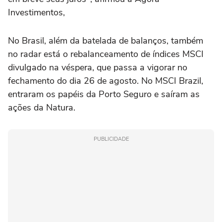
Investimentos,
No Brasil, além da batelada de balanços, também
no radar está o rebalanceamento de índices MSCI
divulgado na véspera, que passa a vigorar no
fechamento do dia 26 de agosto. No MSCI Brazil,
entraram os papéis da Porto Seguro e saíram as
ações da Natura.
PUBLICIDADE