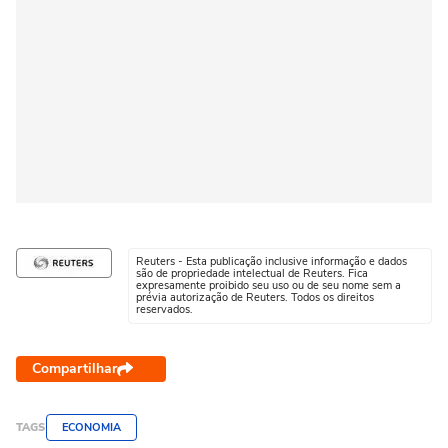
Reuters - Esta publicação inclusive informação e dados
são de propriedade intelectual de Reuters. Fica
expresamente proibido seu uso ou de seu nome sem a
prévia autorização de Reuters. Todos os direitos
reservados.
Compartilhar
TAGS
ECONOMIA