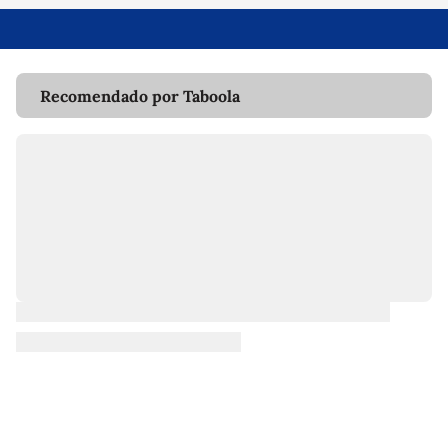
Recomendado por Taboola