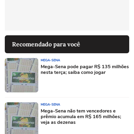
Recomendado para você
MEGA-SENA
Mega-Sena pode pagar R$ 135 milhões
nesta terça; saiba como jogar
MEGA-SENA
Mega-Sena não tem vencedores e
prêmio acumula em R$ 165 milhões;
veja as dezenas