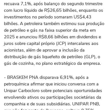
recuava 7,1%, após balanço do segundo trimestre
com lucro líquido de R$26,65 bilhões, enquanto os
investimentos no período somaram US$4,43
bilhões. A petroleira também estimou sua produção
de petróleo e gás na faixa superior da meta em
2025 e anunciou R$8,66 bilhões em dividendos e
juros sobre capital próprio (JCP) intercalares aos
acionistas, além de aprovar a inclusão da
distribuição de gás liquefeito de petróleo (GLP), o
gás de cozinha, no plano estratégico da empresa.
- BRASKEM PNA disparava 6,91%, após a
petroquímica afirmar que iniciou conversa com a
Unipar Carbocloro sobre potenciais oportunidades
envolvendo ativos ou participações societárias da
companhia e de suas subsidiárias. UNIPAR PNB,