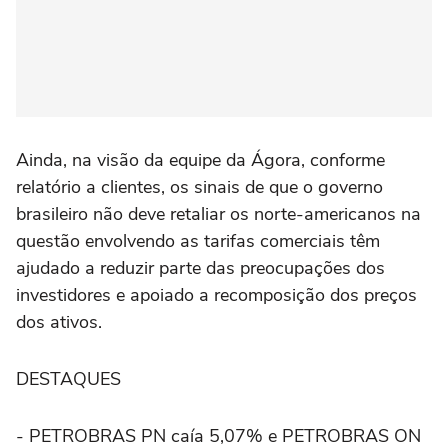
Ainda, na visão da equipe da Ágora, conforme
relatório a clientes, os sinais de que o governo
brasileiro não deve retaliar os norte-americanos na
questão envolvendo as tarifas comerciais têm
ajudado a reduzir parte das preocupações dos
investidores e apoiado a recomposição dos preços
dos ativos.
DESTAQUES
- PETROBRAS PN caía 5,07% e PETROBRAS ON