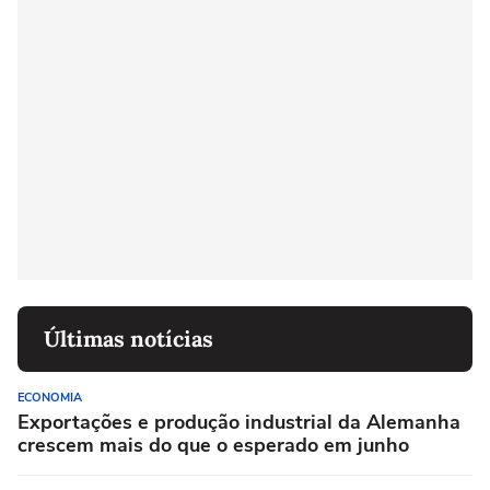
Últimas notícias
ECONOMIA
Exportações e produção industrial da Alemanha
crescem mais do que o esperado em junho