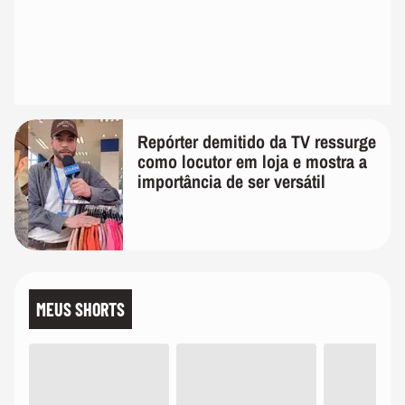
Repórter demitido da TV ressurge
como locutor em loja e mostra a
importância de ser versátil
MEUS SHORTS