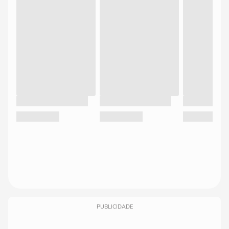
PUBLICIDADE