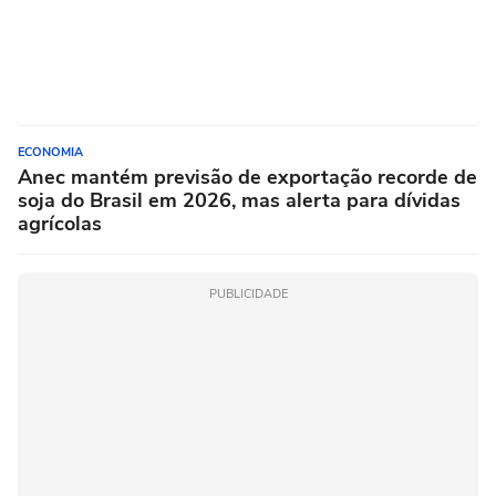
ECONOMIA
Anec mantém previsão de exportação recorde de
soja do Brasil em 2026, mas alerta para dívidas
agrícolas
PUBLICIDADE