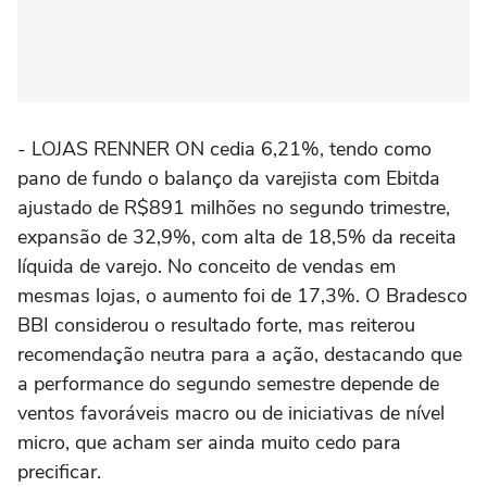
- LOJAS RENNER ON cedia 6,21%, tendo como
pano de fundo o balanço da varejista com Ebitda
ajustado de R$891 milhões no segundo trimestre,
expansão de 32,9%, com alta de 18,5% da receita
líquida de varejo. No conceito de vendas em
mesmas lojas, o aumento foi de 17,3%. O Bradesco
BBI considerou o resultado forte, mas reiterou
recomendação neutra para a ação, destacando que
a performance do segundo semestre depende de
ventos favoráveis macro ou de iniciativas de nível
micro, que acham ser ainda muito cedo para
precificar.