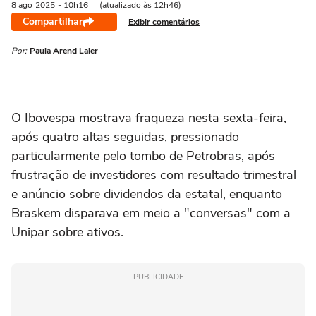
8 ago
2025
- 10h16
(atualizado às 12h46)
Compartilhar
Exibir comentários
Por:
Paula Arend Laier
O Ibovespa mostrava fraqueza nesta sexta-feira,
após quatro altas seguidas, pressionado
particularmente pelo tombo de Petrobras, após
frustração de investidores com resultado trimestral
e anúncio sobre dividendos da estatal, enquanto
Braskem disparava em meio a "conversas" com a
Unipar sobre ativos.
PUBLICIDADE