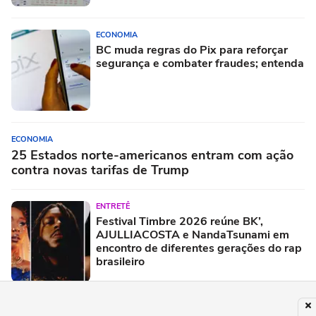
ECONOMIA
BC muda regras do Pix para reforçar
segurança e combater fraudes; entenda
ECONOMIA
25 Estados norte-americanos entram com ação
contra novas tarifas de Trump
ENTRETÊ
Festival Timbre 2026 reúne BK’,
AJULLIACOSTA e NandaTsunami em
encontro de diferentes gerações do rap
brasileiro