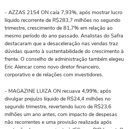
- AZZAS 2154 ON caía 7,93%, após mostrar lucro
líquido recorrente de R$283,7 milhões no segundo
trimestre, crescimento de 81,7% em relação ao
mesmo período do ano passado. Analistas do Safra
destacaram que a desaceleração nas vendas traz
dúvidas quanto à sustentabilidade do crescimento à
frente. O conselho de administração também elegeu
Eric Alencar como novo diretor financeiro,
corporativo e de relações com investidores.
- MAGAZINE LUIZA ON recuava 4,99%, após
divulgar prejuízo líquido de R$24,4 milhões no
segundo trimestre, revertendo lucro de R$23,6
milhões um ano antes, com impacto de despesas
não recorrentes e uma provisão realizada após