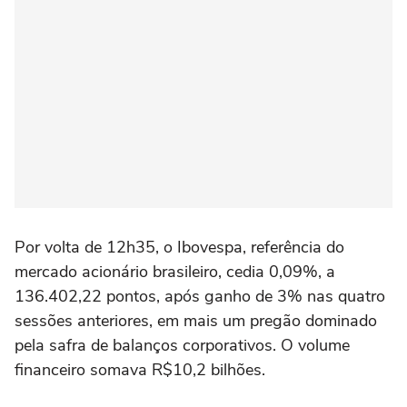
Por volta de 12h35, o Ibovespa, referência do
mercado acionário brasileiro, cedia 0,09%, a
136.402,22 pontos, após ganho de 3% nas quatro
sessões anteriores, em mais um pregão dominado
pela safra de balanços corporativos. O volume
financeiro somava R$10,2 bilhões.