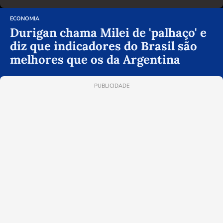
ECONOMIA
Durigan chama Milei de 'palhaço' e
diz que indicadores do Brasil são
melhores que os da Argentina
PUBLICIDADE