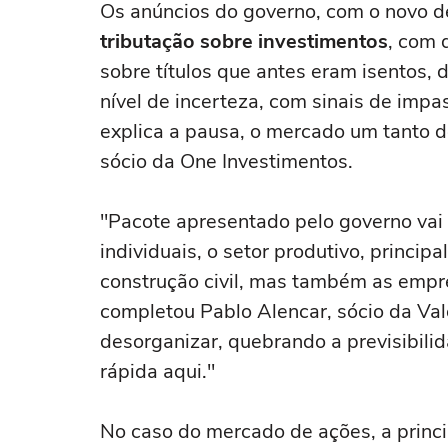
Os anúncios do governo, com o novo de
tributação sobre investimentos
, com 
sobre títulos que antes eram isentos
nível de incerteza, com sinais de impas
explica a pausa, o mercado um tanto d
sócio da One Investimentos.
"Pacote apresentado pelo governo vai 
individuais, o setor produtivo, princip
construção civil, mas também as empr
completou Pablo Alencar, sócio da Val
desorganizar, quebrando a previsibili
rápida aqui."
No caso do mercado de ações, a princi