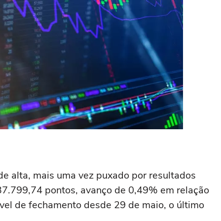
de alta, mais uma vez puxado por resultados
137.799,74 pontos, avanço de 0,49% em relação
nível de fechamento desde 29 de maio, o último