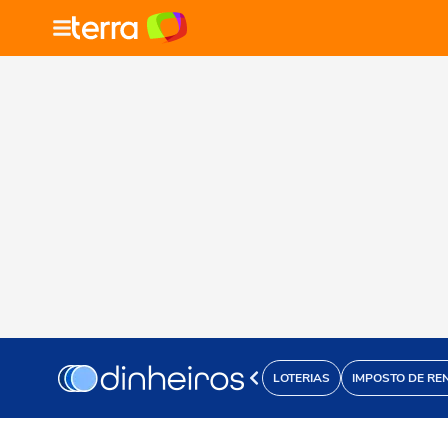
LOTERIAS
IMPOSTO DE RE