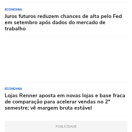
ECONOMIA
Juros futuros reduzem chances de alta pelo Fed
em setembro após dados do mercado de
trabalho
ECONOMIA
Lojas Renner aposta em novas lojas e base fraca
de comparação para acelerar vendas no 2º
semestre; vê margem bruta estável
PUBLICIDADE