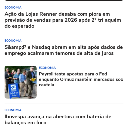
ECONOMIA
Ação da Lojas Renner desaba com piora em
previsão de vendas para 2026 após 2º tri aquém
do esperado
ECONOMIA
S&amp;P e Nasdaq abrem em alta após dados de
emprego acalmarem temores de alta de juros
ECONOMIA
Payroll testa apostas para o Fed
enquanto Ormuz mantém mercados sob
cautela
ECONOMIA
Ibovespa avança na abertura com bateria de
balanços em foco