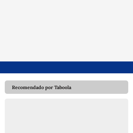
Recomendado por Taboola