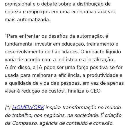
profissional e o debate sobre a distribuição de
riqueza e empregos em uma economia cada vez
mais automatizada.
“Para enfrentar os desafios da automação, é
fundamental investir em educação, treinamento e
desenvolvimento de habilidades. O impacto líquido
varia de acordo com a indústria e a localização.
Além disso, a IA pode ser uma força positiva se for
usada para melhorar a eficiência, a produtividade e
a qualidade de vida das pessoas, em vez de apenas
visar à redução de custos”, finaliza o CEO.
(*)
HOMEWORK
inspira transformação no mundo
do trabalho, nos negócios, na sociedade. É criação
da Compasso, agência de conteúdo e conexão.