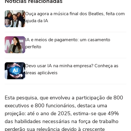
Notícias relacionadas
Ouça agora a música final dos Beatles, feita com
ajuda da IA
IA e meios de pagamento: um casamento
perfeito
Devo usar IA na minha empresa? Conheça as
áreas aplicáveis
Esta pesquisa, que envolveu a participação de 800
executivos e 800 funcionários, destaca uma
projeção: até o ano de 2025, estima-se que 49%
das habilidades necessárias na força de trabalho
perderão sua relevância devido à crescente