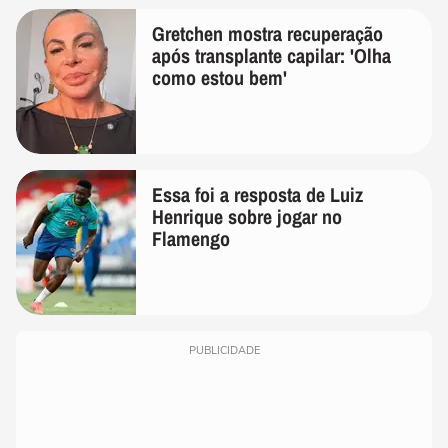
Gretchen mostra recuperação
após transplante capilar: 'Olha
como estou bem'
Essa foi a resposta de Luiz
Henrique sobre jogar no
Flamengo
PUBLICIDADE