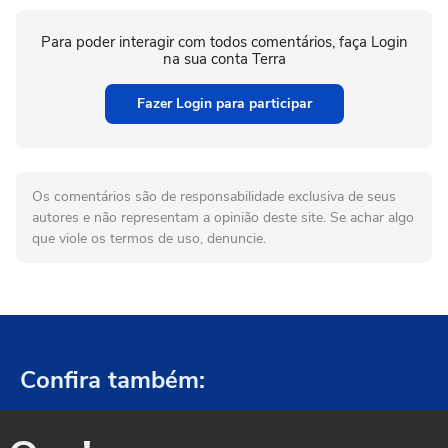
Para poder interagir com todos comentários, faça Login
na sua conta Terra
Fazer Login para participar
Os comentários são de responsabilidade exclusiva de seus
autores e não representam a opinião deste site. Se achar algo
que viole os termos de uso, denuncie.
Confira também: