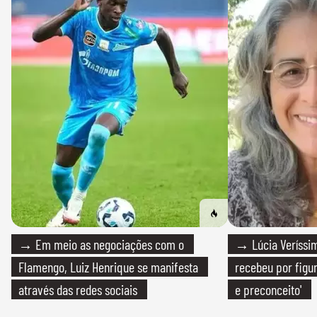
→ Em meio as negociações com o
→ Lúcia Veríssim
Flamengo, Luiz Henrique se manifesta
recebeu por figur
através das redes sociais
e preconceito'