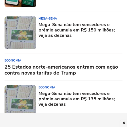
MEGA-SENA
Mega-Sena não tem vencedores e
prêmio acumula em R$ 150 milhões;
veja as dezenas
ECONOMIA
25 Estados norte-americanos entram com ação
contra novas tarifas de Trump
ECONOMIA
Mega-Sena não tem vencedores e
prêmio acumula em R$ 135 milhões;
veja dezenas