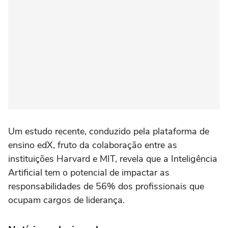
Um estudo recente, conduzido pela plataforma de
ensino edX, fruto da colaboração entre as
instituições Harvard e MIT, revela que a Inteligência
Artificial tem o potencial de impactar as
responsabilidades de 56% dos profissionais que
ocupam cargos de liderança.