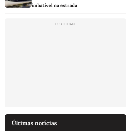
imbatível na estrada
PUBLICIDADE
Últimas notícias