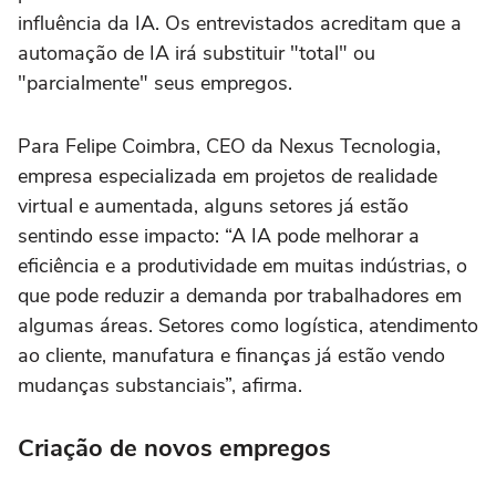
influência da IA. Os entrevistados acreditam que a
automação de IA irá substituir "total" ou
"parcialmente" seus empregos.
Para Felipe Coimbra, CEO da Nexus Tecnologia,
empresa especializada em projetos de realidade
virtual e aumentada, alguns setores já estão
sentindo esse impacto: “A IA pode melhorar a
eficiência e a produtividade em muitas indústrias, o
que pode reduzir a demanda por trabalhadores em
algumas áreas. Setores como logística, atendimento
ao cliente, manufatura e finanças já estão vendo
mudanças substanciais”, afirma.
Criação de novos empregos