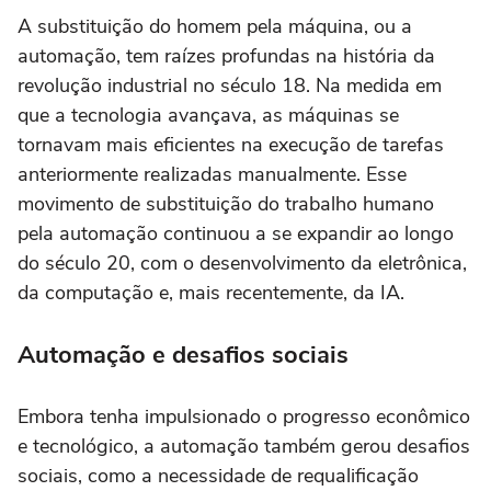
A substituição do homem pela máquina, ou a
automação, tem raízes profundas na história da
revolução industrial no século 18. Na medida em
que a tecnologia avançava, as máquinas se
tornavam mais eficientes na execução de tarefas
anteriormente realizadas manualmente. Esse
movimento de substituição do trabalho humano
pela automação continuou a se expandir ao longo
do século 20, com o desenvolvimento da eletrônica,
da computação e, mais recentemente, da IA.
Automação e desafios sociais
Embora tenha impulsionado o progresso econômico
e tecnológico, a automação também gerou desafios
sociais, como a necessidade de requalificação