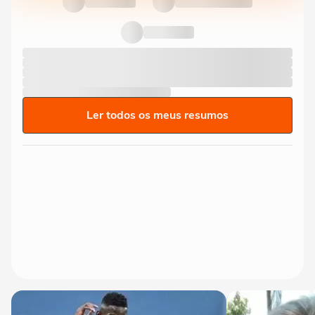
Ler todos os meus resumos