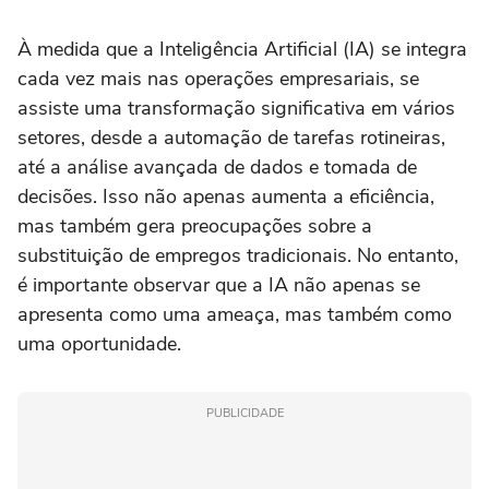
À medida que a Inteligência Artificial (IA) se integra
cada vez mais nas operações empresariais, se
assiste uma transformação significativa em vários
setores, desde a automação de tarefas rotineiras,
até a análise avançada de dados e tomada de
decisões. Isso não apenas aumenta a eficiência,
mas também gera preocupações sobre a
substituição de empregos tradicionais. No entanto,
é importante observar que a IA não apenas se
apresenta como uma ameaça, mas também como
uma oportunidade.
PUBLICIDADE