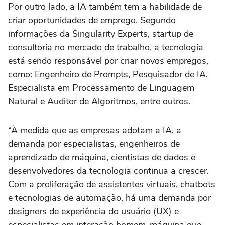
Por outro lado, a IA também tem a habilidade de
criar oportunidades de emprego. Segundo
informações da Singularity Experts, startup de
consultoria no mercado de trabalho, a tecnologia
está sendo responsável por criar novos empregos,
como: Engenheiro de Prompts, Pesquisador de IA,
Especialista em Processamento de Linguagem
Natural e Auditor de Algoritmos, entre outros.
“À medida que as empresas adotam a IA, a
demanda por especialistas, engenheiros de
aprendizado de máquina, cientistas de dados e
desenvolvedores da tecnologia continua a crescer.
Com a proliferação de assistentes virtuais, chatbots
e tecnologias de automação, há uma demanda por
designers de experiência do usuário (UX) e