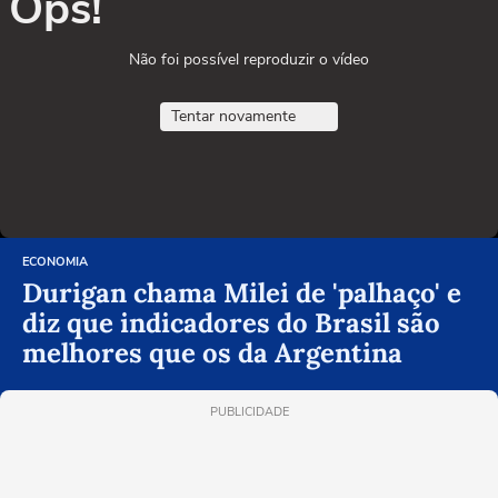
Ops!
Não foi possível reproduzir o vídeo
Tentar novamente
ECONOMIA
Durigan chama Milei de 'palhaço' e
diz que indicadores do Brasil são
melhores que os da Argentina
PUBLICIDADE