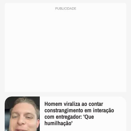
PUBLICIDADE
Homem viraliza ao contar
constrangimento em interação
com entregador: 'Que
humilhação'