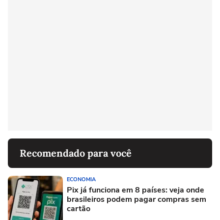
Recomendado para você
ECONOMIA
Pix já funciona em 8 países: veja onde
brasileiros podem pagar compras sem
cartão