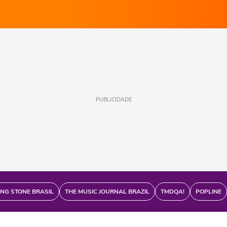
PUBLICIDADE
ING STONE BRASIL
THE MUSIC JOURNAL BRAZIL
TMDQA!
POPLINE