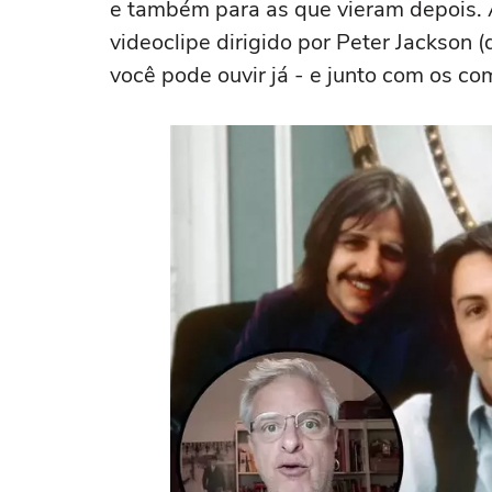
e também para as que vieram depois. 
videoclipe dirigido por Peter Jackson 
você pode ouvir já - e junto com os c