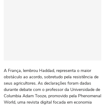
A França, lembrou Haddad, representa o maior
obstáculo ao acordo, sobretudo pela resistência de
seus agricultores. As declarações foram dadas
durante debate com o professor da Universidade de
Columbia Adam Tooze, promovido pela Phenomenal
World, uma revista digital focada em economia