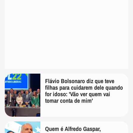
Flávio Bolsonaro diz que teve
filhas para cuidarem dele quando
for idoso: 'Vão ver quem vai
tomar conta de mim'
Quem é Alfredo Gaspar,