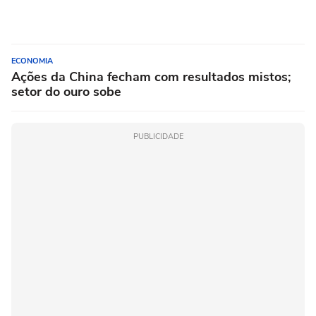
ECONOMIA
Ações da China fecham com resultados mistos;
setor do ouro sobe
PUBLICIDADE