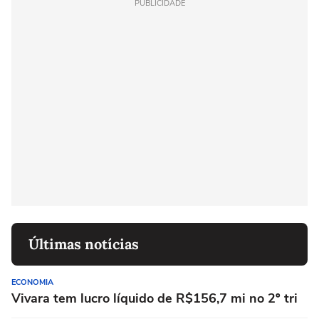
PUBLICIDADE
Últimas notícias
ECONOMIA
Vivara tem lucro líquido de R$156,7 mi no 2º tri