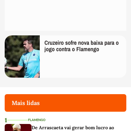
Cruzeiro sofre nova baixa para o
jogo contra o Flamengo
Mais lidas
1
FLAMENGO
De Arrascaeta vai gerar bom lucro ao