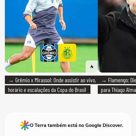
→ Grêmio x Mirassol: Onde assistir ao vivo,
→ Flamengo: Die
horário e escalações da Copa do Brasil
para Thiago Alma
O Terra também está no Google Discover.