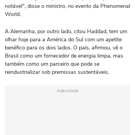
notável", disse o ministro, no evento da Phenomenal
World.
A Alemanha, por outro lado, citou Haddad, tem um
olhar hoje para a América do Sul com um apetite
benéfico para os dois lados. O país, afirmou, vê o
Brasil como um fornecedor de energia limpa, mas
também como um parceiro que pode se
reindustrializar sob premissas sustentáveis.
PUBLICIDADE