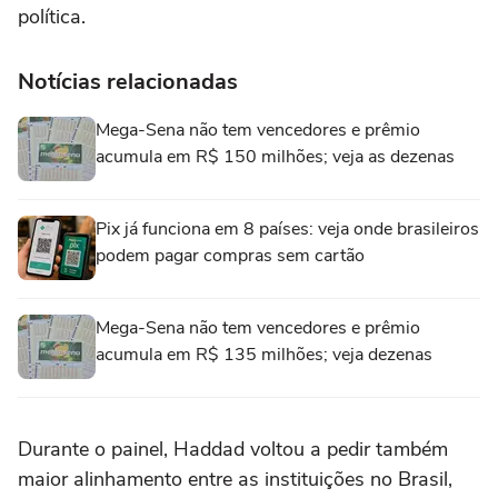
política.
Notícias relacionadas
Mega-Sena não tem vencedores e prêmio
acumula em R$ 150 milhões; veja as dezenas
Pix já funciona em 8 países: veja onde brasileiros
podem pagar compras sem cartão
Mega-Sena não tem vencedores e prêmio
acumula em R$ 135 milhões; veja dezenas
Durante o painel, Haddad voltou a pedir também
maior alinhamento entre as instituições no Brasil,