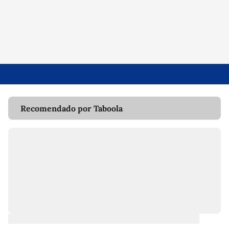
Recomendado por Taboola