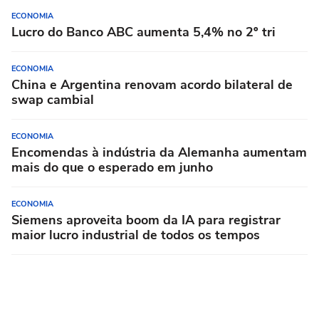
ECONOMIA
Lucro do Banco ABC aumenta 5,4% no 2º tri
ECONOMIA
China e Argentina renovam acordo bilateral de
swap cambial
ECONOMIA
Encomendas à indústria da Alemanha aumentam
mais do que o esperado em junho
ECONOMIA
Siemens aproveita boom da IA para registrar
maior lucro industrial de todos os tempos