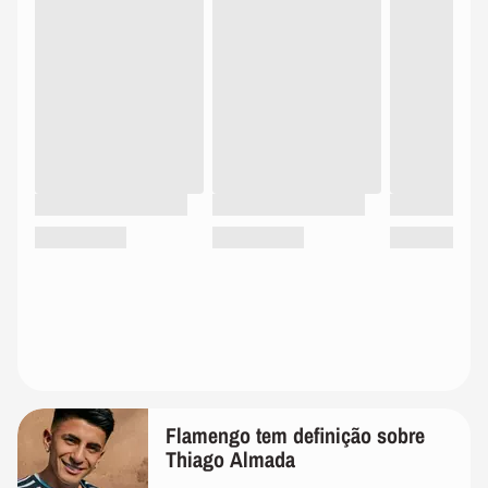
Flamengo tem definição sobre
Thiago Almada