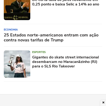
0,25 ponto e baixa Selic a 14% ao ano
ECONOMIA
25 Estados norte-americanos entram com ação
contra novas tarifas de Trump
ESPORTES
Gigantes do skate street internacional
desembarcam no Maracanãzinho (RJ)
para o SLS Rio Takeover