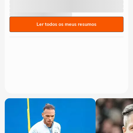
Ler todos os meus resumos