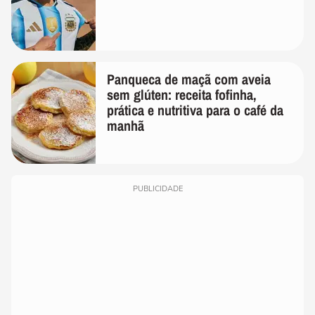
Panqueca de maçã com aveia
sem glúten: receita fofinha,
prática e nutritiva para o café da
manhã
PUBLICIDADE