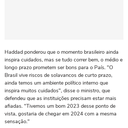
Haddad ponderou que o momento brasileiro ainda
inspira cuidados, mas se tudo correr bem, o médio e
longo prazo prometem ser bons para o País. "O
Brasil vive riscos de solavancos de curto prazo,
ainda temos um ambiente político interno que
inspira muitos cuidados", disse o ministro, que
defendeu que as instituições precisam estar mais
afiadas. "Tivemos um bom 2023 desse ponto de
vista, gostaria de chegar em 2024 com a mesma
sensação."