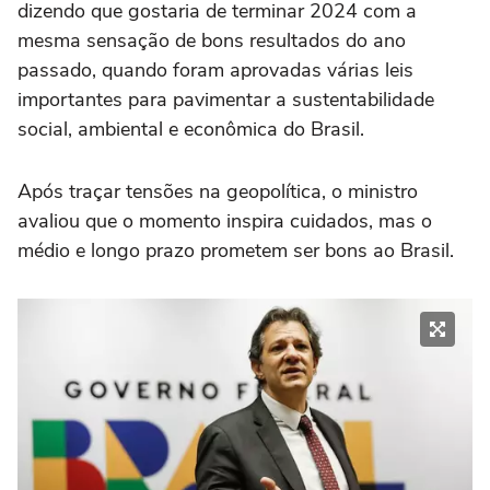
dizendo que gostaria de terminar 2024 com a
mesma sensação de bons resultados do ano
passado, quando foram aprovadas várias leis
importantes para pavimentar a sustentabilidade
social, ambiental e econômica do Brasil.
Após traçar tensões na geopolítica, o ministro
avaliou que o momento inspira cuidados, mas o
médio e longo prazo prometem ser bons ao Brasil.