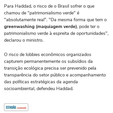
Para Haddad, o risco de o Brasil sofrer o que
chamou de "patrimonialismo verde" é
"absolutamente real". "Da mesma forma que tem o
greenwashing (maquiagem verde
)
, pode ter o
patrimonialismo verde à espreita de oportunidades",
declarou o ministro.
O risco de lobbies econômicos organizados
capturem permanentemente os subsídios da
transição ecológica precisa ser prevenido pela
transparência do setor público e acompanhamento
das políticas estratégicas da agenda
socioambiental, defendeu Haddad.