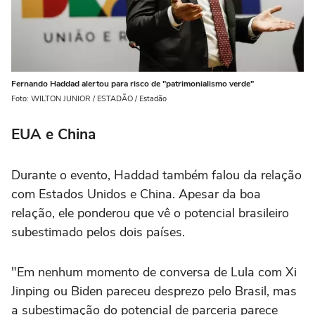
Fernando Haddad alertou para risco de "patrimonialismo verde"
Foto: WILTON JUNIOR / ESTADÃO / Estadão
EUA e China
Durante o evento, Haddad também falou da relação
com Estados Unidos e China. Apesar da boa
relação, ele ponderou que vê o potencial brasileiro
subestimado pelos dois países.
"Em nenhum momento de conversa de Lula com Xi
Jinping ou Biden pareceu desprezo pelo Brasil, mas
a subestimação do potencial de parceria parece