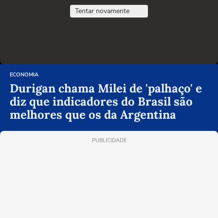
Tentar novamente
ECONOMIA
Durigan chama Milei de 'palhaço' e
diz que indicadores do Brasil são
melhores que os da Argentina
PUBLICIDADE