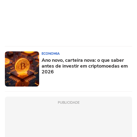
ECONOMIA
Ano novo, carteira nova: o que saber
antes de investir em criptomoedas em
2026
PUBLICIDADE