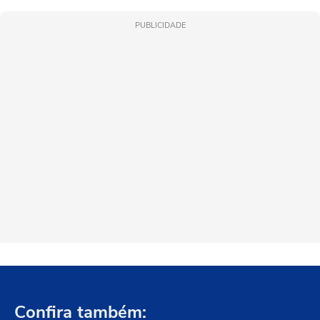
PUBLICIDADE
Confira também: