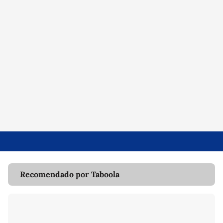
Recomendado por Taboola