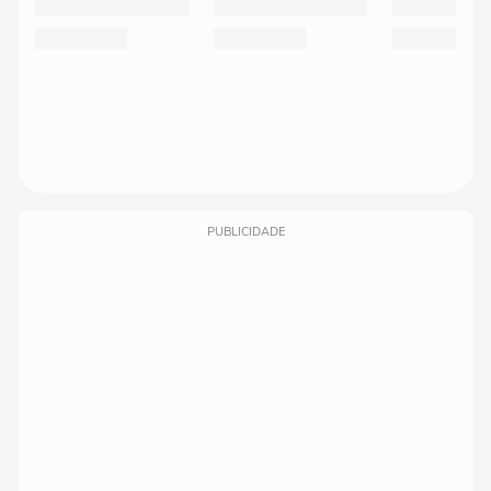
PUBLICIDADE