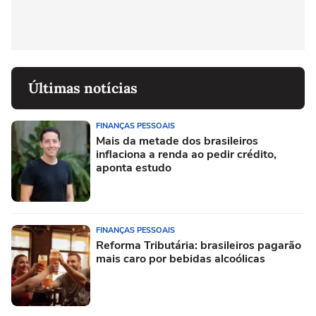
Últimas notícias
FINANÇAS PESSOAIS
Mais da metade dos brasileiros
inflaciona a renda ao pedir crédito,
aponta estudo
FINANÇAS PESSOAIS
Reforma Tributária: brasileiros pagarão
mais caro por bebidas alcoólicas