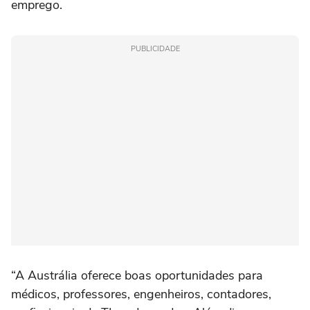
emprego.
PUBLICIDADE
“A Austrália oferece boas oportunidades para
médicos, professores, engenheiros, contadores,