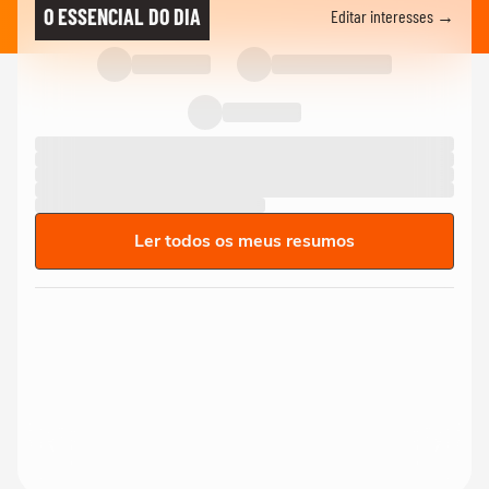
O ESSENCIAL DO DIA
Editar interesses →
Ler todos os meus resumos