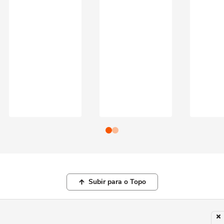
Subir para o Topo