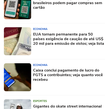
brasileiros podem pagar compras sem
cartão
ECONOMIA
EUA tornam permanente para 50
países exigência de caução de até US$
20 mil para emissão de vistos; veja lista
ECONOMIA
Caixa conclui pagamento de lucro do
FGTS a contribuintes; veja quanto você
recebeu
ESPORTES
Gigantes do skate street internacional