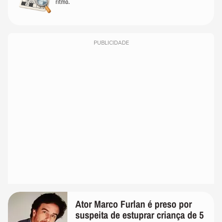
ritmo.
PUBLICIDADE
Ator Marco Furlan é preso por
suspeita de estuprar criança de 5