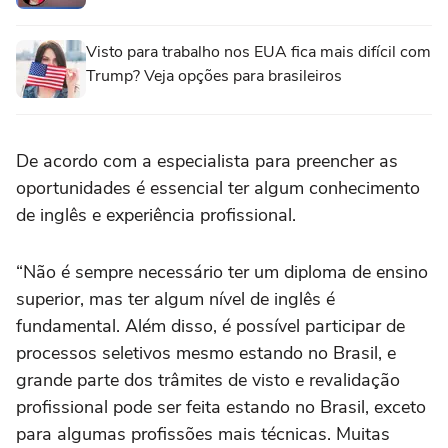
Visto para trabalho nos EUA fica mais difícil com
Trump? Veja opções para brasileiros
De acordo com a especialista para preencher as
oportunidades é essencial ter algum conhecimento
de inglês e experiência profissional.
“Não é sempre necessário ter um diploma de ensino
superior, mas ter algum nível de inglês é
fundamental. Além disso, é possível participar de
processos seletivos mesmo estando no Brasil, e
grande parte dos trâmites de visto e revalidação
profissional pode ser feita estando no Brasil, exceto
para algumas profissões mais técnicas. Muitas