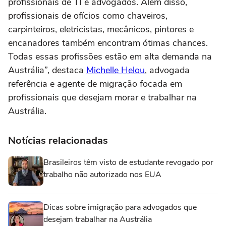
profissionais de TI e advogados. Além disso,
profissionais de ofícios como chaveiros,
carpinteiros, eletricistas, mecânicos, pintores e
encanadores também encontram ótimas chances.
Todas essas profissões estão em alta demanda na
Austrália”, destaca
Michelle Helou
, advogada
referência e agente de migração focada em
profissionais que desejam morar e trabalhar na
Austrália.
Notícias relacionadas
Brasileiros têm visto de estudante revogado por
trabalho não autorizado nos EUA
Dicas sobre imigração para advogados que
desejam trabalhar na Austrália