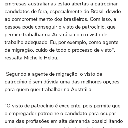
empresas australianas estão abertas a patrocinar
candidatos de fora, especialmente do Brasil, devido
ao comprometimento dos brasileiros. Com isso, a
pessoa pode conseguir o visto de patrocínio, que
permite trabalhar na Austrália com o visto de
trabalho adequado. Eu, por exemplo, como agente
de migração, cuido de todo o processo de visto",
ressalta Michelle Helou.
Segundo a agente de migração, o visto de
patrocínio é sem dúvida uma das melhores opções
para quem quer trabalhar na Austrália.
“O visto de patrocínio é excelente, pois permite que
o empregador patrocine o candidato para ocupar
uma das profissões em alta demanda possibilitando