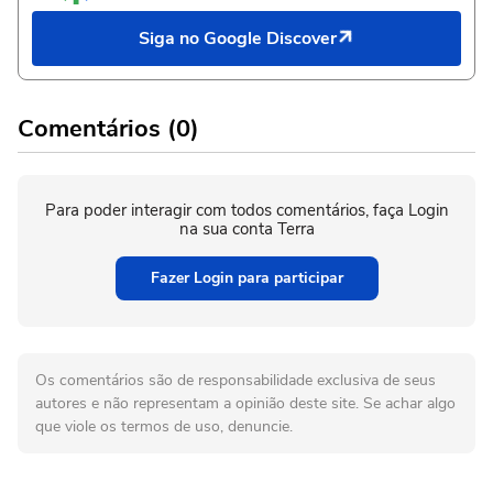
Siga no Google Discover
Comentários (0)
Para poder interagir com todos comentários, faça Login
na sua conta Terra
Fazer Login para participar
Os comentários são de responsabilidade exclusiva de seus
autores e não representam a opinião deste site. Se achar algo
que viole os termos de uso, denuncie.