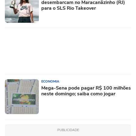
desembarcam no Maracanãzinho (RJ)
para o SLS Rio Takeover
ECONOMIA
Mega-Sena pode pagar R$ 100 milhões
neste domingo; saiba como jogar
PUBLICIDADE