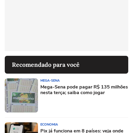
Recomendado para você
MEGA-SENA
Mega-Sena pode pagar R$ 135 milhões
nesta terça; saiba como jogar
ECONOMIA
Pix já funciona em 8 países: veja onde