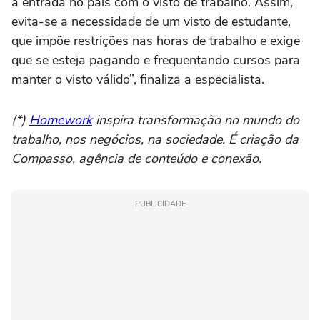
a entrada no país com o visto de trabalho. Assim,
evita-se a necessidade de um visto de estudante,
que impõe restrições nas horas de trabalho e exige
que se esteja pagando e frequentando cursos para
manter o visto válido”, finaliza a especialista.
(*)
Homework
inspira transformação no mundo do
trabalho, nos negócios, na sociedade. É criação da
Compasso, agência de conteúdo e conexão.
PUBLICIDADE