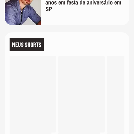
anos em festa de aniversário em
SP
MEUS SHORTS