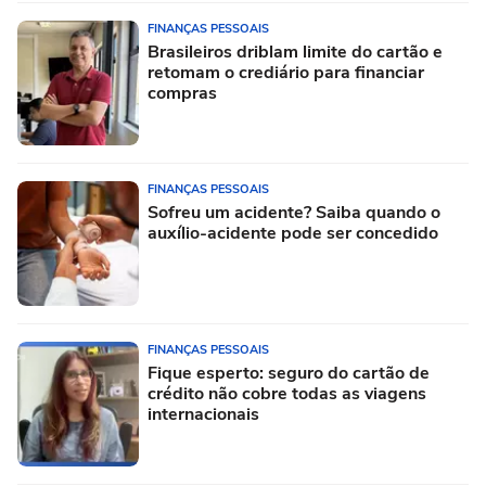
FINANÇAS PESSOAIS
Brasileiros driblam limite do cartão e
retomam o crediário para financiar
compras
FINANÇAS PESSOAIS
Sofreu um acidente? Saiba quando o
auxílio-acidente pode ser concedido
FINANÇAS PESSOAIS
Fique esperto: seguro do cartão de
crédito não cobre todas as viagens
internacionais