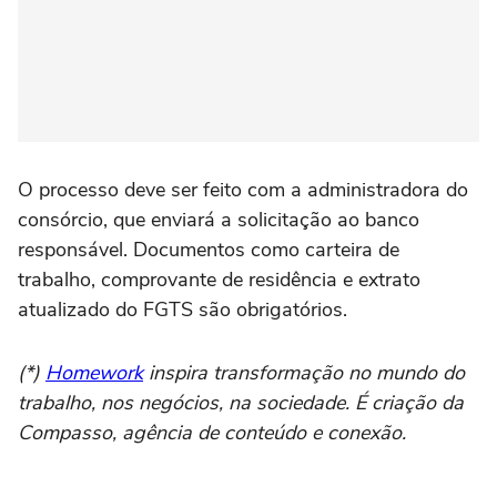
O processo deve ser feito com a administradora do
consórcio, que enviará a solicitação ao banco
responsável. Documentos como carteira de
trabalho, comprovante de residência e extrato
atualizado do FGTS são obrigatórios.
(*)
Homework
inspira transformação no mundo do
trabalho, nos negócios, na sociedade. É criação da
Compasso, agência de conteúdo e conexão.