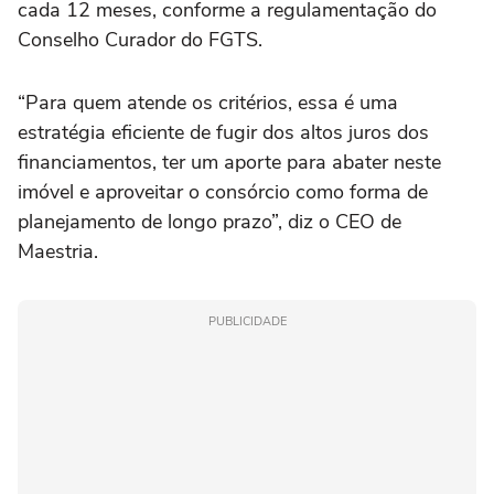
cada 12 meses, conforme a regulamentação do
Conselho Curador do FGTS.
“Para quem atende os critérios, essa é uma
estratégia eficiente de fugir dos altos juros dos
financiamentos, ter um aporte para abater neste
imóvel e aproveitar o consórcio como forma de
planejamento de longo prazo”, diz o CEO de
Maestria.
PUBLICIDADE