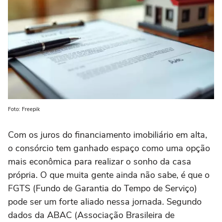
Foto: Freepik
Com os juros do financiamento imobiliário em alta,
o consórcio tem ganhado espaço como uma opção
mais econômica para realizar o sonho da casa
própria. O que muita gente ainda não sabe, é que o
FGTS (Fundo de Garantia do Tempo de Serviço)
pode ser um forte aliado nessa jornada. Segundo
dados da ABAC (Associação Brasileira de