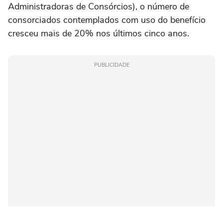
Administradoras de Consórcios), o número de
consorciados contemplados com uso do benefício
cresceu mais de 20% nos últimos cinco anos.
PUBLICIDADE