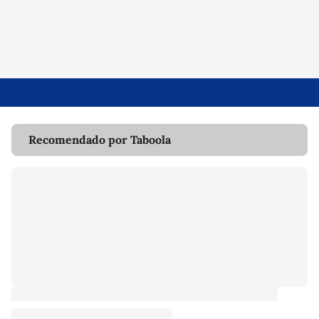
Recomendado por Taboola