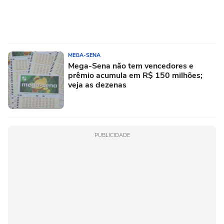
MEGA-SENA
Mega-Sena não tem vencedores e
prêmio acumula em R$ 150 milhões;
veja as dezenas
PUBLICIDADE