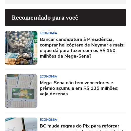
Recomendado para você
ECONOMIA
Bancar candidatura à Presidência,
comprar helicóptero de Neymar e mais:
o que dá para fazer com os R$ 150
milhões da Mega-Sena?
ECONOMIA
Mega-Sena não tem vencedores e
prêmio acumula em R$ 135 milhões;
veja dezenas
ECONOMIA
BC muda regras do Pix para reforçar