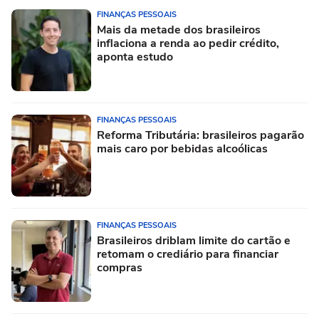
FINANÇAS PESSOAIS
Mais da metade dos brasileiros
inflaciona a renda ao pedir crédito,
aponta estudo
FINANÇAS PESSOAIS
Reforma Tributária: brasileiros pagarão
mais caro por bebidas alcoólicas
FINANÇAS PESSOAIS
Brasileiros driblam limite do cartão e
retomam o crediário para financiar
compras