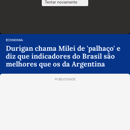
Tentar novamente
ECONOMIA
Durigan chama Milei de 'palhaço' e
diz que indicadores do Brasil são
melhores que os da Argentina
PUBLICIDADE