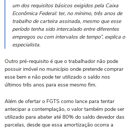
um dos requisitos básicos exigidos pela Caixa
Econômica Federal: ter, no mínimo, três anos de
trabalho de carteira assinada, mesmo que esse
período tenha sido intercalado entre diferentes
empregos ou com intervalos de tempo”, explica o
especialista.
Outro pré-requisito é que o trabalhador não pode
possuir imóvel no município onde pretende comprar
esse bem e não pode ter utilizado o saldo nos
últimos três anos para esse mesmo fim.
Além de ofertar o FGTS como lance para tentar
antecipar a contemplação, o valor também pode ser
utilizado para abater até 80% do saldo devedor das
parcelas, desde que essa amortização ocorra a