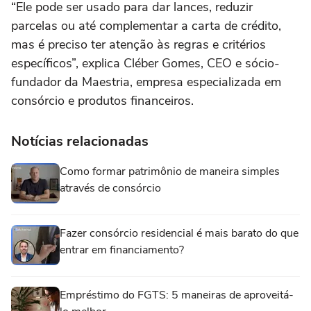
“Ele pode ser usado para dar lances, reduzir
parcelas ou até complementar a carta de crédito,
mas é preciso ter atenção às regras e critérios
específicos”, explica Cléber Gomes, CEO e sócio-
fundador da Maestria, empresa especializada em
consórcio e produtos financeiros.
Notícias relacionadas
Como formar patrimônio de maneira simples
através de consórcio
Fazer consórcio residencial é mais barato do que
entrar em financiamento?
Empréstimo do FGTS: 5 maneiras de aproveitá-