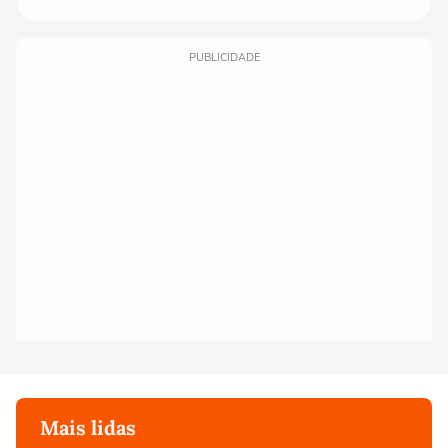
PUBLICIDADE
Mais lidas