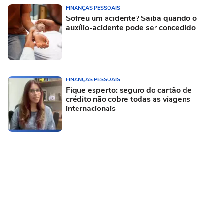
FINANÇAS PESSOAIS
Sofreu um acidente? Saiba quando o
auxílio-acidente pode ser concedido
FINANÇAS PESSOAIS
Fique esperto: seguro do cartão de
crédito não cobre todas as viagens
internacionais