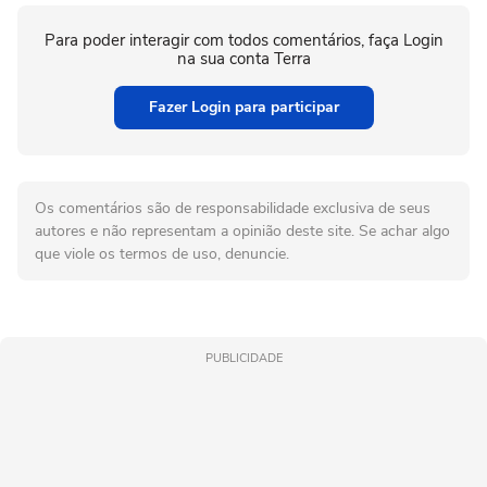
Para poder interagir com todos comentários, faça Login
na sua conta Terra
Fazer Login para participar
Os comentários são de responsabilidade exclusiva de seus
autores e não representam a opinião deste site. Se achar algo
que viole os termos de uso, denuncie.
PUBLICIDADE