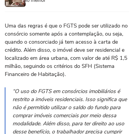
lo melhor
Uma das regras é que o FGTS pode ser utilizado no
consórcio somente após a contemplação, ou seja,
quando o consorciado já tem acesso à carta de
crédito. Além disso, o imóvel deve ser residencial e
localizado em área urbana, com valor de até R$ 1,5
milhão, seguindo os critérios do SFH (Sistema
Financeiro de Habitação).
“O uso do FGTS em consórcios imobiliários é
restrito a imóveis residenciais. Isso significa que
não é permitido utilizar o saldo do fundo para
comprar imóveis comerciais por meio dessa
modalidade. Além disso, para ter direito ao uso
desse benefício, o trabalhador precisa cumprir