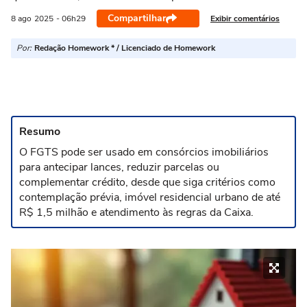
Compartilhar
Exibir comentários
8 ago
2025
- 06h29
Por:
Redação Homework * / Licenciado de Homework
Resumo
O FGTS pode ser usado em consórcios imobiliários
para antecipar lances, reduzir parcelas ou
complementar crédito, desde que siga critérios como
contemplação prévia, imóvel residencial urbano de até
R$ 1,5 milhão e atendimento às regras da Caixa.