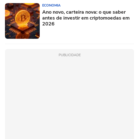
ECONOMIA
Ano novo, carteira nova: o que saber
antes de investir em criptomoedas em
2026
PUBLICIDADE