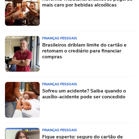
mais caro por bebidas alcoólicas
FINANÇAS PESSOAIS
Brasileiros driblam limite do cartão e
retomam o crediário para financiar
compras
FINANÇAS PESSOAIS
Sofreu um acidente? Saiba quando o
auxílio-acidente pode ser concedido
FINANÇAS PESSOAIS
Fique esperto: seguro do cartão de