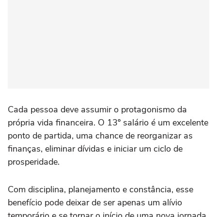
Cada pessoa deve assumir o protagonismo da
própria vida financeira. O 13º salário é um excelente
ponto de partida, uma chance de reorganizar as
finanças, eliminar dívidas e iniciar um ciclo de
prosperidade.
Com disciplina, planejamento e constância, esse
benefício pode deixar de ser apenas um alívio
temporário e se tornar o início de uma nova jornada