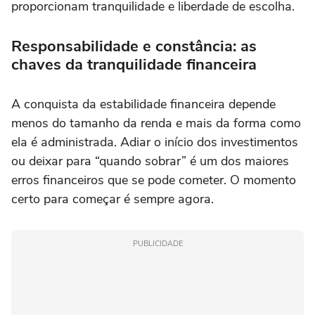
proporcionam tranquilidade e liberdade de escolha.
Responsabilidade e constância: as
chaves da tranquilidade financeira
A conquista da estabilidade financeira depende
menos do tamanho da renda e mais da forma como
ela é administrada. Adiar o início dos investimentos
ou deixar para “quando sobrar” é um dos maiores
erros financeiros que se pode cometer. O momento
certo para começar é sempre agora.
PUBLICIDADE