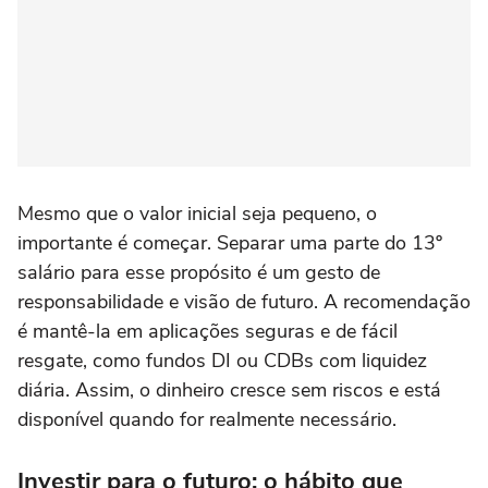
Mesmo que o valor inicial seja pequeno, o
importante é começar. Separar uma parte do 13º
salário para esse propósito é um gesto de
responsabilidade e visão de futuro. A recomendação
é mantê-la em aplicações seguras e de fácil
resgate, como fundos DI ou CDBs com liquidez
diária. Assim, o dinheiro cresce sem riscos e está
disponível quando for realmente necessário.
Investir para o futuro: o hábito que