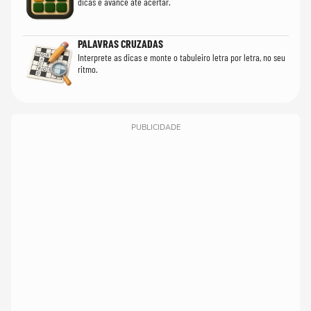
dicas e avance até acertar.
PALAVRAS CRUZADAS
Interprete as dicas e monte o tabuleiro letra por letra, no seu
ritmo.
PUBLICIDADE