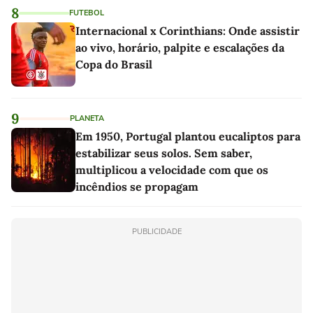
8
FUTEBOL
Internacional x Corinthians: Onde assistir
ao vivo, horário, palpite e escalações da
Copa do Brasil
9
PLANETA
Em 1950, Portugal plantou eucaliptos para
estabilizar seus solos. Sem saber,
multiplicou a velocidade com que os
incêndios se propagam
PUBLICIDADE