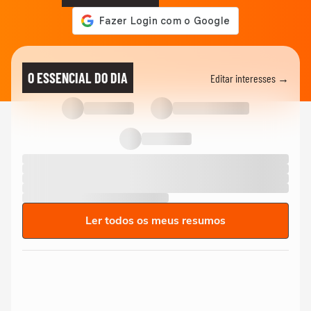
O ESSENCIAL DO DIA
Editar interesses →
Ler todos os meus resumos