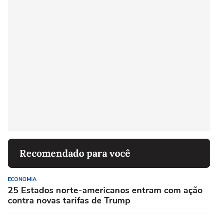
Recomendado para você
ECONOMIA
25 Estados norte-americanos entram com ação
contra novas tarifas de Trump