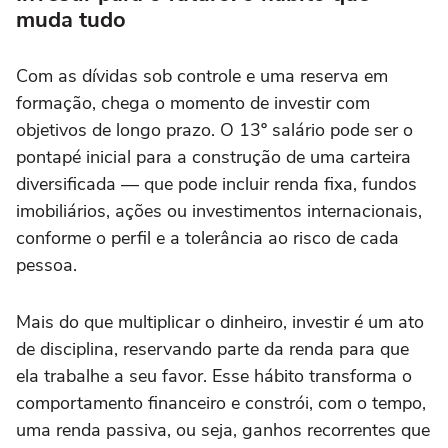
muda tudo
Com as dívidas sob controle e uma reserva em
formação, chega o momento de investir com
objetivos de longo prazo. O 13º salário pode ser o
pontapé inicial para a construção de uma carteira
diversificada — que pode incluir renda fixa, fundos
imobiliários, ações ou investimentos internacionais,
conforme o perfil e a tolerância ao risco de cada
pessoa.
Mais do que multiplicar o dinheiro, investir é um ato
de disciplina, reservando parte da renda para que
ela trabalhe a seu favor. Esse hábito transforma o
comportamento financeiro e constrói, com o tempo,
uma renda passiva, ou seja, ganhos recorrentes que