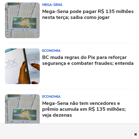
MEGA-SENA
Mega-Sena pode pagar R$ 135 milhões
nesta terça; saiba como jogar
ECONOMIA
BC muda regras do Pix para reforçar
segurança e combater fraudes; entenda
ECONOMIA
Mega-Sena não tem vencedores e
prêmio acumula em R$ 135 milhões;
veja dezenas