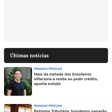
Últimas notícias
FINANÇAS PESSOAIS
Mais da metade dos brasileiros
inflaciona a renda ao pedir crédito,
aponta estudo
FINANÇAS PESSOAIS
Reforma Tributária: brasileiros pagarão