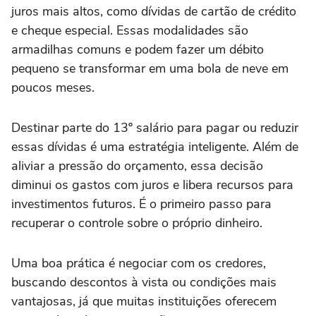
juros mais altos, como dívidas de cartão de crédito
e cheque especial. Essas modalidades são
armadilhas comuns e podem fazer um débito
pequeno se transformar em uma bola de neve em
poucos meses.
Destinar parte do 13º salário para pagar ou reduzir
essas dívidas é uma estratégia inteligente. Além de
aliviar a pressão do orçamento, essa decisão
diminui os gastos com juros e libera recursos para
investimentos futuros. É o primeiro passo para
recuperar o controle sobre o próprio dinheiro.
Uma boa prática é negociar com os credores,
buscando descontos à vista ou condições mais
vantajosas, já que muitas instituições oferecem