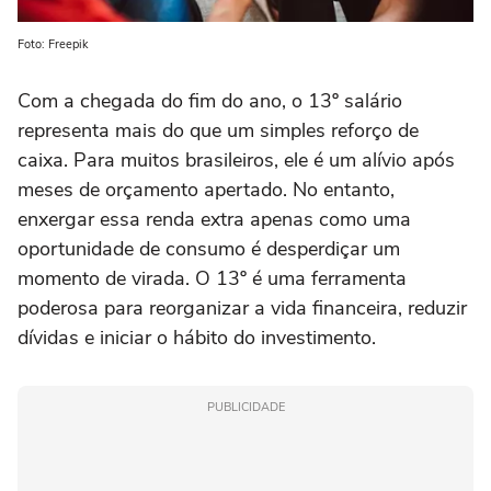
Foto: Freepik
Com a chegada do fim do ano, o 13º salário
representa mais do que um simples reforço de
caixa. Para muitos brasileiros, ele é um alívio após
meses de orçamento apertado. No entanto,
enxergar essa renda extra apenas como uma
oportunidade de consumo é desperdiçar um
momento de virada. O 13º é uma ferramenta
poderosa para reorganizar a vida financeira, reduzir
dívidas e iniciar o hábito do investimento.
PUBLICIDADE