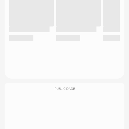
PUBLICIDADE