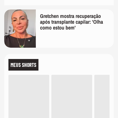
Gretchen mostra recuperação
após transplante capilar: 'Olha
como estou bem'
MEUS SHORTS