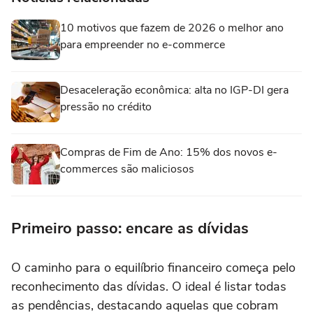
10 motivos que fazem de 2026 o melhor ano
para empreender no e-commerce
Desaceleração econômica: alta no IGP-DI gera
pressão no crédito
Compras de Fim de Ano: 15% dos novos e-
commerces são maliciosos
Primeiro passo: encare as dívidas
O caminho para o equilíbrio financeiro começa pelo
reconhecimento das dívidas. O ideal é listar todas
as pendências, destacando aquelas que cobram