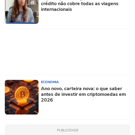
crédito não cobre todas as viagens
internacionais
ECONOMIA
Ano novo, carteira nova: o que saber
antes de investir em criptomoedas em
2026
PUBLICIDADE