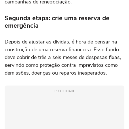
campanhas de renegociação.
Segunda etapa: crie uma reserva de
emergência
Depois de ajustar as dívidas, é hora de pensar na
construção de uma reserva financeira. Esse fundo
deve cobrir de três a seis meses de despesas fixas,
servindo como proteção contra imprevistos como
demissões, doenças ou reparos inesperados.
PUBLICIDADE