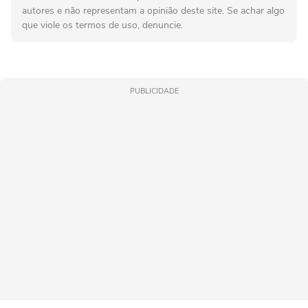
autores e não representam a opinião deste site. Se achar algo
que viole os termos de uso, denuncie.
PUBLICIDADE