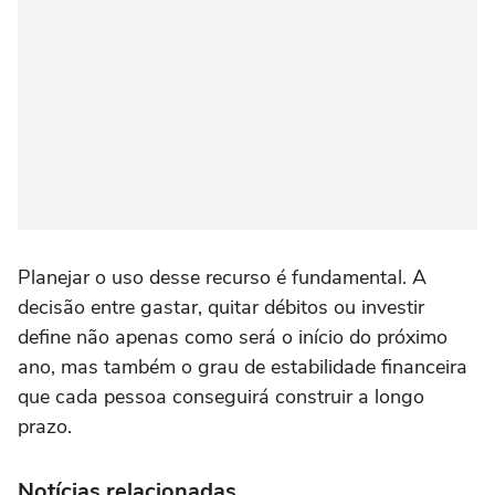
Planejar o uso desse recurso é fundamental. A
decisão entre gastar, quitar débitos ou investir
define não apenas como será o início do próximo
ano, mas também o grau de estabilidade financeira
que cada pessoa conseguirá construir a longo
prazo.
Notícias relacionadas