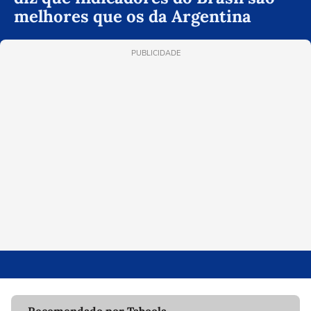
melhores que os da Argentina
PUBLICIDADE
Recomendado por Taboola