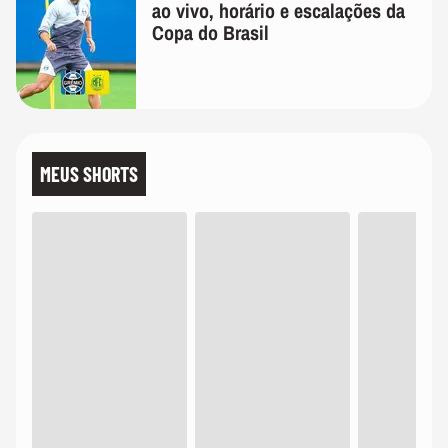
ao vivo, horário e escalações da
Copa do Brasil
MEUS SHORTS