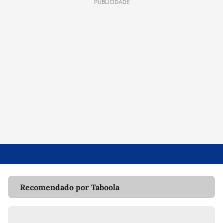
PUBLICIDADE
Recomendado por Taboola