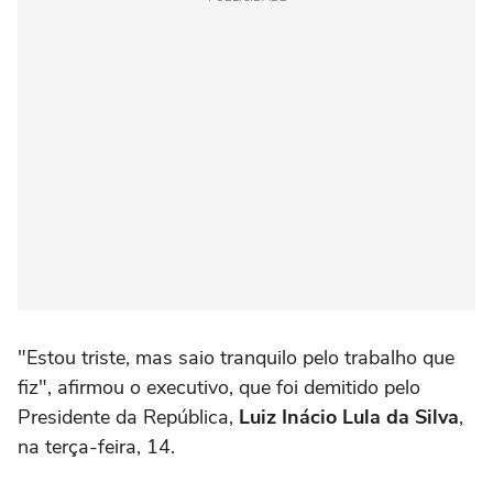
"Estou triste, mas saio tranquilo pelo trabalho que
fiz", afirmou o executivo, que foi demitido pelo
Presidente da República,
Luiz Inácio Lula da Silva
,
na terça-feira, 14.