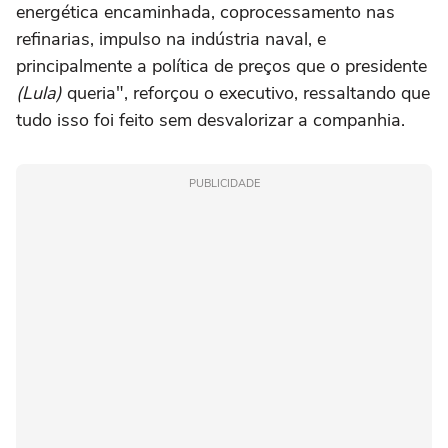
energética encaminhada, coprocessamento nas
refinarias, impulso na indústria naval, e
principalmente a política de preços que o presidente
(Lula)
queria", reforçou o executivo, ressaltando que
tudo isso foi feito sem desvalorizar a companhia.
PUBLICIDADE