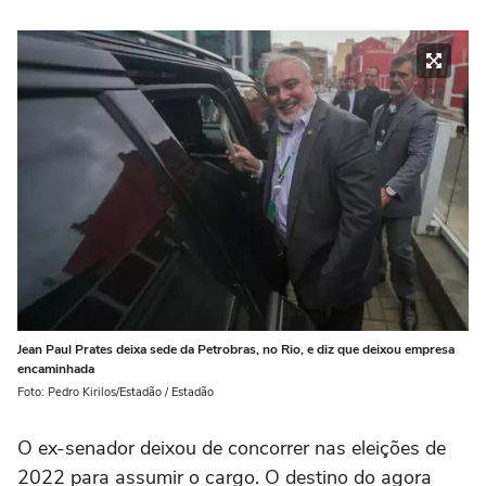
Jean Paul Prates deixa sede da Petrobras, no Rio, e diz que deixou empresa
encaminhada
Foto: Pedro Kirilos/Estadão / Estadão
O ex-senador deixou de concorrer nas eleições de
2022 para assumir o cargo. O destino do agora