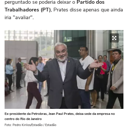
perguntado se poderia deixar o
Partido dos
Trabalhadores (PT)
, Prates disse apenas que ainda
iria "avaliar".
Ex-presidente da Petrobras, Jean Paul Prates, deixa sede da empresa no
centro do Rio de Janeiro
Foto: Pedro Kirilos/Estadão / Estadão