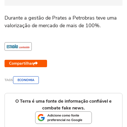
Durante a gestão de Prates a Petrobras teve uma
valorização de mercado de mais de 100%.
Compartilhar
TAGS
ECONOMIA
O Terra é uma fonte de informação confiável e
combate fake news.
Adicione como fonte
preferencial no Google