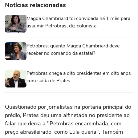
Notícias relacionadas
Magda Chambriard foi convidada há 1 mês para
assumir Petrobras, diz colunista
Petrobras: quanto Magda Chambriard deve
receber no comando da estatal?
Petrobras chega a oito presidentes em oito anos
com saída de Prates
Questionado por jornalistas na portaria principal do
prédio, Prates deu uma alfinetada no presidente ao
falar que deixa a "Petrobras encaminhada, com
preço abrasileirado, como Lula queria". Também