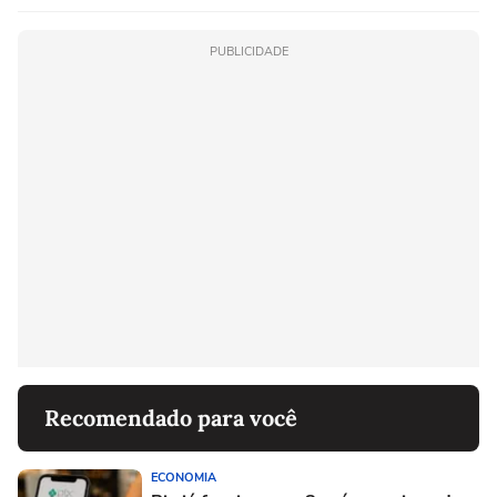
PUBLICIDADE
Recomendado para você
ECONOMIA