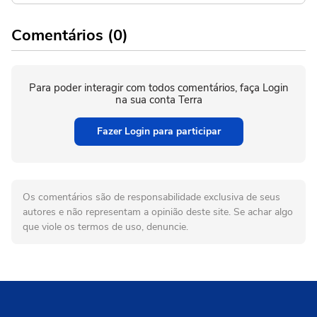
Comentários (0)
Para poder interagir com todos comentários, faça Login
na sua conta Terra
Fazer Login para participar
Os comentários são de responsabilidade exclusiva de seus
autores e não representam a opinião deste site. Se achar algo
que viole os termos de uso, denuncie.