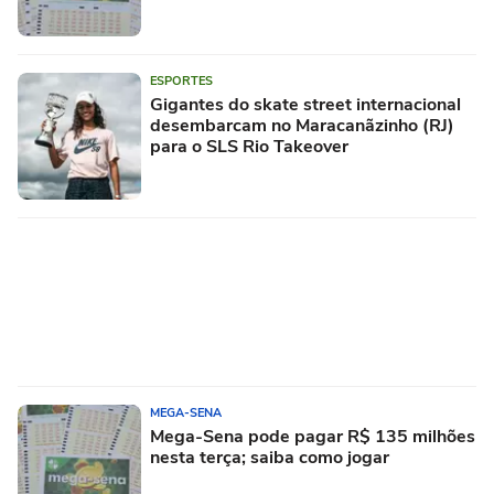
ESPORTES
Gigantes do skate street internacional
desembarcam no Maracanãzinho (RJ)
para o SLS Rio Takeover
MEGA-SENA
Mega-Sena pode pagar R$ 135 milhões
nesta terça; saiba como jogar