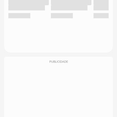
PUBLICIDADE