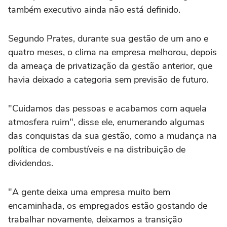
também executivo ainda não está definido.
Segundo Prates, durante sua gestão de um ano e
quatro meses, o clima na empresa melhorou, depois
da ameaça de privatização da gestão anterior, que
havia deixado a categoria sem previsão de futuro.
"Cuidamos das pessoas e acabamos com aquela
atmosfera ruim", disse ele, enumerando algumas
das conquistas da sua gestão, como a mudança na
política de combustíveis e na distribuição de
dividendos.
"A gente deixa uma empresa muito bem
encaminhada, os empregados estão gostando de
trabalhar novamente, deixamos a transição