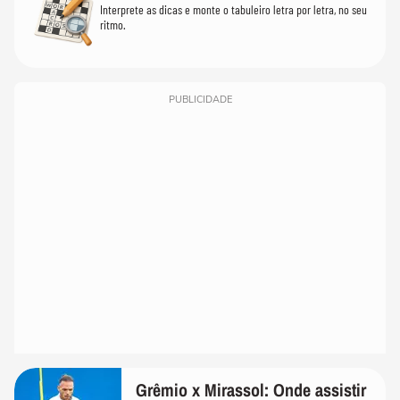
Interprete as dicas e monte o tabuleiro letra por letra, no seu
ritmo.
PUBLICIDADE
Grêmio x Mirassol: Onde assistir