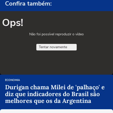
Confira também:
Ops!
Não foi possível reproduzir o vídeo
Tentar novamente
ECONOMIA
Durigan chama Milei de 'palhaço' e
diz que indicadores do Brasil são
melhores que os da Argentina