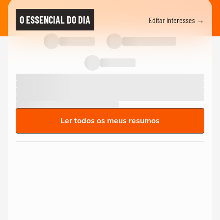
O ESSENCIAL DO DIA
Editar interesses →
Ler todos os meus resumos