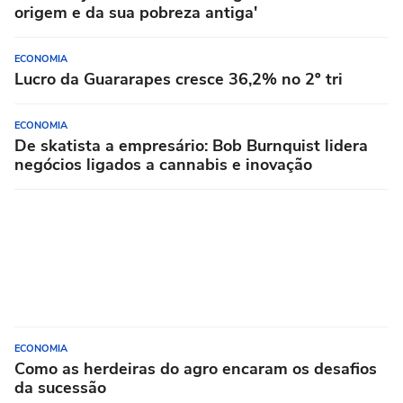
origem e da sua pobreza antiga'
ECONOMIA
Lucro da Guararapes cresce 36,2% no 2º tri
ECONOMIA
De skatista a empresário: Bob Burnquist lidera
negócios ligados a cannabis e inovação
ECONOMIA
Como as herdeiras do agro encaram os desafios
da sucessão