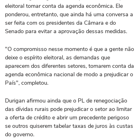
eleitoral tomar conta da agenda econômica. Ele
ponderou, entretanto, que ainda há uma conversa a
ser feita com os presidentes da Câmara e do
Senado para evitar a aprovação dessas medidas.
"O compromisso nesse momento é que a gente não
deixe o espírito eleitoral, as demandas que
aparecem dos diferentes setores, tomarem conta da
agenda econômica nacional de modo a prejudicar o
País", completou.
Durigan afirmou ainda que o PL de renegociação
das dívidas rurais pode prejudicar o setor ao limitar
a oferta de crédito e abrir um precedente perigoso
se outros quiserem tabelar taxas de juros às custas
do governo.