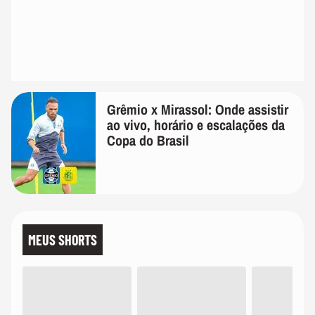
Grêmio x Mirassol: Onde assistir
ao vivo, horário e escalações da
Copa do Brasil
MEUS SHORTS