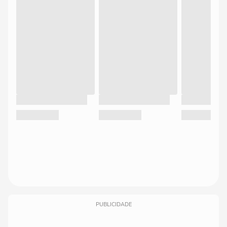
PUBLICIDADE