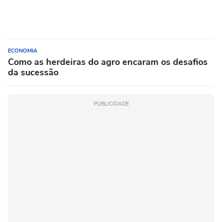
ECONOMIA
Como as herdeiras do agro encaram os desafios
da sucessão
PUBLICIDADE