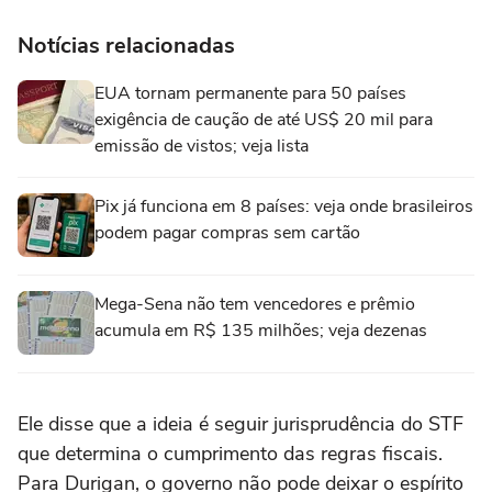
Notícias relacionadas
EUA tornam permanente para 50 países
exigência de caução de até US$ 20 mil para
emissão de vistos; veja lista
Pix já funciona em 8 países: veja onde brasileiros
podem pagar compras sem cartão
Mega-Sena não tem vencedores e prêmio
acumula em R$ 135 milhões; veja dezenas
Ele disse que a ideia é seguir jurisprudência do STF
que determina o cumprimento das regras fiscais.
Para Durigan, o governo não pode deixar o espírito