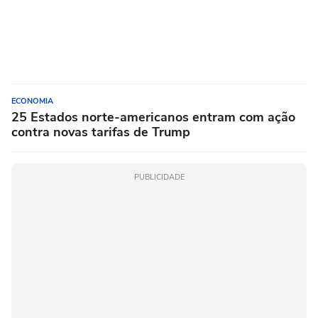
ECONOMIA
25 Estados norte-americanos entram com ação
contra novas tarifas de Trump
PUBLICIDADE