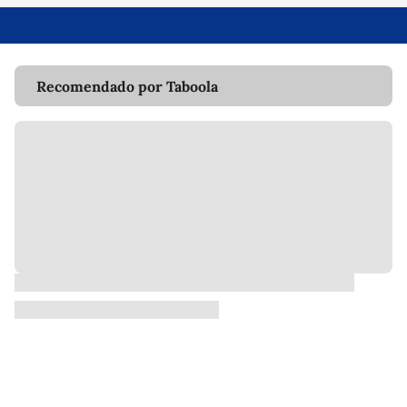
Recomendado por Taboola