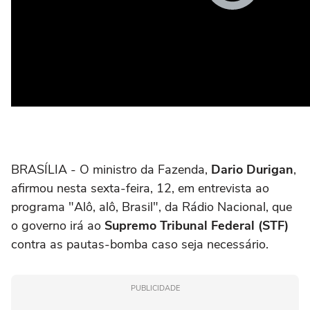
BRASÍLIA - O ministro da Fazenda,
Dario Durigan
,
afirmou nesta sexta-feira, 12, em entrevista ao
programa "Alô, alô, Brasil", da Rádio Nacional, que
o governo irá ao
Supremo Tribunal Federal (STF)
contra as pautas-bomba caso seja necessário.
PUBLICIDADE