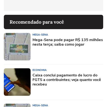
Recomendado para você
MEGA-SENA
Mega-Sena pode pagar R$ 135 milhões
nesta terça; saiba como jogar
ECONOMIA
Caixa conclui pagamento de lucro do
FGTS a contribuintes; veja quanto você
recebeu
MEGA-SENA