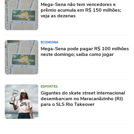
Mega-Sena não tem vencedores e
prêmio acumula em R$ 150 milhões;
veja as dezenas
ECONOMIA
Mega-Sena pode pagar R$ 100 milhões
neste domingo; saiba como jogar
ESPORTES
Gigantes do skate street internacional
desembarcam no Maracanãzinho (RJ)
para o SLS Rio Takeover