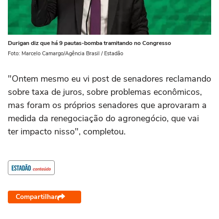
Durigan diz que há 9 pautas-bomba tramitando no Congresso
Foto: Marcelo Camargo/Agência Brasil / Estadão
"Ontem mesmo eu vi post de senadores reclamando
sobre taxa de juros, sobre problemas econômicos,
mas foram os próprios senadores que aprovaram a
medida da renegociação do agronegócio, que vai
ter impacto nisso", completou.
Compartilhar