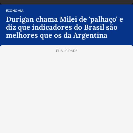
ECONOMIA
Durigan chama Milei de 'palhaço' e
diz que indicadores do Brasil são
melhores que os da Argentina
PUBLICIDADE