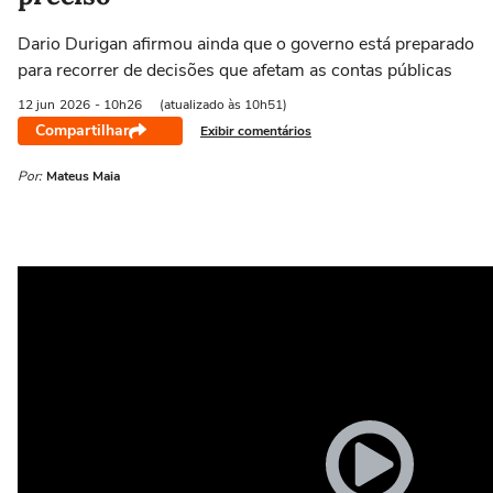
Dario Durigan afirmou ainda que o governo está preparado
para recorrer de decisões que afetam as contas públicas
12 jun
2026
- 10h26
(atualizado às 10h51)
Compartilhar
Exibir comentários
Por:
Mateus Maia