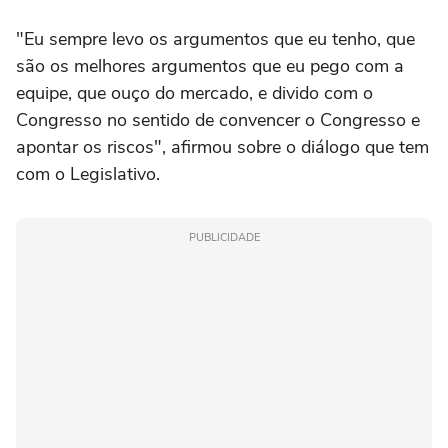
"Eu sempre levo os argumentos que eu tenho, que
são os melhores argumentos que eu pego com a
equipe, que ouço do mercado, e divido com o
Congresso no sentido de convencer o Congresso e
apontar os riscos", afirmou sobre o diálogo que tem
com o Legislativo.
PUBLICIDADE