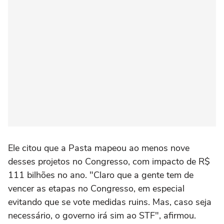
Ele citou que a Pasta mapeou ao menos nove
desses projetos no Congresso, com impacto de R$
111 bilhões no ano. "Claro que a gente tem de
vencer as etapas no Congresso, em especial
evitando que se vote medidas ruins. Mas, caso seja
necessário, o governo irá sim ao STF", afirmou.