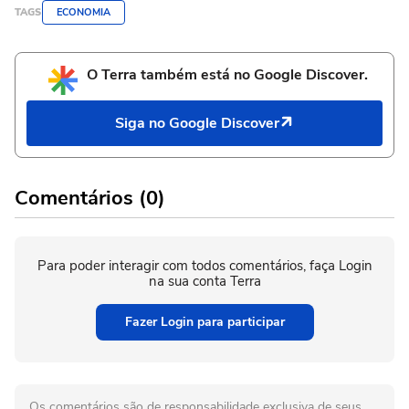
TAGS
ECONOMIA
O Terra também está no Google Discover.
Siga no Google Discover
Comentários (0)
Para poder interagir com todos comentários, faça Login
na sua conta Terra
Fazer Login para participar
Os comentários são de responsabilidade exclusiva de seus