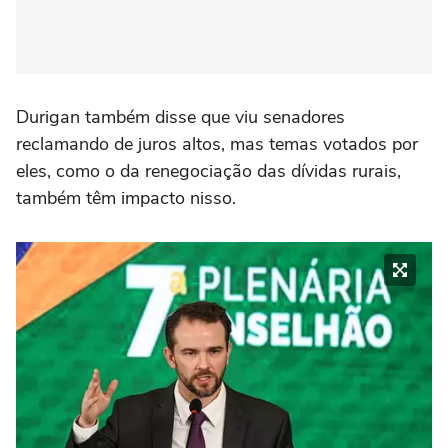
Durigan também disse que viu senadores
reclamando de juros altos, mas temas votados por
eles, como o da renegociação das dívidas rurais,
também têm impacto nisso.