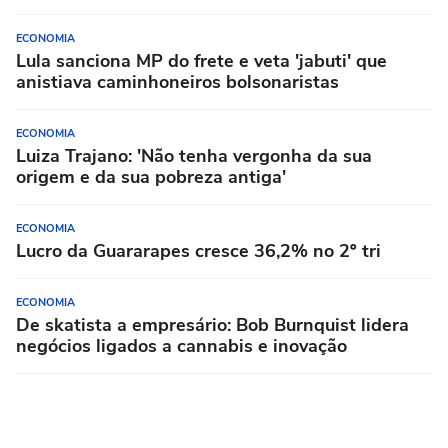
ECONOMIA
Lula sanciona MP do frete e veta 'jabuti' que
anistiava caminhoneiros bolsonaristas
ECONOMIA
Luiza Trajano: 'Não tenha vergonha da sua
origem e da sua pobreza antiga'
ECONOMIA
Lucro da Guararapes cresce 36,2% no 2º tri
ECONOMIA
De skatista a empresário: Bob Burnquist lidera
negócios ligados a cannabis e inovação