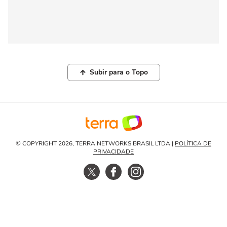
Subir para o Topo
© COPYRIGHT 2026, TERRA NETWORKS BRASIL LTDA |
POLÍTICA DE
PRIVACIDADE