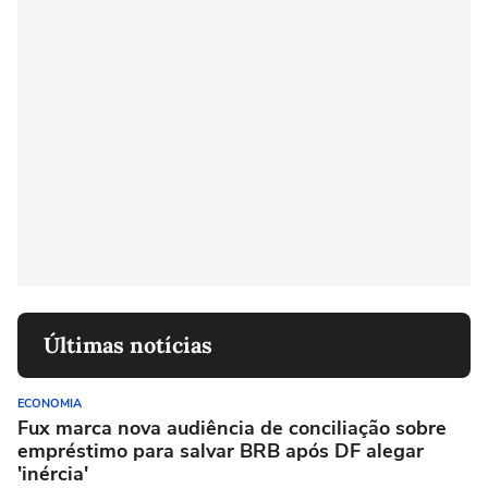
Últimas notícias
ECONOMIA
Fux marca nova audiência de conciliação sobre
empréstimo para salvar BRB após DF alegar
'inércia'