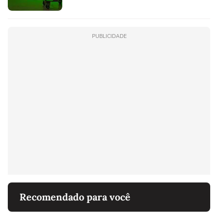
PUBLICIDADE
Recomendado para você