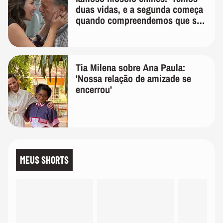
duas vidas, e a segunda começa
quando compreendemos que só
temos uma'
Tia Milena sobre Ana Paula:
'Nossa relação de amizade se
encerrou'
MEUS SHORTS