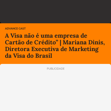
ADVANCE CAST
A Visa não é uma empresa de
Cartão de Crédito” | Mariana Dinis,
Diretora Executiva de Marketing
da Visa do Brasil
PUBLICIDADE