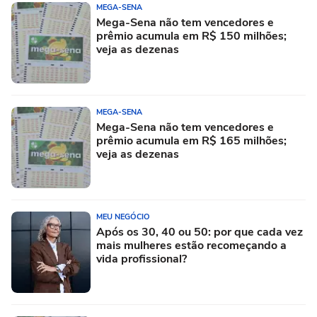
MEGA-SENA
Mega-Sena não tem vencedores e
prêmio acumula em R$ 150 milhões;
veja as dezenas
MEGA-SENA
Mega-Sena não tem vencedores e
prêmio acumula em R$ 165 milhões;
veja as dezenas
MEU NEGÓCIO
Após os 30, 40 ou 50: por que cada vez
mais mulheres estão recomeçando a
vida profissional?