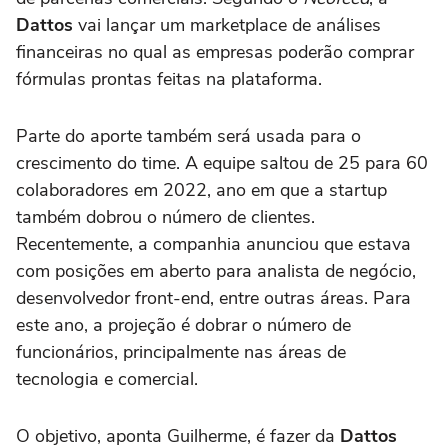
Dattos
vai lançar um marketplace de análises
financeiras no qual as empresas poderão comprar
fórmulas prontas feitas na plataforma.
Parte do aporte também será usada para o
crescimento do time. A equipe saltou de 25 para 60
colaboradores em 2022, ano em que a startup
também dobrou o número de clientes.
Recentemente, a companhia anunciou que estava
com posições em aberto para analista de negócio,
desenvolvedor front-end, entre outras áreas. Para
este ano, a projeção é dobrar o número de
funcionários, principalmente nas áreas de
tecnologia e comercial.
O objetivo, aponta Guilherme, é fazer da
Dattos