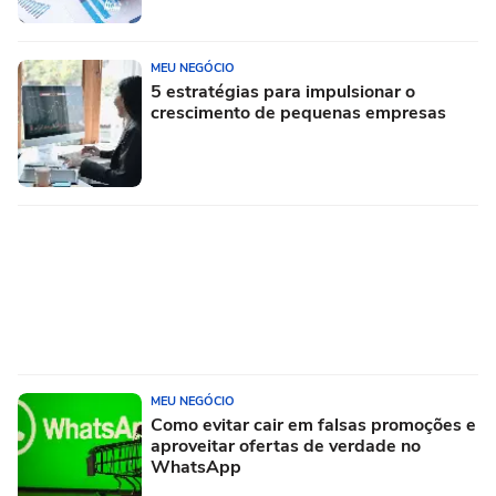
MEU NEGÓCIO
5 estratégias para impulsionar o
crescimento de pequenas empresas
MEU NEGÓCIO
Como evitar cair em falsas promoções e
aproveitar ofertas de verdade no
WhatsApp