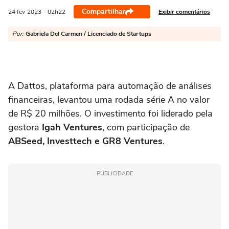
Compartilhar
Exibir comentários
24 fev
2023
- 02h22
Por:
Gabriela Del Carmen / Licenciado de Startups
A Dattos, plataforma para automação de análises
financeiras, levantou uma rodada série A no valor
de R$ 20 milhões. O investimento foi liderado pela
gestora
Igah Ventures
, com participação de
ABSeed, Investtech e GR8 Ventures
.
PUBLICIDADE