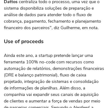
Dattos
centraliza todo o processo, uma vez que o
sistema disponibiliza soluções de preparação e
análise de dados para atender todo o fluxo de
cobrança, pagamento, fechamento e planejamento
financeiro dos parceiros", diz Guilherme, em nota.
Use of proceeds
Ainda este ano, a startup pretende lançar uma
ferramenta 100% no-code com recursos como
automação de relatórios, demonstrações financeiras
(DRE e balanço patrimonial), fluxo de caixa
projetado, integração de sistemas e consolidação
de informações de planilhas. Além disso, a
companhia vai expandir seus canais de aquisição
de clientes e aumentar a força de vendas por meio
de parcerias comerciais. Segundo o
Neofeed
, a