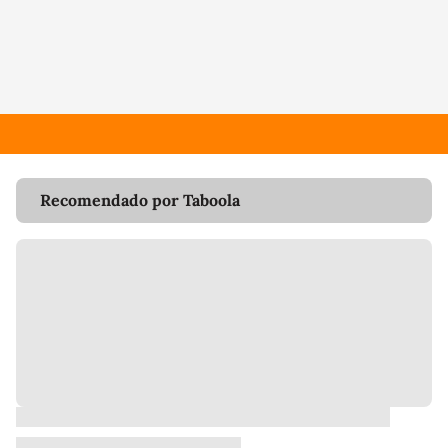
Recomendado por Taboola