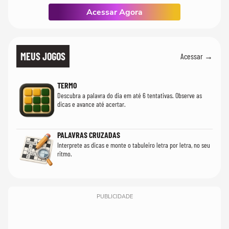
Acessar Agora
MEUS JOGOS
Acessar →
TERMO
Descubra a palavra do dia em até 6 tentativas. Observe as
dicas e avance até acertar.
PALAVRAS CRUZADAS
Interprete as dicas e monte o tabuleiro letra por letra, no seu
ritmo.
PUBLICIDADE