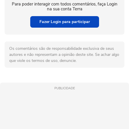
Para poder interagir com todos comentários, faça Login
na sua conta Terra
Fazer Login para participar
Os comentários são de responsabilidade exclusiva de seus
autores e não representam a opinião deste site. Se achar algo
que viole os termos de uso, denuncie.
PUBLICIDADE