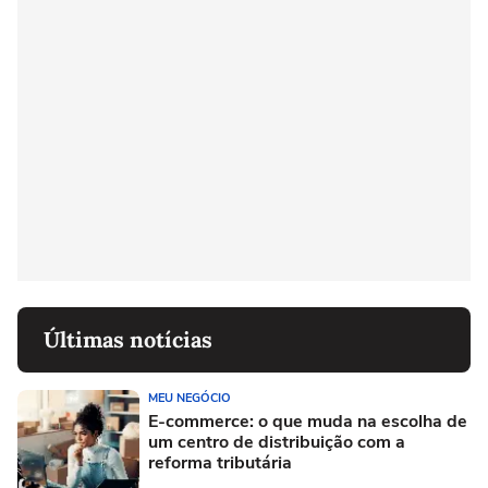
Últimas notícias
MEU NEGÓCIO
E-commerce: o que muda na escolha de
um centro de distribuição com a
reforma tributária