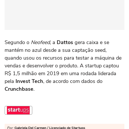
Segundo o
Neofeed
, a
Dattos
gera caixa e se
mantém no azul desde a sua captação seed,
quando usou os recursos para testar a máquina de
vendas e desenvolver o produto. A startup captou
R$ 1,5 milhão em 2019 em uma rodada liderada
pela
Invest Tech
, de acordo com dados do
Crunchbase
.
Por:
Gabriela Del Carmen / Licenciado de Startups