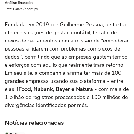
Análise financeira
Foto: Canva / Startups
Fundada em 2019 por Guilherme Pessoa, a startup
oferece soluções de gestão contábil, fiscal e de
meios de pagamentos com a missão de "empoderar
pessoas a lidarem com problemas complexos de
dados", permitindo que as empresas gastem tempo
e esforços com aquilo que realmente trará retorno.
Em seu site, a companhia afirma ter mais de 100
grandes empresas usando sua plataforma - entre
elas,
iFood, Nubank, Bayer e Natura
- com mais de
1 bilhão de registros processados e 100 milhões de
divergências identificadas por mês.
Notícias relacionadas