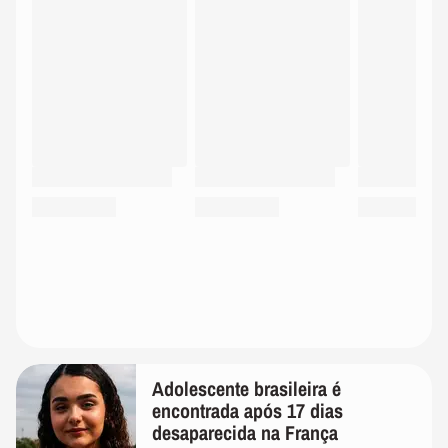
Adolescente brasileira é
encontrada após 17 dias
desaparecida na França