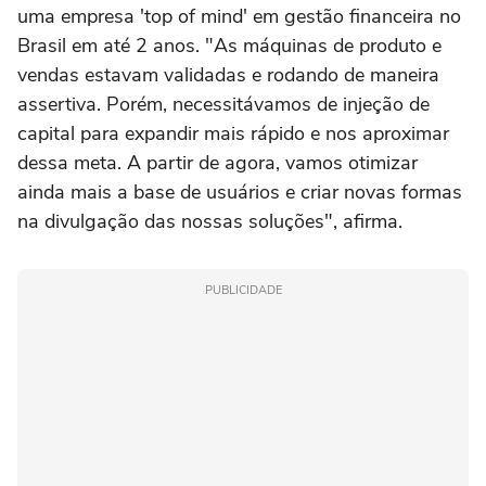
uma empresa 'top of mind' em gestão financeira no
Brasil em até 2 anos. "As máquinas de produto e
vendas estavam validadas e rodando de maneira
assertiva. Porém, necessitávamos de injeção de
capital para expandir mais rápido e nos aproximar
dessa meta. A partir de agora, vamos otimizar
ainda mais a base de usuários e criar novas formas
na divulgação das nossas soluções", afirma.
PUBLICIDADE