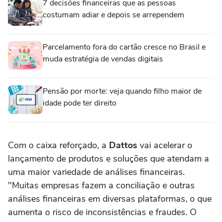
7 decisões financeiras que as pessoas
costumam adiar e depois se arrependem
Parcelamento fora do cartão cresce no Brasil e
muda estratégia de vendas digitais
Pensão por morte: veja quando filho maior de
idade pode ter direito
Com o caixa reforçado, a
Dattos
vai acelerar o
lançamento de produtos e soluções que atendam a
uma maior variedade de análises financeiras.
"Muitas empresas fazem a conciliação e outras
análises financeiras em diversas plataformas, o que
aumenta o risco de inconsistências e fraudes. O