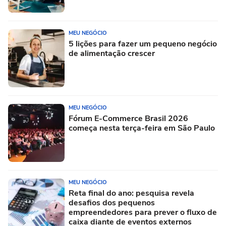
MEU NEGÓCIO
5 lições para fazer um pequeno negócio
de alimentação crescer
MEU NEGÓCIO
Fórum E-Commerce Brasil 2026
começa nesta terça-feira em São Paulo
MEU NEGÓCIO
Reta final do ano: pesquisa revela
desafios dos pequenos
empreendedores para prever o fluxo de
caixa diante de eventos externos