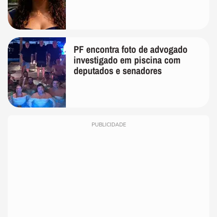
PF encontra foto de advogado
investigado em piscina com
deputados e senadores
PUBLICIDADE