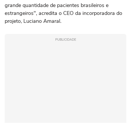
grande quantidade de pacientes brasileiros e
estrangeiros", acredita o CEO da incorporadora do
projeto, Luciano Amaral.
PUBLICIDADE