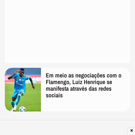
Em meio as negociações com o
Flamengo, Luiz Henrique se
manifesta através das redes
sociais