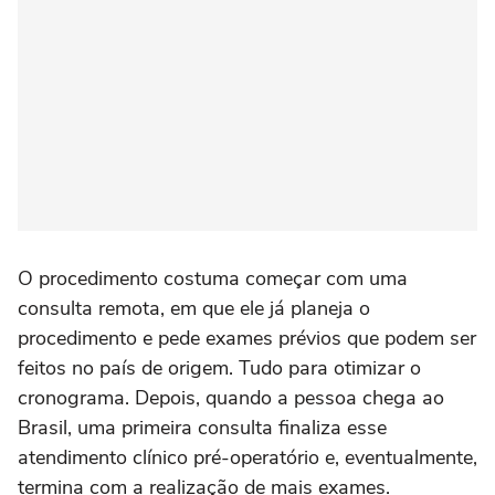
O procedimento costuma começar com uma
consulta remota, em que ele já planeja o
procedimento e pede exames prévios que podem ser
feitos no país de origem. Tudo para otimizar o
cronograma. Depois, quando a pessoa chega ao
Brasil, uma primeira consulta finaliza esse
atendimento clínico pré-operatório e, eventualmente,
termina com a realização de mais exames.