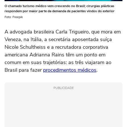
O chamado turismo médico vem crescendo no Brasil; cirurgias plásticas
respondem por maior parte da demanda de pacientes vindos do exterior
Foto: Freepik
A advogada brasileira Carla Trigueiro, que mora em
Veneza, na Itália, a secretária aposentada suíça
Nicole Schultheiss e a recrutadora corporativa
americana Adrianna Rains têm um ponto em
comum em suas trajetórias: as três viajaram ao
Brasil para fazer
procedimentos médicos
.
PUBLICIDADE