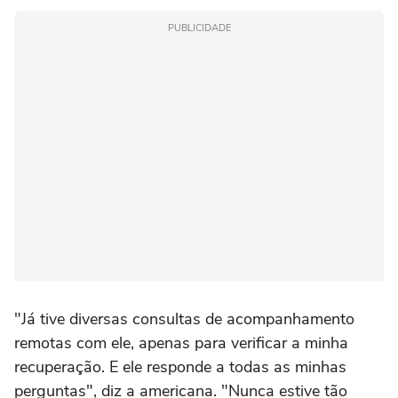
PUBLICIDADE
"Já tive diversas consultas de acompanhamento
remotas com ele, apenas para verificar a minha
recuperação. E ele responde a todas as minhas
perguntas", diz a americana. "Nunca estive tão