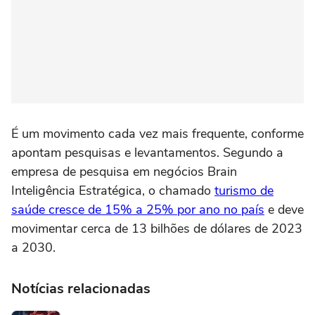
É um movimento cada vez mais frequente, conforme
apontam pesquisas e levantamentos. Segundo a
empresa de pesquisa em negócios Brain
Inteligência Estratégica, o chamado
turismo de
saúde cresce de 15% a 25% por ano no país
e deve
movimentar cerca de 13 bilhões de dólares de 2023
a 2030.
Notícias relacionadas