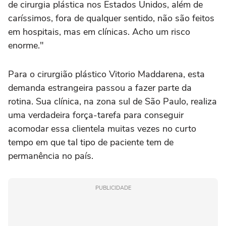
de cirurgia plástica nos Estados Unidos, além de
caríssimos, fora de qualquer sentido, não são feitos
em hospitais, mas em clínicas. Acho um risco
enorme."
Para o cirurgião plástico Vitorio Maddarena, esta
demanda estrangeira passou a fazer parte da
rotina. Sua clínica, na zona sul de São Paulo, realiza
uma verdadeira força-tarefa para conseguir
acomodar essa clientela muitas vezes no curto
tempo em que tal tipo de paciente tem de
permanência no país.
PUBLICIDADE