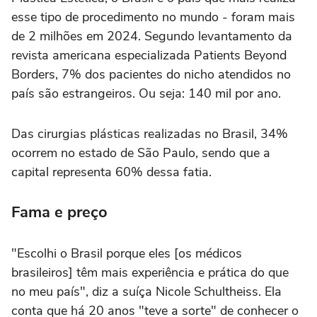
esse tipo de procedimento no mundo - foram mais
de 2 milhões em 2024. Segundo levantamento da
revista americana especializada Patients Beyond
Borders, 7% dos pacientes do nicho atendidos no
país são estrangeiros. Ou seja: 140 mil por ano.
Das cirurgias plásticas realizadas no Brasil, 34%
ocorrem no estado de São Paulo, sendo que a
capital representa 60% dessa fatia.
Fama e preço
"Escolhi o Brasil porque eles [os médicos
brasileiros] têm mais experiência e prática do que
no meu país", diz a suíça Nicole Schultheiss. Ela
conta que há 20 anos "teve a sorte" de conhecer o