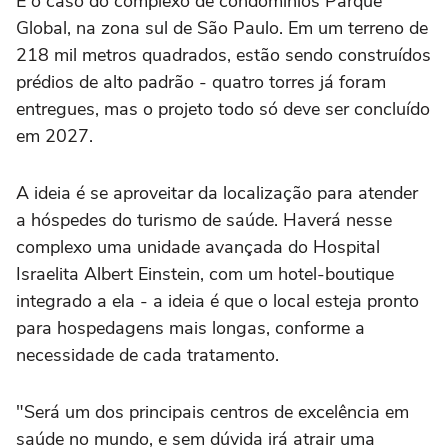
É o caso do complexo de condomínios Parque
Global, na zona sul de São Paulo. Em um terreno de
218 mil metros quadrados, estão sendo construídos
prédios de alto padrão - quatro torres já foram
entregues, mas o projeto todo só deve ser concluído
em 2027.
A ideia é se aproveitar da localização para atender
a hóspedes do turismo de saúde. Haverá nesse
complexo uma unidade avançada do Hospital
Israelita Albert Einstein, com um hotel-boutique
integrado a ela - a ideia é que o local esteja pronto
para hospedagens mais longas, conforme a
necessidade de cada tratamento.
"Será um dos principais centros de excelência em
saúde no mundo, e sem dúvida irá atrair uma