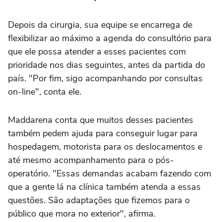
Depois da cirurgia, sua equipe se encarrega de
flexibilizar ao máximo a agenda do consultório para
que ele possa atender a esses pacientes com
prioridade nos dias seguintes, antes da partida do
país. "Por fim, sigo acompanhando por consultas
on-line", conta ele.
Maddarena conta que muitos desses pacientes
também pedem ajuda para conseguir lugar para
hospedagem, motorista para os deslocamentos e
até mesmo acompanhamento para o pós-
operatório. "Essas demandas acabam fazendo com
que a gente lá na clínica também atenda a essas
questões. São adaptações que fizemos para o
público que mora no exterior", afirma.