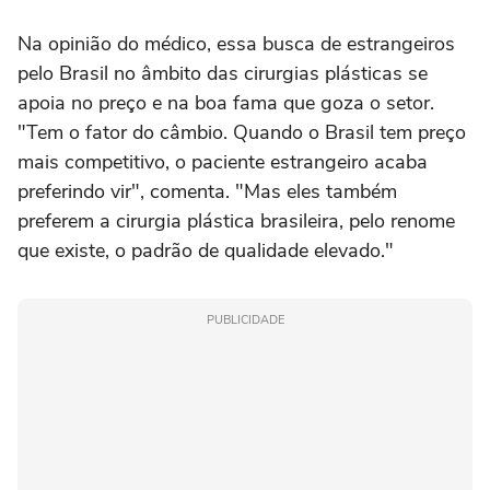
Na opinião do médico, essa busca de estrangeiros
pelo Brasil no âmbito das cirurgias plásticas se
apoia no preço e na boa fama que goza o setor.
"Tem o fator do câmbio. Quando o Brasil tem preço
mais competitivo, o paciente estrangeiro acaba
preferindo vir", comenta. "Mas eles também
preferem a cirurgia plástica brasileira, pelo renome
que existe, o padrão de qualidade elevado."
PUBLICIDADE