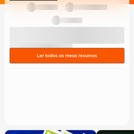
Ler todos os meus resumos