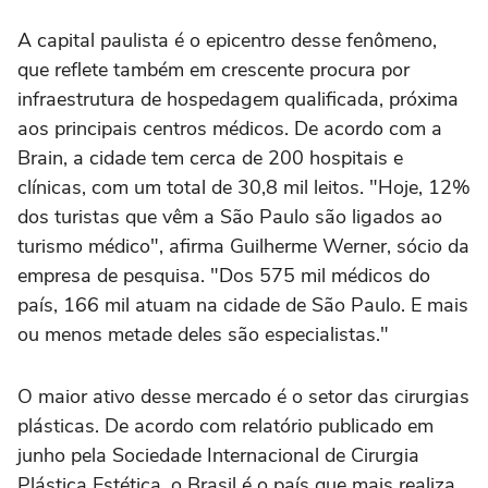
A capital paulista é o epicentro desse fenômeno,
que reflete também em crescente procura por
infraestrutura de hospedagem qualificada, próxima
aos principais centros médicos. De acordo com a
Brain, a cidade tem cerca de 200 hospitais e
clínicas, com um total de 30,8 mil leitos. "Hoje, 12%
dos turistas que vêm a São Paulo são ligados ao
turismo médico", afirma Guilherme Werner, sócio da
empresa de pesquisa. "Dos 575 mil médicos do
país, 166 mil atuam na cidade de São Paulo. E mais
ou menos metade deles são especialistas."
O maior ativo desse mercado é o setor das cirurgias
plásticas. De acordo com relatório publicado em
junho pela Sociedade Internacional de Cirurgia
Plástica Estética, o Brasil é o país que mais realiza