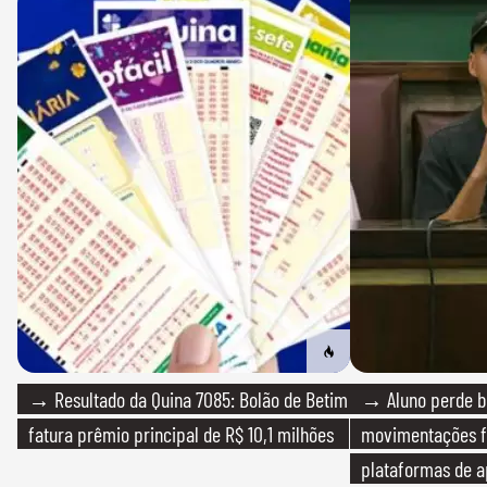
→ Resultado da Quina 7085: Bolão de Betim
→ Aluno perde bo
fatura prêmio principal de R$ 10,1 milhões
movimentações f
plataformas de a