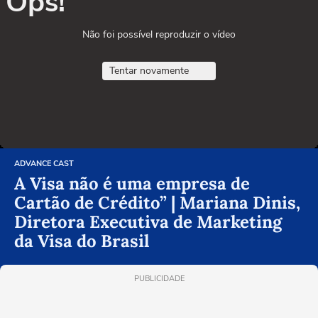
Ops!
Não foi possível reproduzir o vídeo
Tentar novamente
ADVANCE CAST
A Visa não é uma empresa de
Cartão de Crédito” | Mariana Dinis,
Diretora Executiva de Marketing
da Visa do Brasil
PUBLICIDADE