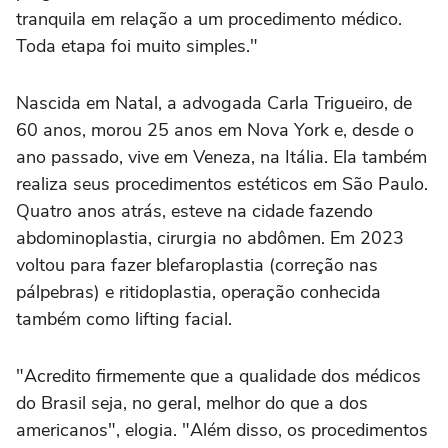
tranquila em relação a um procedimento médico.
Toda etapa foi muito simples."
Nascida em Natal, a advogada Carla Trigueiro, de
60 anos, morou 25 anos em Nova York e, desde o
ano passado, vive em Veneza, na Itália. Ela também
realiza seus procedimentos estéticos em São Paulo.
Quatro anos atrás, esteve na cidade fazendo
abdominoplastia, cirurgia no abdômen. Em 2023
voltou para fazer blefaroplastia (correção nas
pálpebras) e ritidoplastia, operação conhecida
também como lifting facial.
"Acredito firmemente que a qualidade dos médicos
do Brasil seja, no geral, melhor do que a dos
americanos", elogia. "Além disso, os procedimentos