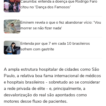
Caxumba: entenda a doença que Rodrigo Faro
citou no 'Dança dos Famosos'
Eminem revela o que o fez abandonar vício: 'Vou
morrer se não fizer nada'
Entenda por que 7 em cada 10 brasileiros
sofrem com gastrite
A ampla estrutura hospitalar de cidades como São
Paulo, a relativa boa fama internacional de médicos
e hospitais brasileiros - sobretudo ao se considerar
a rede privada de elite - e, principalmente, a
desvalorização do real são apontados como
motores desse fluxo de pacientes.