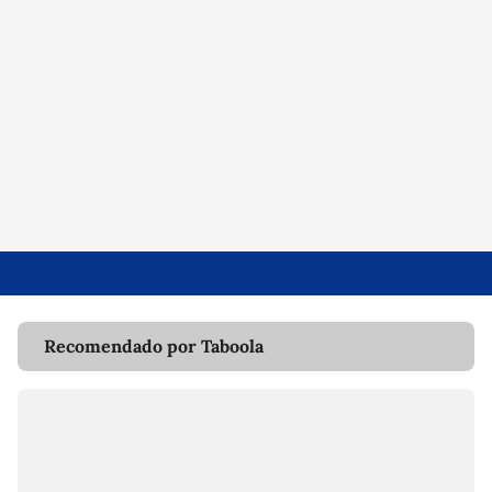
Recomendado por Taboola