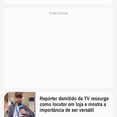
PUBLICIDADE
Repórter demitido da TV ressurge
como locutor em loja e mostra a
importância de ser versátil