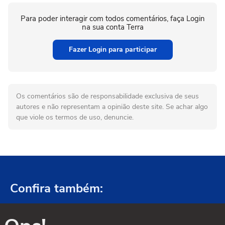
Para poder interagir com todos comentários, faça Login
na sua conta Terra
Fazer Login para participar
Os comentários são de responsabilidade exclusiva de seus
autores e não representam a opinião deste site. Se achar algo
que viole os termos de uso, denuncie.
Confira também: