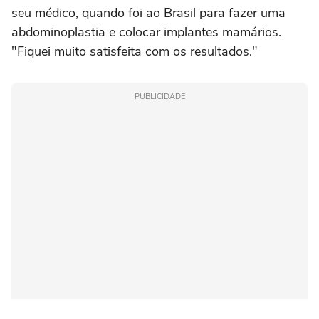
seu médico, quando foi ao Brasil para fazer uma
abdominoplastia e colocar implantes mamários.
"Fiquei muito satisfeita com os resultados."
PUBLICIDADE