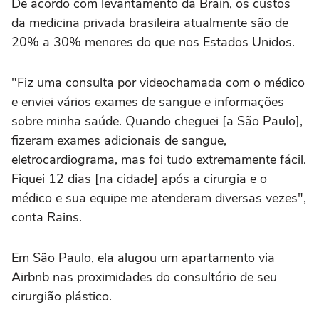
De acordo com levantamento da Brain, os custos
da medicina privada brasileira atualmente são de
20% a 30% menores do que nos Estados Unidos.
"Fiz uma consulta por videochamada com o médico
e enviei vários exames de sangue e informações
sobre minha saúde. Quando cheguei [a São Paulo],
fizeram exames adicionais de sangue,
eletrocardiograma, mas foi tudo extremamente fácil.
Fiquei 12 dias [na cidade] após a cirurgia e o
médico e sua equipe me atenderam diversas vezes",
conta Rains.
Em São Paulo, ela alugou um apartamento via
Airbnb nas proximidades do consultório de seu
cirurgião plástico.