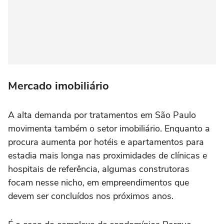
Mercado imobiliário
A alta demanda por tratamentos em São Paulo
movimenta também o setor imobiliário. Enquanto a
procura aumenta por hotéis e apartamentos para
estadia mais longa nas proximidades de clínicas e
hospitais de referência, algumas construtoras
focam nesse nicho, em empreendimentos que
devem ser concluídos nos próximos anos.