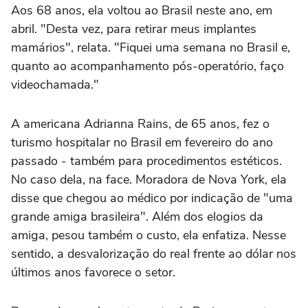
Aos 68 anos, ela voltou ao Brasil neste ano, em
abril. "Desta vez, para retirar meus implantes
mamários", relata. "Fiquei uma semana no Brasil e,
quanto ao acompanhamento pós-operatório, faço
videochamada."
A americana Adrianna Rains, de 65 anos, fez o
turismo hospitalar no Brasil em fevereiro do ano
passado - também para procedimentos estéticos.
No caso dela, na face. Moradora de Nova York, ela
disse que chegou ao médico por indicação de "uma
grande amiga brasileira". Além dos elogios da
amiga, pesou também o custo, ela enfatiza. Nesse
sentido, a desvalorização do real frente ao dólar nos
últimos anos favorece o setor.