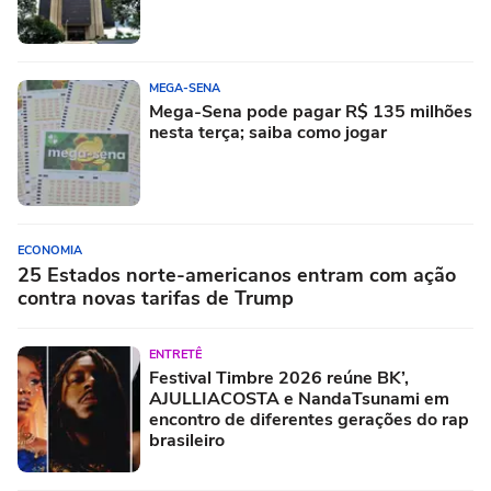
MEGA-SENA
Mega-Sena pode pagar R$ 135 milhões
nesta terça; saiba como jogar
ECONOMIA
25 Estados norte-americanos entram com ação
contra novas tarifas de Trump
ENTRETÊ
Festival Timbre 2026 reúne BK’,
AJULLIACOSTA e NandaTsunami em
encontro de diferentes gerações do rap
brasileiro