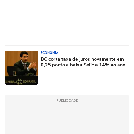
ECONOMIA
BC corta taxa de juros novamente em
0,25 ponto e baixa Selic a 14% ao ano
PUBLICIDADE