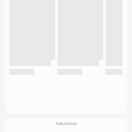
PUBLICIDADE