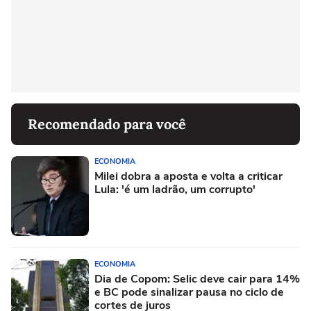
Recomendado para você
ECONOMIA
Milei dobra a aposta e volta a criticar
Lula: 'é um ladrão, um corrupto'
ECONOMIA
Dia de Copom: Selic deve cair para 14%
e BC pode sinalizar pausa no ciclo de
cortes de juros