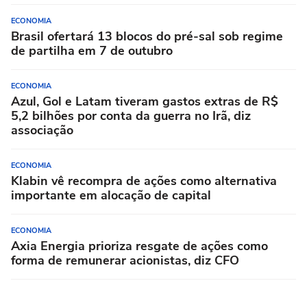
ECONOMIA
Brasil ofertará 13 blocos do pré-sal sob regime
de partilha em 7 de outubro
ECONOMIA
Azul, Gol e Latam tiveram gastos extras de R$
5,2 bilhões por conta da guerra no Irã, diz
associação
ECONOMIA
Klabin vê recompra de ações como alternativa
importante em alocação de capital
ECONOMIA
Axia Energia prioriza resgate de ações como
forma de remunerar acionistas, diz CFO