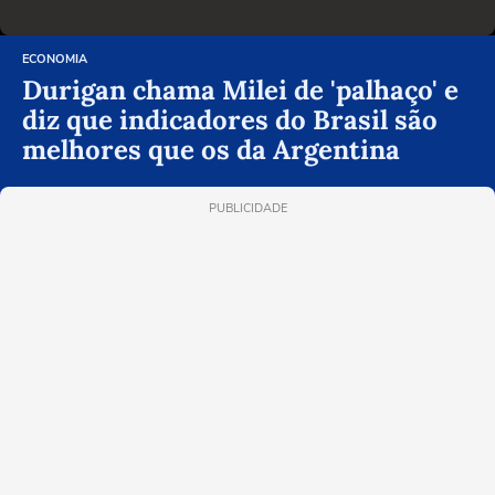
ECONOMIA
Durigan chama Milei de 'palhaço' e
diz que indicadores do Brasil são
melhores que os da Argentina
PUBLICIDADE