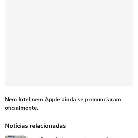
Nem Intel nem Apple ainda se pronunciaram
oficialmente
.
Notícias relacionadas