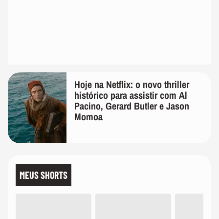
Hoje na Netflix: o novo thriller
histórico para assistir com Al
Pacino, Gerard Butler e Jason
Momoa
MEUS SHORTS