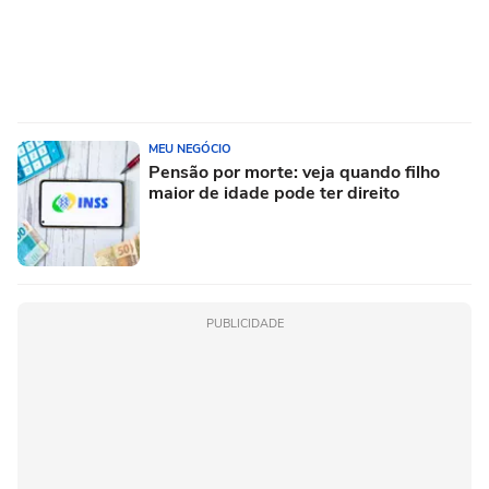
MEU NEGÓCIO
Pensão por morte: veja quando filho
maior de idade pode ter direito
PUBLICIDADE