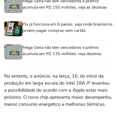
Mega-Sena não tem vencedores e prêmio
acumula em R$ 150 milhões; veja as dezenas
Pix já funciona em 8 países: veja onde brasileiros
podem pagar compras sem cartão
Mega-Sena não tem vencedores e prêmio
acumula em R$ 135 milhões; veja dezenas
No entanto, o anúncio, na terça, 16, do início da
produção em larga escala do Intel 18A-P levantou
a possibilidade do acordo com a Apple estar mais
próximo. O novo chip apresenta maior desempenho,
menor consumo energético e melhorias térmicas.