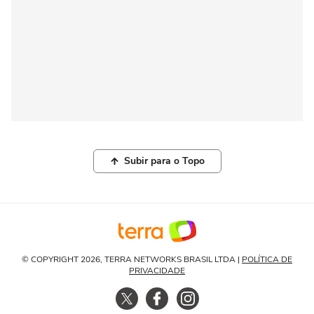
Subir para o Topo
© COPYRIGHT 2026, TERRA NETWORKS BRASIL LTDA |
POLÍTICA DE
PRIVACIDADE