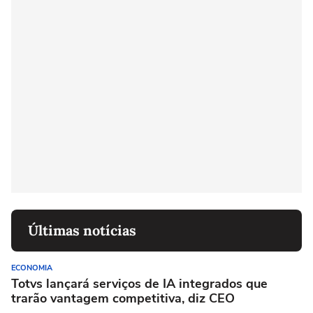
Últimas notícias
ECONOMIA
Totvs lançará serviços de IA integrados que
trarão vantagem competitiva, diz CEO