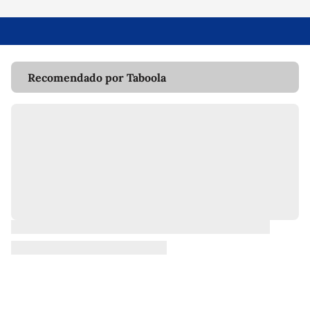
Recomendado por Taboola