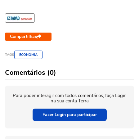
Compartilhar
TAGS
ECONOMIA
Comentários (0)
Para poder interagir com todos comentários, faça Login
na sua conta Terra
Fazer Login para participar