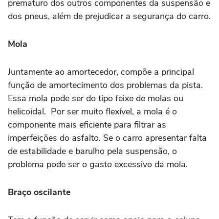
prematuro dos outros componentes da suspensão e
dos pneus, além de prejudicar a segurança do carro.
Mola
Juntamente ao amortecedor, compõe a principal
função de amortecimento dos problemas da pista.
Essa mola pode ser do tipo feixe de molas ou
helicoidal. Por ser muito flexível, a mola é o
componente mais eficiente para filtrar as
imperfeições do asfalto. Se o carro apresentar falta
de estabilidade e barulho pela suspensão, o
problema pode ser o gasto excessivo da mola.
Braço oscilante