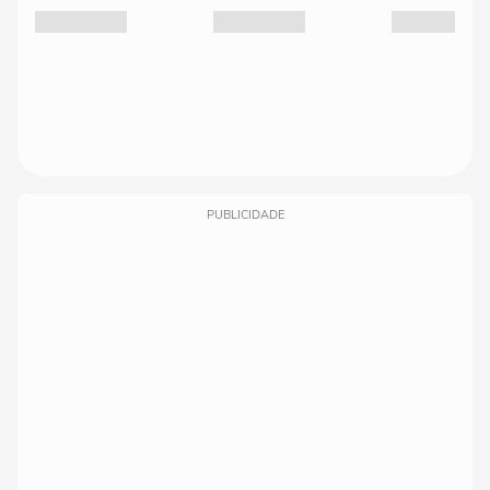
PUBLICIDADE