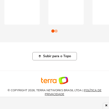
Subir para o Topo
© COPYRIGHT 2026, TERRA NETWORKS BRASIL LTDA |
POLÍTICA DE
PRIVACIDADE