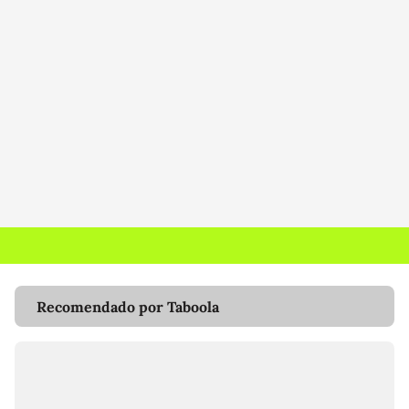
Recomendado por Taboola