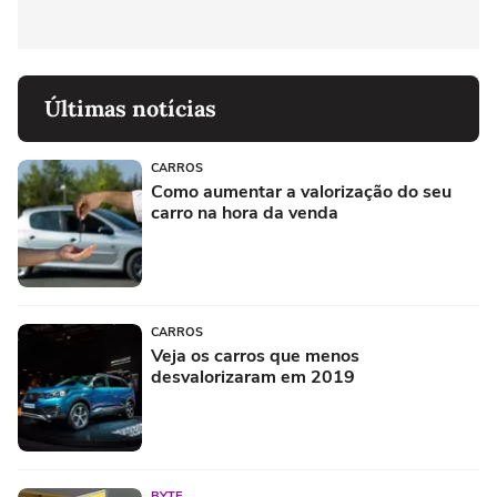
Últimas notícias
CARROS
Como aumentar a valorização do seu
carro na hora da venda
CARROS
Veja os carros que menos
desvalorizaram em 2019
BYTE