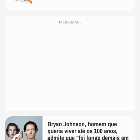
PUBLICIDADE
Bryan Johnson, homem que
queria viver até os 100 anos,
admite que "foi longe demais em