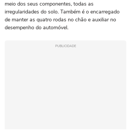
meio dos seus componentes, todas as
irregularidades do solo. Também é o encarregado
de manter as quatro rodas no chão e auxiliar no
desempenho do automóvel.
PUBLICIDADE