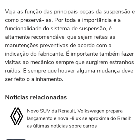
Veja as função das principais peças da suspensão e
como preservá-las. Por toda a importância e a
funcionalidade do sistema de suspensão, é
altamente recomendável que sejam feitas as
manutenções preventivas de acordo com a
indicação do fabricante. É importante também fazer
visitas ao mecânico sempre que surgirem estranhos
ruídos. E sempre que houver alguma mudança deve
ser feito o alinhamento.
Notícias relacionadas
Novo SUV da Renault, Volkswagen prepara
lançamento e nova Hilux se aproxima do Brasil:
as últimas notícias sobre carros