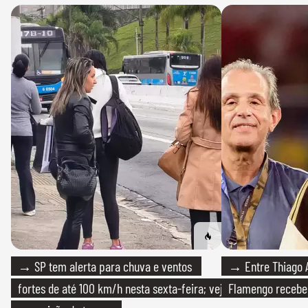
→ SP tem alerta para chuva e ventos
→ Entre Thiago A
fortes de até 100 km/h nesta sexta-feira; veja
Flamengo recebeu