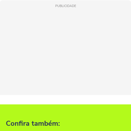
PUBLICIDADE
Confira também: