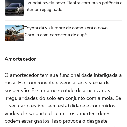
Hyundai revela novo Elantra com mais potência e
interior repaginado
Toyota dá vislumbre de como será o novo
Corolla com carroceria de cupê
Amortecedor
O amortecedor tem sua funcionalidade interligada à
mola. É o componente essencial ao sistema de
suspensão. Ele atua no sentido de amenizar as
irregularidades do solo em conjunto com a mola. Se
o seu carro estiver sem estabilidade e com ruídos
vindos dessa parte do carro, os amortecedores
podem estar gastos. Isso provoca o desgaste