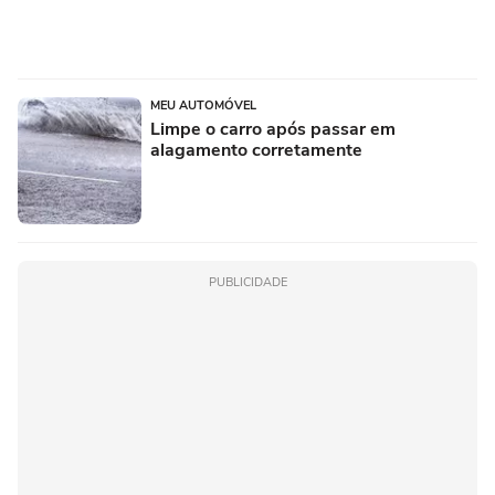
MEU AUTOMÓVEL
Limpe o carro após passar em
alagamento corretamente
PUBLICIDADE