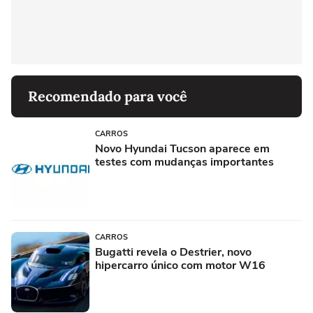
Recomendado para você
CARROS
Novo Hyundai Tucson aparece em
testes com mudanças importantes
CARROS
Bugatti revela o Destrier, novo
hipercarro único com motor W16