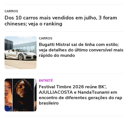
CARROS
Dos 10 carros mais vendidos em julho, 3 foram
chineses; veja o ranking
CARROS
Bugatti Mistral sai de linha com estilo;
veja detalhes do último conversível mais
rápido do mundo
ENTRETÊ
Festival Timbre 2026 reúne BK’,
AJULLIACOSTA e NandaTsunami em
encontro de diferentes gerações do rap
brasileiro