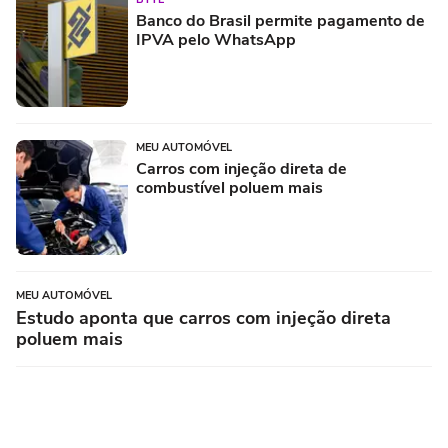
Banco do Brasil permite pagamento de
IPVA pelo WhatsApp
MEU AUTOMÓVEL
Carros com injeção direta de
combustível poluem mais
MEU AUTOMÓVEL
Estudo aponta que carros com injeção direta
poluem mais