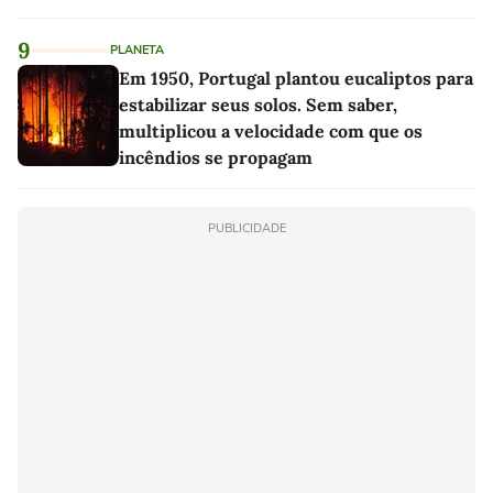
9
PLANETA
Em 1950, Portugal plantou eucaliptos para
estabilizar seus solos. Sem saber,
multiplicou a velocidade com que os
incêndios se propagam
PUBLICIDADE