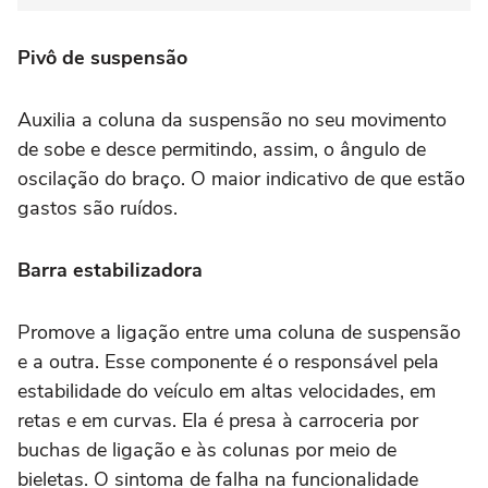
Pivô de suspensão
Auxilia a coluna da suspensão no seu movimento
de sobe e desce permitindo, assim, o ângulo de
oscilação do braço. O maior indicativo de que estão
gastos são ruídos.
Barra estabilizadora
Promove a ligação entre uma coluna de suspensão
e a outra. Esse componente é o responsável pela
estabilidade do veículo em altas velocidades, em
retas e em curvas. Ela é presa à carroceria por
buchas de ligação e às colunas por meio de
bieletas. O sintoma de falha na funcionalidade