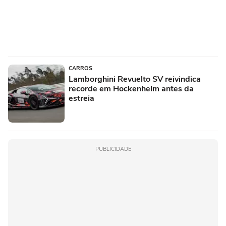
CARROS
Lamborghini Revuelto SV reivindica
recorde em Hockenheim antes da
estreia
PUBLICIDADE