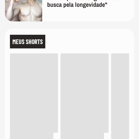
busca pela longevidade"
MEUS SHORTS