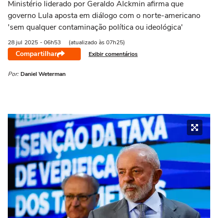
Ministério liderado por Geraldo Alckmin afirma que
governo Lula aposta em diálogo com o norte-americano
'sem qualquer contaminação política ou ideológica'
28 jul
2025
- 06h53
(atualizado às 07h25)
Compartilhar
Exibir comentários
Por:
Daniel Weterman