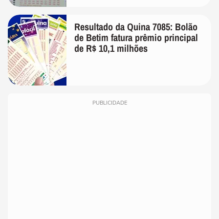
Resultado da Quina 7085: Bolão
de Betim fatura prêmio principal
de R$ 10,1 milhões
PUBLICIDADE