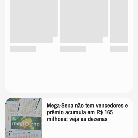
Mega-Sena não tem vencedores e
prêmio acumula em R$ 165
milhões; veja as dezenas