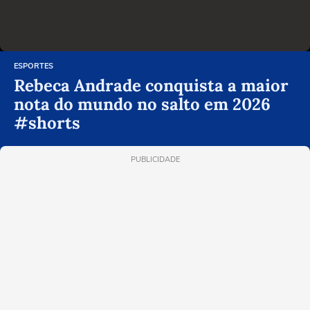
ESPORTES
Rebeca Andrade conquista a maior
nota do mundo no salto em 2026
#shorts
PUBLICIDADE