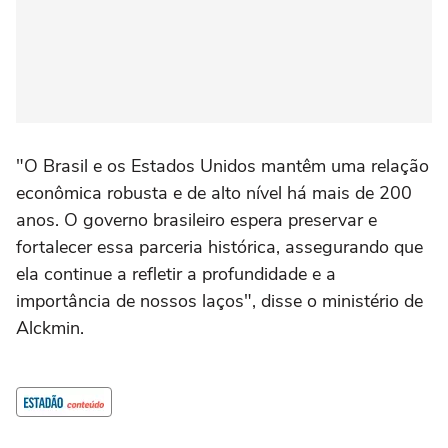
"O Brasil e os Estados Unidos mantêm uma relação
econômica robusta e de alto nível há mais de 200
anos. O governo brasileiro espera preservar e
fortalecer essa parceria histórica, assegurando que
ela continue a refletir a profundidade e a
importância de nossos laços", disse o ministério de
Alckmin.