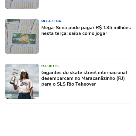
MEGA-SENA
Mega-Sena pode pagar R$ 135 milhões
nesta terça; saiba como jogar
ESPORTES
Gigantes do skate street internacional
desembarcam no Maracanãzinho (RJ)
para o SLS Rio Takeover