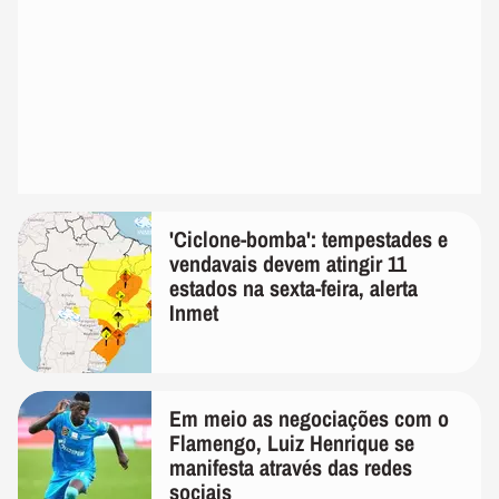
'Ciclone-bomba': tempestades e
vendavais devem atingir 11
estados na sexta-feira, alerta
Inmet
Em meio as negociações com o
Flamengo, Luiz Henrique se
manifesta através das redes
sociais