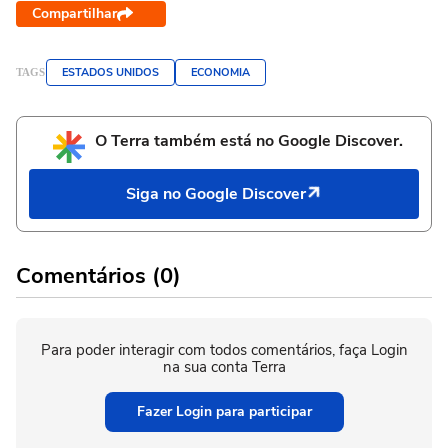
Compartilhar
ESTADOS UNIDOS
ECONOMIA
TAGS
O Terra também está no Google Discover.
Siga no Google Discover
Comentários (0)
Para poder interagir com todos comentários, faça Login
na sua conta Terra
Fazer Login para participar