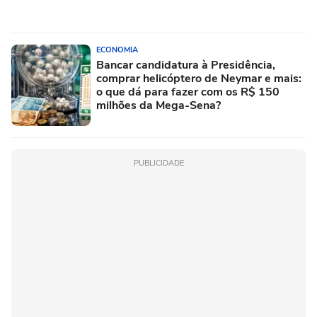
ECONOMIA
Bancar candidatura à Presidência,
comprar helicóptero de Neymar e mais:
o que dá para fazer com os R$ 150
milhões da Mega-Sena?
PUBLICIDADE