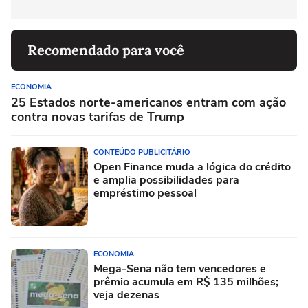
Recomendado para você
ECONOMIA
25 Estados norte-americanos entram com ação
contra novas tarifas de Trump
CONTEÚDO PUBLICITÁRIO
Open Finance muda a lógica do crédito
e amplia possibilidades para
empréstimo pessoal
ECONOMIA
Mega-Sena não tem vencedores e
prêmio acumula em R$ 135 milhões;
veja dezenas