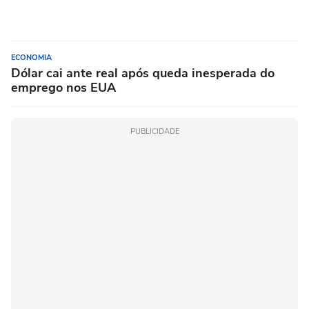
ECONOMIA
Dólar cai ante real após queda inesperada do
emprego nos EUA
PUBLICIDADE