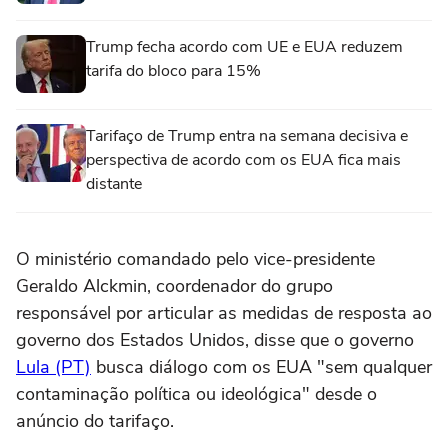
Trump fecha acordo com UE e EUA reduzem
tarifa do bloco para 15%
Tarifaço de Trump entra na semana decisiva e
perspectiva de acordo com os EUA fica mais
distante
O ministério comandado pelo vice-presidente
Geraldo Alckmin, coordenador do grupo
responsável por articular as medidas de resposta ao
governo dos Estados Unidos, disse que o governo
Lula (PT)
busca diálogo com os EUA "sem qualquer
contaminação política ou ideológica" desde o
anúncio do tarifaço.