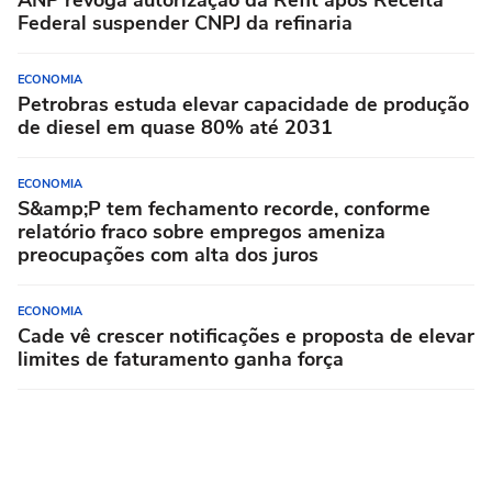
Federal suspender CNPJ da refinaria
ECONOMIA
Petrobras estuda elevar capacidade de produção
de diesel em quase 80% até 2031
ECONOMIA
S&amp;P tem fechamento recorde, conforme
relatório fraco sobre empregos ameniza
preocupações com alta dos juros
ECONOMIA
Cade vê crescer notificações e proposta de elevar
limites de faturamento ganha força