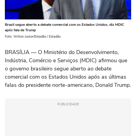
Brasil segue aberto a debate comercial com os Estados Unidos, diz MDIC
após fala de Trump
Foto: Wilton Junior/Estadão / Estadão
BRASÍLIA — O Ministério do Desenvolvimento,
Indústria, Comércio e Serviços (MDIC) afirmou que
o governo brasileiro segue aberto ao debate
comercial com os Estados Unidos após as últimas
falas do presidente norte-americano, Donald Trump.
PUBLICIDADE