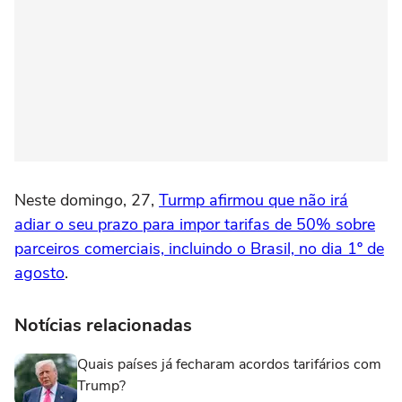
Neste domingo, 27,
Turmp afirmou que não irá
adiar o seu prazo para impor tarifas de 50% sobre
parceiros comerciais, incluindo o Brasil, no dia 1º de
agosto
.
Notícias relacionadas
Quais países já fecharam acordos tarifários com
Trump?