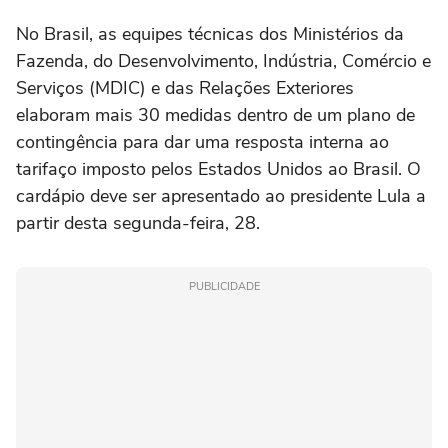
No Brasil, as equipes técnicas dos Ministérios da
Fazenda, do Desenvolvimento, Indústria, Comércio e
Serviços (MDIC) e das Relações Exteriores
elaboram mais 30 medidas dentro de um plano de
contingência para dar uma resposta interna ao
tarifaço imposto pelos Estados Unidos ao Brasil. O
cardápio deve ser apresentado ao presidente Lula a
partir desta segunda-feira, 28.
PUBLICIDADE