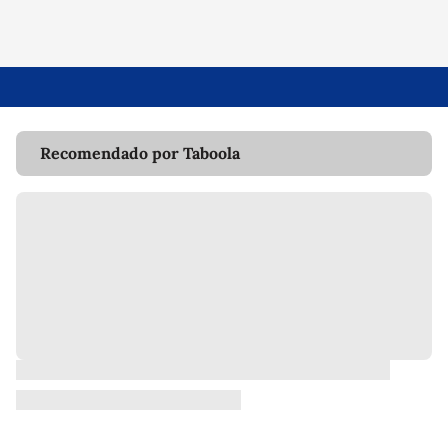
Recomendado por Taboola