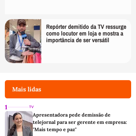
Repórter demitido da TV ressurge
como locutor em loja e mostra a
importância de ser versátil
Mais lidas
1
TV
Apresentadora pede demissão de
telejornal para ser gerente em empresa:
"Mais tempo e paz"