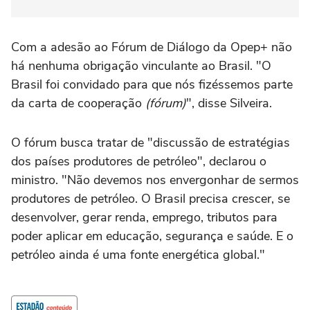
Com a adesão ao Fórum de Diálogo da Opep+ não
há nenhuma obrigação vinculante ao Brasil. "O
Brasil foi convidado para que nós fizéssemos parte
da carta de cooperação
(fórum)
", disse Silveira.
O fórum busca tratar de "discussão de estratégias
dos países produtores de petróleo", declarou o
ministro. "Não devemos nos envergonhar de sermos
produtores de petróleo. O Brasil precisa crescer, se
desenvolver, gerar renda, emprego, tributos para
poder aplicar em educação, segurança e saúde. E o
petróleo ainda é uma fonte energética global."