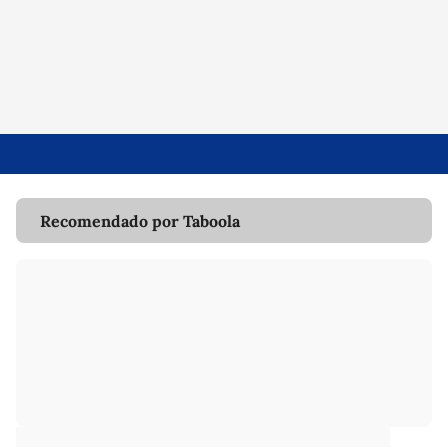
Recomendado por Taboola