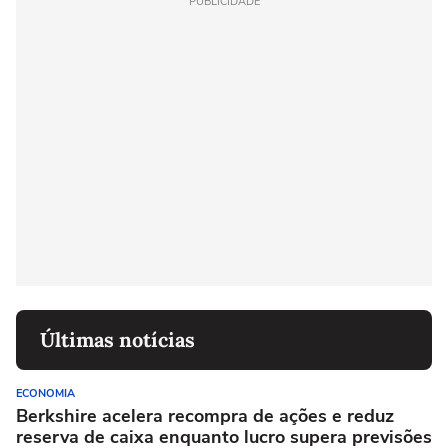
PUBLICIDADE
Últimas notícias
ECONOMIA
Berkshire acelera recompra de ações e reduz
reserva de caixa enquanto lucro supera previsões