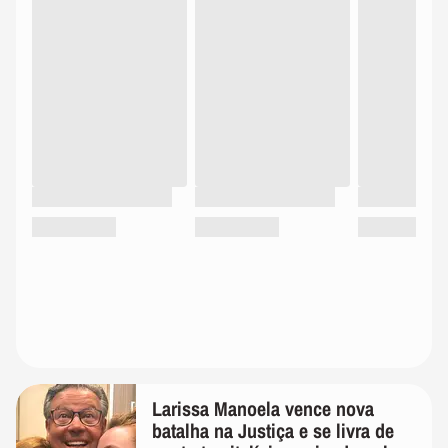
Larissa Manoela vence nova
batalha na Justiça e se livra de