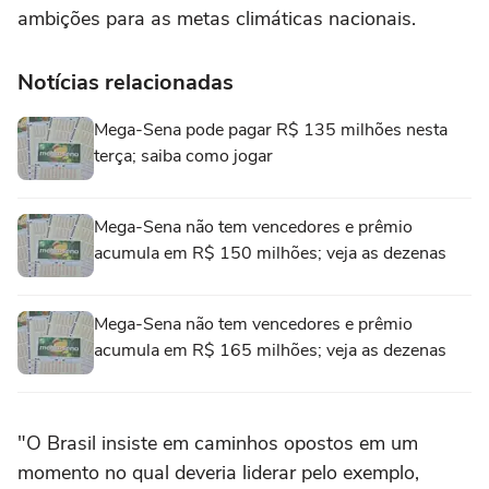
ambições para as metas climáticas nacionais.
Notícias relacionadas
Mega-Sena pode pagar R$ 135 milhões nesta
terça; saiba como jogar
Mega-Sena não tem vencedores e prêmio
acumula em R$ 150 milhões; veja as dezenas
Mega-Sena não tem vencedores e prêmio
acumula em R$ 165 milhões; veja as dezenas
"O Brasil insiste em caminhos opostos em um
momento no qual deveria liderar pelo exemplo,