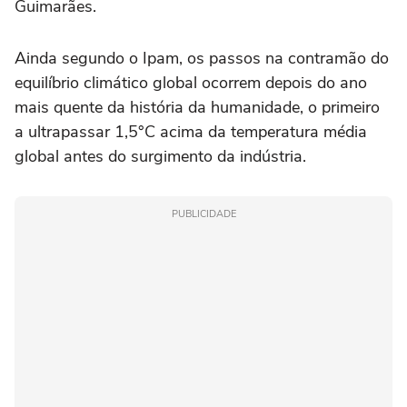
Guimarães.
Ainda segundo o Ipam, os passos na contramão do
equilíbrio climático global ocorrem depois do ano
mais quente da história da humanidade, o primeiro
a ultrapassar 1,5°C acima da temperatura média
global antes do surgimento da indústria.
PUBLICIDADE