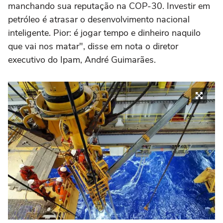
manchando sua reputação na COP-30. Investir em
petróleo é atrasar o desenvolvimento nacional
inteligente. Pior: é jogar tempo e dinheiro naquilo
que vai nos matar", disse em nota o diretor
executivo do Ipam, André Guimarães.