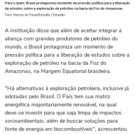
Para o Ipam, Brasil protagoniza momento de pressão política para a liberação
de estudos sobre a exploração de petróleo na bacia da Foz do Amazonas
Foto: Marcos de Paula/Estadão / Estadão
A instituição disse que além de aceitar integrar a
aliança com grandes produtores de petróleo do
mundo, o Brasil protagoniza um momento de
pressão política para a liberação de estudos sobre a
exploração de petróleo na bacia da Foz do
Amazonas, na Margem Equatorial brasileira.
"Há alternativas à exploração petroleira, inclusive já
adotadas pelo Brasil. O País tem sua matriz
energética majoritariamente renovável, na qual
deve-se investir para que seja limpa de impactos
socioambientais, além de buscar soluções para
fonte de energia em biocombustíveis", acrescentou