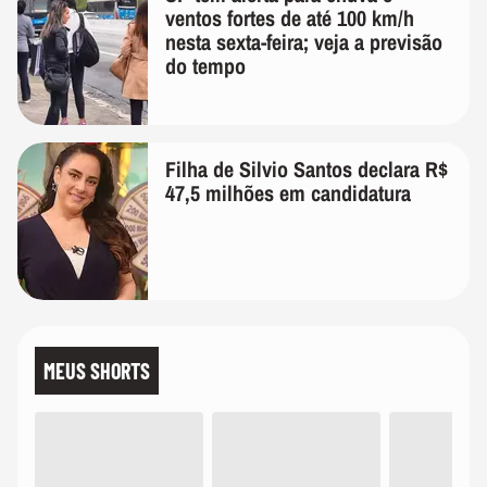
ventos fortes de até 100 km/h
nesta sexta-feira; veja a previsão
do tempo
Filha de Silvio Santos declara R$
47,5 milhões em candidatura
MEUS SHORTS