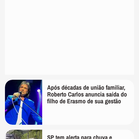
Após décadas de união familiar,
Roberto Carlos anuncia saída do
filho de Erasmo de sua gestão
SP tem alerta para chuva e