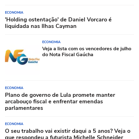
ECONOMIA
'Holding ostentação' de Daniel Vorcaro é
liquidada nas Ilhas Cayman
ECONOMIA
Veja a lista com os vencedores de julho
do Nota Fiscal Gaúcha
ECONOMIA
Plano de governo de Lula promete manter
arcabouço fiscal e enfrentar emendas
parlamentares
ECONOMIA
O seu trabalho vai existir daqui a 5 anos? Veja o
que respondeu a futurista Michelle Schneider