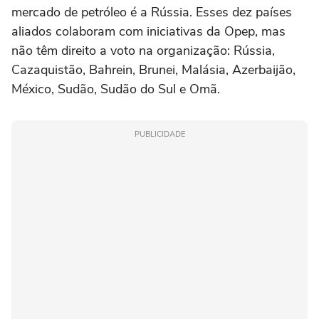
mercado de petróleo é a Rússia. Esses dez países
aliados colaboram com iniciativas da Opep, mas
não têm direito a voto na organização: Rússia,
Cazaquistão, Bahrein, Brunei, Malásia, Azerbaijão,
México, Sudão, Sudão do Sul e Omã.
PUBLICIDADE