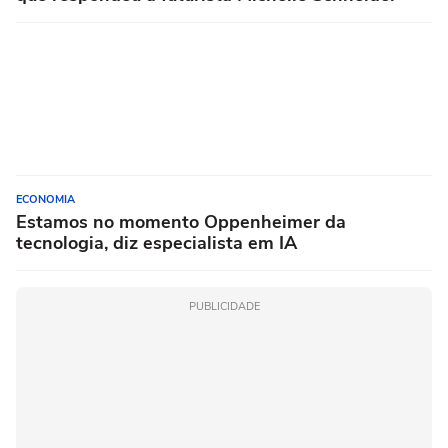
ECONOMIA
Estamos no momento Oppenheimer da
tecnologia, diz especialista em IA
PUBLICIDADE