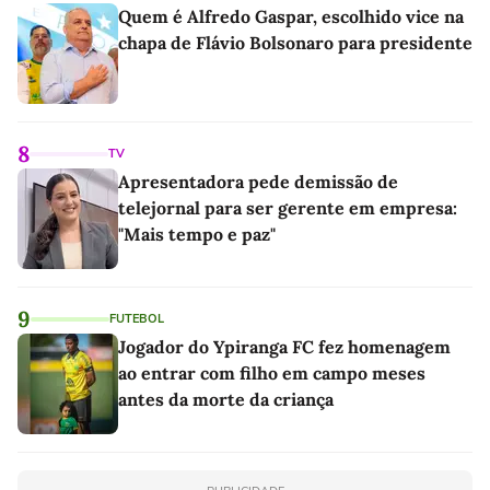
Quem é Alfredo Gaspar, escolhido vice na
chapa de Flávio Bolsonaro para presidente
8
TV
Apresentadora pede demissão de
telejornal para ser gerente em empresa:
"Mais tempo e paz"
9
FUTEBOL
Jogador do Ypiranga FC fez homenagem
ao entrar com filho em campo meses
antes da morte da criança