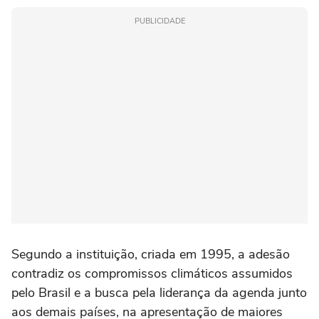
PUBLICIDADE
Segundo a instituição, criada em 1995, a adesão
contradiz os compromissos climáticos assumidos
pelo Brasil e a busca pela liderança da agenda junto
aos demais países, na apresentação de maiores