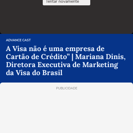
Tentar novamente
ADVANCE CAST
A Visa não é uma empresa de
Cartão de Crédito” | Mariana Dinis,
Diretora Executiva de Marketing
da Visa do Brasil
PUBLICIDADE