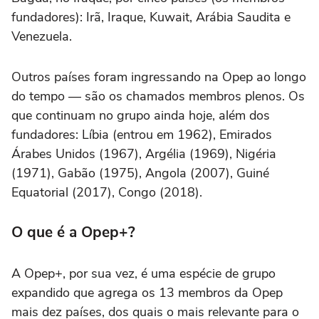
fundadores): Irã, Iraque, Kuwait, Arábia Saudita e
Venezuela.
Outros países foram ingressando na Opep ao longo
do tempo — são os chamados membros plenos. Os
que continuam no grupo ainda hoje, além dos
fundadores: Líbia (entrou em 1962), Emirados
Árabes Unidos (1967), Argélia (1969), Nigéria
(1971), Gabão (1975), Angola (2007), Guiné
Equatorial (2017), Congo (2018).
O que é a Opep+?
A Opep+, por sua vez, é uma espécie de grupo
expandido que agrega os 13 membros da Opep
mais dez países, dos quais o mais relevante para o