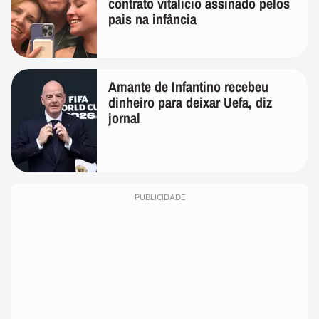
contrato vitalício assinado pelos
pais na infância
Amante de Infantino recebeu
dinheiro para deixar Uefa, diz
jornal
PUBLICIDADE