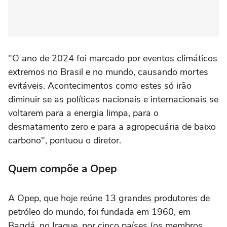
"O ano de 2024 foi marcado por eventos climáticos
extremos no Brasil e no mundo, causando mortes
evitáveis. Acontecimentos como estes só irão
diminuir se as políticas nacionais e internacionais se
voltarem para a energia limpa, para o
desmatamento zero e para a agropecuária de baixo
carbono", pontuou o diretor.
Quem compõe a Opep
A Opep, que hoje reúne 13 grandes produtores de
petróleo do mundo, foi fundada em 1960, em
Bagdá, no Iraque, por cinco países (os membros