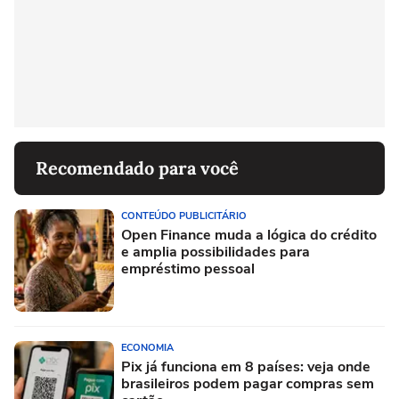
Recomendado para você
CONTEÚDO PUBLICITÁRIO
Open Finance muda a lógica do crédito
e amplia possibilidades para
empréstimo pessoal
ECONOMIA
Pix já funciona em 8 países: veja onde
brasileiros podem pagar compras sem