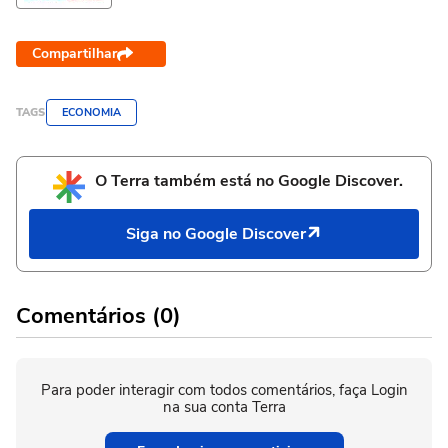
Compartilhar
TAGS
ECONOMIA
O Terra também está no Google Discover.
Siga no Google Discover
Comentários (0)
Para poder interagir com todos comentários, faça Login
na sua conta Terra