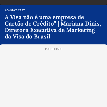
ADVANCE CAST
A Visa não é uma empresa de
Cartão de Crédito” | Mariana Dinis,
Diretora Executiva de Marketing
da Visa do Brasil
PUBLICIDADE