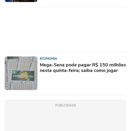
ECONOMIA
Mega-Sena pode pagar R$ 150 milhões
nesta quinta-feira; saiba como jogar
PUBLICIDADE