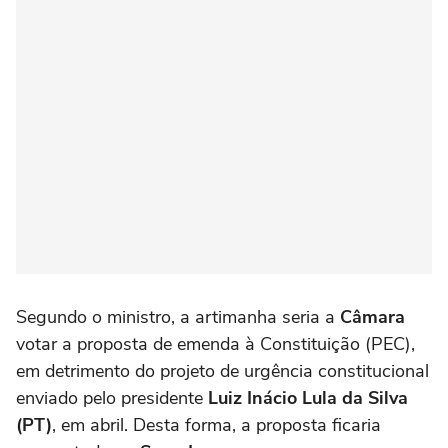
Segundo o ministro, a artimanha seria a
Câmara
votar a proposta de emenda à Constituição (PEC),
em detrimento do projeto de urgência constitucional
enviado pelo presidente
Luiz Inácio Lula da Silva
(PT)
, em abril. Desta forma, a proposta ficaria