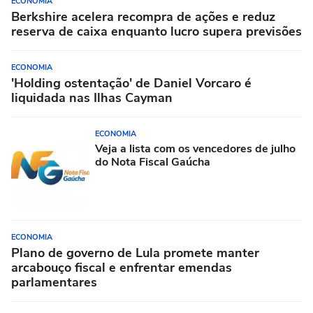
ECONOMIA
Berkshire acelera recompra de ações e reduz
reserva de caixa enquanto lucro supera previsões
ECONOMIA
'Holding ostentação' de Daniel Vorcaro é
liquidada nas Ilhas Cayman
ECONOMIA
Veja a lista com os vencedores de julho
do Nota Fiscal Gaúcha
ECONOMIA
Plano de governo de Lula promete manter
arcabouço fiscal e enfrentar emendas
parlamentares