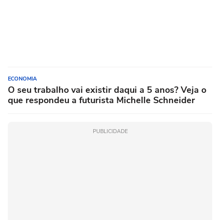
ECONOMIA
O seu trabalho vai existir daqui a 5 anos? Veja o
que respondeu a futurista Michelle Schneider
PUBLICIDADE