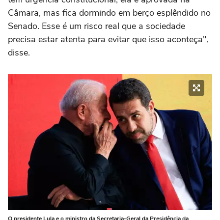
Câmara, mas fica dormindo em berço esplêndido no
Senado. Esse é um risco real que a sociedade
precisa estar atenta para evitar que isso aconteça",
disse.
O presidente Lula e o ministro da Secretaria-Geral da Presidência da