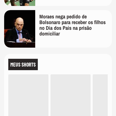
Moraes nega pedido de
Bolsonaro para receber os filhos
no Dia dos Pais na prisão
domiciliar
MEUS SHORTS