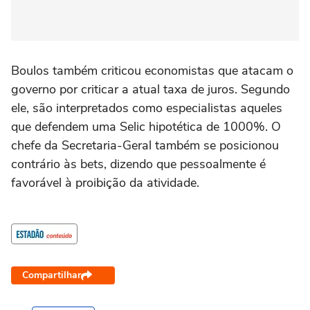
Boulos também criticou economistas que atacam o
governo por criticar a atual taxa de juros. Segundo
ele, são interpretados como especialistas aqueles
que defendem uma Selic hipotética de 1000%. O
chefe da Secretaria-Geral também se posicionou
contrário às bets, dizendo que pessoalmente é
favorável à proibição da atividade.
Compartilhar