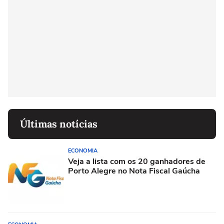
Últimas notícias
ECONOMIA
Veja a lista com os 20 ganhadores de
Porto Alegre no Nota Fiscal Gaúcha