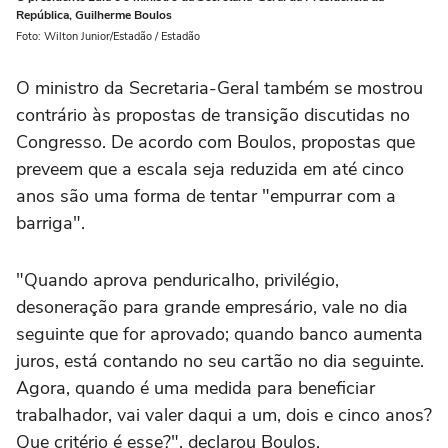
República, Guilherme Boulos
Foto: Wilton Junior/Estadão / Estadão
O ministro da Secretaria-Geral também se mostrou
contrário às propostas de transição discutidas no
Congresso. De acordo com Boulos, propostas que
preveem que a escala seja reduzida em até cinco
anos são uma forma de tentar "empurrar com a
barriga".
"Quando aprova penduricalho, privilégio,
desoneração para grande empresário, vale no dia
seguinte que for aprovado; quando banco aumenta
juros, está contando no seu cartão no dia seguinte.
Agora, quando é uma medida para beneficiar
trabalhador, vai valer daqui a um, dois e cinco anos?
Que critério é esse?", declarou Boulos.