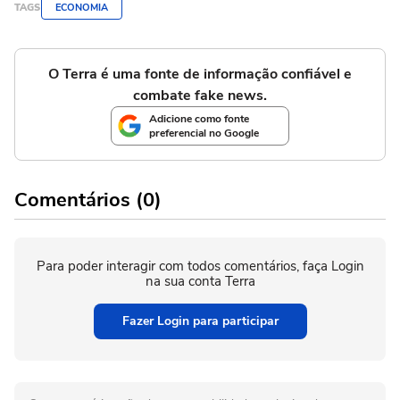
TAGS
ECONOMIA
O Terra é uma fonte de informação confiável e
combate fake news.
Adicione como fonte
preferencial no Google
Comentários (0)
Para poder interagir com todos comentários, faça Login
na sua conta Terra
Fazer Login para participar