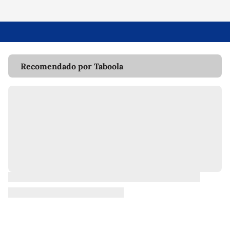
Recomendado por Taboola