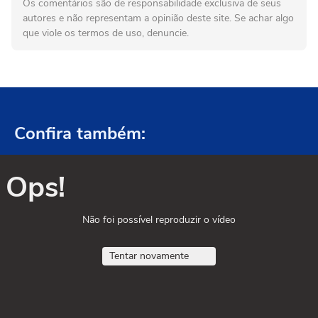
Os comentários são de responsabilidade exclusiva de seus
autores e não representam a opinião deste site. Se achar algo
que viole os termos de uso, denuncie.
Confira também:
Ops!
Não foi possível reproduzir o vídeo
Tentar novamente