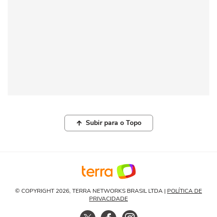
Subir para o Topo
© COPYRIGHT 2026, TERRA NETWORKS BRASIL LTDA |
POLÍTICA DE
PRIVACIDADE