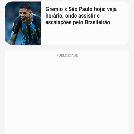
Grêmio x São Paulo hoje: veja
horário, onde assistir e
escalações pelo Brasileirão
PUBLICIDADE