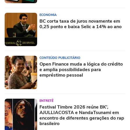
ECONOMIA
BC corta taxa de juros novamente em
0,25 ponto e baixa Selic a 14% ao ano
CONTEÚDO PUBLICITÁRIO
Open Finance muda a lógica do crédito
e amplia possibilidades para
empréstimo pessoal
ENTRETÊ
Festival Timbre 2026 reúne BK’,
AJULLIACOSTA e NandaTsunami em
encontro de diferentes gerações do rap
brasileiro