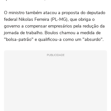
O ministro também atacou a proposta do deputado
federal Nikolas Ferreira (PL-MG), que obriga o
governo a compensar empresários pela redução da
jornada de trabalho. Boulos chamou a medida de
"bolsa-patrão" e qualificou-a como um "absurdo".
PUBLICIDADE