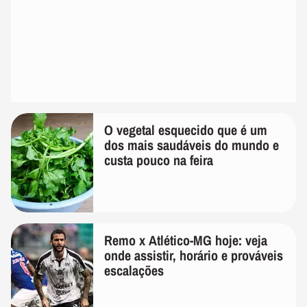
O vegetal esquecido que é um
dos mais saudáveis do mundo e
custa pouco na feira
Remo x Atlético-MG hoje: veja
onde assistir, horário e prováveis
escalações