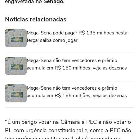
engavetada no
Senado
.
Notícias relacionadas
Mega-Sena pode pagar R$ 135 milhões nesta
terça; saiba como jogar
Mega-Sena não tem vencedores e prêmio
acumula em R$ 150 milhões; veja as dezenas
Mega-Sena não tem vencedores e prêmio
acumula em R$ 165 milhões; veja as dezenas
"É um perigo votar na Câmara a PEC e não votar o
PL com urgência constitucional e, como a PEC não
tem urgência constitucional, ela é aprovada na