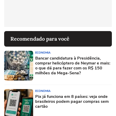
Recomendado para você
ECONOMIA
Bancar candidatura à Presidência,
comprar helicóptero de Neymar e mais:
o que dá para fazer com os R$ 150
milhões da Mega-Sena?
ECONOMIA
Pix já funciona em 8 países: veja onde
brasileiros podem pagar compras sem
cartão