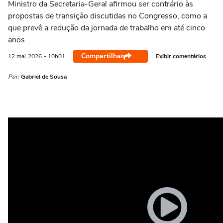
Ministro da Secretaria-Geral afirmou ser contrário às
propostas de transição discutidas no Congresso, como a
que prevê a redução da jornada de trabalho em até cinco
anos
Compartilhar
Exibir comentários
12 mai
2026
- 10h01
Por:
Gabriel de Sousa