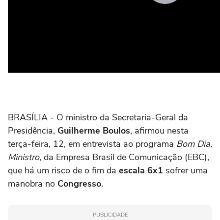
BRASÍLIA - O ministro da Secretaria-Geral da
Presidência,
Guilherme Boulos
, afirmou nesta
terça-feira, 12, em entrevista ao programa
Bom Dia,
Ministro
, da Empresa Brasil de Comunicação (EBC),
que há um risco de o fim da
escala 6x1
sofrer uma
manobra no
Congresso
.
PUBLICIDADE