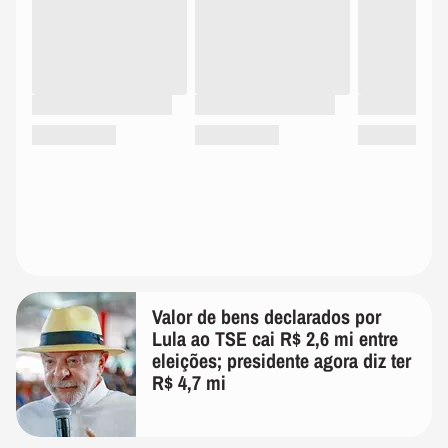
Valor de bens declarados por
Lula ao TSE cai R$ 2,6 mi entre
eleições; presidente agora diz ter
R$ 4,7 mi