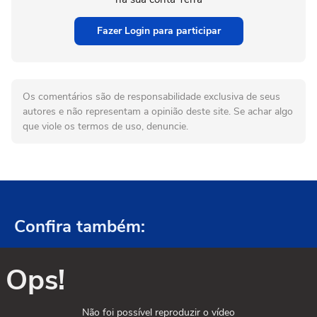
Fazer Login para participar
Os comentários são de responsabilidade exclusiva de seus
autores e não representam a opinião deste site. Se achar algo
que viole os termos de uso, denuncie.
Confira também:
Ops!
Não foi possível reproduzir o vídeo