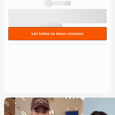
Ler todos os meus resumos