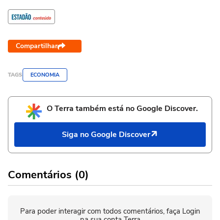
Compartilhar
TAGS
ECONOMIA
O Terra também está no Google Discover.
Siga no Google Discover
Comentários (0)
Para poder interagir com todos comentários, faça Login
na sua conta Terra