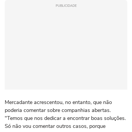
PUBLICIDADE
Mercadante acrescentou, no entanto, que não
poderia comentar sobre companhias abertas.
"Temos que nos dedicar a encontrar boas soluções.
Só não vou comentar outros casos, porque