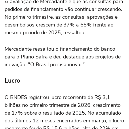
A avaliação de Mercadante é que as consultas para
pedidos de financiamento vão continuar crescendo.
No primeiro trimestre, as consultas, aprovações e
desembolsos crescem de 37% a 65% frente ao
mesmo período de 2025, ressaltou.
Mercadante ressaltou o financiamento do banco
para o Plano Safra e deu destaque aos projetos de
inovação. "O Brasil precisa inovar."
Lucro
O BNDES registrou lucro recorrente de R$ 3,1
bilhões no primeiro trimestre de 2026, crescimento
de 17% sobre o resultado de 2025. No acumulado
dos últimos 12 meses encerrados em março, o lucro
recorrente foi de R$ 15,6 bilhões, alta de 22% em