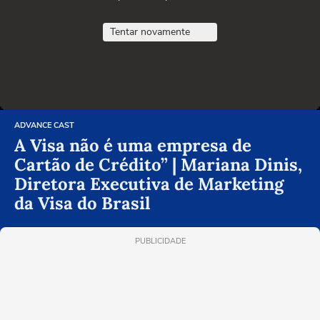
Tentar novamente
ADVANCE CAST
A Visa não é uma empresa de
Cartão de Crédito” | Mariana Dinis,
Diretora Executiva de Marketing
da Visa do Brasil
PUBLICIDADE