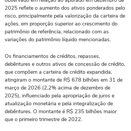
observado em relação ao apurado em dezembro de
2025 reflete o aumento dos ativos ponderados pelo
risco, principalmente pela valorização da carteira de
ações, em proporção superior ao crescimento do
patrimônio de referência, relacionado com as
variações do patrimônio líquido mencionadas.
Os financiamentos de créditos, repasses,
debêntures e outros ativos de concessão de crédito,
que compõem a carteira de crédito expandida,
atingiram o montante de R$ 678 bilhões em 31 de
março de 2026 (2,2% acima de dezembro de
2025), influenciado pela apropriação de juros e
atualização monetária e pela integralização de
debêntures. O montante é R$ 235 bilhões maior
que o primeiro trimestre de 2022.