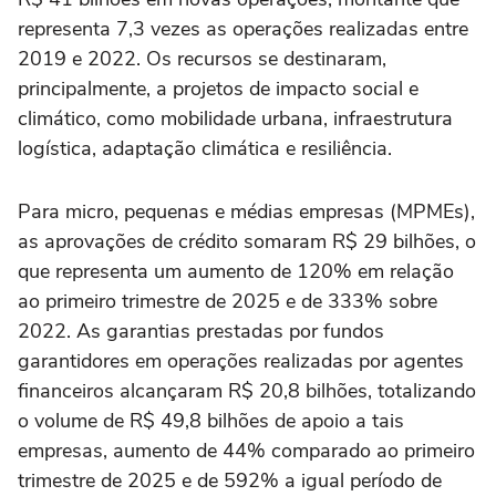
representa 7,3 vezes as operações realizadas entre
2019 e 2022. Os recursos se destinaram,
principalmente, a projetos de impacto social e
climático, como mobilidade urbana, infraestrutura
logística, adaptação climática e resiliência.
Para micro, pequenas e médias empresas (MPMEs),
as aprovações de crédito somaram R$ 29 bilhões, o
que representa um aumento de 120% em relação
ao primeiro trimestre de 2025 e de 333% sobre
2022. As garantias prestadas por fundos
garantidores em operações realizadas por agentes
financeiros alcançaram R$ 20,8 bilhões, totalizando
o volume de R$ 49,8 bilhões de apoio a tais
empresas, aumento de 44% comparado ao primeiro
trimestre de 2025 e de 592% a igual período de