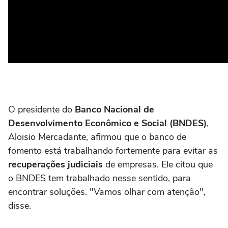
O presidente do
Banco Nacional de
Desenvolvimento Econômico e Social (BNDES)
,
Aloisio Mercadante, afirmou que o banco de
fomento está trabalhando fortemente para evitar as
recuperações judiciais
de empresas. Ele citou que
o BNDES tem trabalhado nesse sentido, para
encontrar soluções. "Vamos olhar com atenção",
disse.