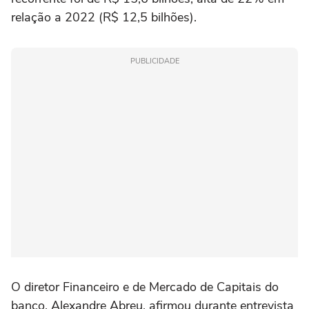
relação a 2022 (R$ 12,5 bilhões).
PUBLICIDADE
O diretor Financeiro e de Mercado de Capitais do
banco, Alexandre Abreu, afirmou durante entrevista