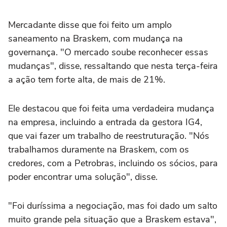
Mercadante disse que foi feito um amplo
saneamento na Braskem, com mudança na
governança. "O mercado soube reconhecer essas
mudanças", disse, ressaltando que nesta terça-feira
a ação tem forte alta, de mais de 21%.
Ele destacou que foi feita uma verdadeira mudança
na empresa, incluindo a entrada da gestora IG4,
que vai fazer um trabalho de reestruturação. "Nós
trabalhamos duramente na Braskem, com os
credores, com a Petrobras, incluindo os sócios, para
poder encontrar uma solução", disse.
"Foi duríssima a negociação, mas foi dado um salto
muito grande pela situação que a Braskem estava",