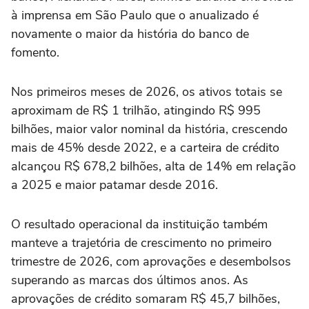
à imprensa em São Paulo que o anualizado é
novamente o maior da história do banco de
fomento.
Nos primeiros meses de 2026, os ativos totais se
aproximam de R$ 1 trilhão, atingindo R$ 995
bilhões, maior valor nominal da história, crescendo
mais de 45% desde 2022, e a carteira de crédito
alcançou R$ 678,2 bilhões, alta de 14% em relação
a 2025 e maior patamar desde 2016.
O resultado operacional da instituição também
manteve a trajetória de crescimento no primeiro
trimestre de 2026, com aprovações e desembolsos
superando as marcas dos últimos anos. As
aprovações de crédito somaram R$ 45,7 bilhões,