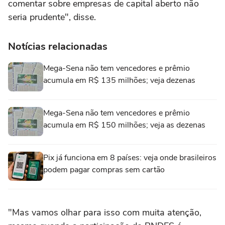
comentar sobre empresas de capital aberto não
seria prudente", disse.
Notícias relacionadas
Mega-Sena não tem vencedores e prêmio
acumula em R$ 135 milhões; veja dezenas
Mega-Sena não tem vencedores e prêmio
acumula em R$ 150 milhões; veja as dezenas
Pix já funciona em 8 países: veja onde brasileiros
podem pagar compras sem cartão
"Mas vamos olhar para isso com muita atenção,