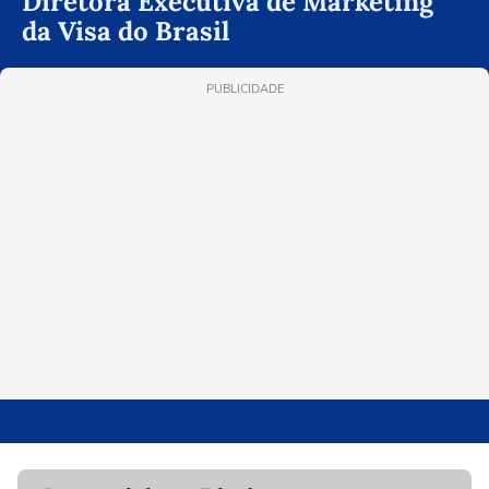
Diretora Executiva de Marketing
da Visa do Brasil
PUBLICIDADE