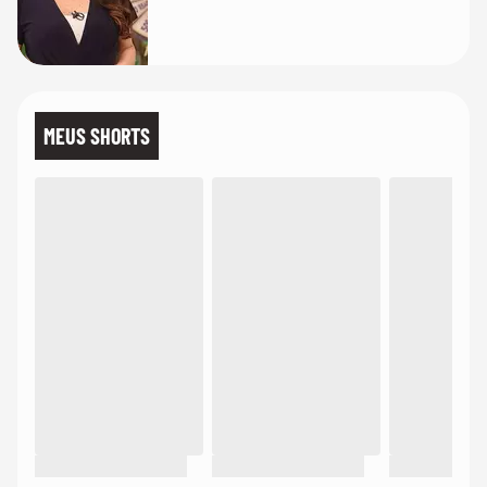
MEUS SHORTS