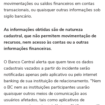
movimentações ou saldos financeiros em contas
transacionais, ou quaisquer outras informações sob
sigilo bancário.
As informações obtidas são de natureza
cadastral, que não permitem movimentação de
recursos, nem acesso às contas ou a outras
informações financeiras
.
O Banco Central alerta que quem teve os dados
cadastrais vazados a partir do incidente serão
notificadas apenas pelo aplicativo ou pelo internet
banking de sua instituição de relacionamento. "Nem
o BC nem as instituições participantes usarão
quaisquer outros meios de comunicação aos
usuários afetados, tais como aplicativos de