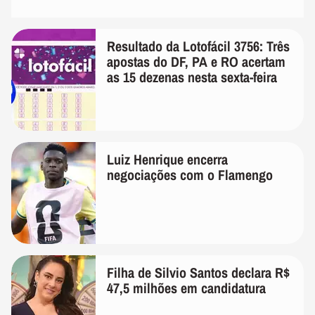
Resultado da Lotofácil 3756: Três
apostas do DF, PA e RO acertam
as 15 dezenas nesta sexta-feira
Luiz Henrique encerra
negociações com o Flamengo
Filha de Silvio Santos declara R$
47,5 milhões em candidatura