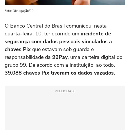
Foto: Divulgação/99
O Banco Central do Brasil comunicou, nesta
quarta-feira, 10, ter ocorrido um
incidente de
segurança com dados pessoais vinculados a
chaves Pix
que estavam sob guarda e
responsabilidade da
99Pay
, uma carteira digital do
grupo 99. De acordo com a instituição, ao todo,
39.088 chaves Pix tiveram os dados vazados
.
PUBLICIDADE