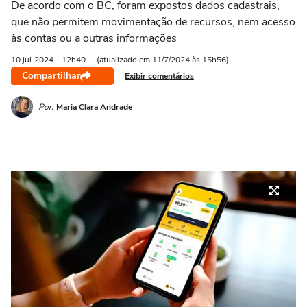
De acordo com o BC, foram expostos dados cadastrais,
que não permitem movimentação de recursos, nem acesso
às contas ou a outras informações
10 jul
2024
- 12h40
(atualizado em 11/7/2024 às 15h56)
Compartilhar
Exibir comentários
Por:
Maria Clara Andrade