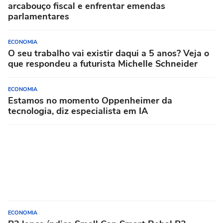
arcabouço fiscal e enfrentar emendas
parlamentares
ECONOMIA
O seu trabalho vai existir daqui a 5 anos? Veja o
que respondeu a futurista Michelle Schneider
ECONOMIA
Estamos no momento Oppenheimer da
tecnologia, diz especialista em IA
ECONOMIA