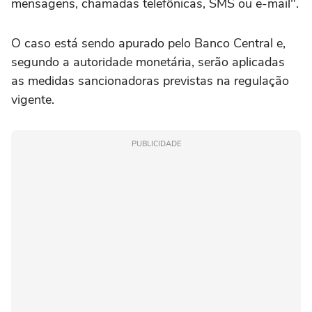
mensagens, chamadas telefônicas, SMS ou e-mail".
O caso está sendo apurado pelo Banco Central e,
segundo a autoridade monetária, serão aplicadas
as medidas sancionadoras previstas na regulação
vigente.
PUBLICIDADE