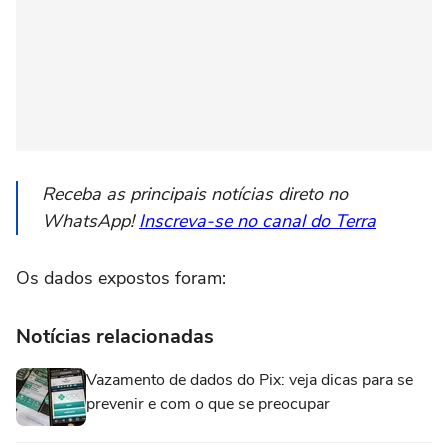
Receba as principais notícias direto no
WhatsApp!
Inscreva-se no canal do Terra
Os dados expostos foram:
Notícias relacionadas
Vazamento de dados do Pix: veja dicas para se
prevenir e com o que se preocupar