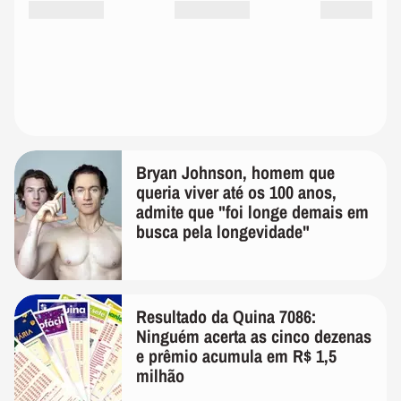
Bryan Johnson, homem que
queria viver até os 100 anos,
admite que "foi longe demais em
busca pela longevidade"
Resultado da Quina 7086:
Ninguém acerta as cinco dezenas
e prêmio acumula em R$ 1,5
milhão