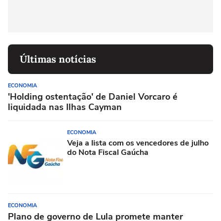
Últimas notícias
ECONOMIA
'Holding ostentação' de Daniel Vorcaro é
liquidada nas Ilhas Cayman
ECONOMIA
Veja a lista com os vencedores de julho
do Nota Fiscal Gaúcha
ECONOMIA
Plano de governo de Lula promete manter