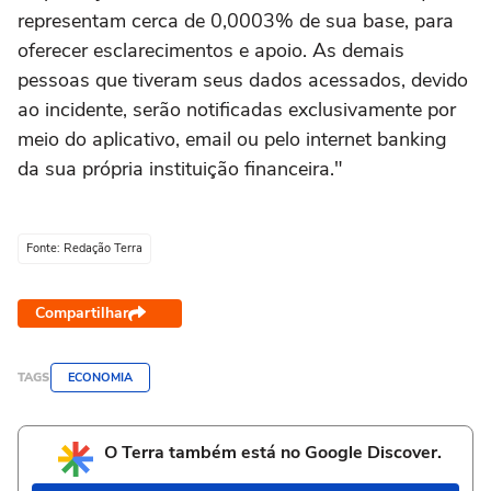
representam cerca de 0,0003% de sua base, para
oferecer esclarecimentos e apoio. As demais
pessoas que tiveram seus dados acessados, devido
ao incidente, serão notificadas exclusivamente por
meio do aplicativo, email ou pelo internet banking
da sua própria instituição financeira."
Fonte: Redação Terra
Compartilhar
TAGS
ECONOMIA
O Terra também está no Google Discover.