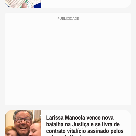
PUBLICIDADE
Larissa Manoela vence nova
batalha na Justiça e se livra de
contrato vitalício assinado pelos