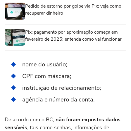
Pedido de estorno por golpe via Pix: veja como
recuperar dinheiro
Pix: pagamento por aproximação começa em
fevereiro de 2025; entenda como vai funcionar
nome do usuário;
CPF com máscara;
instituição de relacionamento;
agência e número da conta.
De acordo com o BC,
não foram expostos dados
sensíveis
, tais como senhas, informações de