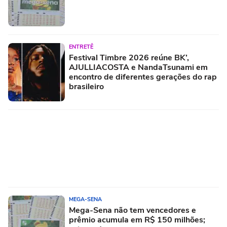
ENTRETÊ
Festival Timbre 2026 reúne BK’,
AJULLIACOSTA e NandaTsunami em
encontro de diferentes gerações do rap
brasileiro
MEGA-SENA
Mega-Sena não tem vencedores e
prêmio acumula em R$ 150 milhões;