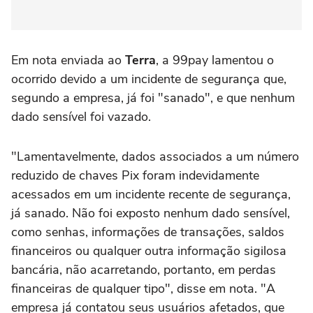
Em nota enviada ao
Terra
, a 99pay lamentou o
ocorrido devido a um incidente de segurança que,
segundo a empresa, já foi "sanado", e que nenhum
dado sensível foi vazado.
"Lamentavelmente, dados associados a um número
reduzido de chaves Pix foram indevidamente
acessados em um incidente recente de segurança,
já sanado. Não foi exposto nenhum dado sensível,
como senhas, informações de transações, saldos
financeiros ou qualquer outra informação sigilosa
bancária, não acarretando, portanto, em perdas
financeiras de qualquer tipo", disse em nota. "A
empresa já contatou seus usuários afetados, que