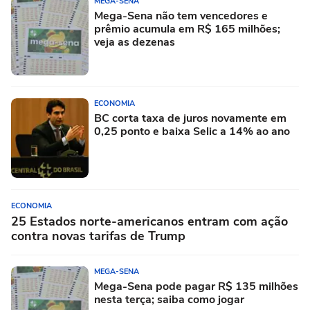
MEGA-SENA
Mega-Sena não tem vencedores e
prêmio acumula em R$ 165 milhões;
veja as dezenas
ECONOMIA
BC corta taxa de juros novamente em
0,25 ponto e baixa Selic a 14% ao ano
ECONOMIA
25 Estados norte-americanos entram com ação
contra novas tarifas de Trump
MEGA-SENA
Mega-Sena pode pagar R$ 135 milhões
nesta terça; saiba como jogar