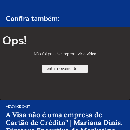
Confira também:
Ops!
Não foi possível reproduzir o vídeo
Tentar novamente
ADVANCE CAST
A Visa não é uma empresa de
Cartão de Crédito” | Mariana Dinis,