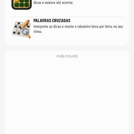
dicas e avance até acertar.
PALAVRAS CRUZADAS
Interprete as dicas e monte o tabuleiro letra por letra, no seu
ritmo.
PUBLICIDADE