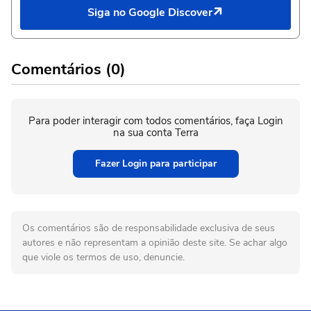
Siga no Google Discover
Comentários (0)
Para poder interagir com todos comentários, faça Login
na sua conta Terra
Fazer Login para participar
Os comentários são de responsabilidade exclusiva de seus
autores e não representam a opinião deste site. Se achar algo
que viole os termos de uso, denuncie.