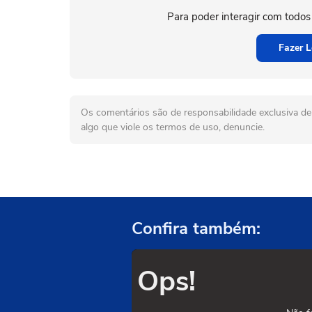
Para poder interagir com todos
Fazer L
Os comentários são de responsabilidade exclusiva de 
algo que viole os termos de uso, denuncie.
Confira também:
Ops!