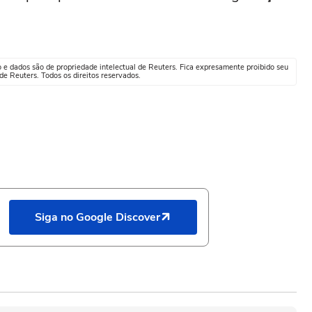
o e dados são de propriedade intelectual de Reuters. Fica expresamente proibido seu
e Reuters. Todos os direitos reservados.
Siga no Google Discover