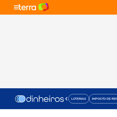
LOTERIAS
IMPOSTO DE RE