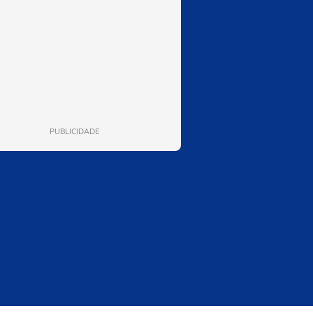
PUBLICIDADE