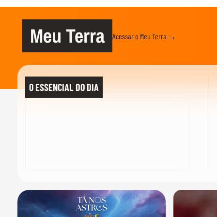
Meu Terra
Acessar o Meu Terra →
O ESSENCIAL DO DIA