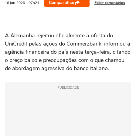
Compartilhar
Exibir comentários
16 jun
2026
- 07h24
A Alemanha rejeitou oficialmente a oferta do
‌UniCredit pelas ações do Commerzbank, informou a
agência financeira do país nesta terça-feira, citando
o preço baixo e preocupações com o que chamou
de abordagem agressiva do banco italiano.
PUBLICIDADE