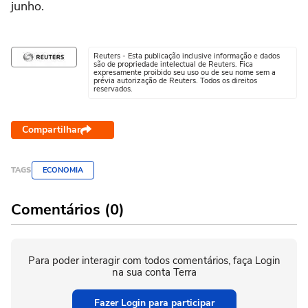
junho.
Reuters - Esta publicação inclusive informação e dados
são de propriedade intelectual de Reuters. Fica
expresamente proibido seu uso ou de seu nome sem a
prévia autorização de Reuters. Todos os direitos
reservados.
Compartilhar
TAGS
ECONOMIA
Comentários (0)
Para poder interagir com todos comentários, faça Login
na sua conta Terra
Fazer Login para participar