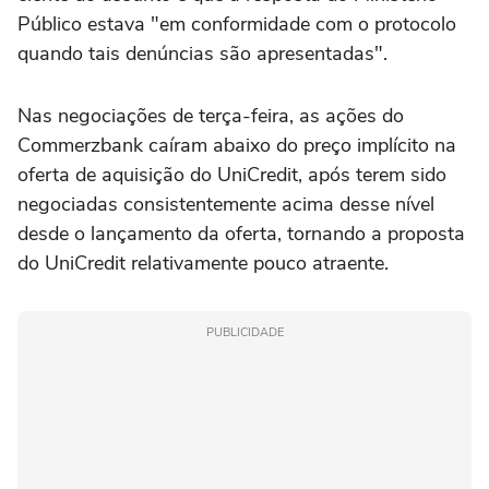
Público estava "em conformidade com o protocolo
quando tais denúncias são apresentadas".
Nas negociações de terça-feira, as ações do
Commerzbank caíram abaixo do preço implícito na
oferta de aquisição do UniCredit, após terem sido
negociadas consistentemente acima desse nível
desde o lançamento da oferta, tornando a proposta
do UniCredit relativamente pouco atraente.
PUBLICIDADE