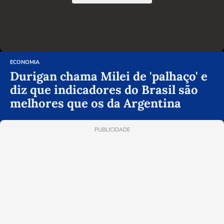
ECONOMIA
Durigan chama Milei de 'palhaço' e
diz que indicadores do Brasil são
melhores que os da Argentina
PUBLICIDADE