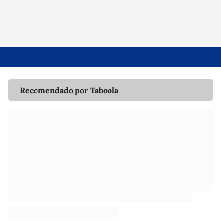
Recomendado por Taboola