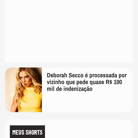
Deborah Secco é processada por
vizinho que pede quase R$ 100
mil de indenização
MEUS SHORTS