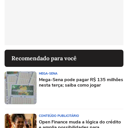
Recomendado para você
MEGA-SENA
Mega-Sena pode pagar R$ 135 milhões
nesta terça; saiba como jogar
CONTEÚDO PUBLICITÁRIO
Open Finance muda a lógica do crédito
e amplia possibilidades para