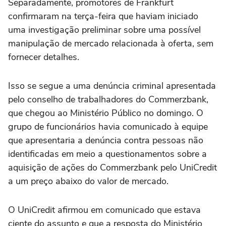
Separadamente, promotores de Frankfurt
confirmaram na terça-feira que haviam iniciado
uma investigação preliminar sobre uma possível
manipulação de mercado relacionada à oferta, sem
fornecer detalhes.
Isso se segue a ⁠uma denúncia criminal apresentada
pelo conselho de trabalhadores do Commerzbank,
que chegou ao Ministério Público no domingo. O
grupo de funcionários havia comunicado à equipe
que apresentaria a denúncia contra pessoas não
identificadas em meio a questionamentos sobre a
aquisição de ações do ‌Commerzbank pelo UniCredit
a um preço abaixo do valor de mercado.
O UniCredit afirmou em comunicado que estava
ciente do assunto e que a resposta do ⁠Ministério