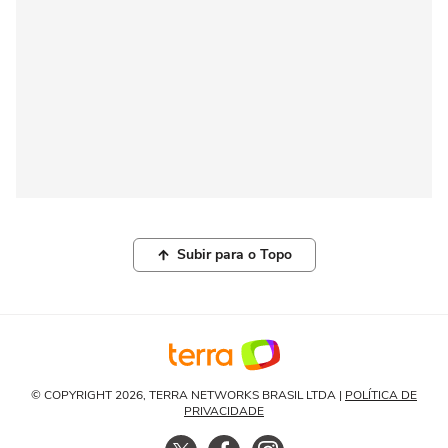
Subir para o Topo
© COPYRIGHT 2026, TERRA NETWORKS BRASIL LTDA |
POLÍTICA DE
PRIVACIDADE