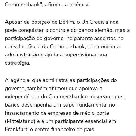
Commerzbank", afirmou a agência.
Apesar da posição de Berlim, o UniCredit ainda
pode conquistar o controle do banco alemão, mas a
participação do governo lhe garante assentos no
conselho fiscal do Commerzbank, que nomeia a
administração e ajuda ‌a supervisionar sua
estratégia.
A agência, que administra as participações do
governo, também afirmou ‌que apoiava a
independência do ⁠Commerzbank e observou ⁠que o
banco desempenha um papel fundamental no
financiamento de empresas de médio porte
(Mittelstand) ⁠e é um participante essencial em
Frankfurt, ‌o centro financeiro do ‌país.