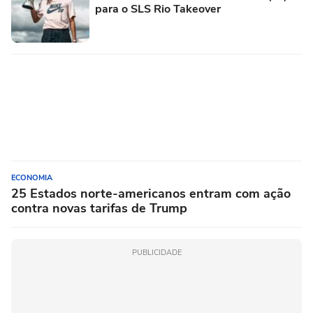
para o SLS Rio Takeover
ECONOMIA
25 Estados norte-americanos entram com ação
contra novas tarifas de Trump
PUBLICIDADE