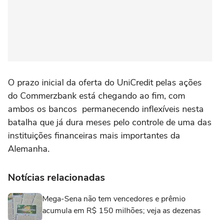
O prazo inicial da oferta do UniCredit pelas ações
do Commerzbank está chegando ao fim, com
ambos os bancos permanecendo inflexíveis nesta
batalha que ⁠já dura meses pelo controle de uma das
instituições financeiras mais importantes da
‌Alemanha.
Notícias relacionadas
Mega-Sena não tem vencedores e prêmio
acumula em R$ 150 milhões; veja as dezenas