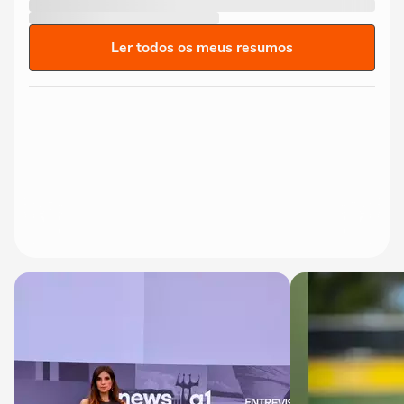
Ler todos os meus resumos