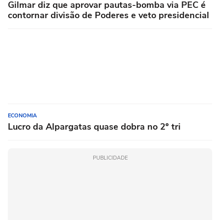
Gilmar diz que aprovar pautas-bomba via PEC é
contornar divisão de Poderes e veto presidencial
ECONOMIA
Lucro da Alpargatas quase dobra no 2º tri
PUBLICIDADE