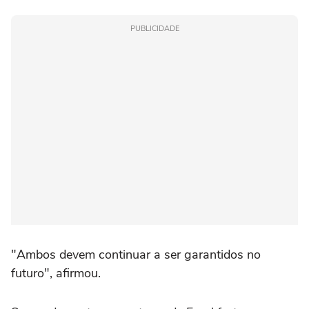
PUBLICIDADE
"Ambos devem continuar a ser garantidos no
futuro", afirmou.