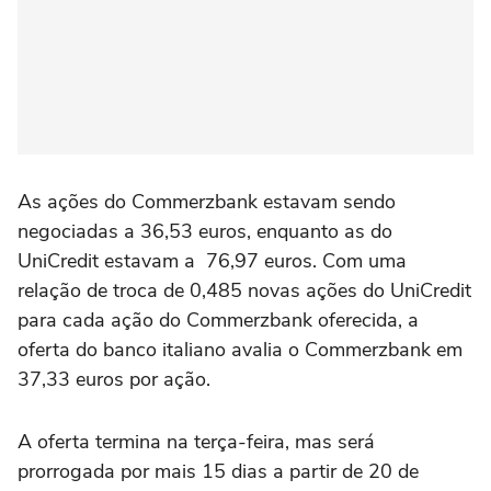
As ações do Commerzbank estavam sendo
negociadas a 36,53 euros, enquanto as do
UniCredit estavam a 76,97 euros. Com uma
relação de troca de 0,485 novas ações do UniCredit
para cada ação do Commerzbank oferecida, a
oferta do banco italiano avalia o Commerzbank em
37,33 euros por ação.
A oferta termina na terça-feira, mas será
prorrogada por mais 15 dias a partir de 20 de