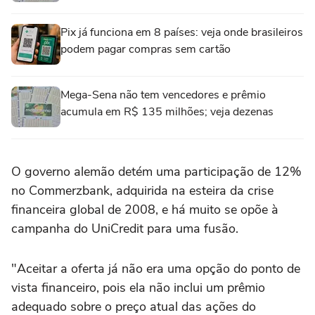
Pix já funciona em 8 países: veja onde brasileiros
podem pagar compras sem cartão
Mega-Sena não tem vencedores e prêmio
acumula em R$ 135 milhões; veja dezenas
O governo alemão detém uma participação de 12%
no Commerzbank, adquirida na esteira da crise
financeira global de 2008, e há muito se opõe ‌à
campanha do UniCredit para uma fusão.
"Aceitar a ‌oferta já não era uma opção do ponto de
vista financeiro, ⁠pois ela não inclui um prêmio
adequado sobre o preço atual das ações do