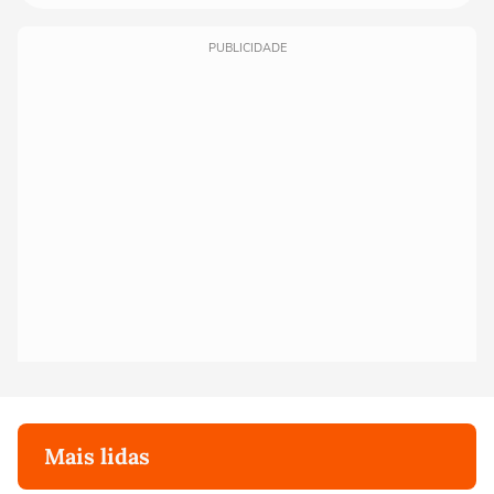
PUBLICIDADE
Mais lidas