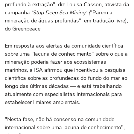
profundo à extração", diz Louisa Casson, ativista da
campanha
'Stop Deep Sea Mining' (
"Parem a
mineração de águas profundas", em tradução livre),
do Greenpeace.
Em resposta aos alertas da comunidade científica
sobre uma "lacuna de conhecimento" sobre o que a
mineração poderia fazer aos ecossistemas
marinhos, a ISA afirmou que incentivou a pesquisa
científica sobre as profundezas do fundo do mar ao
longo das últimas décadas — e está trabalhando
atualmente com especialistas internacionais para
estabelecer limiares ambientais.
"Nesta fase, não há consenso na comunidade
internacional sobre uma lacuna de conhecimento",