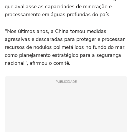
que avaliasse as capacidades de mineração e
processamento em águas profundas do país.
"Nos últimos anos, a China tomou medidas
agressivas e descaradas para proteger e processar
recursos de nódulos polimetálicos no fundo do mar,
como planejamento estratégico para a segurança
nacional", afirmou o comitê.
PUBLICIDADE