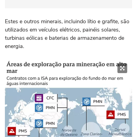
Estes e outros minerais, incluindo lítio e grafite, são
utilizados em veículos elétricos, painéis solares,
turbinas eólicas e baterias de armazenamento de
energia.