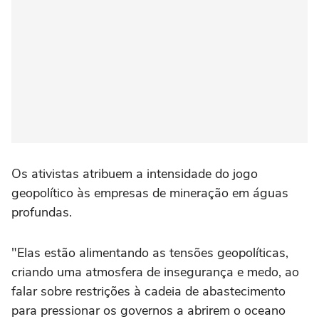
Os ativistas atribuem a intensidade do jogo
geopolítico às empresas de mineração em águas
profundas.
"Elas estão alimentando as tensões geopolíticas,
criando uma atmosfera de insegurança e medo, ao
falar sobre restrições à cadeia de abastecimento
para pressionar os governos a abrirem o oceano