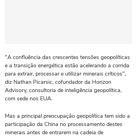
"A confluência das crescentes tensões geopolíticas
e a transição energética estão acelerando a corrida
para extrair, processar e utilizar minerais críticos",
diz Nathan Picarsic, cofundador da Horizon
Advisory, consultoria de inteligência geopolítica,
com sede nos EUA.
Mas a principal preocupação geopolítica tem sido a
participação da China no processamento destes
minerais antes de entrarem na cadeia de