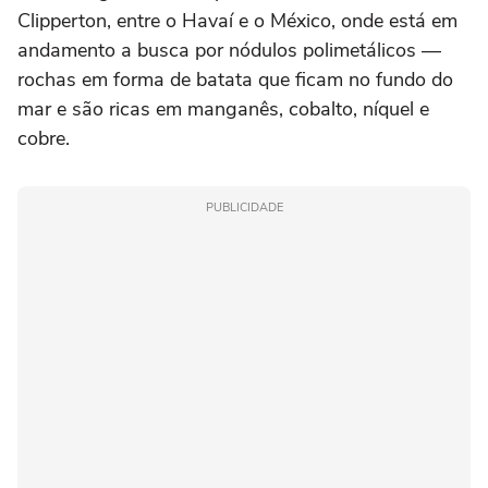
Clipperton, entre o Havaí e o México, onde está em
andamento a busca por nódulos polimetálicos —
rochas em forma de batata que ficam no fundo do
mar e são ricas em manganês, cobalto, níquel e
cobre.
PUBLICIDADE