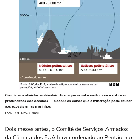
Cientistas e ativistas ambientais dizem que se sabe muito pouco sobre as
profundezas dos oceanos — e sobre os danos que a mineração pode causar
aos ecossistemas marinhos
Foto: BBC News Brasil
Dois meses antes, o Comitê de Serviços Armados
da Câmara dos EUA havia ordenado ao Pentágono