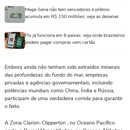
Mega-Sena não tem vencedores e prêmio
acumula em R$ 150 milhões; veja as dezenas
Pix já funciona em 8 países: veja onde brasileiros
podem pagar compras sem cartão
Embora ainda não tenham sido extraídos minerais
das profundezas do fundo do mar, empresas
privadas e agências governamentais, incluindo
potências mundiais como China, Índia e Rússia,
participam de uma verdadeira corrida para garantir
o feito.
A Zona Clarion-Clipperton , no Oceano Pacífico