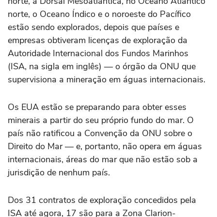
norte, a Dorsal Mesoatlântica, no Oceano Atlântico
norte, o Oceano Índico e o noroeste do Pacífico
estão sendo explorados, depois que países e
empresas obtiveram licenças de exploração da
Autoridade Internacional dos Fundos Marinhos
(ISA, na sigla em inglês) — o órgão da ONU que
supervisiona a mineração em águas internacionais.
Os EUA estão se preparando para obter esses
minerais a partir do seu próprio fundo do mar. O
país não ratificou a Convenção da ONU sobre o
Direito do Mar — e, portanto, não opera em águas
internacionais, áreas do mar que não estão sob a
jurisdição de nenhum país.
Dos 31 contratos de exploração concedidos pela
ISA até agora, 17 são para a Zona Clarion-