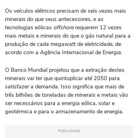
Os veículos elétricos precisam de seis vezes mais
minerais do que seus antecessores, e as
tecnologias eólicas
offshore
requerem 12 vezes
mais metais e minerais do que o gás natural para a
produção de cada megawatt de eletricidade, de
acordo com a Agência Internacional de Energia.
O Banco Mundial projetou que a extração destes
minerais vai ter que quintuplicar até 2050 para
satisfazer a demanda. Isso significa que mais de
três bilhões de toneladas de minerais e metais vão
ser necessários para a energia eólica, solar e
geotérmica e para o armazenamento de energia.
PUBLICIDADE