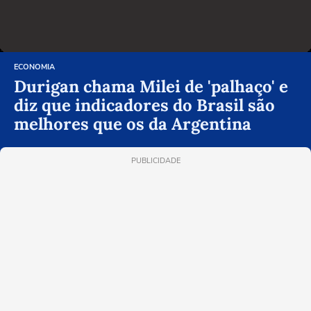
ECONOMIA
Durigan chama Milei de 'palhaço' e
diz que indicadores do Brasil são
melhores que os da Argentina
PUBLICIDADE