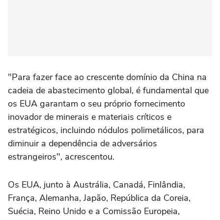
"Para fazer face ao crescente domínio da China na
cadeia de abastecimento global, é fundamental que
os EUA garantam o seu próprio fornecimento
inovador de minerais e materiais críticos e
estratégicos, incluindo nódulos polimetálicos, para
diminuir a dependência de adversários
estrangeiros", acrescentou.
Os EUA, junto à Austrália, Canadá, Finlândia,
França, Alemanha, Japão, República da Coreia,
Suécia, Reino Unido e a Comissão Europeia,