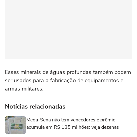
Esses minerais de águas profundas também podem
ser usados para a fabricação de equipamentos e
armas militares.
Notícias relacionadas
Mega-Sena não tem vencedores e prêmio
acumula em R$ 135 milhões; veja dezenas