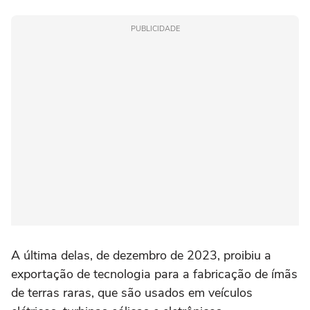
PUBLICIDADE
A última delas, de dezembro de 2023, proibiu a
exportação de tecnologia para a fabricação de ímãs
de terras raras, que são usados em veículos