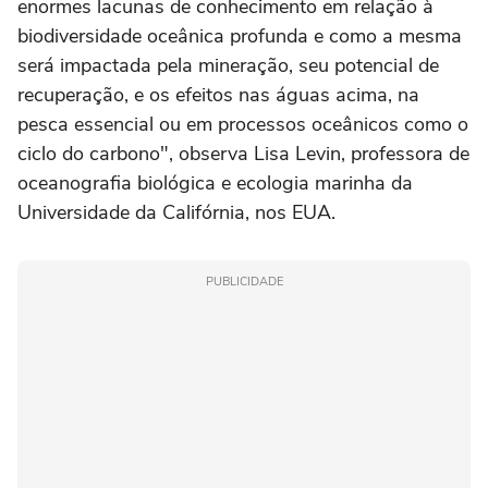
enormes lacunas de conhecimento em relação à
biodiversidade oceânica profunda e como a mesma
será impactada pela mineração, seu potencial de
recuperação, e os efeitos nas águas acima, na
pesca essencial ou em processos oceânicos como o
ciclo do carbono", observa Lisa Levin, professora de
oceanografia biológica e ecologia marinha da
Universidade da Califórnia, nos EUA.
PUBLICIDADE