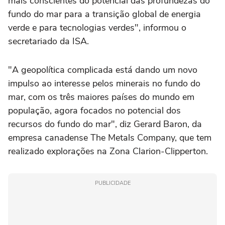
mais conscientes do potencial das profundezas do
fundo do mar para a transição global de energia
verde e para tecnologias verdes", informou o
secretariado da ISA.
"A geopolítica complicada está dando um novo
impulso ao interesse pelos minerais no fundo do
mar, com os três maiores países do mundo em
população, agora focados no potencial dos
recursos do fundo do mar", diz Gerard Baron, da
empresa canadense The Metals Company, que tem
realizado explorações na Zona Clarion-Clipperton.
PUBLICIDADE