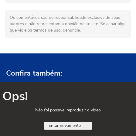
Os comentários são de responsabilidade exclusiva de seus
autores e não representam a opinião deste site. Se achar algo
que viole os termos de uso, denuncie.
Confira também:
Ops!
Não foi possível reproduzir o vídeo
Tentar novamente