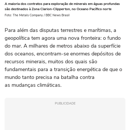
A maioria dos contratos para exploração de minerais em águas profundas
são destinados à Zona Clarion-Clipperton, no Oceano Pacífico norte
Foto: The Metals Company / BBC News Brasil
Para além das disputas terrestres e marítimas, a
geopolítica tem agora uma nova fronteira: o fundo
do mar. A milhares de metros abaixo da superfície
dos oceanos, encontram-se enormes depósitos de
recursos minerais, muitos dos quais são
fundamentais para a transição energética de que o
mundo tanto precisa na batalha contra
as mudanças climáticas.
PUBLICIDADE