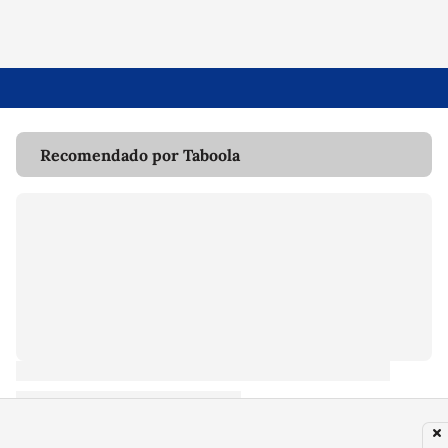
Recomendado por Taboola