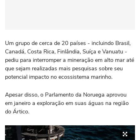
Um grupo de cerca de 20 países - incluindo Brasil,
Canadá, Costa Rica, Finlândia, Suíça e Vanuatu -
pediu para interromper a mineração em alto mar até
que sejam realizadas mais pesquisas sobre seu
potencial impacto no ecossistema marinho.
Apesar disso, o Parlamento da Noruega aprovou
em janeiro a exploração em suas águas na região
do Ártico.