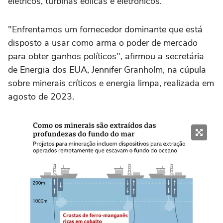
elétricos, turbinas eólicas e eletrônicos.
"Enfrentamos um fornecedor dominante que está
disposto a usar como arma o poder de mercado
para obter ganhos políticos", afirmou a secretária
de Energia dos EUA, Jennifer Granholm, na cúpula
sobre minerais críticos e energia limpa, realizada em
agosto de 2023.