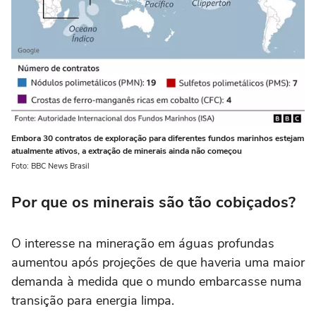
Embora 30 contratos de exploração para diferentes fundos marinhos estejam
atualmente ativos, a extração de minerais ainda não começou
Foto: BBC News Brasil
Por que os minerais são tão cobiçados?
O interesse na mineração em águas profundas
aumentou após projeções de que haveria uma maior
demanda à medida que o mundo embarcasse numa
transição para energia limpa.