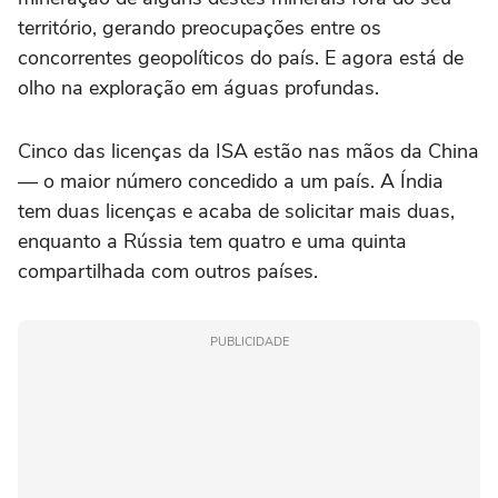
território, gerando preocupações entre os
concorrentes geopolíticos do país. E agora está de
olho na exploração em águas profundas.
Cinco das licenças da ISA estão nas mãos da China
— o maior número concedido a um país. A Índia
tem duas licenças e acaba de solicitar mais duas,
enquanto a Rússia tem quatro e uma quinta
compartilhada com outros países.
PUBLICIDADE