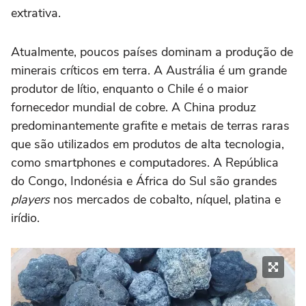
extrativa.
Atualmente, poucos países dominam a produção de
minerais críticos em terra. A Austrália é um grande
produtor de lítio, enquanto o Chile é o maior
fornecedor mundial de cobre. A China produz
predominantemente grafite e metais de terras raras
que são utilizados em produtos de alta tecnologia,
como smartphones e computadores. A República
do Congo, Indonésia e África do Sul são grandes
players
nos mercados de cobalto, níquel, platina e
irídio.