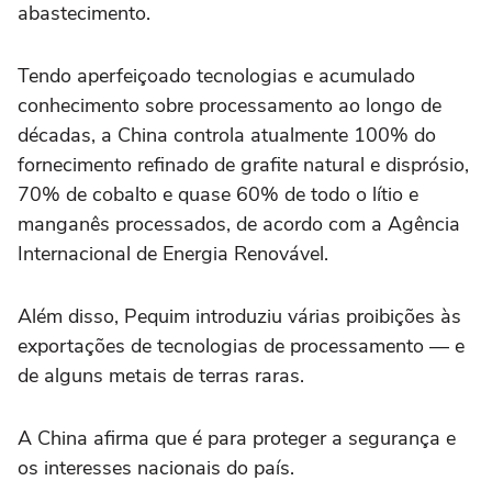
abastecimento.
Tendo aperfeiçoado tecnologias e acumulado
conhecimento sobre processamento ao longo de
décadas, a China controla atualmente 100% do
fornecimento refinado de grafite natural e disprósio,
70% de cobalto e quase 60% de todo o lítio e
manganês processados, de acordo com a Agência
Internacional de Energia Renovável.
Além disso, Pequim introduziu várias proibições às
exportações de tecnologias de processamento — e
de alguns metais de terras raras.
A China afirma que é para proteger a segurança e
os interesses nacionais do país.