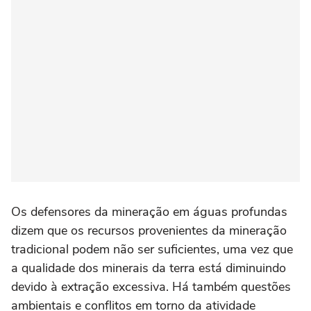
Os defensores da mineração em águas profundas
dizem que os recursos provenientes da mineração
tradicional podem não ser suficientes, uma vez que
a qualidade dos minerais da terra está diminuindo
devido à extração excessiva. Há também questões
ambientais e conflitos em torno da atividade