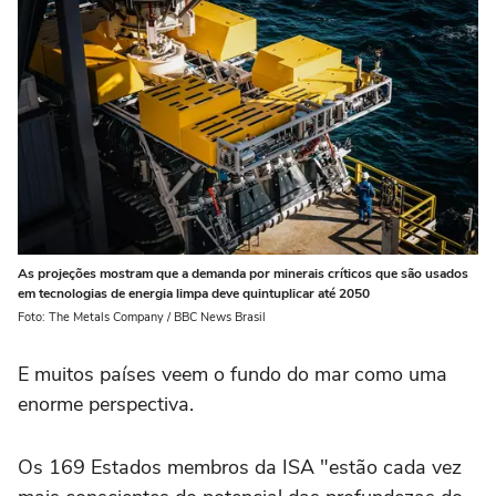
As projeções mostram que a demanda por minerais críticos que são usados
em tecnologias de energia limpa deve quintuplicar até 2050
Foto: The Metals Company / BBC News Brasil
E muitos países veem o fundo do mar como uma
enorme perspectiva.
Os 169 Estados membros da ISA "estão cada vez