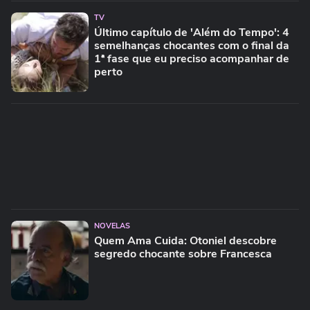
TV
Último capítulo de 'Além do Tempo': 4
semelhanças chocantes com o final da
1ª fase que eu preciso acompanhar de
perto
NOVELAS
Quem Ama Cuida: Otoniel descobre
segredo chocante sobre Francesca