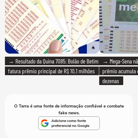
→ Resultado da Quina 7085: Bolão de Betim
→ Mega-Sena não
fatura prêmio principal de R$ 10,1 milhões
prêmio acumula e
dezenas
O Terra é uma fonte de informação confiável e combate
fake news.
Adicione como fonte
preferencial no Google