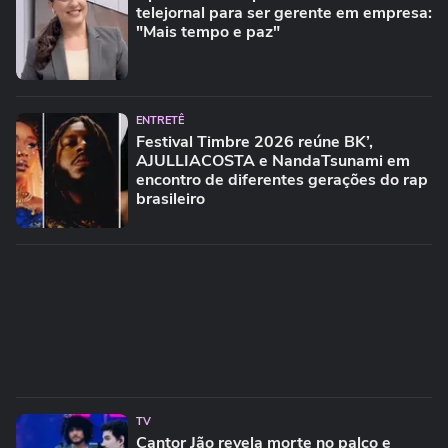
telejornal para ser gerente em empresa:
"Mais tempo e paz"
ENTRETÊ
Festival Timbre 2026 reúne BK’,
AJULLIACOSTA e NandaTsunami em
encontro de diferentes gerações do rap
brasileiro
TV
Cantor Jão revela morte no palco e