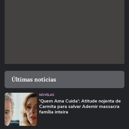
Últimas notícias
NOVELAS
'Quem Ama Cuida': Atitude nojenta de
Carmita para salvar Ademir massacra
família inteira