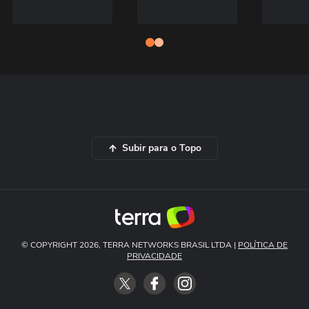
Subir para o Topo
© COPYRIGHT 2026, TERRA NETWORKS BRASIL LTDA |
POLÍTICA DE
PRIVACIDADE