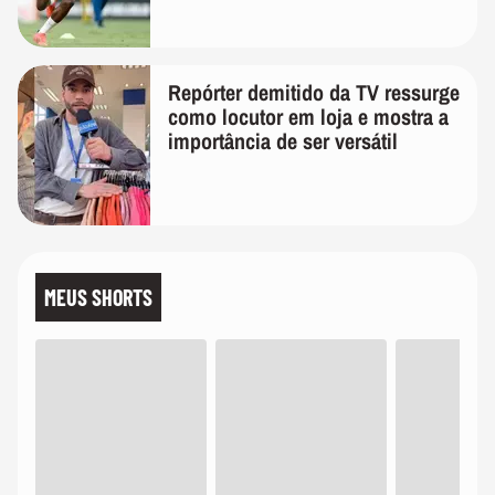
Repórter demitido da TV ressurge
como locutor em loja e mostra a
importância de ser versátil
MEUS SHORTS