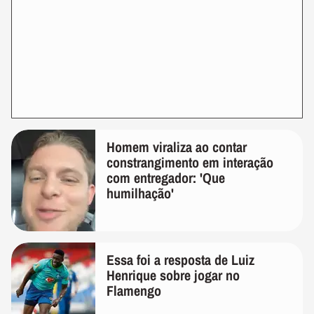
Homem viraliza ao contar
constrangimento em interação
com entregador: 'Que
humilhação'
Essa foi a resposta de Luiz
Henrique sobre jogar no
Flamengo