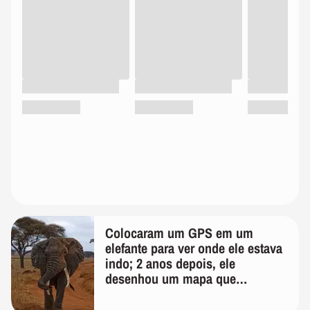
Colocaram um GPS em um
elefante para ver onde ele estava
indo; 2 anos depois, ele
desenhou um mapa que
surpreendeu os cientistas