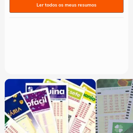
Ler todos os meus resumos