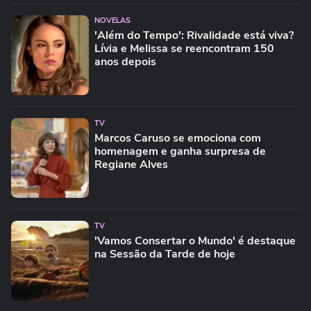
NOVELAS
'Além do Tempo': Rivalidade está viva?
Lívia e Melissa se reencontram 150
anos depois
TV
Marcos Caruso se emociona com
homenagem e ganha surpresa de
Regiane Alves
TV
'Vamos Consertar o Mundo' é destaque
na Sessão da Tarde de hoje