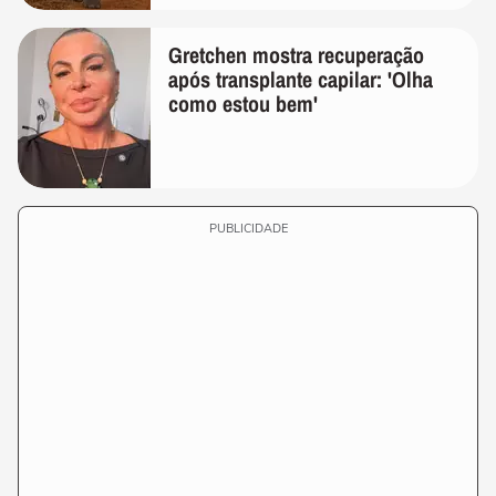
Gretchen mostra recuperação
após transplante capilar: 'Olha
como estou bem'
PUBLICIDADE