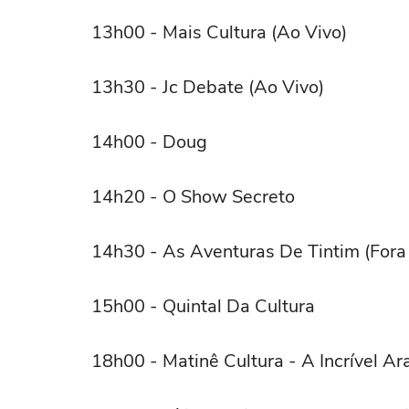
13h00 - Mais Cultura (Ao Vivo)
13h30 - Jc Debate (Ao Vivo)
14h00 - Doug
14h20 - O Show Secreto
14h30 - As Aventuras De Tintim (Fora 
15h00 - Quintal Da Cultura
18h00 - Matinê Cultura - A Incrível A