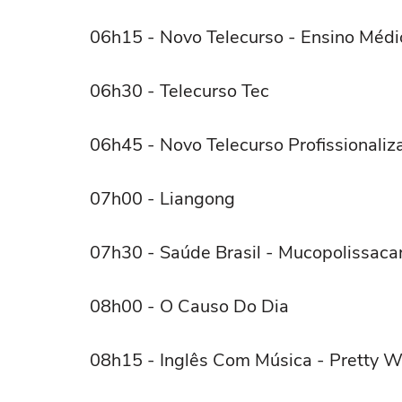
06h15 - Novo Telecurso - Ensino Médi
06h30 - Telecurso Tec
06h45 - Novo Telecurso Profissionaliz
07h00 - Liangong
07h30 - Saúde Brasil - Mucopolissaca
08h00 - O Causo Do Dia
08h15 - Inglês Com Música - Pretty 