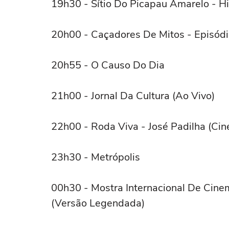
19h30 - Sítio Do Picapau Amarelo - Hi
20h00 - Caçadores De Mitos - Episódi
20h55 - O Causo Do Dia
21h00 - Jornal Da Cultura (Ao Vivo)
22h00 - Roda Viva - José Padilha (Cin
23h30 - Metrópolis
00h30 - Mostra Internacional De Cine
(Versão Legendada)