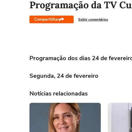
Programação da TV Cu
Compartilhar
Exibir comentários
Programação dos dias 24 de fevereir
Segunda, 24 de fevereiro
Notícias relacionadas