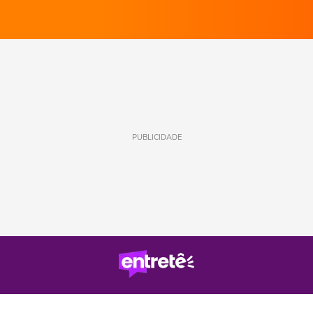
PUBLICIDADE