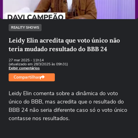
Tentar novamente
REALITY SHOWS
Leidy Elin acredita que voto único não
teria mudado resultado do BBB 24
27 mar 2025
- 11h14
(atualizado em 28/3/2025 às 09h31)
Exibir comentários
Compartilhar
Leidy Elin comenta sobre a dinâmica do voto
único do BBB, mas acredita que o resultado do
BBB 24 não seria diferente caso só o voto único
contasse nos resultados.