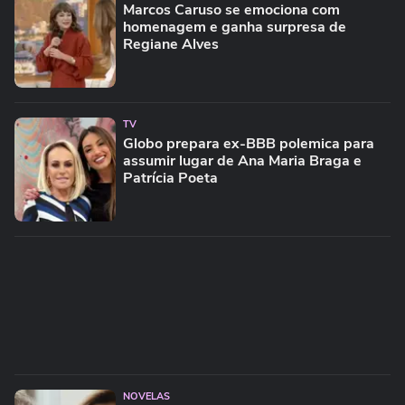
Marcos Caruso se emociona com
homenagem e ganha surpresa de
Regiane Alves
TV
Globo prepara ex-BBB polemica para
assumir lugar de Ana Maria Braga e
Patrícia Poeta
NOVELAS