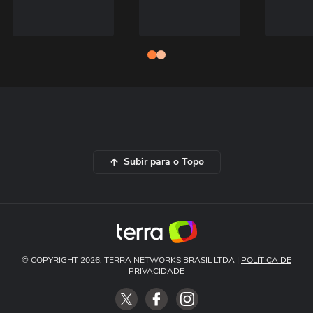
Subir para o Topo
© COPYRIGHT 2026, TERRA NETWORKS BRASIL LTDA |
POLÍTICA DE
PRIVACIDADE