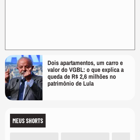
Dois apartamentos, um carro e
valor do VGBL: o que explica a
queda de R$ 2,6 milhões no
patrimônio de Lula
MEUS SHORTS