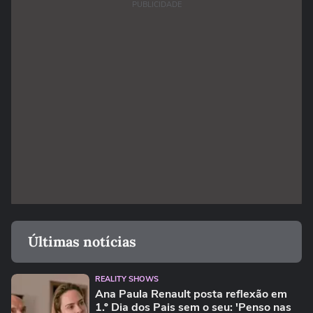
PUBLICIDADE
Últimas notícias
REALITY SHOWS
Ana Paula Renault posta reflexão em
1.º Dia dos Pais sem o seu: 'Penso nas