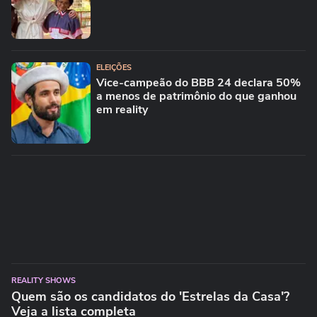
ELEIÇÕES
Vice-campeão do BBB 24 declara 50%
a menos de patrimônio do que ganhou
em reality
REALITY SHOWS
Quem são os candidatos do 'Estrelas da Casa'?
Veja a lista completa