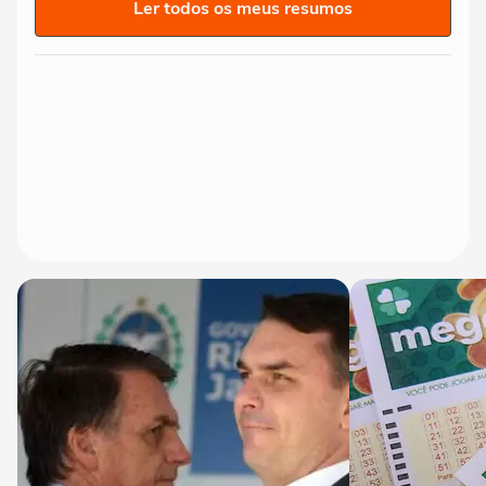
Ler todos os meus resumos