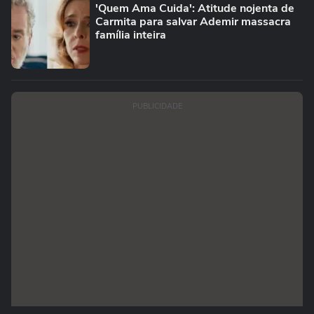
'Quem Ama Cuida': Atitude nojenta de
Carmita para salvar Ademir massacra
família inteira
PUBLICIDADE