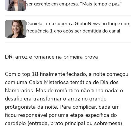
ser gerente em empresa: "Mais tempo e paz"
Daniela Lima supera a GloboNews no Ibope com
frequência 1 ano após ser demitida do canal
DR, arroz e romance na primeira prova
Com o top 18 finalmente fechado, a noite começou
com uma Caixa Misteriosa temática de Dia dos
Namorados. Mas de romântico não tinha nada: o
desafio era transformar o arroz no grande
protagonista da noite. Para complicar, cada um
ficou responsável por uma etapa específica do
cardápio (entrada, prato principal ou sobremesa).