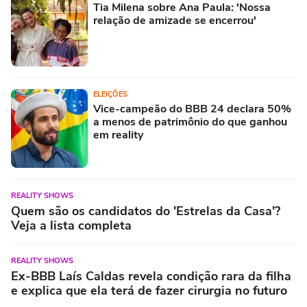
Tia Milena sobre Ana Paula: 'Nossa
relação de amizade se encerrou'
ELEIÇÕES
Vice-campeão do BBB 24 declara 50%
a menos de patrimônio do que ganhou
em reality
REALITY SHOWS
Quem são os candidatos do 'Estrelas da Casa'?
Veja a lista completa
REALITY SHOWS
Ex-BBB Laís Caldas revela condição rara da filha
e explica que ela terá de fazer cirurgia no futuro