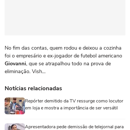
No fim das contas, quem rodou e deixou a cozinha
foi o empresário e ex-jogador de futebol americano
Giovanni
, que se atrapalhou todo na prova de
eliminação. Vish...
Notícias relacionadas
Repórter demitido da TV ressurge como locutor
em loja e mostra a importância de ser versátil
Apresentadora pede demissão de telejornal para