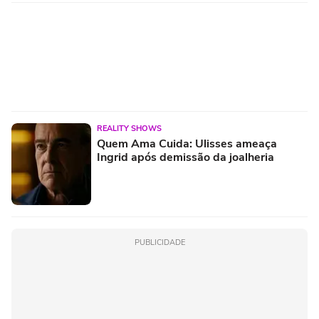
REALITY SHOWS
Quem Ama Cuida: Ulisses ameaça
Ingrid após demissão da joalheria
PUBLICIDADE