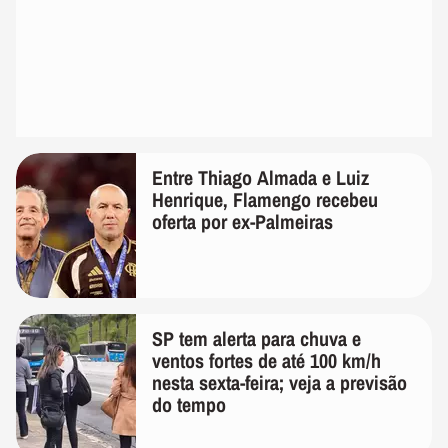
Entre Thiago Almada e Luiz
Henrique, Flamengo recebeu
oferta por ex-Palmeiras
SP tem alerta para chuva e
ventos fortes de até 100 km/h
nesta sexta-feira; veja a previsão
do tempo