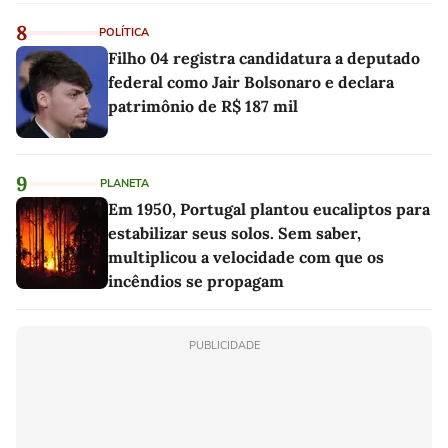
8
POLÍTICA
Filho 04 registra candidatura a deputado
federal como Jair Bolsonaro e declara
patrimônio de R$ 187 mil
9
PLANETA
Em 1950, Portugal plantou eucaliptos para
estabilizar seus solos. Sem saber,
multiplicou a velocidade com que os
incêndios se propagam
PUBLICIDADE