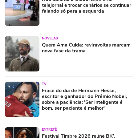
telejornal e trocar cenários se continuar
falando só para a esquerda
NOVELAS
Quem Ama Cuida: reviravoltas marcam
nova fase da trama
TV
Frase do dia de Hermann Hesse,
escritor e ganhador do Prêmio Nobel,
sobre a paciência: 'Ser inteligente é
bom, ser paciente é melhor'
ENTRETÊ
Festival Timbre 2026 reúne BK’,