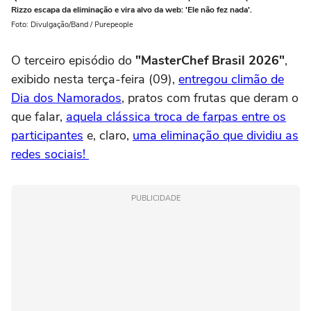
Rizzo escapa da eliminação e vira alvo da web: 'Ele não fez nada'.
Foto: Divulgação/Band / Purepeople
O terceiro episódio do
"MasterChef Brasil 2026"
,
exibido nesta terça-feira (09),
entregou climão de
Dia dos Namorados
, pratos com frutas que deram o
que falar,
aquela clássica troca de farpas entre os
participantes
e, claro,
uma eliminação que dividiu as
redes sociais!
PUBLICIDADE