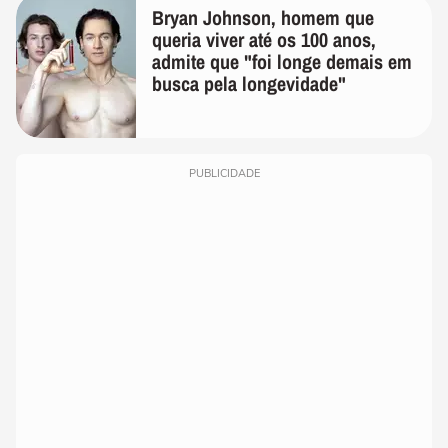
Bryan Johnson, homem que
queria viver até os 100 anos,
admite que "foi longe demais em
busca pela longevidade"
PUBLICIDADE