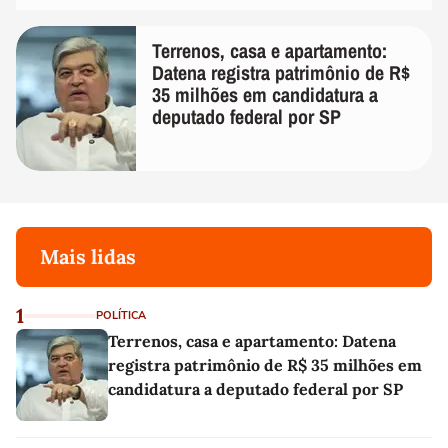
Terrenos, casa e apartamento:
Datena registra patrimônio de R$
35 milhões em candidatura a
deputado federal por SP
Mais lidas
1
POLÍTICA
Terrenos, casa e apartamento: Datena
registra patrimônio de R$ 35 milhões em
candidatura a deputado federal por SP