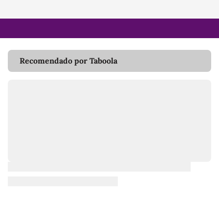
Recomendado por Taboola