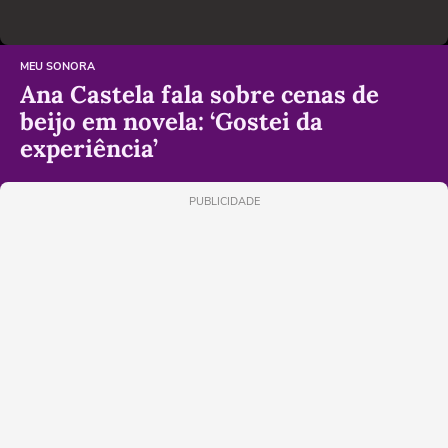
MEU SONORA
Ana Castela fala sobre cenas de
beijo em novela: ‘Gostei da
experiência’
PUBLICIDADE