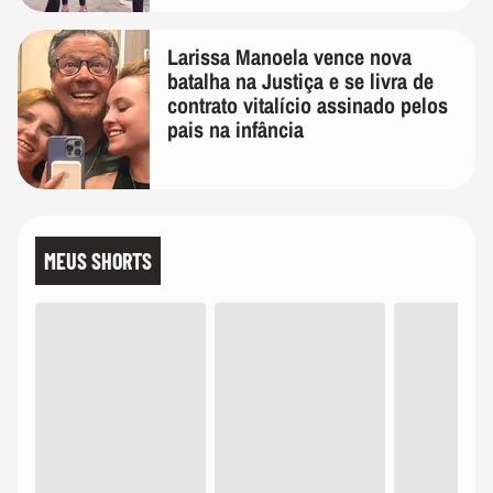
Larissa Manoela vence nova
batalha na Justiça e se livra de
contrato vitalício assinado pelos
pais na infância
MEUS SHORTS