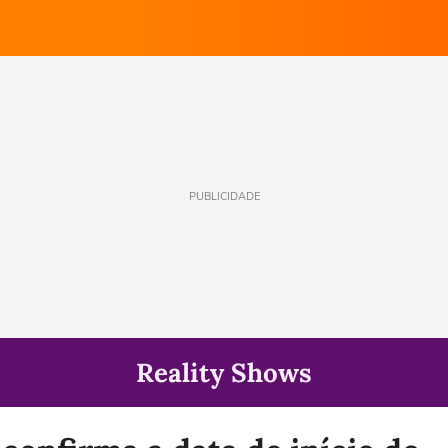
PUBLICIDADE
Reality Shows