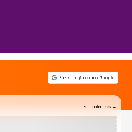
Editar interesses →