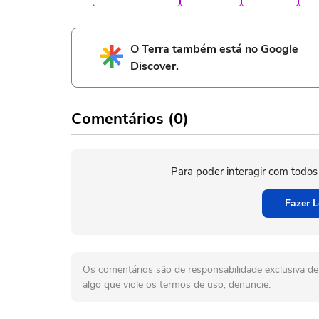
O Terra também está no Google
Discover.
Comentários (0)
Para poder interagir com todos
Fazer L
Os comentários são de responsabilidade exclusiva de 
algo que viole os termos de uso, denuncie.