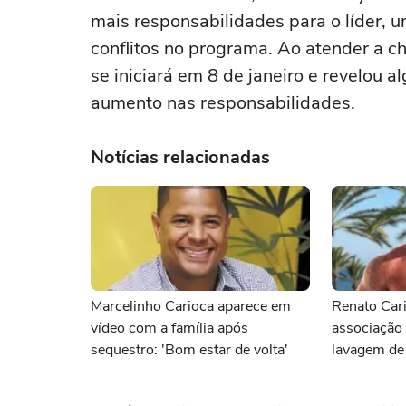
mais responsabilidades para o líder,
conflitos no programa. Ao atender a 
se iniciará em 8 de janeiro e revelou 
aumento nas responsabilidades.
Notícias relacionadas
Marcelinho Carioca aparece em
Renato Cari
vídeo com a família após
associação 
sequestro: 'Bom estar de volta'
lavagem de 