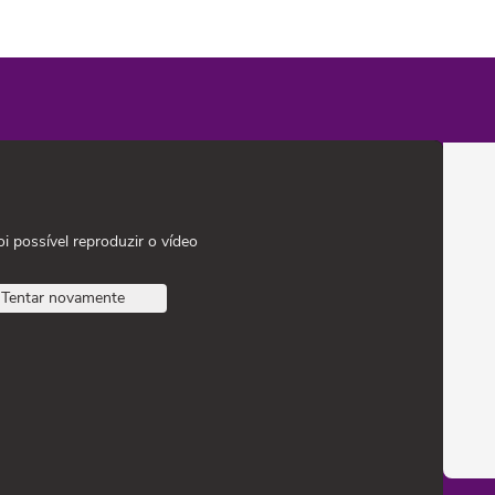
oi possível reproduzir o vídeo
Tentar novamente