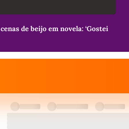
 cenas de beijo em novela: ‘Gostei