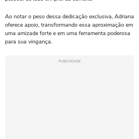
Ao notar o peso dessa dedicação exclusiva, Adriana
oferece apoio, transformando essa aproximação em
uma amizade forte e em uma ferramenta poderosa
para sua vingança.
PUBLICIDADE