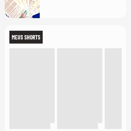
MEUS SHORTS