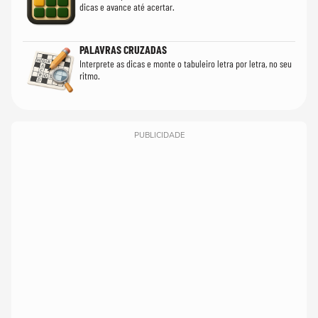
dicas e avance até acertar.
PALAVRAS CRUZADAS
Interprete as dicas e monte o tabuleiro letra por letra, no seu
ritmo.
PUBLICIDADE