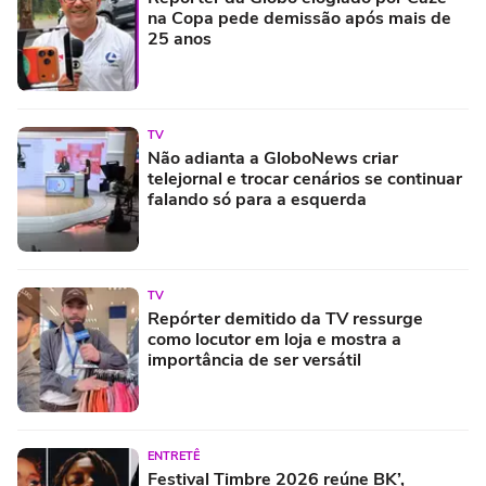
na Copa pede demissão após mais de
25 anos
TV
Não adianta a GloboNews criar
telejornal e trocar cenários se continuar
falando só para a esquerda
TV
Repórter demitido da TV ressurge
como locutor em loja e mostra a
importância de ser versátil
ENTRETÊ
Festival Timbre 2026 reúne BK’,