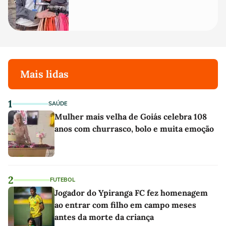
Mais lidas
1
SAÚDE
Mulher mais velha de Goiás celebra 108
anos com churrasco, bolo e muita emoção
2
FUTEBOL
Jogador do Ypiranga FC fez homenagem
ao entrar com filho em campo meses
antes da morte da criança