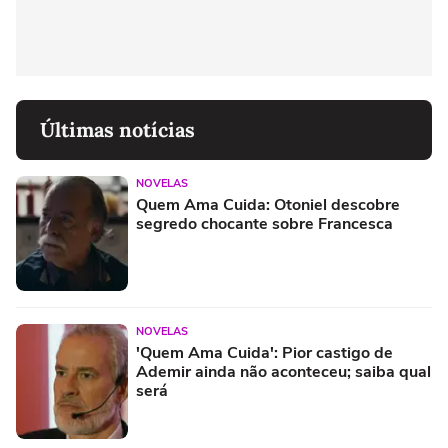
Últimas notícias
NOVELAS
Quem Ama Cuida: Otoniel descobre
segredo chocante sobre Francesca
NOVELAS
'Quem Ama Cuida': Pior castigo de
Ademir ainda não aconteceu; saiba qual
será