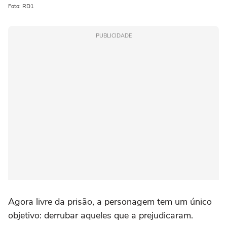
Foto: RD1
PUBLICIDADE
Agora livre da prisão, a personagem tem um único
objetivo: derrubar aqueles que a prejudicaram.