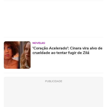
NOVELAS
'Coração Acelerado': Cinara vira alvo de
crueldade ao tentar fugir de Zilá
PUBLICIDADE