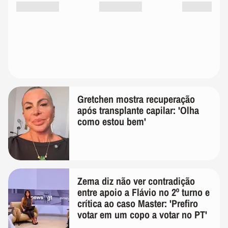
Gretchen mostra recuperação
após transplante capilar: 'Olha
como estou bem'
Zema diz não ver contradição
entre apoio a Flávio no 2º turno e
crítica ao caso Master: 'Prefiro
votar em um copo a votar no PT'