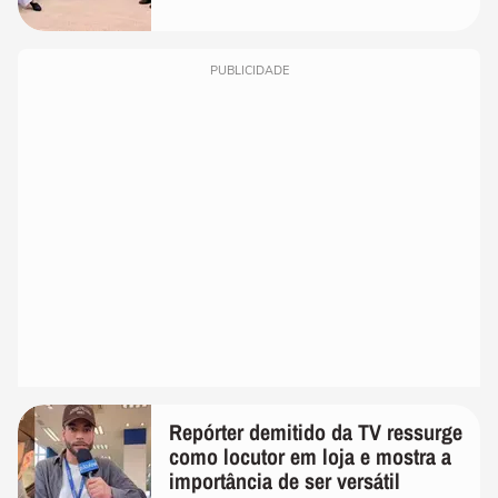
PUBLICIDADE
Repórter demitido da TV ressurge
como locutor em loja e mostra a
importância de ser versátil