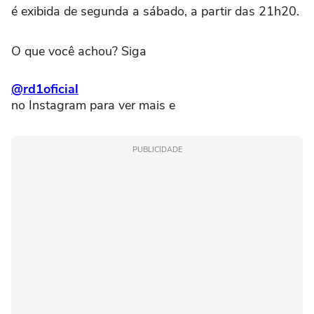
é exibida de segunda a sábado, a partir das 21h20.
O que você achou? Siga
@rd1oficial
no Instagram para ver mais e
PUBLICIDADE