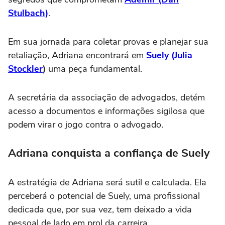
Stulbach)
.
Em sua jornada para coletar provas e planejar sua
retaliação, Adriana encontrará em
Suely (Julia
Stockler
)
uma peça fundamental.
A secretária da associação de advogados, detém
acesso a documentos e informações sigilosa que
podem virar o jogo contra o advogado.
Adriana conquista a confiança de Suely
A estratégia de Adriana será sutil e calculada. Ela
perceberá o potencial de Suely, uma profissional
dedicada que, por sua vez, tem deixado a vida
pessoal de lado em prol da carreira.