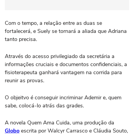
Com o tempo, a relação entre as duas se
fortalecerá, e Suely se tornará a aliada que Adriana
tanto precisa.
Através do acesso privilegiado da secretária a
informações cruciais e documentos confidenciais, a
fisioterapeuta ganhará vantagem na corrida para
reunir as provas.
O objeitvo é conseguir incriminar Ademir e, quem
sabe, colocá-lo atrás das grades.
A novela Quem Ama Cuida, uma produção da
Globo
escrita por Walcyr Carrasco e Cláudia Souto,