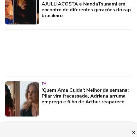
AJULLIACOSTA e NandaTsunami em
encontro de diferentes gerações do rap
brasileiro
TV
'Quem Ama Cuida': Melhor da semana:
Pilar vira fracassada, Adriana arruma
emprego e filho de Arthur reaparece
PUBLICIDADE