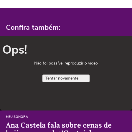
Confira também:
Ops!
Não foi possível reproduzir o vídeo
Tentar novamente
MEU SONORA
Ana Castela fala sobre cenas de