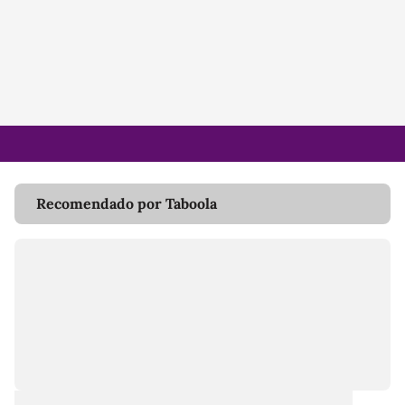
Recomendado por Taboola