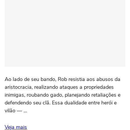
Ao lado de seu bando, Rob resistia aos abusos da
aristocracia, realizando ataques a propriedades
inimigas, roubando gado, planejando retaliações e
defendendo seu clã. Essa dualidade entre herói e
vilão — ...
Veja mais