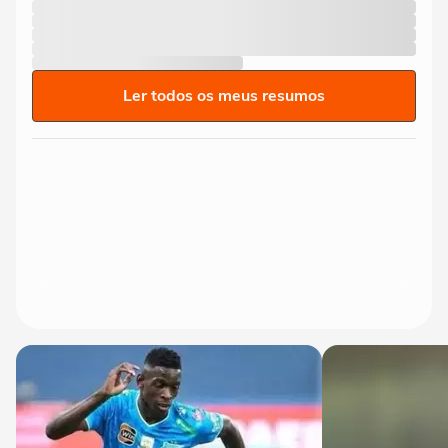
Ler todos os meus resumos