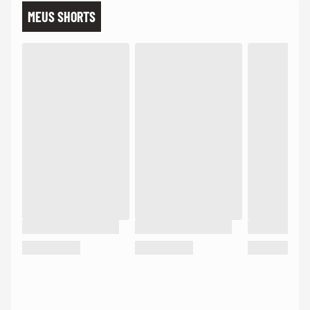
MEUS SHORTS