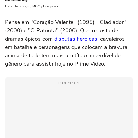
Foto: Divulgação, MGM / Purepeople
Pense em "Coração Valente" (1995), "Gladiador"
(2000) e "O Patriota" (2000). Quem gosta de
dramas épicos com
disputas heroicas
, cavaleiros
em batalha e personagens que colocam a bravura
acima de tudo tem mais um título imperdível do
gênero para assistir hoje no Prime Video.
PUBLICIDADE