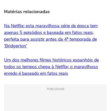
Matérias relacionadas
Na Netflix: esta maravilhosa série de época tem
apenas 5 episódios e baseada em fatos reais,
perfeita para assistir antes da 4ª temporada de
'Bridgerton'
Um dos melhores filmes históricos espanhóis de
todos os tempos chega à Netflix; o maravilhoso
enredo é baseado em fatos reais
PUBLICIDADE