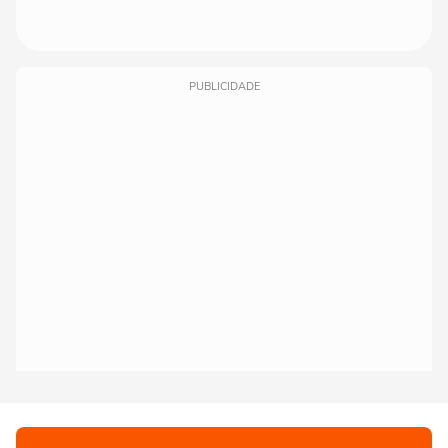
PUBLICIDADE