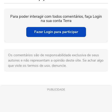
Para poder interagir com todos comentários, faça Login
na sua conta Terra
Fazer Login para participar
Os comentários são de responsabilidade exclusiva de seus
autores e não representam a opinião deste site. Se achar algo
que viole os termos de uso, denuncie.
PUBLICIDADE