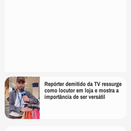
Repórter demitido da TV ressurge
como locutor em loja e mostra a
importância de ser versátil