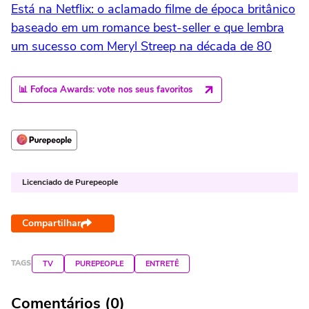
Está na Netflix: o aclamado filme de época britânico
baseado em um romance best-seller e que lembra
um sucesso com Meryl Streep na década de 80
📊 Fofoca Awards: vote nos seus favoritos
Licenciado de Purepeople
Compartilhar
TAGS
TV
PUREPEOPLE
ENTRETÊ
Comentários (0)