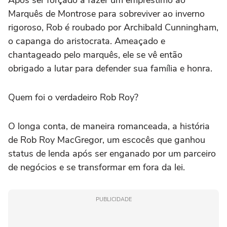
Marquês de Montrose para sobreviver ao inverno
rigoroso, Rob é roubado por Archibald Cunningham,
o capanga do aristocrata. Ameaçado e
chantageado pelo marquês, ele se vê então
obrigado a lutar para defender sua família e honra.
Quem foi o verdadeiro Rob Roy?
O longa conta, de maneira romanceada, a história
de Rob Roy MacGregor, um escocês que ganhou
status de lenda após ser enganado por um parceiro
de negócios e se transformar em fora da lei.
PUBLICIDADE