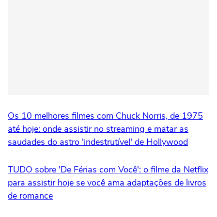
Os 10 melhores filmes com Chuck Norris, de 1975
até hoje: onde assistir no streaming e matar as
saudades do astro 'indestrutível' de Hollywood
TUDO sobre 'De Férias com Você': o filme da Netflix
para assistir hoje se você ama adaptações de livros
de romance