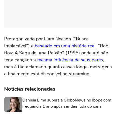
Protagonizado por Liam Neeson ("Busca
Implacável") e
baseado em uma história real
, "Rob
Roy: A Saga de uma Paixão" (1995) pode até não
ter alcançado a
mesma influência de seus pares
,
mas é tão aclamado quanto esses longa-metragens
e finalmente está disponível no streaming.
Notícias relacionadas
Daniela Lima supera a GloboNews no Ibope com
frequência 1 ano após ser demitida do canal