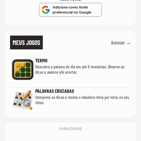
Adicione como fonte
preferencial no Google
MEUS JOGOS
Acessar →
TERMO
Descubra a palavra do dia em até 6 tentativas. Observe as
dicas e avance até acertar.
PALAVRAS CRUZADAS
Interprete as dicas e monte o tabuleiro letra por letra, no seu
ritmo.
PUBLICIDADE