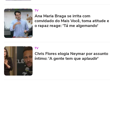
TV
Ana Maria Braga se irrita com
convidado do Mais Você, toma atitude e
o rapaz reage: 'Tá me algemando'
TV
Chris Flores elogia Neymar por assunto
íntimo: 'A gente tem que aplaudir'