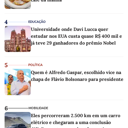
4
EDUCAÇÃO
Universidade onde Davi Lucca quer
estudar nos EUA custa quase R$ 400 mil e
já teve 29 ganhadores do prêmio Nobel
5
POLÍTICA
Quem é Alfredo Gaspar, escolhido vice na
chapa de Flávio Bolsonaro para presidente
6
MOBILIDADE
Eles percorreram 2.500 km em um carro
elétrico e chegaram a uma conclusão