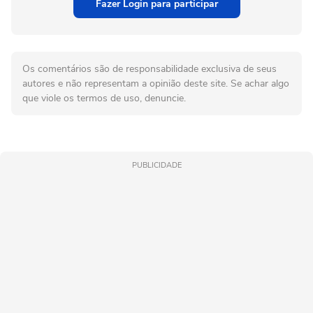
Fazer Login para participar
Os comentários são de responsabilidade exclusiva de seus
autores e não representam a opinião deste site. Se achar algo
que viole os termos de uso, denuncie.
PUBLICIDADE