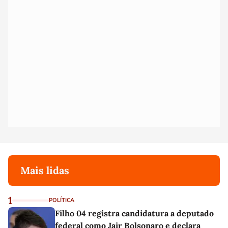
Mais lidas
1
POLÍTICA
Filho 04 registra candidatura a deputado
federal como Jair Bolsonaro e declara