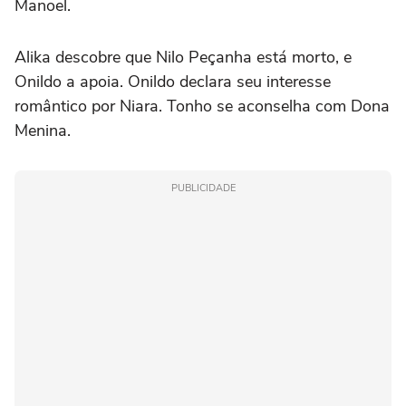
Manoel.
Alika descobre que Nilo Peçanha está morto, e
Onildo a apoia. Onildo declara seu interesse
romântico por Niara. Tonho se aconselha com Dona
Menina.
PUBLICIDADE