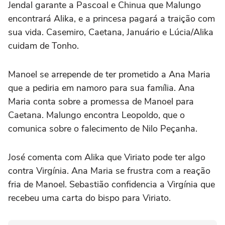
Jendal garante a Pascoal e Chinua que Malungo
encontrará Alika, e a princesa pagará a traição com
sua vida. Casemiro, Caetana, Januário e Lúcia/Alika
cuidam de Tonho.
Manoel se arrepende de ter prometido a Ana Maria
que a pediria em namoro para sua família. Ana
Maria conta sobre a promessa de Manoel para
Caetana. Malungo encontra Leopoldo, que o
comunica sobre o falecimento de Nilo Peçanha.
José comenta com Alika que Viriato pode ter algo
contra Virgínia. Ana Maria se frustra com a reação
fria de Manoel. Sebastião confidencia a Virgínia que
recebeu uma carta do bispo para Viriato.