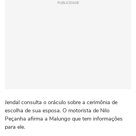
PUBLICIDADE
Jendal consulta o oráculo sobre a cerimônia de
escolha de sua esposa. O motorista de Nilo
Peçanha afirma a Malungo que tem informações
para ele.