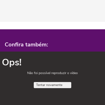
Confira também:
Ops!
Não foi possível reproduzir o vídeo
Tentar novamente