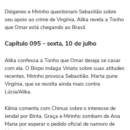
Diógenes e Mirinho questionam Sebastião sobre
seu apoio ao crime de Virgínia. Alika revela a Tonho
que Omar está chegando ao Brasil.
Capítulo 095 - sexta, 10 de julho
Alika confessa a Tonho que Omar deseja se casar
com ela. O Bispo indaga Viriato sobre suas atitudes
recentes. Mirinho provoca Sebastião. Marta pune
Virgínia, que se revolta ainda mais contra
Lúcia/Alika.
Kênia comenta com Chinua sobre o interesse de
Jendal por Binta. Graça e Mirinho zombam de Ana
Maria por esperar o pedido oficial de namoro de