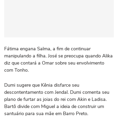
Fátima engana Salma, a fim de continuar
manipulando a filha. José se preocupa quando Alika
diz que contará a Omar sobre seu envolvimento
com Tonho.
Dumi sugere que Kênia disfarce seu
descontentamento com Jendal. Dumi comenta seu
plano de furtar as joias do rei com Akin e Ladisa.
Bartô divide com Miguel a ideia de construir um
santuário para sua mãe em Barro Preto.