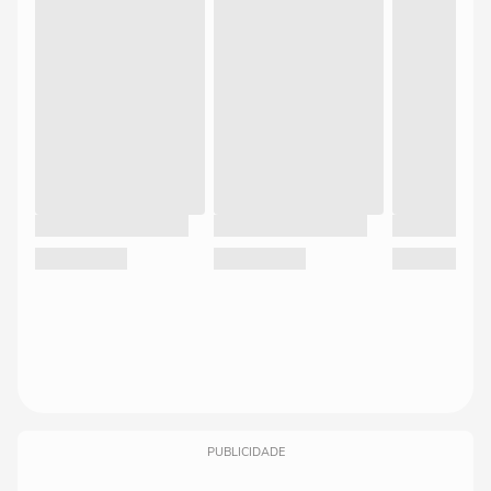
PUBLICIDADE