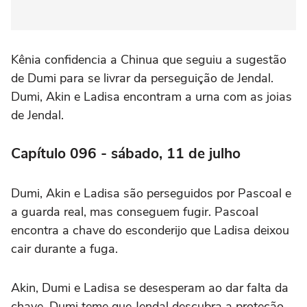
Kênia confidencia a Chinua que seguiu a sugestão
de Dumi para se livrar da perseguição de Jendal.
Dumi, Akin e Ladisa encontram a urna com as joias
de Jendal.
Capítulo 096 - sábado, 11 de julho
Dumi, Akin e Ladisa são perseguidos por Pascoal e
a guarda real, mas conseguem fugir. Pascoal
encontra a chave do esconderijo que Ladisa deixou
cair durante a fuga.
Akin, Dumi e Ladisa se desesperam ao dar falta da
chave. Dumi teme que Jendal descubra a proteção