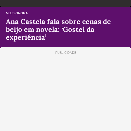
MEU SONORA
Ana Castela fala sobre cenas de
beijo em novela: ‘Gostei da
experiência’
PUBLICIDADE