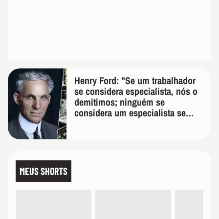
Henry Ford: "Se um trabalhador
se considera especialista, nós o
demitimos; ninguém se
considera um especialista se
realmente conhece seu trabalho"
MEUS SHORTS