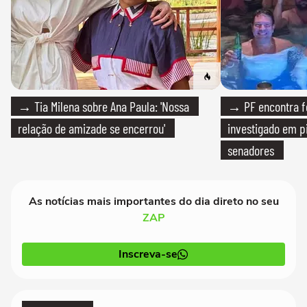
→ Tia Milena sobre Ana Paula: 'Nossa
→ PF encontra f
relação de amizade se encerrou'
investigado em p
senadores
As notícias mais importantes do dia direto no seu
ZAP
Inscreva-se