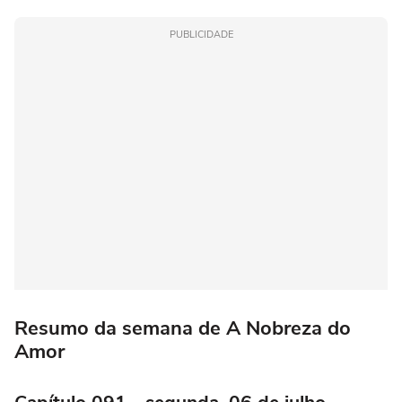
PUBLICIDADE
Resumo da semana de A Nobreza do
Amor