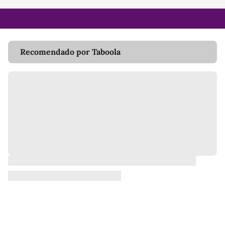
Recomendado por Taboola