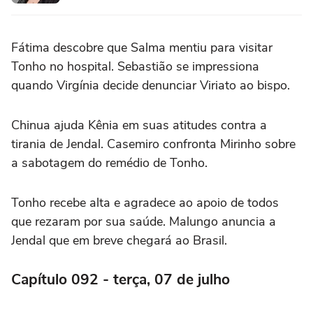
Fátima descobre que Salma mentiu para visitar
Tonho no hospital. Sebastião se impressiona
quando Virgínia decide denunciar Viriato ao bispo.
Chinua ajuda Kênia em suas atitudes contra a
tirania de Jendal. Casemiro confronta Mirinho sobre
a sabotagem do remédio de Tonho.
Tonho recebe alta e agradece ao apoio de todos
que rezaram por sua saúde. Malungo anuncia a
Jendal que em breve chegará ao Brasil.
Capítulo 092 - terça, 07 de julho