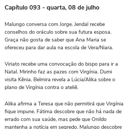
Capítulo 093 - quarta, 08 de julho
Malungo conversa com Jorge. Jendal recebe
conselhos do oráculo sobre sua futura esposa.
Graça não gosta de saber que Ana Maria se
ofereceu para dar aula na escola de Vera/Niara.
Viriato recebe uma convocação do bispo para ir a
Natal. Mirinho faz as pazes com Virgínia. Dumi
visita Kênia. Belmira revela a Lúcia/Alika sobre o
plano de Virgínia contra o ateliê.
Alika afirma a Teresa que não permitirá que Virgínia
fique impune. Fátima descobre que não há nada de
errado com sua saúde, mas pede que Onildo
mantenha a notícia em segredo. Malungo descobre