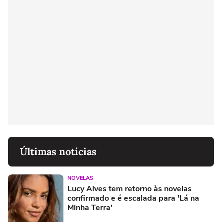
Últimas notícias
NOVELAS
Lucy Alves tem retorno às novelas
confirmado e é escalada para 'Lá na
Minha Terra'