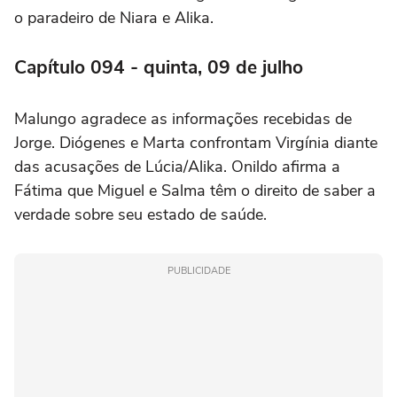
o paradeiro de Niara e Alika.
Capítulo 094 - quinta, 09 de julho
Malungo agradece as informações recebidas de
Jorge. Diógenes e Marta confrontam Virgínia diante
das acusações de Lúcia/Alika. Onildo afirma a
Fátima que Miguel e Salma têm o direito de saber a
verdade sobre seu estado de saúde.
PUBLICIDADE