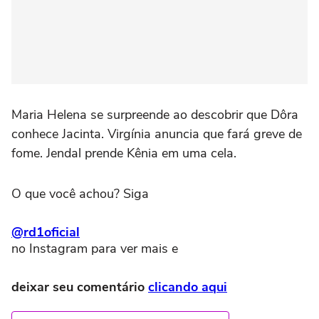
Maria Helena se surpreende ao descobrir que Dôra
conhece Jacinta. Virgínia anuncia que fará greve de
fome. Jendal prende Kênia em uma cela.
O que você achou? Siga
@rd1oficial
no Instagram para ver mais e
deixar seu comentário
clicando aqui