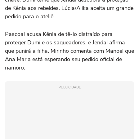
de Kênia aos rebeldes. Lúcia/Alika aceita um grande
pedido para o ateliê.
Pascoal acusa Kênia de tê-lo distraído para
proteger Dumi e os saqueadores, e Jendal afirma
que punirá a filha. Mirinho comenta com Manoel que
Ana Maria está esperando seu pedido oficial de
namoro.
PUBLICIDADE